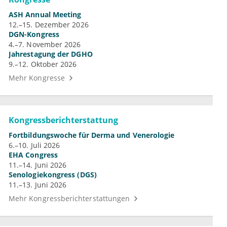
ASH Annual Meeting
12.–15. Dezember 2026
DGN-Kongress
4.–7. November 2026
Jahrestagung der DGHO
9.–12. Oktober 2026
Mehr Kongresse
Kongressberichterstattung
Fortbildungswoche für Derma und Venerologie
6.–10. Juli 2026
EHA Congress
11.–14. Juni 2026
Senologiekongress (DGS)
11.–13. Juni 2026
Mehr Kongressberichterstattungen