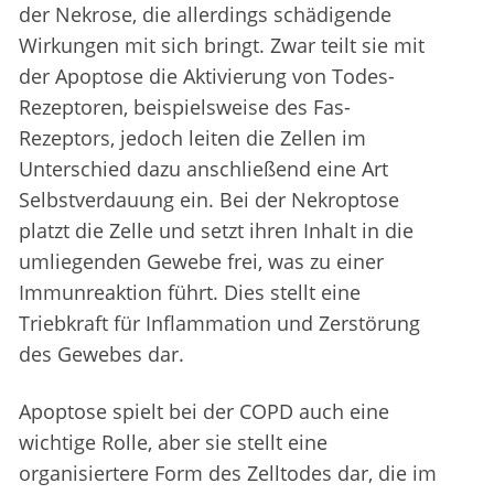
der Nekrose, die allerdings schädigende
Wirkungen mit sich bringt. Zwar teilt sie mit
der Apoptose die Aktivierung von Todes-
Rezeptoren, beispielsweise des Fas-
Rezeptors, jedoch leiten die Zellen im
Unterschied dazu anschließend eine Art
Selbstverdauung ein. Bei der Nekroptose
platzt die Zelle und setzt ihren Inhalt in die
umliegenden Gewebe frei, was zu einer
Immunreaktion führt. Dies stellt eine
Triebkraft für Inflammation und Zerstörung
des Gewebes dar.
Apoptose spielt bei der COPD auch eine
wichtige Rolle, aber sie stellt eine
organisiertere Form des Zelltodes dar, die im