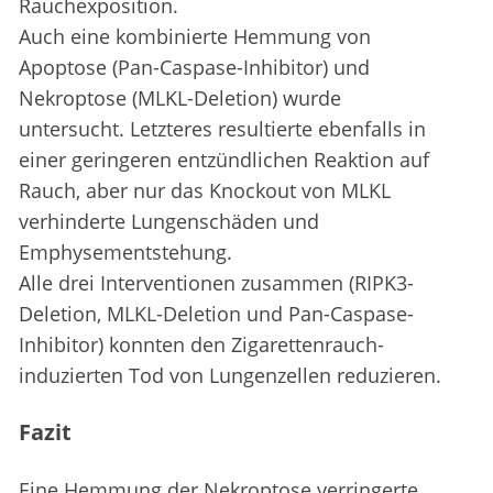
Rauchexposition.
Auch eine kombinierte Hemmung von
Apoptose (Pan-Caspase-Inhibitor) und
Nekroptose (MLKL-Deletion) wurde
untersucht. Letzteres resultierte ebenfalls in
einer geringeren entzündlichen Reaktion auf
Rauch, aber nur das Knockout von MLKL
verhinderte Lungenschäden und
Emphysementstehung.
Alle drei Interventionen zusammen (RIPK3-
Deletion, MLKL-Deletion und Pan-Caspase-
Inhibitor) konnten den Zigarettenrauch-
induzierten Tod von Lungenzellen reduzieren.
Fazit
Eine Hemmung der Nekroptose verringerte