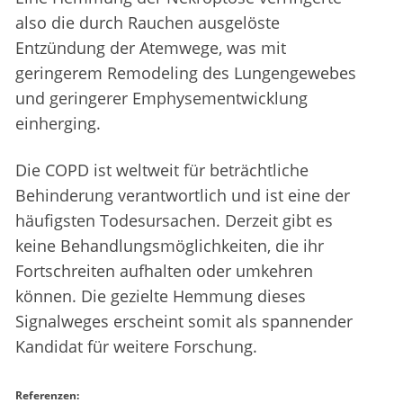
also die durch Rauchen ausgelöste
Entzündung der Atemwege, was mit
geringerem Remodeling des Lungengewebes
und geringerer Emphysementwicklung
einherging.
Die COPD ist weltweit für beträchtliche
Behinderung verantwortlich und ist eine der
häufigsten Todesursachen. Derzeit gibt es
keine Behandlungsmöglichkeiten, die ihr
Fortschreiten aufhalten oder umkehren
können. Die gezielte Hemmung dieses
Signalweges erscheint somit als spannender
Kandidat für weitere Forschung.
Referenzen: