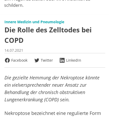
schildern.
Innere Medizin und Pneumologie
Die Rolle des Zelltodes bei
COPD
14.07.2021
Facebook
Twitter
LinkedIn
Die gezielte Hemmung der Nekroptose könnte
ein vielversprechender neuer Ansatz zur
Behandlung der chronisch obstruktiven
Lungenerkrankung (COPD) sein.
Nekroptose bezeichnet eine regulierte Form