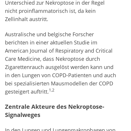
Unterschied zur Nekroptose in der Regel
nicht proinflammatorisch ist, da kein
Zellinhalt austritt.
Australische und belgische Forscher
berichten in einer aktuellen Studie im
American Journal of Respiratory and Critical
Care Medicine, dass Nekroptose durch
Zigarettenrauch ausgelöst werden kann und
in den Lungen von COPD-Patienten und auch
bei spezialisierten Mausmodellen der COPD
1,2
gesteigert auftritt.
Zentrale Akteure des Nekroptose-
Signalweges
In den Lungen und Lungenmakrophagen von