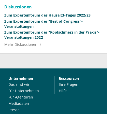
Diskussionen
Zum Expertenforum des Hausarzt-Tages 2022/23
Zum Expertenforum der "Best of Congress"-
Veranstaltungen
Zum Expertenforum der "Kopfschmerz in der Praxis"-
Veranstaltungen 2022
Mehr Diskussionen
Unternehmen
Ressourcen
Das sind wir
Ihre Fragen
Für Unternehmen
Hilfe
Für Agenturen
Mediadaten
Presse