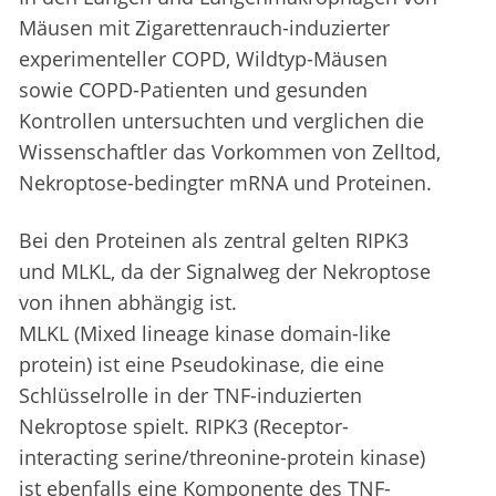
Mäusen mit Zigarettenrauch-induzierter
experimenteller COPD, Wildtyp-Mäusen
sowie COPD-Patienten und gesunden
Kontrollen untersuchten und verglichen die
Wissenschaftler das Vorkommen von Zelltod,
Nekroptose-bedingter mRNA und Proteinen.
Bei den Proteinen als zentral gelten RIPK3
und MLKL, da der Signalweg der Nekroptose
von ihnen abhängig ist.
MLKL (Mixed lineage kinase domain-like
protein) ist eine Pseudokinase, die eine
Schlüsselrolle in der TNF-induzierten
Nekroptose spielt. RIPK3 (Receptor-
interacting serine/threonine-protein kinase)
ist ebenfalls eine Komponente des TNF-