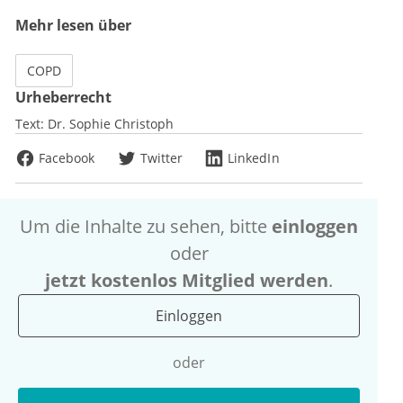
Mehr lesen über
COPD
Urheberrecht
Text:
Dr. Sophie Christoph
Facebook
Twitter
LinkedIn
Um die Inhalte zu sehen, bitte
einloggen
oder
jetzt kostenlos Mitglied werden
.
Einloggen
oder