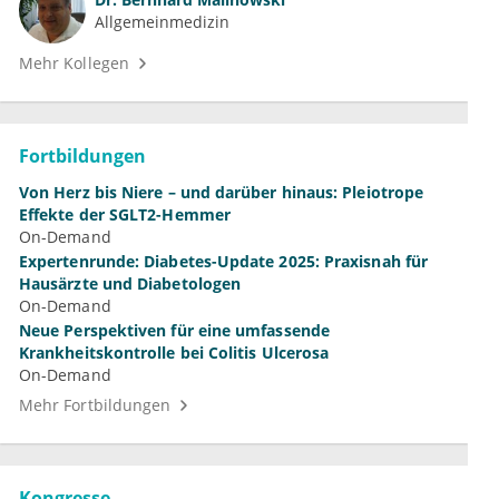
Allgemeinmedizin
Mehr Kollegen
Fortbildungen
Von Herz bis Niere – und darüber hinaus: Pleiotrope
Effekte der SGLT2-Hemmer
On-Demand
Expertenrunde: Diabetes-Update 2025: Praxisnah für
Hausärzte und Diabetologen
On-Demand
Neue Perspektiven für eine umfassende
Krankheitskontrolle bei Colitis Ulcerosa
On-Demand
Mehr Fortbildungen
Kongresse