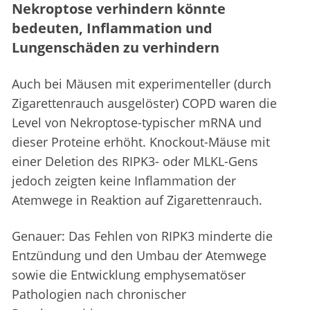
Nekroptose verhindern könnte
bedeuten, Inflammation und
Lungenschäden zu verhindern
Auch bei Mäusen mit experimenteller (durch
Zigarettenrauch ausgelöster) COPD waren die
Level von Nekroptose-typischer mRNA und
dieser Proteine erhöht. Knockout-Mäuse mit
einer Deletion des RIPK3- oder MLKL-Gens
jedoch zeigten keine Inflammation der
Atemwege in Reaktion auf Zigarettenrauch.
Genauer: Das Fehlen von RIPK3 minderte die
Entzündung und den Umbau der Atemwege
sowie die Entwicklung emphysematöser
Pathologien nach chronischer