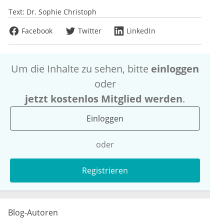
Text:
Dr. Sophie Christoph
Facebook
Twitter
LinkedIn
Um die Inhalte zu sehen, bitte
einloggen
oder
jetzt kostenlos Mitglied werden
.
Einloggen
oder
Registrieren
Blog-Autoren