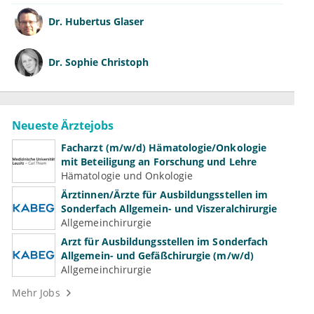
Dr.
Hubertus Glaser
Dr.
Sophie Christoph
Neueste Ärztejobs
Facharzt (m/w/d) Hämatologie/Onkologie
mit Beteiligung an Forschung und Lehre
Hämatologie und Onkologie
Ärztinnen/Ärzte für Ausbildungsstellen im
Sonderfach Allgemein- und Viszeralchirurgie
Allgemeinchirurgie
Arzt für Ausbildungsstellen im Sonderfach
Allgemein- und Gefäßchirurgie (m/w/d)
Allgemeinchirurgie
Mehr Jobs