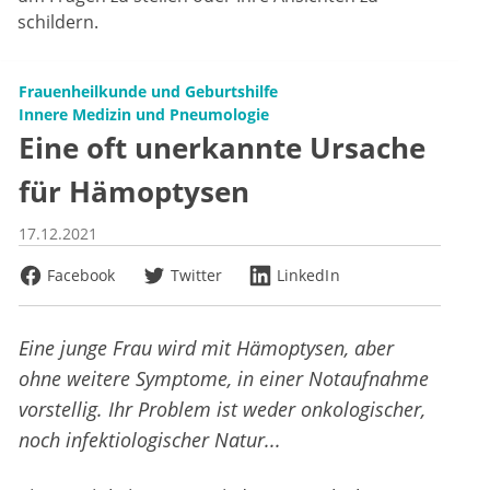
schildern.
Frauenheilkunde und Geburtshilfe
Innere Medizin und Pneumologie
Eine oft unerkannte Ursache
für Hämoptysen
17.12.2021
Facebook
Twitter
LinkedIn
Eine junge Frau wird mit Hämoptysen, aber
ohne weitere Symptome, in einer Notaufnahme
vorstellig. Ihr Problem ist weder onkologischer,
noch infektiologischer Natur...