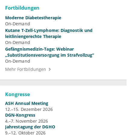
Fortbildungen
Moderne Diabetestherapie
On-Demand
Kutane T-Zell-Lymphome: Diagnostik und
leitliniengerechte Therapie
On-Demand
Gefängnismedizin-Tage: Webinar
„Substitutionsversorgung im Strafvollzug“
On-Demand
Mehr Fortbildungen
Kongresse
ASH Annual Meeting
12.–15. Dezember 2026
DGN-Kongress
4.–7. November 2026
Jahrestagung der DGHO
9.–12. Oktober 2026