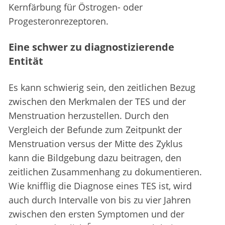
Kernfärbung für Östrogen- oder
Progesteronrezeptoren.
Eine schwer zu diagnostizierende
Entität
Es kann schwierig sein, den zeitlichen Bezug
zwischen den Merkmalen der TES und der
Menstruation herzustellen. Durch den
Vergleich der Befunde zum Zeitpunkt der
Menstruation versus der Mitte des Zyklus
kann die Bildgebung dazu beitragen, den
zeitlichen Zusammenhang zu dokumentieren.
Wie knifflig die Diagnose eines TES ist, wird
auch durch Intervalle von bis zu vier Jahren
zwischen den ersten Symptomen und der