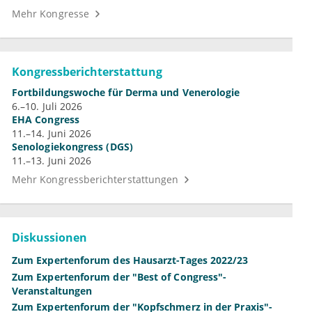
Mehr Kongresse
Kongressberichterstattung
Fortbildungswoche für Derma und Venerologie
6.–10. Juli 2026
EHA Congress
11.–14. Juni 2026
Senologiekongress (DGS)
11.–13. Juni 2026
Mehr Kongressberichterstattungen
Diskussionen
Zum Expertenforum des Hausarzt-Tages 2022/23
Zum Expertenforum der "Best of Congress"-
Veranstaltungen
Zum Expertenforum der "Kopfschmerz in der Praxis"-