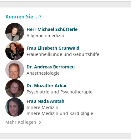
Kennen Sie ...?
Herr
Michael Schütterle
Allgemeinmedizin
Frau
Elisabeth Grunwald
Frauenheilkunde und Geburtshilfe
Dr.
Andreas Bertomeu
Anästhesiologie
Dr.
Muzaffer Arkac
Psychiatrie und Psychotherapie
Frau
Nada Arstah
Innere Medizin
Innere Medizin und Kardiologie
Mehr Kollegen