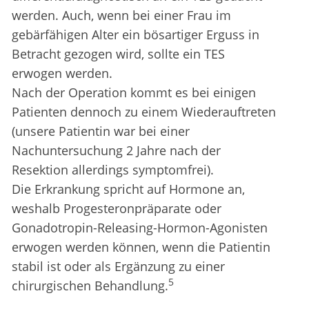
werden. Auch, wenn bei einer Frau im
gebärfähigen Alter ein bösartiger Erguss in
Betracht gezogen wird, sollte ein TES
erwogen werden.
Nach der Operation kommt es bei einigen
Patienten dennoch zu einem Wiederauftreten
(unsere Patientin war bei einer
Nachuntersuchung 2 Jahre nach der
Resektion allerdings symptomfrei).
Die Erkrankung spricht auf Hormone an,
weshalb Progesteronpräparate oder
Gonadotropin-Releasing-Hormon-Agonisten
erwogen werden können, wenn die Patientin
stabil ist oder als Ergänzung zu einer
5
chirurgischen Behandlung.