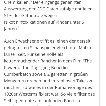
6
Chemikalien.
Der eingangs genannten
Auswertung der CDC-Daten zufolge entfielen
51% der Giftnotrufe wegen
Nikotinintoxikationen auf Kinder unter 5
1
Jahren.
Auch Erwachsene trifft es: einen der derzeit
gefragtesten Schauspieler gleich drei Mal in
kurzer Zeit. Für seine Rolle als
kettenrauchender Rancher in dem Film "The
Power of the Dog" ging Benedict
Cumberbatch soweit, Zigaretten in großen
Mengen zu drehen und in zahllosen Takes zu
rauchen, so wie es in der Romanvorlage des
1920er Westerns fixiert war. So viele filterlose
Selbstgedrehte am laufenden Band zu