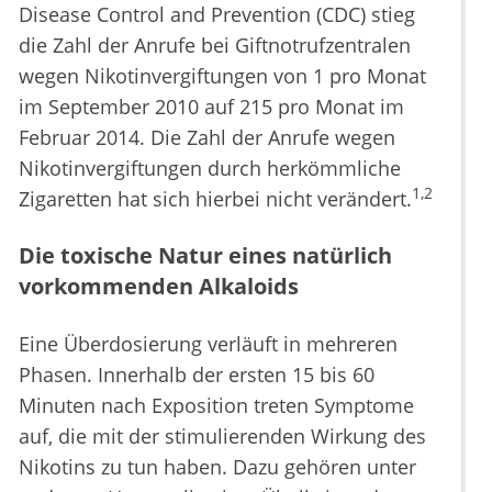
Disease Control and Prevention (CDC) stieg
die Zahl der Anrufe bei Giftnotrufzentralen
wegen Nikotinvergiftungen von 1 pro Monat
im September 2010 auf 215 pro Monat im
Februar 2014. Die Zahl der Anrufe wegen
Nikotinvergiftungen durch herkömmliche
1,2
Zigaretten hat sich hierbei nicht verändert.
Die toxische Natur eines natürlich
vorkommenden Alkaloids
Eine Überdosierung verläuft in mehreren
Phasen. Innerhalb der ersten 15 bis 60
Minuten nach Exposition treten Symptome
auf, die mit der stimulierenden Wirkung des
Nikotins zu tun haben. Dazu gehören unter