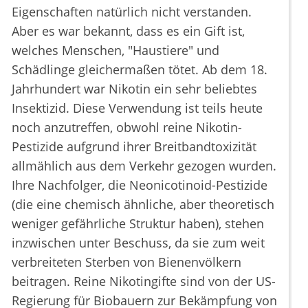
Eigenschaften natürlich nicht verstanden.
Aber es war bekannt, dass es ein Gift ist,
welches Menschen, "Haustiere" und
Schädlinge gleichermaßen tötet. Ab dem 18.
Jahrhundert war Nikotin ein sehr beliebtes
Insektizid. Diese Verwendung ist teils heute
noch anzutreffen, obwohl reine Nikotin-
Pestizide aufgrund ihrer Breitbandtoxizität
allmählich aus dem Verkehr gezogen wurden.
Ihre Nachfolger, die Neonicotinoid-Pestizide
(die eine chemisch ähnliche, aber theoretisch
weniger gefährliche Struktur haben), stehen
inzwischen unter Beschuss, da sie zum weit
verbreiteten Sterben von Bienenvölkern
beitragen. Reine Nikotingifte sind von der US-
Regierung für Biobauern zur Bekämpfung von