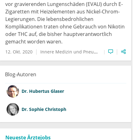
vor gravierenden Lungenschäden (EVALI) durch E-
Zigaretten mit Heizelementen aus Nickel-Chrom-
Legierungen. Die lebensbedrohlichen
Komplikationen traten ohne Gebrauch von Nikotin
oder THC auf, die bisher hauptverantwortlich
gemacht worden waren.
12. Okt. 2020
Innere Medizin und Pneumologie
E-Zigarette
Blog-Autoren
Dr.
Hubertus Glaser
Dr.
Sophie Christoph
Neueste Ärztejobs