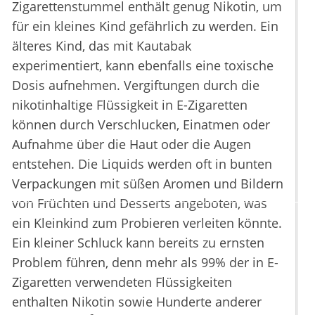
Zigarettenstummel enthält genug Nikotin, um
für ein kleines Kind gefährlich zu werden. Ein
älteres Kind, das mit Kautabak
experimentiert, kann ebenfalls eine toxische
Dosis aufnehmen. Vergiftungen durch die
nikotinhaltige Flüssigkeit in E-Zigaretten
können durch Verschlucken, Einatmen oder
Aufnahme über die Haut oder die Augen
entstehen. Die Liquids werden oft in bunten
Verpackungen mit süßen Aromen und Bildern
von Früchten und Desserts angeboten, was
ein Kleinkind zum Probieren verleiten könnte.
Ein kleiner Schluck kann bereits zu ernsten
Problem führen, denn mehr als 99% der in E-
Zigaretten verwendeten Flüssigkeiten
enthalten Nikotin sowie Hunderte anderer