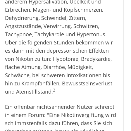
anderem Hypersalivation, Übelkeit und
Erbrechen, Magen- und Kopfschmerzen,
Dehydrierung, Schwindel, Zittern,
Angstzustände, Verwirrung, Schwitzen,
Tachypnoe, Tachykardie und Hypertonus.
Über die folgenden Stunden bekommen wir
es dann mit den depressorischen Effekten
von Nikotin zu tun: Hypotonie, Bradykardie,
flache Atmung, Diarrhöe, Müdigkeit,
Schwäche, bei schweren Intoxikationen bis
hin zu Krampfanfällen, Bewusstseinsverlust
2
und Atemstillstand.
Ein offenbar nichtsahnender Nutzer schreibt
in einem Forum: "Eine Nikotinvergiftung wird
schlimmstenfalls dazu führen, dass Sie sich