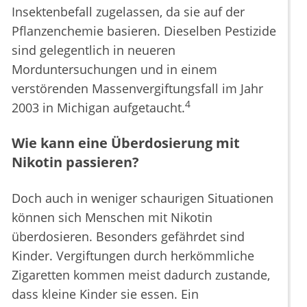
Insektenbefall zugelassen, da sie auf der
Pflanzenchemie basieren. Dieselben Pestizide
sind gelegentlich in neueren
Morduntersuchungen und in einem
verstörenden Massenvergiftungsfall im Jahr
4
2003 in Michigan aufgetaucht.
Wie kann eine Überdosierung mit
Nikotin passieren?
Doch auch in weniger schaurigen Situationen
können sich Menschen mit Nikotin
überdosieren. Besonders gefährdet sind
Kinder. Vergiftungen durch herkömmliche
Zigaretten kommen meist dadurch zustande,
dass kleine Kinder sie essen. Ein