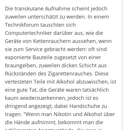
Die transkutane Aufnahme scheint jedoch
zuweilen unterschätzt zu werden. In einem
Technikforum tauschten sich
Computertechniker darüber aus, wie die
Geräte von Kettenrauchern aussehen, wenn
sie zum Service gebracht werden: oft sind
exponierte Bauteile zugesetzt von einer
braungelben, zuweilen dicken Schicht aus
Rückständen des Zigarettenrauches. Diese
vertesteten Teile mit Alkohol abzuwischen, ist
eine gute Tat, die Geräte waren tatsächlich
kaum wiederzuerkennen, jedoch ist es
dringend angezeigt, dabei Handschuhe zu
tragen. "Wenn man Nikotin und Alkohol über
die Hände aufnimmt, bekommt man die