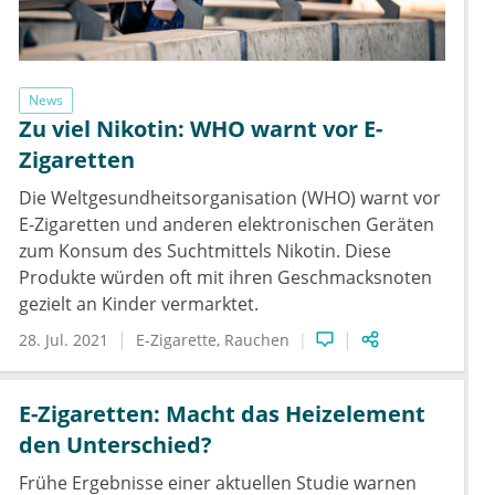
News
Zu viel Nikotin: WHO warnt vor E-
Zigaretten
Die Weltgesundheitsorganisation (WHO) warnt vor
E-Zigaretten und anderen elektronischen Geräten
zum Konsum des Suchtmittels Nikotin. Diese
Produkte würden oft mit ihren Geschmacksnoten
gezielt an Kinder vermarktet.
28. Jul. 2021
E-Zigarette
Rauchen
E-Zigaretten: Macht das Heizelement
den Unterschied?
Frühe Ergebnisse einer aktuellen Studie warnen