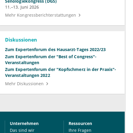
Senologiekongress (DGS)
11.–13. Juni 2026
Mehr Kongressberichterstattungen
Diskussionen
Zum Expertenforum des Hausarzt-Tages 2022/23
Zum Expertenforum der "Best of Congress"-
Veranstaltungen
Zum Expertenforum der "Kopfschmerz in der Praxis"-
Veranstaltungen 2022
Mehr Diskussionen
Unternehmen
Ressourcen
Das sind wir
Ihre Fragen