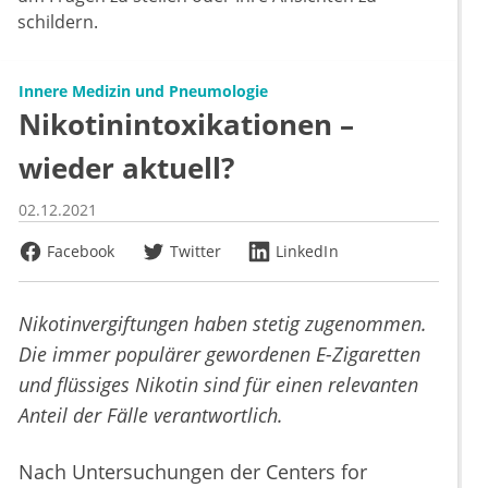
schildern.
Innere Medizin und Pneumologie
Nikotinintoxikationen –
wieder aktuell?
02.12.2021
Facebook
Twitter
LinkedIn
Nikotinvergiftungen haben stetig zugenommen.
Die immer populärer gewordenen E-Zigaretten
und flüssiges Nikotin sind für einen relevanten
Anteil der Fälle verantwortlich.
Nach Untersuchungen der Centers for