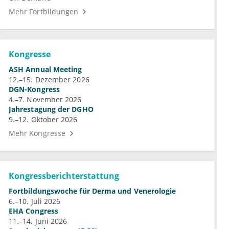
Mehr Fortbildungen
Kongresse
ASH Annual Meeting
12.–15. Dezember 2026
DGN-Kongress
4.–7. November 2026
Jahrestagung der DGHO
9.–12. Oktober 2026
Mehr Kongresse
Kongressberichterstattung
Fortbildungswoche für Derma und Venerologie
6.–10. Juli 2026
EHA Congress
11.–14. Juni 2026