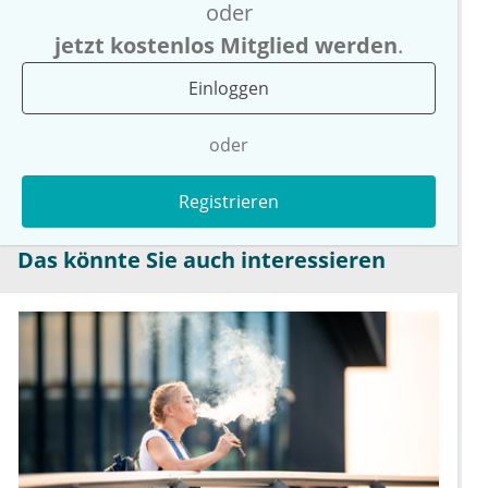
oder
jetzt kostenlos Mitglied werden
.
Einloggen
oder
Registrieren
Das könnte Sie auch interessieren