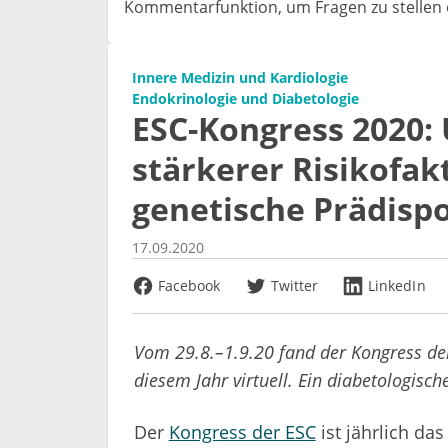
Kommentarfunktion, um Fragen zu stellen o
Innere Medizin und Kardiologie
Endokrinologie und Diabetologie
ESC-Kongress 2020: 
stärkerer Risikofakt
genetische Prädispo
17.09.2020
Facebook
Twitter
LinkedIn
Vom 29.8.–1.9.20 fand der Kongress der 
diesem Jahr virtuell. Ein diabetologisc
Der
Kongress der ESC
ist jährlich das