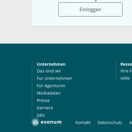
Einloggen
Unternehmen
Ress
Das sind wir
Ihre 
Für Unternehmen
Hilfe
Für Agenturen
Mediadaten
Presse
Karriere
Jobs
Kontakt
Datenschutz
A