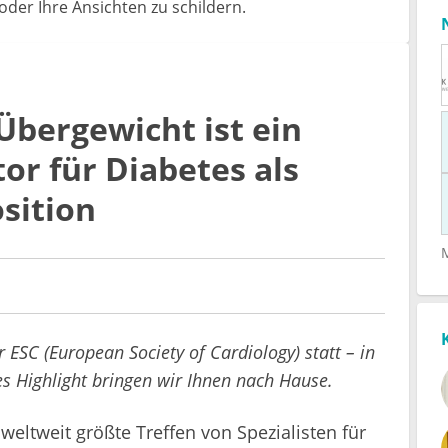
der Ihre Ansichten zu schildern.
Übergewicht ist ein
or für Diabetes als
sition
ESC (European Society of Cardiology) statt – in
hes Highlight bringen wir Ihnen nach Hause.
 weltweit größte Treffen von Spezialisten für