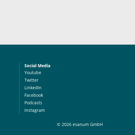
Social Media
Youtube
Twitter
LinkedIn
Facebook
Podcasts
Instagram
© 2026 esanum GmbH