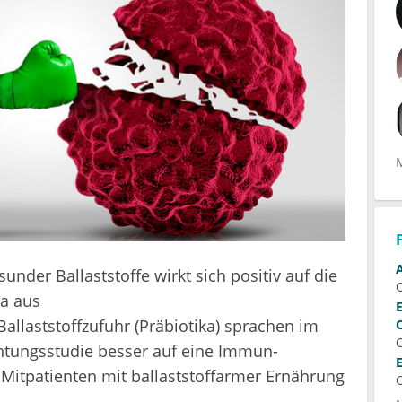
der Ballaststoffe wirkt sich positiv auf die
a aus
llaststoffzufuhr (Präbiotika) sprachen im
tungsstudie besser auf eine Immun-
 Mitpatienten mit ballaststoffarmer Ernährung