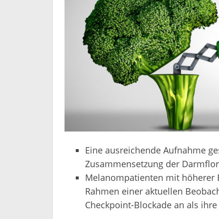
Eine ausreichende Aufnahme gesun
Zusammensetzung der Darmflor
Melanompatienten mit höherer Ba
Rahmen einer aktuellen Beobach
Checkpoint-Blockade an als ihre