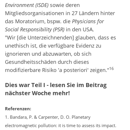
Environment (ISDE)
sowie deren
Mitgliedsorganisationen in 27 Ländern hinter
das Moratorium, bspw. die
Physicians for
Social Responsibility (PSR)
in den USA.
"Wir [die Unterzeichnenden] glauben, dass es
unethisch ist, die verfügbare Evidenz zu
ignorieren und abzuwarten, ob sich
Gesundheitsschäden durch dieses
16
modifizierbare Risiko 'a posteriori' zeigen."
Dies war Teil I - lesen Sie im Beitrag
nächster Woche mehr!
Referenzen:
1. Bandara, P. & Carpenter, D. O. Planetary
electromagnetic pollution: it is time to assess its impact.