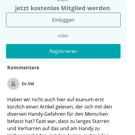
jetzt kostenlos Mitglied werden
.
Einloggen
oder
Registrieren
Kommentare
Dr.SM
Haben wir nicht auch hier auf esanum erst
kürzlich einen Artikel gelesen, der sich mit den
diversen Handy-Gefahren für den Menschen
befasst hat? Fazit war, dass zu langes Starren
und Verharren auf das und am Handy zu