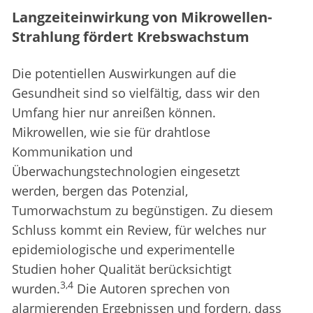
Langzeiteinwirkung von Mikrowellen-
Strahlung fördert Krebswachstum
Die potentiellen Auswirkungen auf die
Gesundheit sind so vielfältig, dass wir den
Umfang hier nur anreißen können.
Mikrowellen, wie sie für drahtlose
Kommunikation und
Überwachungstechnologien eingesetzt
werden, bergen das Potenzial,
Tumorwachstum zu begünstigen. Zu diesem
Schluss kommt ein Review, für welches nur
epidemiologische und experimentelle
Studien hoher Qualität berücksichtigt
3,4
wurden.
Die Autoren sprechen von
alarmierenden Ergebnissen und fordern, dass