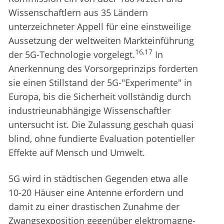
Wissenschaftlern aus 35 Ländern
unterzeichneter Appell für eine einstweilige
Aussetzung der weltweiten Markteinführung
16,17
der 5G-Technologie vorgelegt.
In
Anerkennung des Vorsorgeprinzips forderten
sie einen Stillstand der 5G-"Experimente" in
Europa, bis die Sicherheit vollständig durch
industrieunabhängige Wissenschaftler
untersucht ist. Die Zulassung geschah quasi
blind, ohne fundierte Evaluation potentieller
Effekte auf Mensch und Umwelt.
5G wird in städtischen Gegenden etwa alle
10-20 Häuser eine Antenne erfordern und
damit zu einer drastischen Zunahme der
Zwangsexposition gegenüber elektro­magne­