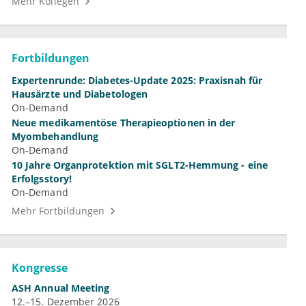
Mehr Kollegen
Fortbildungen
Expertenrunde: Diabetes-Update 2025: Praxisnah für
Hausärzte und Diabetologen
On-Demand
Neue medikamentöse Therapieoptionen in der
Myombehandlung
On-Demand
10 Jahre Organprotektion mit SGLT2-Hemmung - eine
Erfolgsstory!
On-Demand
Mehr Fortbildungen
Kongresse
ASH Annual Meeting
12.–15. Dezember 2026