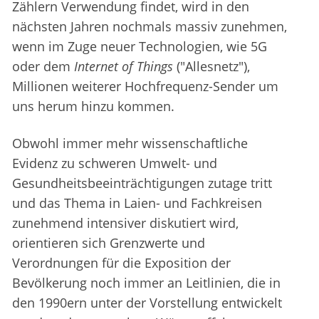
Zählern Verwendung findet, wird in den
nächsten Jahren nochmals massiv zunehmen,
wenn im Zuge neuer Technologien, wie 5G
oder dem
Internet of Things
("Allesnetz"),
Millionen weiterer Hochfrequenz-Sender um
uns herum hinzu kommen.
Obwohl immer mehr wissenschaftliche
Evidenz zu schweren Umwelt- und
Gesundheitsbeeinträchtigungen zutage tritt
und das Thema in Laien- und Fachkreisen
zunehmend intensiver diskutiert wird,
orientieren sich Grenzwerte und
Verordnungen für die Exposition der
Bevölkerung noch immer an Leitlinien, die in
den 1990ern unter der Vorstellung entwickelt