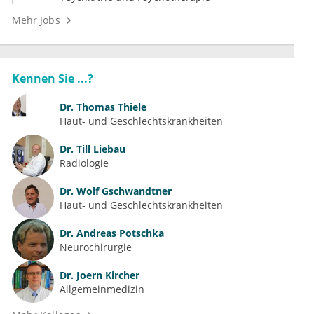
Mehr Jobs
Kennen Sie ...?
Dr.
Thomas Thiele
Haut- und Geschlechtskrankheiten
Dr.
Till Liebau
Radiologie
Dr.
Wolf Gschwandtner
Haut- und Geschlechtskrankheiten
Dr.
Andreas Potschka
Neurochirurgie
Dr.
Joern Kircher
Allgemeinmedizin