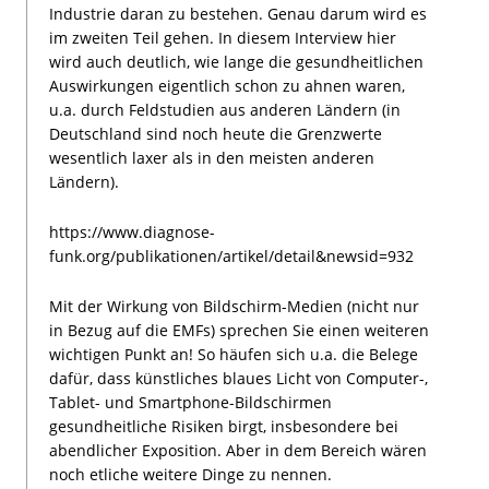
Industrie daran zu bestehen. Genau darum wird es
im zweiten Teil gehen. In diesem Interview hier
wird auch deutlich, wie lange die gesundheitlichen
Auswirkungen eigentlich schon zu ahnen waren,
u.a. durch Feldstudien aus anderen Ländern (in
Deutschland sind noch heute die Grenzwerte
wesentlich laxer als in den meisten anderen
Ländern).
https://www.diagnose-
funk.org/publikationen/artikel/detail&newsid=932
Mit der Wirkung von Bildschirm-Medien (nicht nur
in Bezug auf die EMFs) sprechen Sie einen weiteren
wichtigen Punkt an! So häufen sich u.a. die Belege
dafür, dass künstliches blaues Licht von Computer-,
Tablet- und Smartphone-Bildschirmen
gesundheitliche Risiken birgt, insbesondere bei
abendlicher Exposition. Aber in dem Bereich wären
noch etliche weitere Dinge zu nennen.