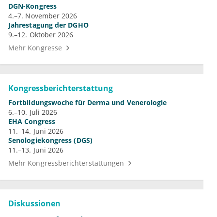
DGN-Kongress
4.–7. November 2026
Jahrestagung der DGHO
9.–12. Oktober 2026
Mehr Kongresse
Kongressberichterstattung
Fortbildungswoche für Derma und Venerologie
6.–10. Juli 2026
EHA Congress
11.–14. Juni 2026
Senologiekongress (DGS)
11.–13. Juni 2026
Mehr Kongressberichterstattungen
Diskussionen