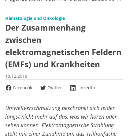
Hämatologie und Onkologie
Der Zusammenhang
zwischen
elektromagnetischen Feldern
(EMFs) und Krankheiten
18.12.2018
Facebook
Twitter
LinkedIn
Umweltverschmutzung beschränkt sich leider
längst nicht mehr auf das, was wir hören oder
sehen können. Elektromagnetische Strahlung
stellt mit einer Zunahme um das Trillionfache