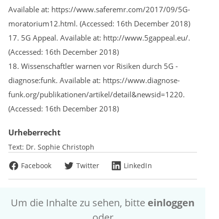
Available at: https://www.saferemr.com/2017/09/5G-
moratorium12.html. (Accessed: 16th December 2018)
17. 5G Appeal. Available at: http://www.5gappeal.eu/.
(Accessed: 16th December 2018)
18. Wissenschaftler warnen vor Risiken durch 5G -
diagnose:funk. Available at: https://www.diagnose-
funk.org/publikationen/artikel/detail&newsid=1220.
(Accessed: 16th December 2018)
Urheberrecht
Text:
Dr. Sophie Christoph
Facebook
Twitter
LinkedIn
Um die Inhalte zu sehen, bitte
einloggen
oder