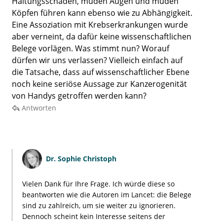
Haltungsschäden, müden Augen und müden
Köpfen führen kann ebenso wie zu Abhängigkeit.
Eine Assoziation mit Krebserkrankungen wurde
aber verneint, da dafür keine wissenschaftlichen
Belege vorlägen. Was stimmt nun? Worauf
dürfen wir uns verlassen? Vielleich einfach auf
die Tatsache, dass auf wissenschaftlicher Ebene
noch keine seriöse Aussage zur Kanzerogenität
von Handys getroffen werden kann?
Antworten
Dr.
Sophie Christoph
Vielen Dank für Ihre Frage. Ich würde diese so
beantworten wie die Autoren im Lancet: die Belege
sind zu zahlreich, um sie weiter zu ignorieren.
Dennoch scheint kein Interesse seitens der