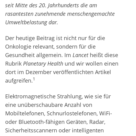
seit Mitte des 20. Jahrhunderts die am
rasantesten zunehmende menschengemachte
Umweltbelastung dar.
Der heutige Beitrag ist nicht nur für die
Onkologie relevant, sondern für die
Gesundheit allgemein. Im
Lancet
heißt diese
Rubrik
Planetary Health
und wir wollen einen
dort im Dezember veröffentlichten Artikel
1
aufgreifen.
Elektromagnetische Strahlung, wie sie für
eine unüberschaubare Anzahl von
Mobiltelefonen, Schnurlostelefonen, WiFi-
oder Bluetooth-fähigen Geräten, Radar,
Sicherheitsscannern oder intelligenten