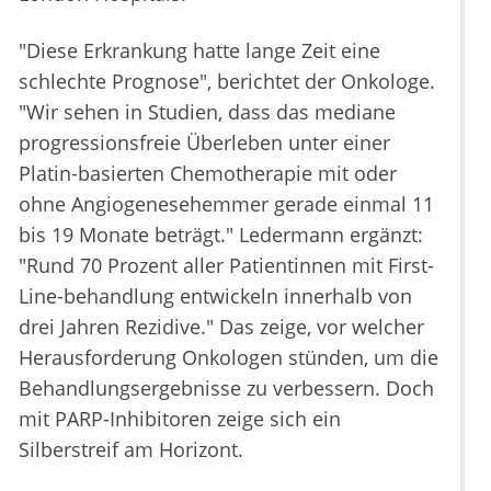
"Diese Erkrankung hatte lange Zeit eine
schlechte Prognose", berichtet der Onkologe.
"Wir sehen in Studien, dass das mediane
progressionsfreie Überleben unter einer
Platin-basierten Chemotherapie mit oder
ohne Angiogenesehemmer gerade einmal 11
bis 19 Monate beträgt." Ledermann ergänzt:
"Rund 70 Prozent aller Patientinnen mit First-
Line-behandlung entwickeln innerhalb von
drei Jahren Rezidive." Das zeige, vor welcher
Herausforderung Onkologen stünden, um die
Behandlungsergebnisse zu verbessern. Doch
mit PARP-Inhibitoren zeige sich ein
Silberstreif am Horizont.