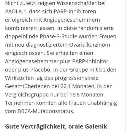
Nicht zuletzt zeigten Wissenschaftler bei
PAOLA-1, dass sich PARP-Inhibitoren
erfolgreich mit Angiogenesehemmern
kombinieren lassen. In diese randomisierte
doppelblinde Phase-3-Studie wurden Frauen
mit neu diagnostiziertem Ovarialkarzinom
eingeschlossen. Sie erhielten einen
Angiogenesehemmer plus PARP-Inhibitor
oder plus Placebo. In der Gruppe mit beiden
Wirkstoffen lag das progressionsfreie
Gesamtüberleben bei 22,1 Monaten, in der
Vergleichsgruppe nur bei 16,6 Monaten.
Teilnehmen konnten alle Frauen unabhängig
vom BRCA-Mutationsstatus.
Gute Verträglichkeit, orale Galenik