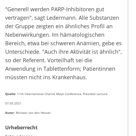
"Generell werden PARP-Inhibitoren gut
vertragen", sagt Ledermann. Alle Substanzen
der Gruppe zeigten ein ähnliches Profil an
Nebenwirkungen. Im hämatologischen
Bereich, etwa bei schweren Anämien, gebe es
Unterschiede. "Auch ihre Aktivität ist ähnlich",
so der Referent. Vorteilhaft sei die
Anwendung in Tablettenform; Patientinnen
müssten nicht ins Krankenhaus.
Quelle:
11th International Charité Mayo Conference, Presidial Lecture,
07.05.2021
Autor:
Michael van den Heuvel
Urheberrecht