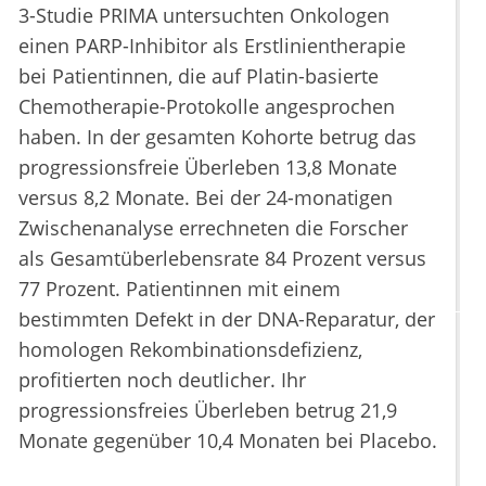
3-Studie PRIMA untersuchten Onkologen
einen PARP-Inhibitor als Erstlinientherapie
bei Patientinnen, die auf Platin-basierte
Chemotherapie-Protokolle angesprochen
haben. In der gesamten Kohorte betrug das
progressionsfreie Überleben 13,8 Monate
versus 8,2 Monate. Bei der 24-monatigen
Zwischenanalyse errechneten die Forscher
als Gesamtüberlebensrate 84 Prozent versus
77 Prozent. Patientinnen mit einem
bestimmten Defekt in der DNA-Reparatur, der
homologen Rekombinationsdefizienz,
profitierten noch deutlicher. Ihr
progressionsfreies Überleben betrug 21,9
Monate gegenüber 10,4 Monaten bei Placebo.