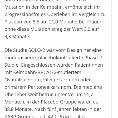
Mutation in der Keimbahn, erhöhte sich ihr
progressionsfreies Überleben im Vergleich zu
Placebo von 5,5 auf 21,0 Monate. Bei Frauen
ohne diese Mutation stieg der Wert 3,0 auf
9,3 Monate.
Die Studie SOLO-2 war vom Design her eine
randomisierte, placebokontrollierte Phase-2-
Studie. Eingeschlossen wurden Patientinnen
mit Keimbahn-BRCA1/2-mutiertem
Ovarialkarzinom, Eileiterkarzinom oder
primärem Peritonealkarzinom. Die mediane
Überlebenszeit betrug unter Verum 51,7
Monaten, in der Placebo-Gruppe waren es
38,8 Monate. Nach fünf Jahren lebten in der
PARP-Gruppe noch 42,1 Prozent aller