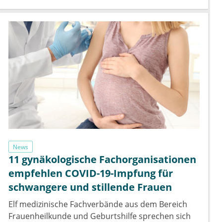
News
11 gynäkologische Fachorganisationen
empfehlen COVID-19-Impfung für
schwangere und stillende Frauen
Elf medizinische Fachverbände aus dem Bereich
Frauenheilkunde und Geburtshilfe sprechen sich