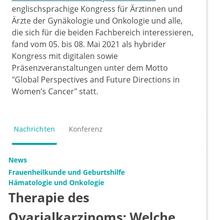
englischsprachige Kongress für Ärztinnen und
Ärzte der Gynäkologie und Onkologie und alle,
die sich für die beiden Fachbereich interessieren,
fand vom 05. bis 08. Mai 2021 als hybrider
Kongress mit digitalen sowie
Präsenzveranstaltungen unter dem Motto
"Global Perspectives and Future Directions in
Women’s Cancer" statt.
Nachrichten
Konferenz
News
Frauenheilkunde und Geburtshilfe
Hämatologie und Onkologie
Therapie des
Ovarialkarzinoms: Welche