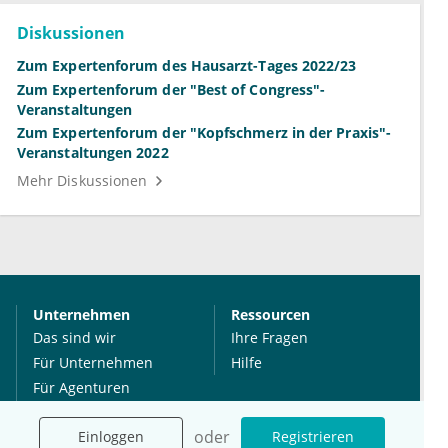
Diskussionen
Zum Expertenforum des Hausarzt-Tages 2022/23
Zum Expertenforum der "Best of Congress"-
Veranstaltungen
Zum Expertenforum der "Kopfschmerz in der Praxis"-
Veranstaltungen 2022
Mehr Diskussionen
Unternehmen
Ressourcen
Das sind wir
Ihre Fragen
Für Unternehmen
Hilfe
Für Agenturen
Mediadaten
oder
Einloggen
Registrieren
Presse