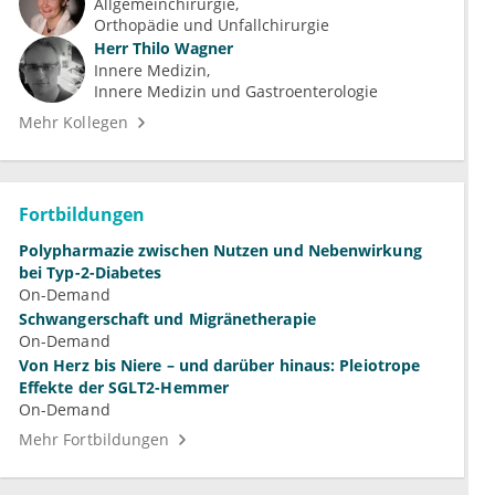
Allgemeinchirurgie
Orthopädie und Unfallchirurgie
Herr
Thilo Wagner
Innere Medizin
Innere Medizin und Gastroenterologie
Mehr Kollegen
Fortbildungen
Polypharmazie zwischen Nutzen und Nebenwirkung
bei Typ-2-Diabetes
On-Demand
Schwangerschaft und Migränetherapie
On-Demand
Von Herz bis Niere – und darüber hinaus: Pleiotrope
Effekte der SGLT2-Hemmer
On-Demand
Mehr Fortbildungen