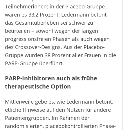
Teilnehmerinnen; in der Placebo-Gruppe
waren es 33,2 Prozent. Ledermann betont,
das Gesamtüberleben sei schwer zu
beurteilen – sowohl wegen der langen
progressionsfreien Phasen als auch wegen
des Crossover-Designs. Aus der Placebo-
Gruppe wurden 38 Prozent aller Frauen in die
PARP-Gruppe überführt.
PARP-Inhibitoren auch als frühe
therapeutische Option
Mittlerweile gebe es, wie Ledermann betont,
etliche Hinweise auf den Nutzen für andere
Patientengruppen. Im Rahmen der
randomisierten, placebokontrollierten Phase-