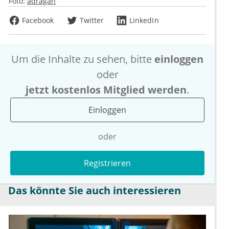
Foto:
adragan
Facebook
Twitter
LinkedIn
Um die Inhalte zu sehen, bitte
einloggen
oder
jetzt kostenlos Mitglied werden
.
Einloggen
oder
Registrieren
Das könnte Sie auch interessieren