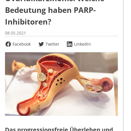
Bedeutung haben PARP-
Inhibitoren?
08.05.2021
Facebook
Twitter
LinkedIn
Das progressionsfreie Überleben und