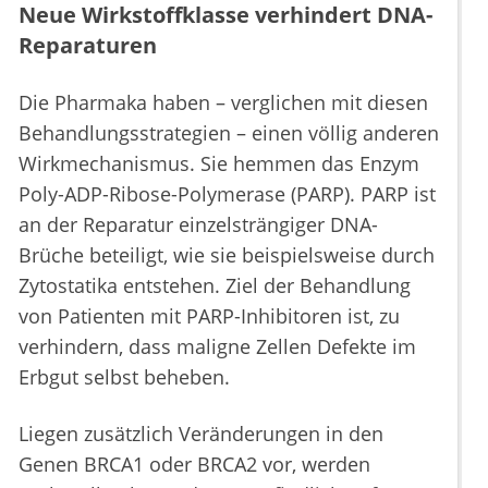
Neue Wirkstoffklasse verhindert DNA-
Reparaturen
Die Pharmaka haben – verglichen mit diesen
Behandlungsstrategien – einen völlig anderen
Wirkmechanismus. Sie hemmen das Enzym
Poly-ADP-Ribose-Polymerase (PARP). PARP ist
an der Reparatur einzelsträngiger DNA-
Brüche beteiligt, wie sie beispielsweise durch
Zytostatika entstehen. Ziel der Behandlung
von Patienten mit PARP-Inhibitoren ist, zu
verhindern, dass maligne Zellen Defekte im
Erbgut selbst beheben.
Liegen zusätzlich Veränderungen in den
Genen BRCA1 oder BRCA2 vor, werden