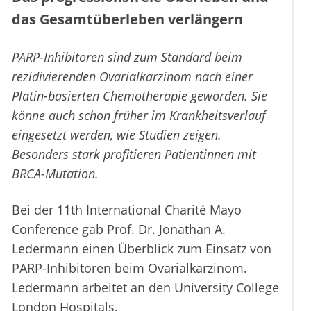
das Gesamtüberleben verlängern
PARP-Inhibitoren sind zum Standard beim
rezidivierenden Ovarialkarzinom nach einer
Platin-basierten Chemotherapie geworden. Sie
könne auch schon früher im Krankheitsverlauf
eingesetzt werden, wie Studien zeigen.
Besonders stark profitieren Patientinnen mit
BRCA-Mutation.
Bei der 11th International Charité Mayo
Conference gab Prof. Dr. Jonathan A.
Ledermann einen Überblick zum Einsatz von
PARP-Inhibitoren beim Ovarialkarzinom.
Ledermann arbeitet an den University College
London Hospitals.