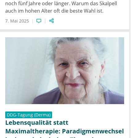
noch fünf Jahre oder länger. Warum das Skalpell
auch im hohen Alter oft die beste Wahl ist.
7. Mai 2025
DDG-Tagung (Derma)
Lebensqualität statt
Maximaltherapie: Paradigmenwechsel