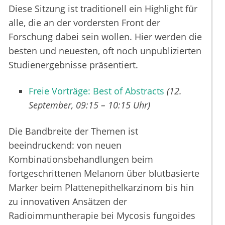
Diese Sitzung ist traditionell ein Highlight für
alle, die an der vordersten Front der
Forschung dabei sein wollen. Hier werden die
besten und neuesten, oft noch unpublizierten
Studienergebnisse präsentiert.
Freie Vorträge: Best of Abstracts
(12.
September, 09:15 – 10:15 Uhr)
Die Bandbreite der Themen ist
beeindruckend: von neuen
Kombinationsbehandlungen beim
fortgeschrittenen Melanom über blutbasierte
Marker beim Plattenepithelkarzinom bis hin
zu innovativen Ansätzen der
Radioimmuntherapie bei Mycosis fungoides