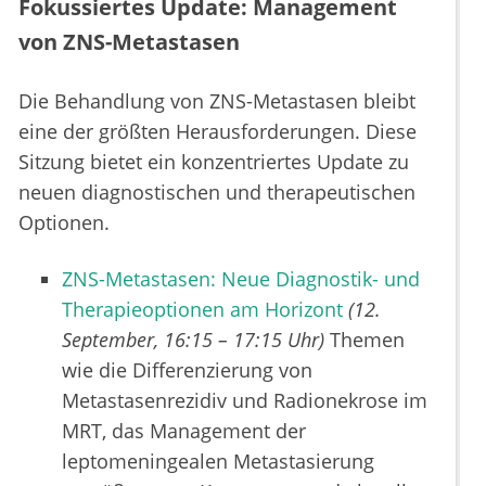
Fokussiertes Update: Management
von ZNS-Metastasen
Die Behandlung von ZNS-Metastasen bleibt
eine der größten Herausforderungen. Diese
Sitzung bietet ein konzentriertes Update zu
neuen diagnostischen und therapeutischen
Optionen.
ZNS-Metastasen: Neue Diagnostik- und
Therapieoptionen am Horizont
(12.
September, 16:15 – 17:15 Uhr)
Themen
wie die Differenzierung von
Metastasenrezidiv und Radionekrose im
MRT, das Management der
leptomeningealen Metastasierung