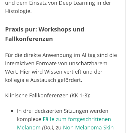
und dem Einsatz von Deep Learning in der
Histologie.
Praxis pur: Workshops und
Fallkonferenzen
Für die direkte Anwendung im Alltag sind die
interaktiven Formate von unschätzbarem
Wert. Hier wird Wissen vertieft und der
kollegiale Austausch gefördert.
Klinische Fallkonferenzen (KK 1-3):
In drei dedizierten Sitzungen werden
komplexe
Fälle zum fortgeschrittenen
Melanom
(Do.)
, zu
Non Melanoma Skin