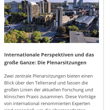
Internationale Perspektiven und das
große Ganze: Die Plenarsitzungen
Zwei zentrale Plenarsitzungen bieten einen
Blick über den Tellerrand und fassen die
großen Linien der aktuellen Forschung und
klinischen Praxis zusammen. Diese Vorträge
von international renommierten Experten