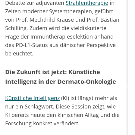
Debatte zur adjuvanten
Strahlentherapie
in
Zeiten moderner Systemtherapien, geführt
von Prof. Mechthild Krause und Prof. Bastian
Schilling. Zudem wird die vieldiskutierte
Frage der Immuntherapieselektion anhand
des PD-L1-Status aus dänischer Perspektive
beleuchtet.
Die Zukunft ist jetzt: Künstliche
Intelligenz in der Dermato-Onkologie
Künstliche Intelligenz
(KI) ist längst mehr als
nur ein Schlagwort. Diese Session zeigt, wie
KI bereits heute den klinischen Alltag und die
Forschung konkret verändert.