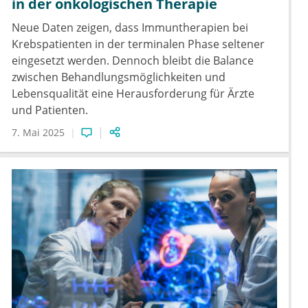
in der onkologischen Therapie
Neue Daten zeigen, dass Immuntherapien bei
Krebspatienten in der terminalen Phase seltener
eingesetzt werden. Dennoch bleibt die Balance
zwischen Behandlungsmöglichkeiten und
Lebensqualität eine Herausforderung für Ärzte
und Patienten.
7. Mai 2025