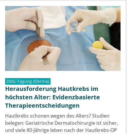
DDG-Tagung (Derma)
Herausforderung Hautkrebs im
höchsten Alter: Evidenzbasierte
Therapieentscheidungen
Hautkrebs schonen wegen des Alters? Studien
belegen: Geriatrische Dermatochirurgie ist sicher,
und viele 80-Jährige leben nach der Hautkrebs-OP