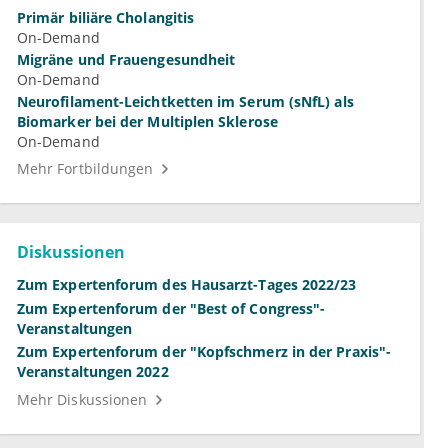
Primär biliäre Cholangitis
On-Demand
Migräne und Frauengesundheit
On-Demand
Neurofilament-Leichtketten im Serum (sNfL) als
Biomarker bei der Multiplen Sklerose
On-Demand
Mehr Fortbildungen
Diskussionen
Zum Expertenforum des Hausarzt-Tages 2022/23
Zum Expertenforum der "Best of Congress"-
Veranstaltungen
Zum Expertenforum der "Kopfschmerz in der Praxis"-
Veranstaltungen 2022
Mehr Diskussionen