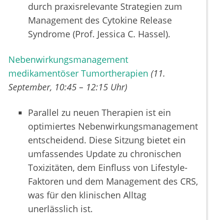
durch praxisrelevante Strategien zum
Management des Cytokine Release
Syndrome (Prof. Jessica C. Hassel).
Nebenwirkungsmanagement
medikamentöser Tumortherapien
(11.
September, 10:45 – 12:15 Uhr)
Parallel zu neuen Therapien ist ein
optimiertes Nebenwirkungsmanagement
entscheidend. Diese Sitzung bietet ein
umfassendes Update zu chronischen
Toxizitäten, dem Einfluss von Lifestyle-
Faktoren und dem Management des CRS,
was für den klinischen Alltag
unerlässlich ist.