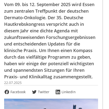
Vom 09. bis 12. September 2025 wird Essen
zum zentralen Treffpunkt der deutschen
Dermato-Onkologie. Der 35. Deutsche
Hautkrebskongress verspricht auch in
diesem Jahr eine dichte Agenda mit
zukunftsweisenden Forschungsergebnissen
und entscheidenden Updates für die
klinische Praxis. Um Ihnen einen Kompass
durch das vielfältige Programm zu geben,
haben wir einige der potenziell wichtigsten
und spannendsten Sitzungen für Ihren
Praxis- und Klinikalltag zusammengestellt.
22.07.2025
Facebook
Twitter
LinkedIn