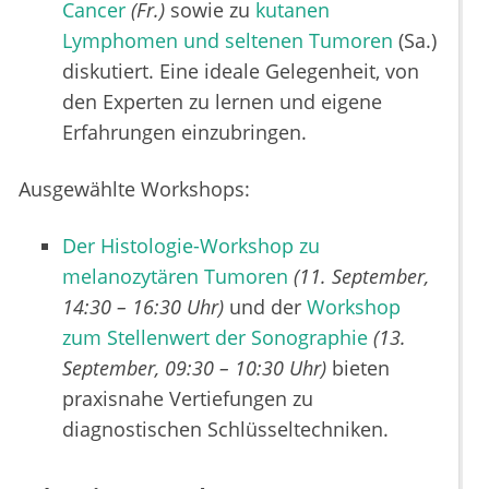
Cancer
(Fr.)
sowie zu
kutanen
Lymphomen und seltenen Tumoren
(Sa.)
diskutiert. Eine ideale Gelegenheit, von
den Experten zu lernen und eigene
Erfahrungen einzubringen.
Ausgewählte Workshops:
Der Histologie-Workshop zu
melanozytären Tumoren
(11. September,
14:30 – 16:30 Uhr)
und der
Workshop
zum Stellenwert der Sonographie
(13.
September, 09:30 – 10:30 Uhr)
bieten
praxisnahe Vertiefungen zu
diagnostischen Schlüsseltechniken.