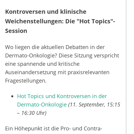
Kontroversen und klinische
Weichenstellungen: Die "Hot Topics"-
Session
Wo liegen die aktuellen Debatten in der
Dermato-Onkologie? Diese Sitzung verspricht
eine spannende und kritische
Auseinandersetzung mit praxisrelevanten
Fragestellungen.
Hot Topics und Kontroversen in der
Dermato-Onkologie
(11. September, 15:15
– 16:30 Uhr)
Ein Höhepunkt ist die Pro- und Contra-