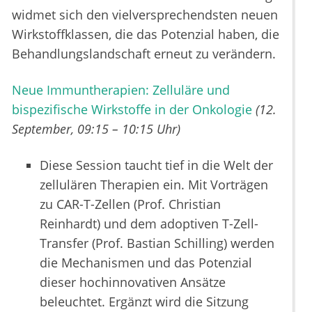
widmet sich den vielversprechendsten neuen
Wirkstoffklassen, die das Potenzial haben, die
Behandlungslandschaft erneut zu verändern.
Neue Immuntherapien: Zelluläre und
bispezifische Wirkstoffe in der Onkologie
(12.
September, 09:15 – 10:15 Uhr)
Diese Session taucht tief in die Welt der
zellulären Therapien ein. Mit Vorträgen
zu CAR-T-Zellen (Prof. Christian
Reinhardt) und dem adoptiven T-Zell-
Transfer (Prof. Bastian Schilling) werden
die Mechanismen und das Potenzial
dieser hochinnovativen Ansätze
beleuchtet. Ergänzt wird die Sitzung