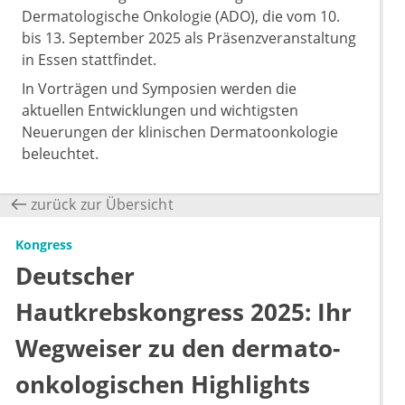
Dermatologische Onkologie (ADO), die vom 10.
bis 13. September 2025 als Präsenzveranstaltung
in Essen stattfindet.
In Vorträgen und Symposien werden die
aktuellen Entwicklungen und wichtigsten
Neuerungen der klinischen Dermatoonkologie
beleuchtet.
zurück zur Übersicht
Kongress
Deutscher
Hautkrebskongress 2025: Ihr
Wegweiser zu den dermato-
onkologischen Highlights