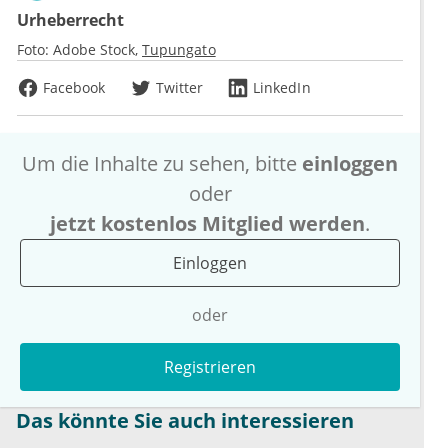
Urheberrecht
Foto:
Adobe Stock
Tupungato
Facebook
Twitter
LinkedIn
Um die Inhalte zu sehen, bitte
einloggen
oder
jetzt kostenlos Mitglied werden
.
Einloggen
oder
Registrieren
Das könnte Sie auch interessieren