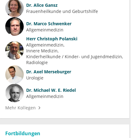
Dr.
Alice Gansz
Frauenheilkunde und Geburtshilfe
Dr.
Marco Schwenker
Allgemeinmedizin
Herr
Christoph Polanski
Allgemeinmedizin
Innere Medizin
Kinderheilkunde / Kinder- und Jugendmedizin
Radiologie
Dr.
Axel Merseburger
Urologie
Dr.
Michael W. E. Riedel
Allgemeinmedizin
Mehr Kollegen
Fortbildungen