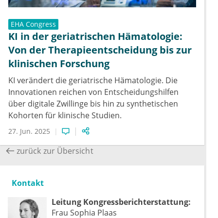
EHA Congress
KI in der geriatrischen Hämatologie:
Von der Therapieentscheidung bis zur
klinischen Forschung
KI verändert die geriatrische Hämatologie. Die
Innovationen reichen von Entscheidungshilfen
über digitale Zwillinge bis hin zu synthetischen
Kohorten für klinische Studien.
27. Jun. 2025
zurück zur Übersicht
Kontakt
Leitung Kongressberichterstattung:
Frau Sophia Plaas