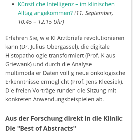
Künstliche Intelligenz – im klinischen
Alltag angekommen?
(11. September,
10:45 – 12:15 Uhr)
Erfahren Sie, wie KI Arztbriefe revolutionieren
kann (Dr. Julius Obergassel), die digitale
Histopathologie transformiert (Prof. Klaus
Griewank) und durch die Analyse
multimodaler Daten völlig neue onkologische
Erkenntnisse ermöglicht (Prof. Jens Kleesiek).
Die freien Vorträge runden die Sitzung mit
konkreten Anwendungsbeispielen ab.
Aus der Forschung direkt in die Klinik:
Die "Best of Abstracts"