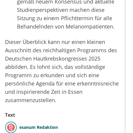
gemäß neuem Konsensus und aktuelle
Studienperspektiven machen diese
Sitzung zu einem Pflichttermin für alle
Behandelnden von Melanompatienten.
Dieser Überblick kann nur einen kleinen
Ausschnitt des reichhaltigen Programms des
Deutschen Hautkrebskongresses 2025
abbilden. Es lohnt sich, das vollständige
Programm zu erkunden und sich eine
persönliche Agenda für eine erkenntnisreiche
und inspirierende Zeit in Essen
zusammenzustellen.
Text
esanum Redaktion