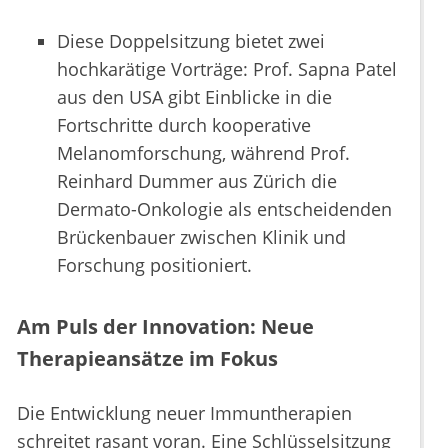
Diese Doppelsitzung bietet zwei
hochkarätige Vorträge: Prof. Sapna Patel
aus den USA gibt Einblicke in die
Fortschritte durch kooperative
Melanomforschung, während Prof.
Reinhard Dummer aus Zürich die
Dermato-Onkologie als entscheidenden
Brückenbauer zwischen Klinik und
Forschung positioniert.
Am Puls der Innovation: Neue
Therapieansätze im Fokus
Die Entwicklung neuer Immuntherapien
schreitet rasant voran. Eine Schlüsselsitzung