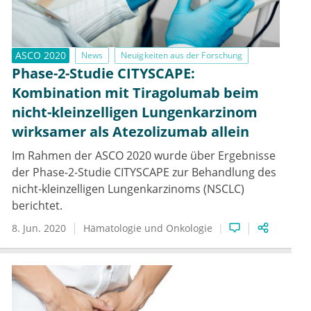
ASCO 2020
News
Neuigkeiten aus der Forschung
Phase-2-Studie CITYSCAPE:
Kombination mit Tiragolumab beim
nicht-kleinzelligen Lungenkarzinom
wirksamer als Atezolizumab allein
Im Rahmen der ASCO 2020 wurde über Ergebnisse
der Phase-2-Studie CITYSCAPE zur Behandlung des
nicht-kleinzelligen Lungenkarzinoms (NSCLC)
berichtet.
8. Jun. 2020
Hämatologie und Onkologie