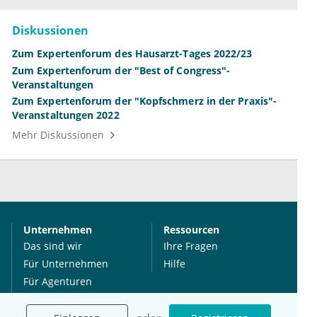
Diskussionen
Zum Expertenforum des Hausarzt-Tages 2022/23
Zum Expertenforum der "Best of Congress"-
Veranstaltungen
Zum Expertenforum der "Kopfschmerz in der Praxis"-
Veranstaltungen 2022
Mehr Diskussionen
Unternehmen
Ressourcen
Das sind wir
Ihre Fragen
Für Unternehmen
Hilfe
Für Agenturen
Mediadaten
Presse