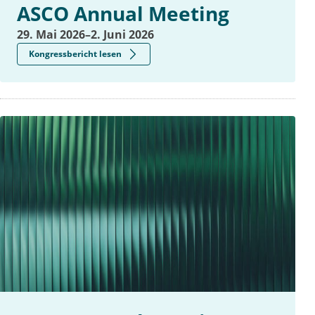
ASCO Annual Meeting
29. Mai 2026–2. Juni 2026
Kongressbericht lesen