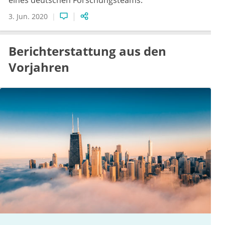
3. Jun. 2020
Berichterstattung aus den
Vorjahren