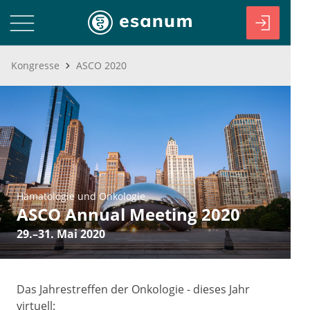
Kongresse
ASCO 2020
Hämatologie und Onkologie
ASCO Annual Meeting 2020
29.–31. Mai 2020
Das Jahrestreffen der Onkologie - dieses Jahr
virtuell: