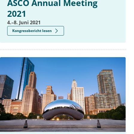
ASCO Annual Meeting
2021
4.–8. Juni 2021
Kongressbericht lesen