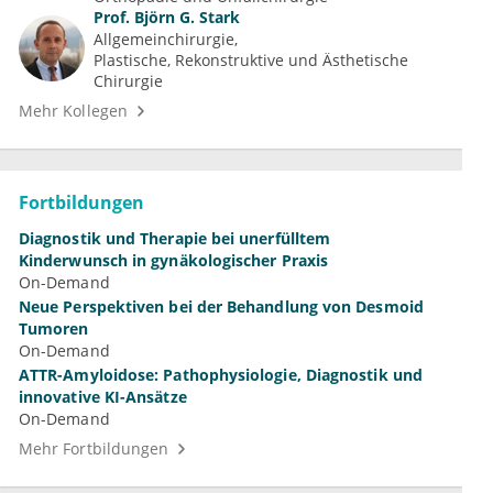
Prof.
Björn G. Stark
Allgemeinchirurgie
Plastische, Rekonstruktive und Ästhetische 
Chirurgie
Mehr Kollegen
Fortbildungen
Diagnostik und Therapie bei unerfülltem
Kinderwunsch in gynäkologischer Praxis
On-Demand
Neue Perspektiven bei der Behandlung von Desmoid
Tumoren
On-Demand
ATTR-Amyloidose: Pathophysiologie, Diagnostik und
innovative KI-Ansätze
On-Demand
Mehr Fortbildungen