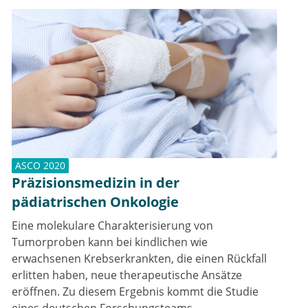
ASCO 2020
Präzisionsmedizin in der
pädiatrischen Onkologie
Eine molekulare Charakterisierung von
Tumorproben kann bei kindlichen wie
erwachsenen Krebserkrankten, die einen Rückfall
erlitten haben, neue therapeutische Ansätze
eröffnen. Zu diesem Ergebnis kommt die Studie
eines deutschen Forschungsteams.