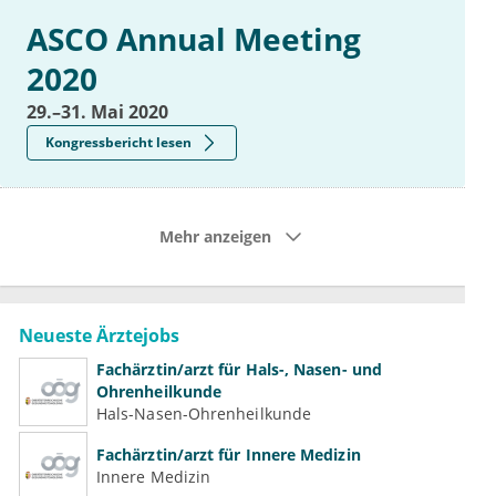
ASCO Annual Meeting
2020
29.–31. Mai 2020
Kongressbericht lesen
Mehr anzeigen
Neueste Ärztejobs
Fachärztin/arzt für Hals-, Nasen- und
Ohrenheilkunde
Hals-Nasen-Ohrenheilkunde
Fachärztin/arzt für Innere Medizin
Innere Medizin