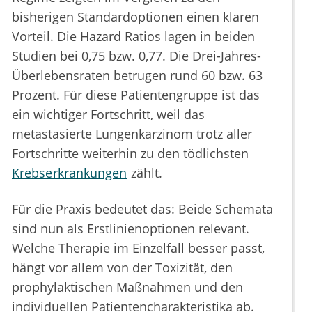
bisherigen Standardoptionen einen klaren
Vorteil. Die Hazard Ratios lagen in beiden
Studien bei 0,75 bzw. 0,77. Die Drei-Jahres-
Überlebensraten betrugen rund 60 bzw. 63
Prozent. Für diese Patientengruppe ist das
ein wichtiger Fortschritt, weil das
metastasierte Lungenkarzinom trotz aller
Fortschritte weiterhin zu den tödlichsten
Krebserkrankungen
zählt.
Für die Praxis bedeutet das: Beide Schemata
sind nun als Erstlinienoptionen relevant.
Welche Therapie im Einzelfall besser passt,
hängt vor allem von der Toxizität, den
prophylaktischen Maßnahmen und den
individuellen Patientencharakteristika ab.