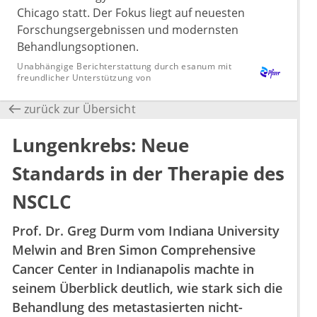
Chicago statt. Der Fokus liegt auf neuesten
Forschungsergebnissen und modernsten
Behandlungsoptionen.
Unabhängige Berichterstattung durch esanum mit
freundlicher Unterstützung von
zurück zur Übersicht
Lungenkrebs: Neue
Standards in der Therapie des
NSCLC
Prof. Dr. Greg Durm vom Indiana University
Melwin and Bren Simon Comprehensive
Cancer Center in Indianapolis machte in
seinem Überblick deutlich, wie stark sich die
Behandlung des metastasierten nicht-