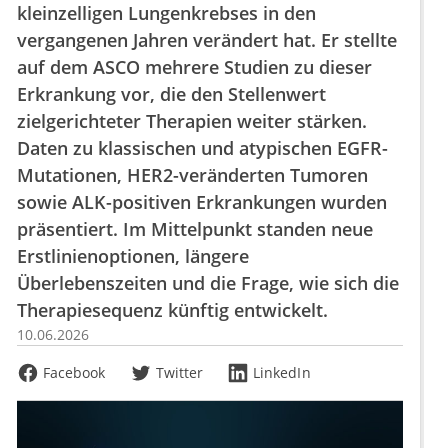
kleinzelligen Lungenkrebses in den
vergangenen Jahren verändert hat. Er stellte
auf dem ASCO mehrere Studien zu dieser
Erkrankung vor, die den Stellenwert
zielgerichteter Therapien weiter stärken.
Daten zu klassischen und atypischen EGFR-
Mutationen, HER2-veränderten Tumoren
sowie ALK-positiven Erkrankungen wurden
präsentiert. Im Mittelpunkt standen neue
Erstlinienoptionen, längere
Überlebenszeiten und die Frage, wie sich die
Therapiesequenz künftig entwickelt.
10.06.2026
Facebook
Twitter
LinkedIn