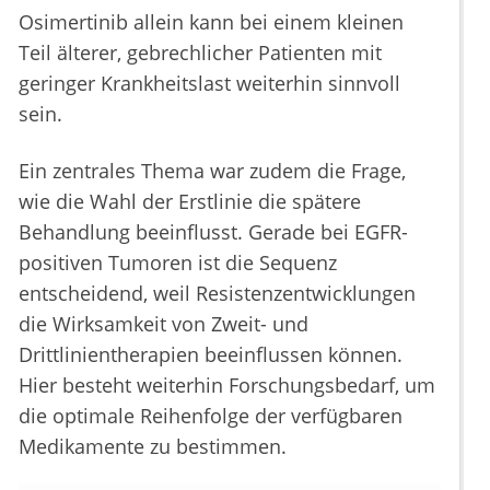
Osimertinib allein kann bei einem kleinen
Teil älterer, gebrechlicher Patienten mit
geringer Krankheitslast weiterhin sinnvoll
sein.
Ein zentrales Thema war zudem die Frage,
wie die Wahl der Erstlinie die spätere
Behandlung beeinflusst. Gerade bei EGFR-
positiven Tumoren ist die Sequenz
entscheidend, weil Resistenzentwicklungen
die Wirksamkeit von Zweit- und
Drittlinientherapien beeinflussen können.
Hier besteht weiterhin Forschungsbedarf, um
die optimale Reihenfolge der verfügbaren
Medikamente zu bestimmen.