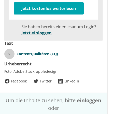
Jetzt kostenlos weiterlesen
Sie haben bereits einen esanum Login?
Jetzt einloggen
Text
ContentQualitäten (CQ)
C
Urheberrecht
Foto:
Adobe Stock
appledesign
Facebook
Twitter
LinkedIn
Um die Inhalte zu sehen, bitte
einloggen
oder