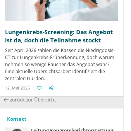
Lungenkrebs-Screening: Das Angebot
ist da, doch die Teilnahme stockt
Seit April 2026 zahlen die Kassen die Niedrigdosis-
CT zur Lungenkrebs-Früherkennung, doch warum
nehmen so wenige Raucher das Angebot wahr?
Eine aktuelle Übersichtsarbeit identifiziert die
zentralen Hürden.
12. Mai 2026
zurück zur Übersicht
Kontakt
Leitung Kongressberichterstattung: