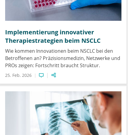
Implementierung innovativer
Therapiestrategien beim NSCLC
Wie kommen Innovationen beim NSCLC bei den
Betroffenen an? Präzisionsmedizin, Netzwerke und
PROs zeigen: Fortschritt braucht Struktur.
25. Feb. 2026