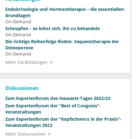
Endokrinologie und Hormontherapie – die essentiellen
Grundlagen
On-Demand
Schnupfen – es lohnt sich, ihn zu behandeln
On-Demand
Die richtige Reihenfolge finden: Sequenztherapie der
Osteoporose
On-Demand
Mehr Fortbildungen
Diskussionen
Zum Expertenforum des Hausarzt-Tages 2022/23
Zum Expertenforum der "Best of Congress"-
Veranstaltungen
Zum Expertenforum der "Kopfschmerz in der Praxis"-
Veranstaltungen 2022
Mehr Diskussionen