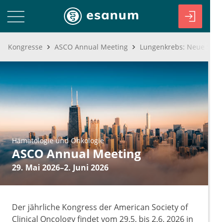
Kongresse
ASCO Annual Meeting
Hämatologie und Onkologie
ASCO Annual Meeting
29. Mai 2026–2. Juni 2026
Der jährliche Kongress der American Society of
Clinical Oncology findet vom 29.5. bis 2.6. 2026 in