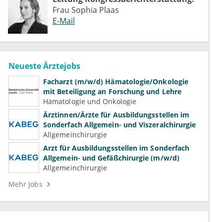
Frau Sophia Plaas
E-Mail
Neueste Ärztejobs
Facharzt (m/w/d) Hämatologie/Onkologie
mit Beteiligung an Forschung und Lehre
Hämatologie und Onkologie
Ärztinnen/Ärzte für Ausbildungsstellen im
Sonderfach Allgemein- und Viszeralchirurgie
Allgemeinchirurgie
Arzt für Ausbildungsstellen im Sonderfach
Allgemein- und Gefäßchirurgie (m/w/d)
Allgemeinchirurgie
Mehr Jobs