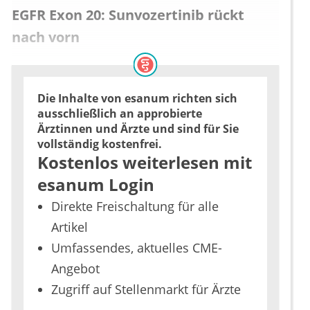
EGFR Exon 20: Sunvozertinib rückt
nach vorn
Die Inhalte von esanum richten sich
ausschließlich an approbierte
Ärztinnen und Ärzte und sind für Sie
vollständig kostenfrei.
Kostenlos weiterlesen mit
esanum Login
Direkte Freischaltung für alle
Artikel
Umfassendes, aktuelles CME-
Angebot
Zugriff auf Stellenmarkt für Ärzte