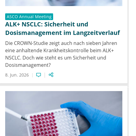
ASCO Annual Meeting
ALK+ NSCLC: Sicherheit und
Dosismanagement im Langzeitverlauf
Die CROWN-Studie zeigt auch nach sieben Jahren
eine anhaltende Krankheitskontrolle beim ALK+
NSCLC. Doch wie steht es um Sicherheit und
Dosismanagement?
8. Jun. 2026