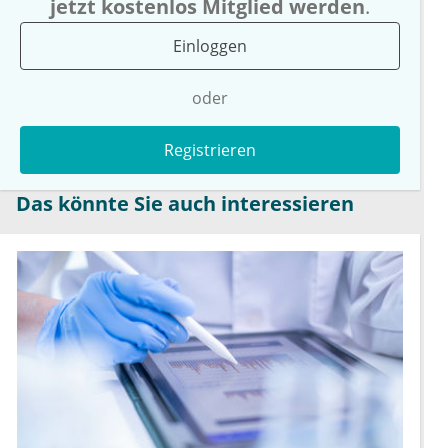
jetzt kostenlos Mitglied werden
.
Einloggen
oder
Registrieren
Das könnte Sie auch interessieren