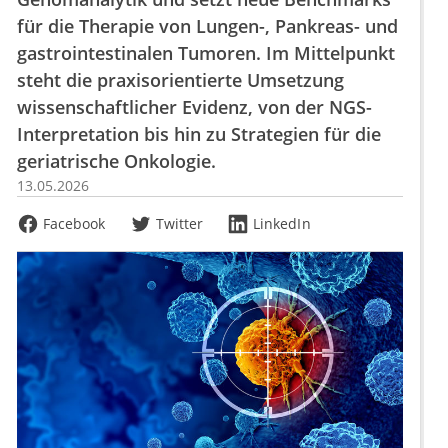
für die Therapie von Lungen-, Pankreas- und
gastrointestinalen Tumoren. Im Mittelpunkt
steht die praxisorientierte Umsetzung
wissenschaftlicher Evidenz, von der NGS-
Interpretation bis hin zu Strategien für die
geriatrische Onkologie.
13.05.2026
Facebook
Twitter
LinkedIn