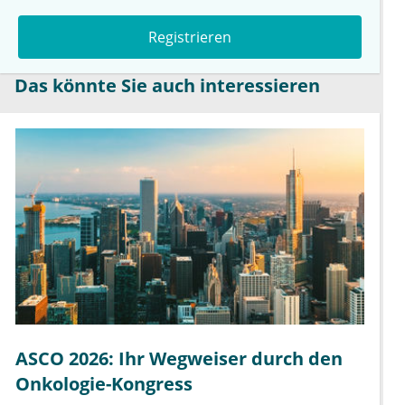
Registrieren
Das könnte Sie auch interessieren
ASCO 2026: Ihr Wegweiser durch den
Onkologie-Kongress