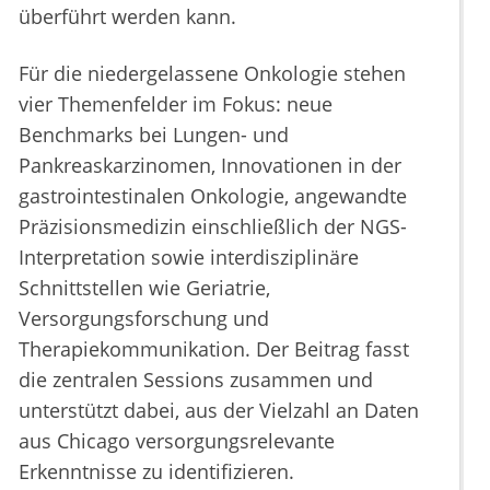
überführt werden kann.
Für die niedergelassene Onkologie stehen
vier Themenfelder im Fokus: neue
Benchmarks bei Lungen- und
Pankreaskarzinomen, Innovationen in der
gastrointestinalen Onkologie, angewandte
Präzisionsmedizin einschließlich der NGS-
Interpretation sowie interdisziplinäre
Schnittstellen wie Geriatrie,
Versorgungsforschung und
Therapiekommunikation. Der Beitrag fasst
die zentralen Sessions zusammen und
unterstützt dabei, aus der Vielzahl an Daten
aus Chicago versorgungsrelevante
Erkenntnisse zu identifizieren.