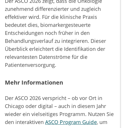
Der ASCO 2026 zeigt, dass die Onkologie
zunehmend differenzierter und zugleich
effektiver wird. Für die klinische Praxis
bedeutet dies, biomarkergesteuerte
Entscheidungen noch früher in den
Behandlungsverlauf zu integrieren. Dieser
Überblick erleichtert die Identifikation der
relevantesten Datenströme für die
Patientenversorgung.
Mehr Informationen
Der ASCO 2026 verspricht – ob vor Ort in
Chicago oder digital – auch in diesem Jahr
wieder ein vielseitiges Programm. Nutzen Sie
den interaktiven
ASCO Program Guide
, um