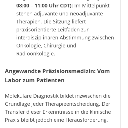
08:00 – 11:00 Uhr CDT):
Im Mittelpunkt
stehen adjuvante und neoadjuvante
Therapien. Die Sitzung liefert
praxisorientierte Leitfäden zur
interdisziplinären Abstimmung zwischen
Onkologie, Chirurgie und
Radioonkologie.
Angewandte Präzisionsmedizin: Vom
Labor zum Patienten
Molekulare Diagnostik bildet inzwischen die
Grundlage jeder Therapieentscheidung. Der
Transfer dieser Erkenntnisse in die klinische
Praxis bleibt jedoch eine Herausforderung.