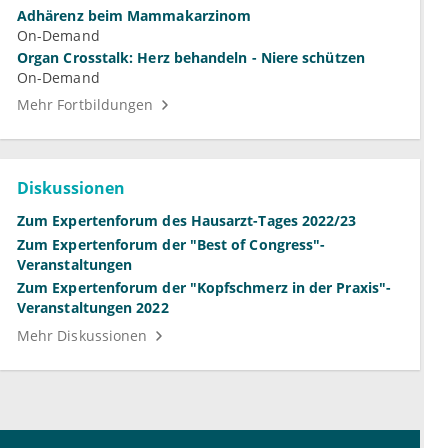
Adhärenz beim Mammakarzinom
On-Demand
Organ Crosstalk: Herz behandeln - Niere schützen
On-Demand
Mehr Fortbildungen
Diskussionen
Zum Expertenforum des Hausarzt-Tages 2022/23
Zum Expertenforum der "Best of Congress"-
Veranstaltungen
Zum Expertenforum der "Kopfschmerz in der Praxis"-
Veranstaltungen 2022
Mehr Diskussionen