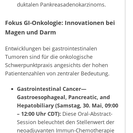
duktalen Pankreasadenokarzinoms.
Fokus GI-Onkologie: Innovationen bei
Magen und Darm
Entwicklungen bei gastrointestinalen
Tumoren sind für die onkologische
Schwerpunktpraxis angesichts der hohen
Patientenzahlen von zentraler Bedeutung.
Gastrointestinal Cancer—
Gastroesophageal, Pancreatic, and
Hepatobiliary (Samstag, 30. Mai, 09:00
– 12:00 Uhr CDT):
Diese Oral-Abstract-
Session beleuchtet den Stellenwert der
neoadjuvanten Immun-Chemotherapie