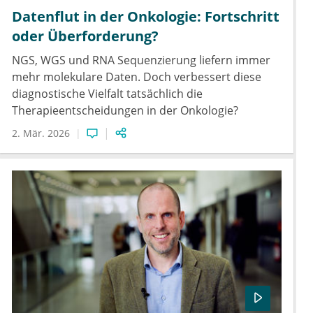
Datenflut in der Onkologie: Fortschritt
oder Überforderung?
NGS, WGS und RNA Sequenzierung liefern immer
mehr molekulare Daten. Doch verbessert diese
diagnostische Vielfalt tatsächlich die
Therapieentscheidungen in der Onkologie?
2. Mär. 2026