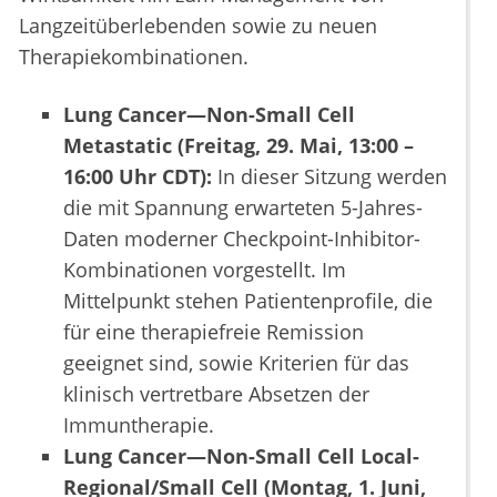
Langzeitüberlebenden sowie zu neuen
Therapiekombinationen.
Lung Cancer—Non-Small Cell
Metastatic (Freitag, 29. Mai, 13:00 –
16:00 Uhr CDT):
In dieser Sitzung werden
die mit Spannung erwarteten 5-Jahres-
Daten moderner Checkpoint-Inhibitor-
Kombinationen vorgestellt. Im
Mittelpunkt stehen Patientenprofile, die
für eine therapiefreie Remission
geeignet sind, sowie Kriterien für das
klinisch vertretbare Absetzen der
Immuntherapie.
Lung Cancer—Non-Small Cell Local-
Regional/Small Cell (Montag, 1. Juni,