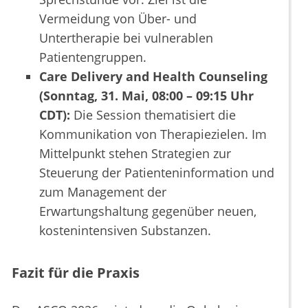
Vermeidung von Über- und
Untertherapie bei vulnerablen
Patientengruppen.
Care Delivery and Health Counseling
(Sonntag, 31. Mai, 08:00 – 09:15 Uhr
CDT):
Die Session thematisiert die
Kommunikation von Therapiezielen. Im
Mittelpunkt stehen Strategien zur
Steuerung der Patienteninformation und
zum Management der
Erwartungshaltung gegenüber neuen,
kostenintensiven Substanzen.
Fazit für die Praxis