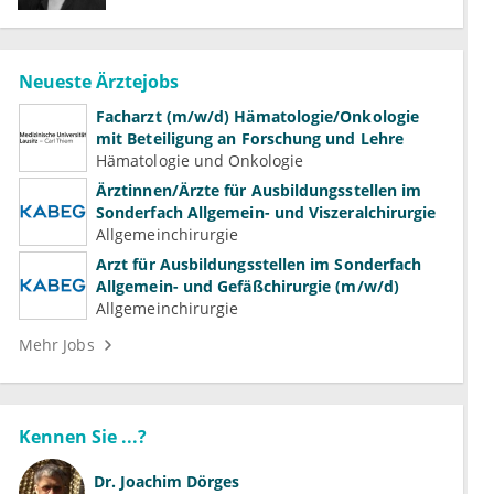
Neueste Ärztejobs
Facharzt (m/w/d) Hämatologie/Onkologie
mit Beteiligung an Forschung und Lehre
Hämatologie und Onkologie
Ärztinnen/Ärzte für Ausbildungsstellen im
Sonderfach Allgemein- und Viszeralchirurgie
Allgemeinchirurgie
Arzt für Ausbildungsstellen im Sonderfach
Allgemein- und Gefäßchirurgie (m/w/d)
Allgemeinchirurgie
Mehr Jobs
Kennen Sie ...?
Dr.
Joachim Dörges