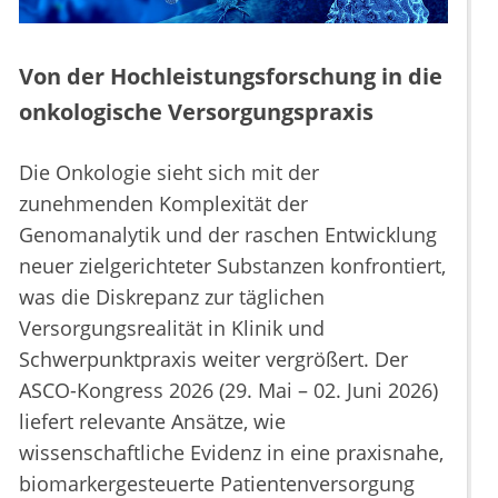
Von der Hochleistungsforschung in die
onkologische Versorgungspraxis
Die Onkologie sieht sich mit der
zunehmenden Komplexität der
Genomanalytik und der raschen Entwicklung
neuer zielgerichteter Substanzen konfrontiert,
was die Diskrepanz zur täglichen
Versorgungsrealität in Klinik und
Schwerpunktpraxis weiter vergrößert. Der
ASCO-Kongress 2026 (29. Mai – 02. Juni 2026)
liefert relevante Ansätze, wie
wissenschaftliche Evidenz in eine praxisnahe,
biomarkergesteuerte Patientenversorgung