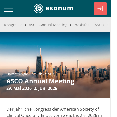
Kongresse
ASCO Annual Meeting
Hämatologie und Onkologie
ASCO Annual Meeting
29. Mai 2026–2. Juni 2026
Der jährliche Kongress der American Society of
Clinical Oncology findet vom 29.5. bis 2.6. 2026 in