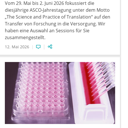
Vom 29. Mai bis 2. Juni 2026 fokussiert die
diesjährige ASCO-Jahrestagung unter dem Motto
„The Science and Practice of Translation“ auf den
Transfer von Forschung in die Versorgung. Wir
haben eine Auswahl an Sessions für Sie
zusammengestellt.
12. Mai 2026