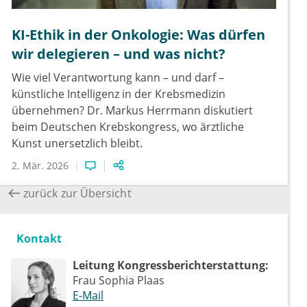
KI-Ethik in der Onkologie: Was dürfen
wir delegieren – und was nicht?
Wie viel Verantwortung kann – und darf –
künstliche Intelligenz in der Krebsmedizin
übernehmen? Dr. Markus Herrmann diskutiert
beim Deutschen Krebskongress, wo ärztliche
Kunst unersetzlich bleibt.
2. Mär. 2026
zurück zur Übersicht
Kontakt
Leitung Kongressberichterstattung:
Frau Sophia Plaas
E-Mail