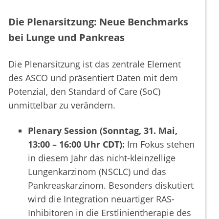
Die Plenarsitzung: Neue Benchmarks
bei Lunge und Pankreas
Die Plenarsitzung ist das zentrale Element
des ASCO und präsentiert Daten mit dem
Potenzial, den Standard of Care (SoC)
unmittelbar zu verändern.
Plenary Session (Sonntag, 31. Mai,
13:00 – 16:00 Uhr CDT):
Im Fokus stehen
in diesem Jahr das nicht-kleinzellige
Lungenkarzinom (NSCLC) und das
Pankreaskarzinom. Besonders diskutiert
wird die Integration neuartiger RAS-
Inhibitoren in die Erstlinientherapie des