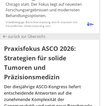
Chicago statt. Der Fokus liegt auf neuesten
Forschungsergebnissen und modernsten
Behandlungsoptionen.
Unabhängige Berichterstattung durch esanum mit
freundlicher Unterstützung von
zurück zur Übersicht
Praxisfokus ASCO 2026:
Strategien für solide
Tumoren und
Präzisionsmedizin
Der diesjährige ASCO-Kongress liefert
entscheidende Antworten auf die
zunehmende Komplexität der
Genomanalytik und setzt neue Benchmarks