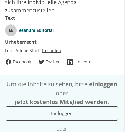
sich Ihre individuelle Agenda
zusammenzustellen.
Text
esanum Editorial
EE
Urheberrecht
Foto:
Adobe Stock
freshidea
Facebook
Twitter
LinkedIn
Um die Inhalte zu sehen, bitte
einloggen
oder
jetzt kostenlos Mitglied werden
.
Einloggen
oder