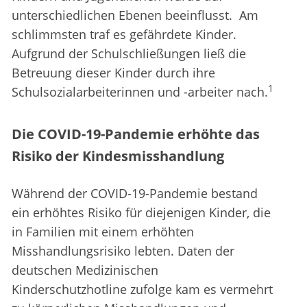
unterschiedlichen Ebenen beeinflusst. Am
schlimmsten traf es gefährdete Kinder.
Aufgrund der Schulschließungen ließ die
Betreuung dieser Kinder durch ihre
1
Schulsozialarbeiterinnen und -arbeiter nach.
Die COVID-19-Pandemie erhöhte das
Risiko der Kindesmisshandlung
Während der COVID-19-Pandemie bestand
ein erhöhtes Risiko für diejenigen Kinder, die
in Familien mit einem erhöhten
Misshandlungsrisiko lebten. Daten der
deutschen Medizinischen
Kinderschutzhotline zufolge kam es vermehrt