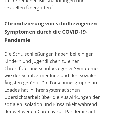
zu körperlichen Misshandlungen und
1
sexuellen Übergriffen.
Chronifizierung von schulbezogenen
Symptomen durch die COVID-19-
Pandemie
Die Schulschließungen haben bei einigen
Kindern und Jugendlichen zu einer
Chronifizierung schulbezogener Symptome
wie der Schulvermeidung und den sozialen
Ängsten geführt. Die Forschungsgruppe um
Loades hat in ihrer systematischen
Übersichtsarbeit über die Auswirkungen der
sozialen Isolation und Einsamkeit während
der weltweiten Coronavirus-Pandemie auf