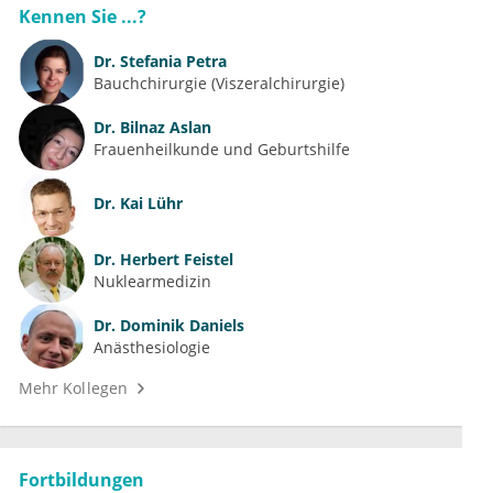
Kennen Sie ...?
Dr.
Stefania Petra
Bauchchirurgie (Viszeralchirurgie)
Dr.
Bilnaz Aslan
Frauenheilkunde und Geburtshilfe
Dr.
Kai Lühr
Dr.
Herbert Feistel
Nuklearmedizin
Dr.
Dominik Daniels
Anästhesiologie
Mehr Kollegen
Fortbildungen