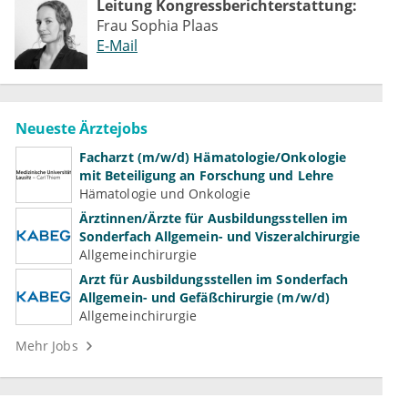
Leitung Kongressberichterstattung:
Frau Sophia Plaas
E-Mail
Neueste Ärztejobs
Facharzt (m/w/d) Hämatologie/Onkologie
mit Beteiligung an Forschung und Lehre
Hämatologie und Onkologie
Ärztinnen/Ärzte für Ausbildungsstellen im
Sonderfach Allgemein- und Viszeralchirurgie
Allgemeinchirurgie
Arzt für Ausbildungsstellen im Sonderfach
Allgemein- und Gefäßchirurgie (m/w/d)
Allgemeinchirurgie
Mehr Jobs