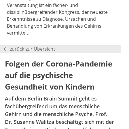
Veranstaltung ist ein fächer- und
disziplinübergreifender Kongress, der neueste
Erkenntnisse zu Diagnose, Ursachen und
Behandlung von Erkrankungen des Gehirns
vermittelt.
zurück zur Übersicht
Folgen der Corona-Pandemie
auf die psychische
Gesundheit von Kindern
Auf dem Berlin Brain Summit geht es
fachübergreifend um das menschliche
Gehirn und die menschliche Psyche. Prof.
Dr. Susanne Walitza beschäftigt sich mit der