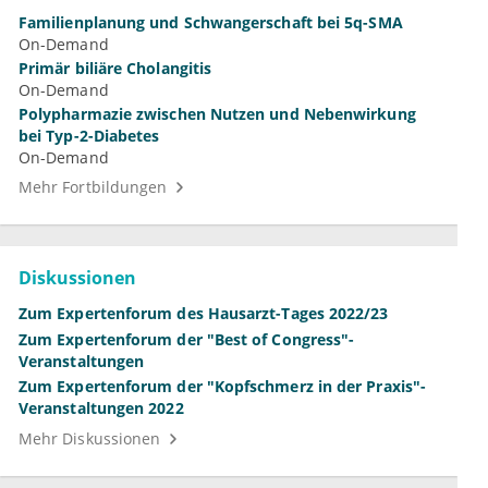
Familienplanung und Schwangerschaft bei 5q-SMA
On-Demand
Primär biliäre Cholangitis
On-Demand
Polypharmazie zwischen Nutzen und Nebenwirkung
bei Typ-2-Diabetes
On-Demand
Mehr Fortbildungen
Diskussionen
Zum Expertenforum des Hausarzt-Tages 2022/23
Zum Expertenforum der "Best of Congress"-
Veranstaltungen
Zum Expertenforum der "Kopfschmerz in der Praxis"-
Veranstaltungen 2022
Mehr Diskussionen