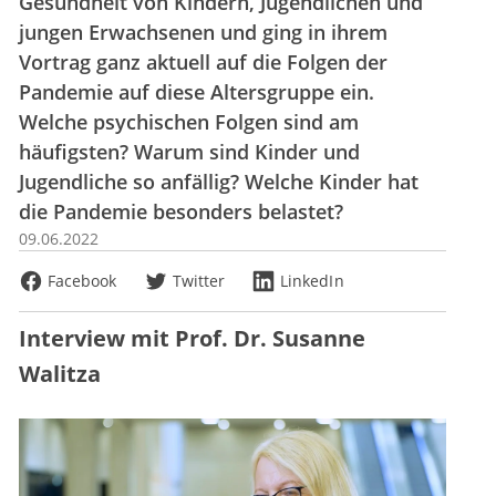
Gesundheit von Kindern, Jugendlichen und
jungen Erwachsenen und ging in ihrem
Vortrag ganz aktuell auf die Folgen der
Pandemie auf diese Altersgruppe ein.
Welche psychischen Folgen sind am
häufigsten? Warum sind Kinder und
Jugendliche so anfällig? Welche Kinder hat
die Pandemie besonders belastet?
09.06.2022
Facebook
Twitter
LinkedIn
Interview mit Prof. Dr. Susanne
Walitza