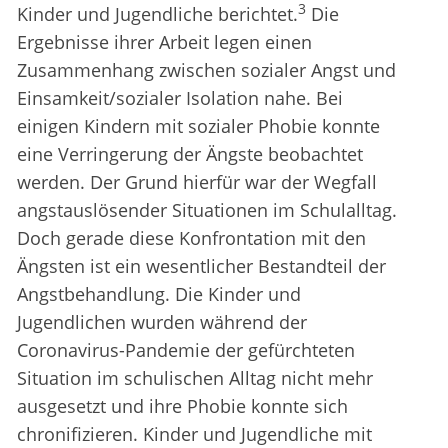
3
Kinder und Jugendliche berichtet.
Die
Ergebnisse ihrer Arbeit legen einen
Zusammenhang zwischen sozialer Angst und
Einsamkeit/sozialer Isolation nahe. Bei
einigen Kindern mit sozialer Phobie konnte
eine Verringerung der Ängste beobachtet
werden. Der Grund hierfür war der Wegfall
angstauslösender Situationen im Schulalltag.
Doch gerade diese Konfrontation mit den
Ängsten ist ein wesentlicher Bestandteil der
Angstbehandlung. Die Kinder und
Jugendlichen wurden während der
Coronavirus-Pandemie der gefürchteten
Situation im schulischen Alltag nicht mehr
ausgesetzt und ihre Phobie konnte sich
chronifizieren. Kinder und Jugendliche mit