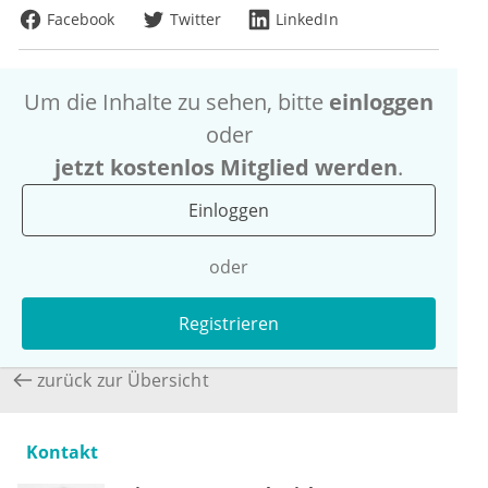
Facebook
Twitter
LinkedIn
Um die Inhalte zu sehen, bitte
einloggen
oder
jetzt kostenlos Mitglied werden
.
Einloggen
oder
Registrieren
zurück zur Übersicht
Kontakt