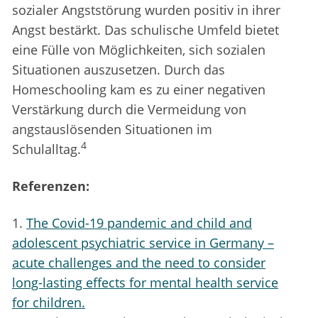
sozialer Angststörung wurden positiv in ihrer
Angst bestärkt. Das schulische Umfeld bietet
eine Fülle von Möglichkeiten, sich sozialen
Situationen auszusetzen. Durch das
Homeschooling kam es zu einer negativen
Verstärkung durch die Vermeidung von
angstauslösenden Situationen im
4
Schulalltag.
Referenzen:
1.
The Covid-19 pandemic and child and
adolescent psychiatric service in Germany –
acute challenges and the need to consider
long-lasting effects for mental health service
for children.