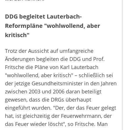
DDG begleitet Lauterbach-
Reformpläne "wohlwollend, aber
kritisch"
Trotz der Aussicht auf umfangreiche
Änderungen begleiten die DDG und Prof.
Fritsche die Pläne von Karl Lauterbach
"wohlwollend, aber kritisch" – schließlich sei
der jetzige Gesundheitsminister in den Jahren
zwischen 2003 und 2006 daran beteiligt
gewesen, dass die DRGs überhaupt
eingeführt wurden. "Der, der das Feuer gelegt
hat, ist gleichzeitig der Feuerwehrmann, der
das Feuer wieder löscht", so Fritsche. Man