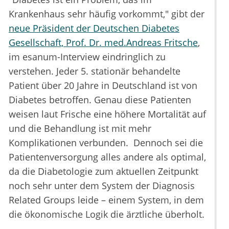
Krankenhaus sehr häufig vorkommt," gibt der
neue Präsident der Deutschen Diabetes
Gesellschaft, Prof. Dr. med.Andreas Fritsche
,
im esanum-Interview eindringlich zu
verstehen. Jeder 5. stationär behandelte
Patient über 20 Jahre in Deutschland ist von
Diabetes betroffen. Genau diese Patienten
weisen laut Frische eine höhere Mortalität auf
und die Behandlung ist mit mehr
Komplikationen verbunden. Dennoch sei die
Patientenversorgung alles andere als optimal,
da die Diabetologie zum aktuellen Zeitpunkt
noch sehr unter dem System der Diagnosis
Related Groups leide – einem System, in dem
die ökonomische Logik die ärztliche überholt.