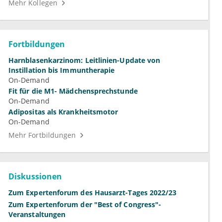
Mehr Kollegen
Fortbildungen
Harnblasenkarzinom: Leitlinien-Update von
Instillation bis Immuntherapie
On-Demand
Fit für die M1- Mädchensprechstunde
On-Demand
Adipositas als Krankheitsmotor
On-Demand
Mehr Fortbildungen
Diskussionen
Zum Expertenforum des Hausarzt-Tages 2022/23
Zum Expertenforum der "Best of Congress"-
Veranstaltungen