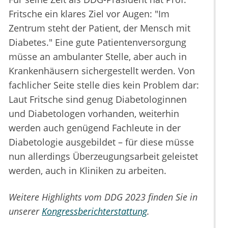
Fritsche ein klares Ziel vor Augen: "Im
Zentrum steht der Patient, der Mensch mit
Diabetes." Eine gute Patientenversorgung
müsse an ambulanter Stelle, aber auch in
Krankenhäusern sichergestellt werden. Von
fachlicher Seite stelle dies kein Problem dar:
Laut Fritsche sind genug Diabetologinnen
und Diabetologen vorhanden, weiterhin
werden auch genügend Fachleute in der
Diabetologie ausgebildet – für diese müsse
nun allerdings Überzeugungsarbeit geleistet
werden, auch in Kliniken zu arbeiten.
Weitere Highlights vom DDG 2023 finden Sie in
unserer
Kongressberichterstattung
.