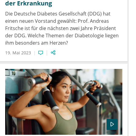
der Erkrankung
Die Deutsche Diabetes Gesellschaft (DDG) hat
einen neuen Vorstand gewählt: Prof. Andreas
Fritsche ist für die nächsten zwei Jahre Präsident
der DDG. Welche Themen der Diabetologie liegen
ihm besonders am Herzen?
19. Mai 2023