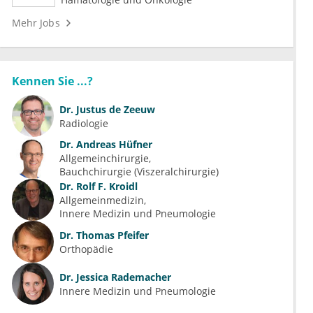
Mehr Jobs
Kennen Sie ...?
Dr.
Justus de Zeeuw
Radiologie
Dr.
Andreas Hüfner
Allgemeinchirurgie
Bauchchirurgie (Viszeralchirurgie)
Dr.
Rolf F. Kroidl
Allgemeinmedizin
Innere Medizin und Pneumologie
Dr.
Thomas Pfeifer
Orthopädie
Dr.
Jessica Rademacher
Innere Medizin und Pneumologie