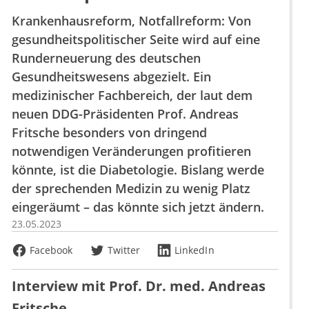
Krankenhausreform, Notfallreform: Von
gesundheitspolitischer Seite wird auf eine
Runderneuerung des deutschen
Gesundheitswesens abgezielt. Ein
medizinischer Fachbereich, der laut dem
neuen DDG-Präsidenten Prof. Andreas
Fritsche besonders von dringend
notwendigen Veränderungen profitieren
könnte, ist die Diabetologie. Bislang werde
der sprechenden Medizin zu wenig Platz
eingeräumt – das könnte sich jetzt ändern.
23.05.2023
Facebook
Twitter
LinkedIn
Interview mit Prof. Dr. med. Andreas
Fritsche