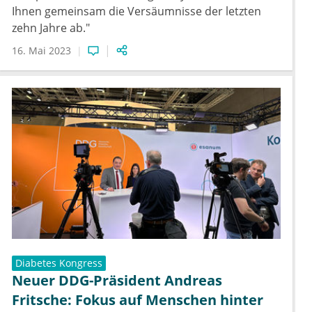
Ihnen gemeinsam die Versäumnisse der letzten
zehn Jahre ab."
16. Mai 2023
Diabetes Kongress
Neuer DDG-Präsident Andreas
Fritsche: Fokus auf Menschen hinter