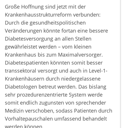
Große Hoffnung sind jetzt mit der
Krankenhausstrukturreform verbunden:
Durch die gesundheitspolitischen
Veränderungen könnte fortan eine bessere
Diabetesversorgung an allen Stellen
gewährleistet werden – vom kleinen
Krankenhaus bis zum Maximalversorger.
Diabetespatienten könnten somit besser
transsektoral versorgt und auch in Level-1-
Krankenhäusern durch niedergelassene
Diabetologen betreut werden. Das bislang
sehr prozedurenzentrierte System werde
somit endlich zugunsten von sprechender
Medizin verschoben, sodass Patienten durch
Vorhaltepauschalen umfassend behandelt
werden können.