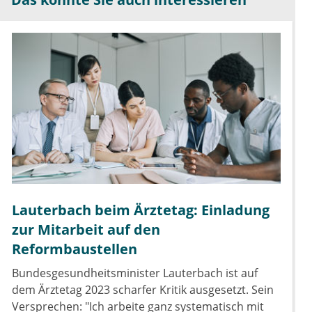
Lauterbach beim Ärztetag: Einladung
zur Mitarbeit auf den
Reformbaustellen
Bundesgesundheitsminister Lauterbach ist auf
dem Ärztetag 2023 scharfer Kritik ausgesetzt. Sein
Versprechen: "Ich arbeite ganz systematisch mit