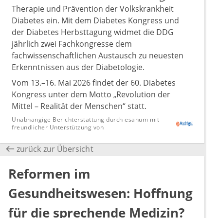
Therapie und Prävention der Volkskrankheit
Diabetes ein. Mit dem Diabetes Kongress und
der Diabetes Herbsttagung widmet die DDG
jährlich zwei Fachkongresse dem
fachwissenschaftlichen Austausch zu neuesten
Erkenntnissen aus der Diabetologie.
Vom 13.–16. Mai 2026 findet der 60. Diabetes
Kongress unter dem Motto „Revolution der
Mittel – Realität der Menschen“ statt.
Unabhängige Berichterstattung durch esanum mit
freundlicher Unterstützung von
zurück zur Übersicht
Reformen im
Gesundheitswesen: Hoffnung
für die sprechende Medizin?