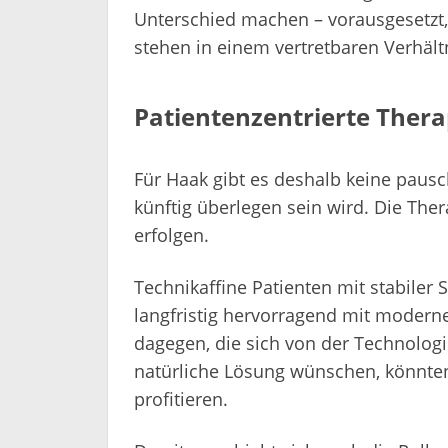
Unterschied machen – vorausgesetzt
stehen in einem vertretbaren Verhäl
Patientenzentrierte Thera
Für Haak gibt es deshalb keine pausc
künftig überlegen sein wird. Die The
erfolgen.
Technikaffine Patienten mit stabiler
langfristig hervorragend mit modern
dagegen, die sich von der Technologi
natürliche Lösung wünschen, könnten 
profitieren.