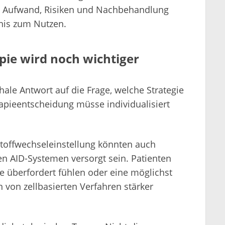
, Aufwand, Risiken und Nachbehandlung
tnis zum Nutzen.
pie wird noch wichtiger
hale Antwort auf die Frage, welche Strategie
rapieentscheidung müsse individualisiert
 Stoffwechseleinstellung könnten auch
en AID-Systemen versorgt sein. Patienten
e überfordert fühlen oder eine möglichst
von zellbasierten Verfahren stärker