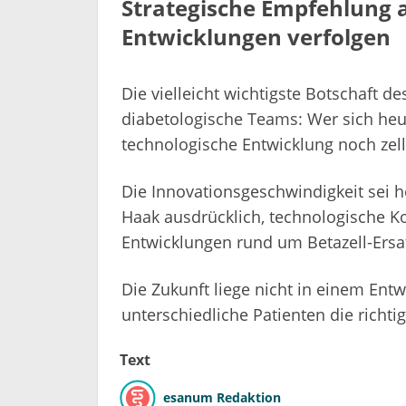
Strategische Empfehlung 
Entwicklungen verfolgen
Die vielleicht wichtigste Botschaft des
diabetologische Teams: Wer sich heute
technologische Entwicklung noch zell
Die Innovationsgeschwindigkeit sei h
Haak ausdrücklich, technologische K
Entwicklungen rund um Betazell-Ersa
Die Zukunft liege nicht in einem Entw
unterschiedliche Patienten die richt
Text
esanum Redaktion