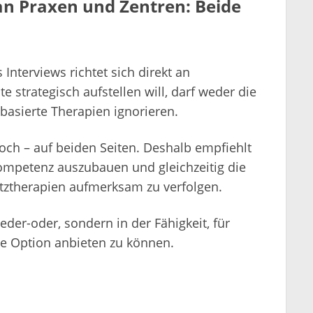
an Praxen und Zentren: Beide
 Interviews richtet sich direkt an
 strategisch aufstellen will, darf weder die
basierte Therapien ignorieren.
och – auf beiden Seiten. Deshalb empfiehlt
ompetenz auszubauen und gleichzeitig die
tztherapien aufmerksam zu verfolgen.
eder-oder, sondern in der Fähigkeit, für
ige Option anbieten zu können.