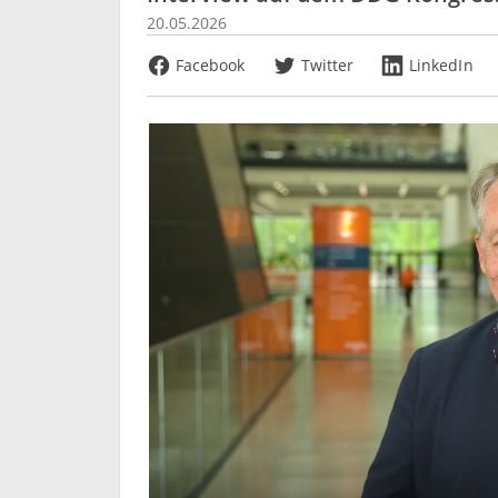
20.05.2026
Facebook
Twitter
LinkedIn