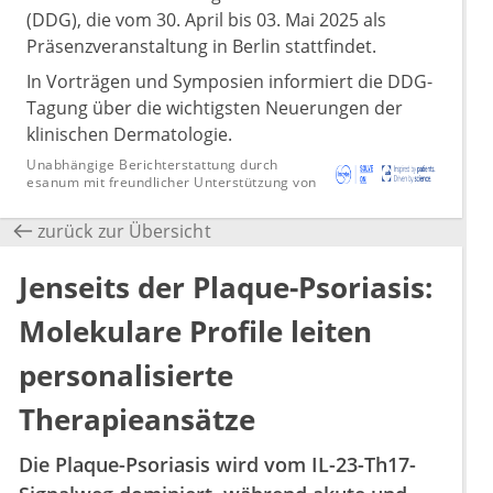
(DDG), die vom 30. April bis 03. Mai 2025 als
Präsenzveranstaltung in Berlin stattfindet.
In Vorträgen und Symposien informiert die DDG-
Tagung über die wichtigsten Neuerungen der
klinischen Dermatologie.
Unabhängige Berichterstattung durch
esanum mit freundlicher Unterstützung von
zurück zur Übersicht
Jenseits der Plaque-Psoriasis:
Molekulare Profile leiten
personalisierte
Therapieansätze
Die Plaque-Psoriasis wird vom IL-23-Th17-