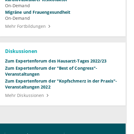
On-Demand
Migräne und Frauengesundheit
On-Demand
Mehr Fortbildungen
Diskussionen
Zum Expertenforum des Hausarzt-Tages 2022/23
Zum Expertenforum der "Best of Congress"-
Veranstaltungen
Zum Expertenforum der "Kopfschmerz in der Praxis"-
Veranstaltungen 2022
Mehr Diskussionen