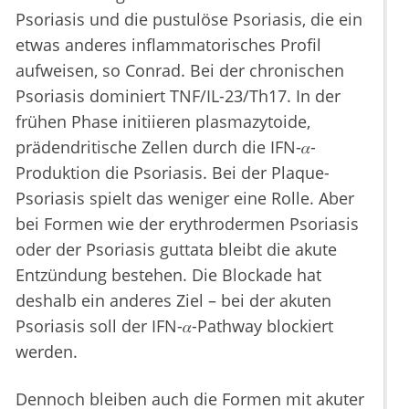
Psoriasis und die pustulöse Psoriasis, die ein
etwas anderes inflammatorisches Profil
aufweisen, so Conrad. Bei der chronischen
Psoriasis dominiert TNF/IL-23/Th17. In der
frühen Phase initiieren plasmazytoide,
prädendritische Zellen durch die IFN-𝛼-
Produktion die Psoriasis. Bei der Plaque-
Psoriasis spielt das weniger eine Rolle. Aber
bei Formen wie der erythrodermen Psoriasis
oder der Psoriasis guttata bleibt die akute
Entzündung bestehen. Die Blockade hat
deshalb ein anderes Ziel – bei der akuten
Psoriasis soll der IFN-𝛼-Pathway blockiert
werden.
Dennoch bleiben auch die Formen mit akuter