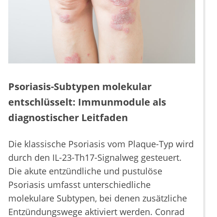
Psoriasis-Subtypen molekular
entschlüsselt: Immunmodule als
diagnostischer Leitfaden
Die klassische Psoriasis vom Plaque-Typ wird
durch den IL-23-Th17-Signalweg gesteuert.
Die akute entzündliche und pustulöse
Psoriasis umfasst unterschiedliche
molekulare Subtypen, bei denen zusätzliche
Entzündungswege aktiviert werden. Conrad