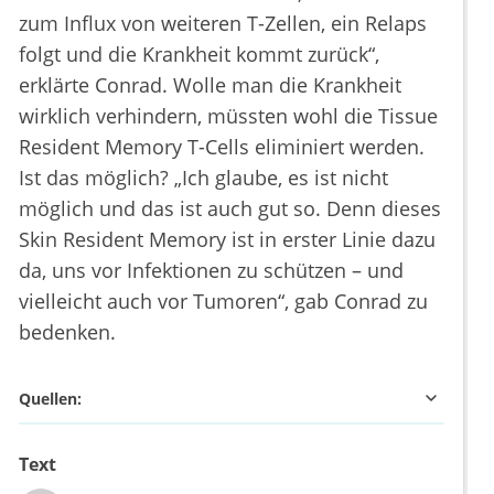
zum Influx von weiteren T-Zellen, ein Relaps
folgt und die Krankheit kommt zurück“,
erklärte Conrad. Wolle man die Krankheit
wirklich verhindern, müssten wohl die Tissue
Resident Memory T-Cells eliminiert werden.
Ist das möglich? „Ich glaube, es ist nicht
möglich und das ist auch gut so. Denn dieses
Skin Resident Memory ist in erster Linie dazu
da, uns vor Infektionen zu schützen – und
vielleicht auch vor Tumoren“, gab Conrad zu
bedenken.
Quellen:
Text