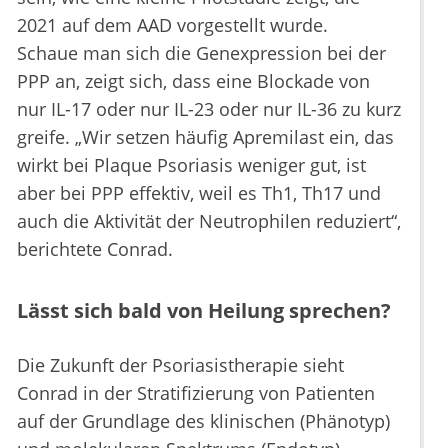
2021 auf dem AAD vorgestellt wurde.
Schaue man sich die Genexpression bei der
PPP an, zeigt sich, dass eine Blockade von
nur IL-17 oder nur IL-23 oder nur IL-36 zu kurz
greife. „Wir setzen häufig Apremilast ein, das
wirkt bei Plaque Psoriasis weniger gut, ist
aber bei PPP effektiv, weil es Th1, Th17 und
auch die Aktivität der Neutrophilen reduziert“,
berichtete Conrad.
Lässt sich bald von Heilung sprechen?
Die Zukunft der Psoriasistherapie sieht
Conrad in der Stratifizierung von Patienten
auf der Grundlage des klinischen (Phänotyp)