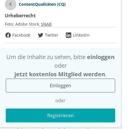
ContentQualitäten (CQ)
C
Urheberrecht
Foto:
Adobe Stock
SNAB
Facebook
Twitter
LinkedIn
Um die Inhalte zu sehen, bitte
einloggen
oder
jetzt kostenlos Mitglied werden
.
Einloggen
oder
Registrieren