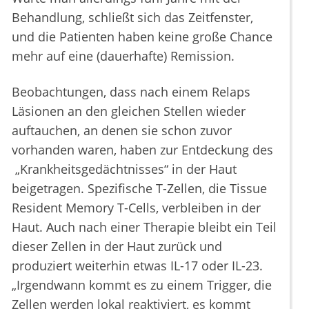
Behandlung, schließt sich das Zeitfenster,
und die Patienten haben keine große Chance
mehr auf eine (dauerhafte) Remission.
Beobachtungen, dass nach einem Relaps
Läsionen an den gleichen Stellen wieder
auftauchen, an denen sie schon zuvor
vorhanden waren, haben zur Entdeckung des
„Krankheitsgedächtnisses“ in der Haut
beigetragen. Spezifische T-Zellen, die Tissue
Resident Memory T-Cells, verbleiben in der
Haut. Auch nach einer Therapie bleibt ein Teil
dieser Zellen in der Haut zurück und
produziert weiterhin etwas IL-17 oder IL-23.
„Irgendwann kommt es zu einem Trigger, die
Zellen werden lokal reaktiviert, es kommt