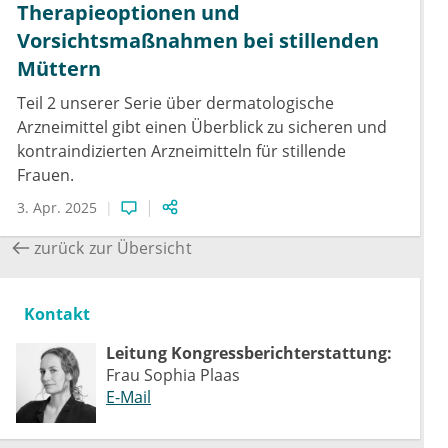
Therapieoptionen und
Vorsichtsmaßnahmen bei stillenden
Müttern
Teil 2 unserer Serie über dermatologische
Arzneimittel gibt einen Überblick zu sicheren und
kontraindizierten Arzneimitteln für stillende
Frauen.
3. Apr. 2025
zurück zur Übersicht
Kontakt
Leitung Kongressberichterstattung:
Frau Sophia Plaas
E-Mail