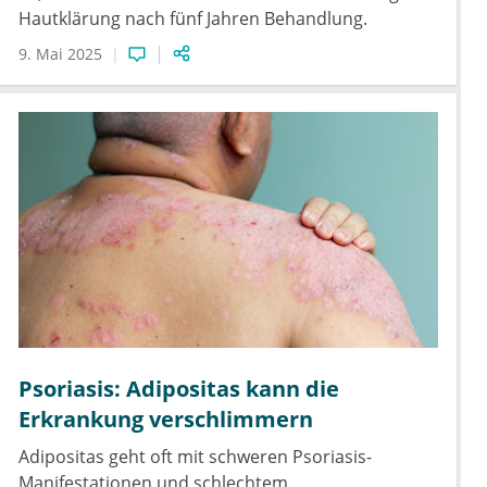
Hautklärung nach fünf Jahren Behandlung.
9. Mai 2025
Psoriasis: Adipositas kann die
Erkrankung verschlimmern
Adipositas geht oft mit schweren Psoriasis-
Manifestationen und schlechtem