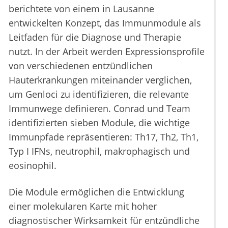
berichtete von einem in Lausanne
entwickelten Konzept, das Immunmodule als
Leitfaden für die Diagnose und Therapie
nutzt. In der Arbeit werden Expressionsprofile
von verschiedenen entzündlichen
Hauterkrankungen miteinander verglichen,
um Genloci zu identifizieren, die relevante
Immunwege definieren. Conrad und Team
identifizierten sieben Module, die wichtige
Immunpfade repräsentieren: Th17, Th2, Th1,
Typ I IFNs, neutrophil, makrophagisch und
eosinophil.
Die Module ermöglichen die Entwicklung
einer molekularen Karte mit hoher
diagnostischer Wirksamkeit für entzündliche