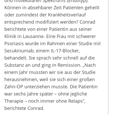
und molekularen Spektrums (Endotyp).
Können in absehbarer Zeit Patienten geheilt
oder zumindest der Krankheitsverlauf
entsprechend modifiziert werden? Conrad
berichtete von einer Patientin aus seiner
Klinik in Lausanne. Eine Frau mit schwerer
Psoriasis wurde im Rahmen einer Studie mit
Secukinumab, einem IL-17-Blocker,
behandelt. Sie sprach sehr schnell auf die
Substanz an und ging in Remission. „Nach
einem Jahr mussten wir sie aus der Studie
herausnehmen, weil sie sich einer großen
Zahn-OP unterziehen musste. Die Patientin
war sechs Jahre später – ohne jegliche
Therapie – noch immer ohne Relaps“,
berichtete Conrad.