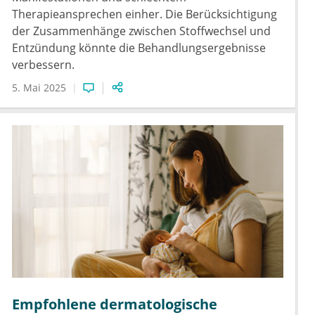
Therapieansprechen einher. Die Berücksichtigung
der Zusammenhänge zwischen Stoffwechsel und
Entzündung könnte die Behandlungsergebnisse
verbessern.
5. Mai 2025
Empfohlene dermatologische