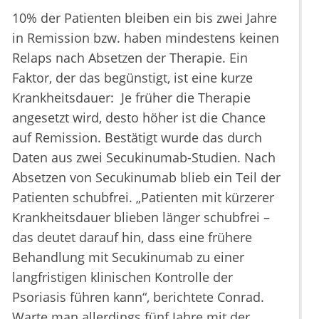
10% der Patienten bleiben ein bis zwei Jahre
in Remission bzw. haben mindestens keinen
Relaps nach Absetzen der Therapie. Ein
Faktor, der das begünstigt, ist eine kurze
Krankheitsdauer: Je früher die Therapie
angesetzt wird, desto höher ist die Chance
auf Remission. Bestätigt wurde das durch
Daten aus zwei Secukinumab-Studien. Nach
Absetzen von Secukinumab blieb ein Teil der
Patienten schubfrei. „Patienten mit kürzerer
Krankheitsdauer blieben länger schubfrei –
das deutet darauf hin, dass eine frühere
Behandlung mit Secukinumab zu einer
langfristigen klinischen Kontrolle der
Psoriasis führen kann“, berichtete Conrad.
Warte man allerdings fünf Jahre mit der