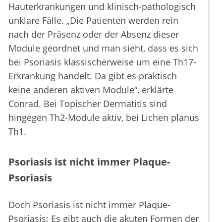
Hauterkrankungen und klinisch-pathologisch
unklare Fälle. „Die Patienten werden rein
nach der Präsenz oder der Absenz dieser
Module geordnet und man sieht, dass es sich
bei Psoriasis klassischerweise um eine Th17-
Erkrankung handelt. Da gibt es praktisch
keine anderen aktiven Module“, erklärte
Conrad. Bei Topischer Dermatitis sind
hingegen Th2-Module aktiv, bei Lichen planus
Th1.
Psoriasis ist nicht immer Plaque-
Psoriasis
Doch Psoriasis ist nicht immer Plaque-
Psoriasis: Es gibt auch die akuten Formen der