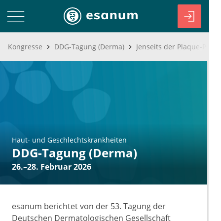
Kongresse
DDG-Tagung (Derma)
Haut- und Geschlechtskrankheiten
DDG-Tagung (Derma)
26.–28. Februar 2026
esanum berichtet von der 53. Tagung der
Deutschen Dermatologischen Gesellschaft