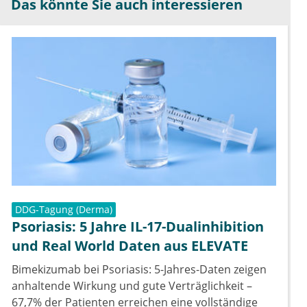
Das könnte Sie auch interessieren
DDG-Tagung (Derma)
Psoriasis: 5 Jahre IL-17-Dualinhibition
und Real World Daten aus ELEVATE
Bimekizumab bei Psoriasis: 5-Jahres-Daten zeigen
anhaltende Wirkung und gute Verträglichkeit –
67,7% der Patienten erreichen eine vollständige