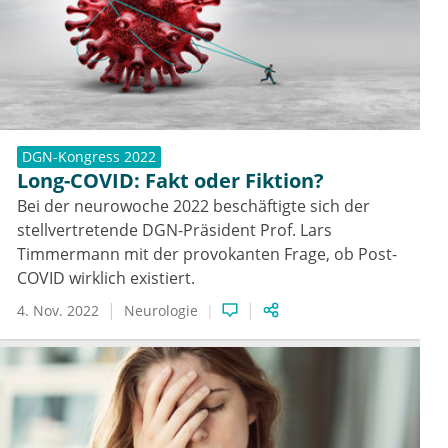
DGN-Kongress 2022
Long-COVID: Fakt oder Fiktion?
Bei der neurowoche 2022 beschäftigte sich der
stellvertretende DGN-Präsident Prof. Lars
Timmermann mit der provokanten Frage, ob Post-
COVID wirklich existiert.
4. Nov. 2022
Neurologie