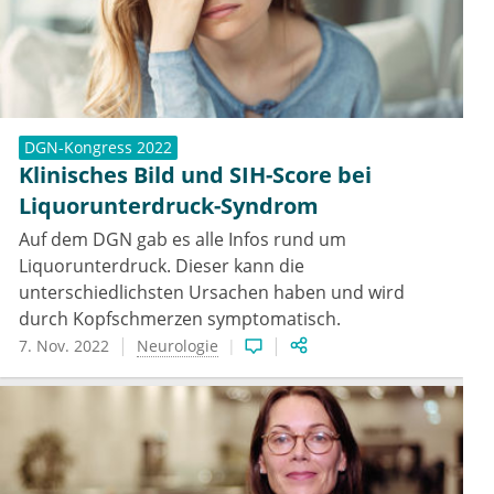
DGN-Kongress 2022
Klinisches Bild und SIH-Score bei
Liquorunterdruck-Syndrom
Auf dem DGN gab es alle Infos rund um
Liquorunterdruck. Dieser kann die
unterschiedlichsten Ursachen haben und wird
durch Kopfschmerzen symptomatisch.
7. Nov. 2022
Neurologie