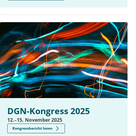
DGN-Kongress 2025
12.–15. November 2025
Kongressbericht lesen