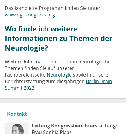
Das komplette Programm finden Sie unter
www.dgnkongress.org
.
Wo finde ich weitere
Informationen zu Themen der
Neurologie?
Weitere Informationen rund um neurologische
Themen finden Sie auf unserer
Fachbereichsseite
Neurologie
sowie in unserer
Berichterstattung zum diesjährigen
Berlin Brain
Summit 2022
.
Kontakt
Leitung Kongressberichterstattung:
Frau Sophia Plaas