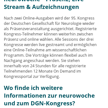
Stream & Aufzeichnungen
Nach zwei Online-Ausgaben wird der 95. Kongress
der Deutschen Gesellschaft für Neurologie wieder
als Präsenzveranstaltung ausgerichtet. Registrierte
Kongress-Teilnehmer können weiterhin zwischen
Präsenz und online wählen. Alle Sessions der drei
Kongresse werden live gestreamt und ermöglichen
eine Online-Teilnahme am wissenschaftlichen
Programm. Die Vorträge können flexibel auch im
Nachgang angeschaut werden. Sie stehen
innerhalb von 24 Stunden für alle registrierte
Teilnehmenden 12 Monate On Demand im
Kongressportal zur Verfügung.
Wo finde ich weitere
Informationen zur neurowoche
und zum DGN-Kongress?