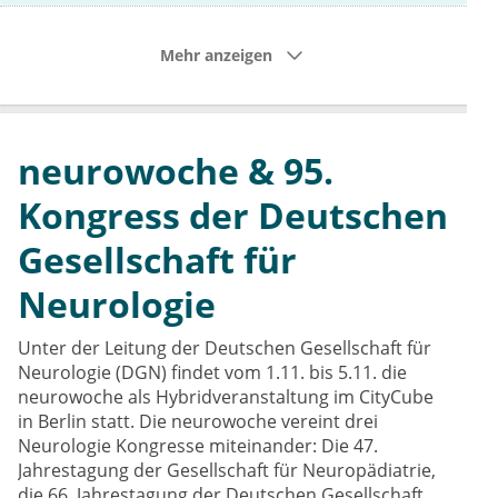
Mehr anzeigen
neurowoche & 95.
Kongress der Deutschen
Gesellschaft für
Neurologie
Unter der Leitung der Deutschen Gesellschaft für
Neurologie (DGN) findet vom 1.11. bis 5.11. die
neurowoche als Hybridveranstaltung im CityCube
in Berlin statt. Die neurowoche vereint drei
Neurologie Kongresse miteinander: Die 47.
Jahrestagung der Gesellschaft für Neuropädiatrie,
die 66. Jahrestagung der Deutschen Gesellschaft