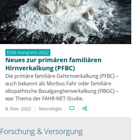
DGN-Kongress 2022
Neues zur primären familiären
Hirnverkalkung (PFBC)
Die primäre familiäre Gehirnverkalkung (PFBC) –
auch bekannt als Morbus Fahr oder familiäre
idiopathische Basalganglienverkalkung (FIBGC) –
war Thema der FAHR-NET-Studie.
8. Nov. 2022
Neurologie
Forschung & Versorgung