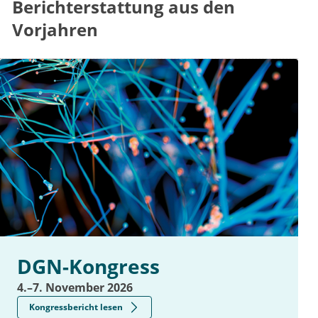
Berichterstattung aus den
Vorjahren
DGN-Kongress
4.–7. November 2026
Kongressbericht lesen