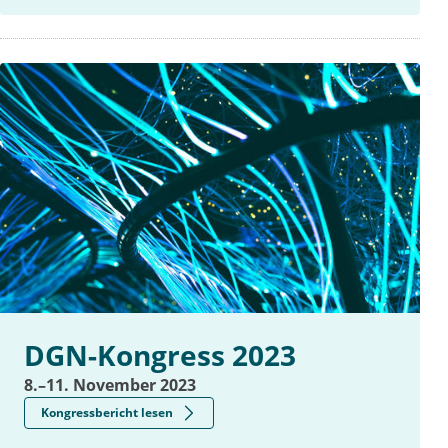
DGN-Kongress 2023
8.–11. November 2023
Kongressbericht lesen