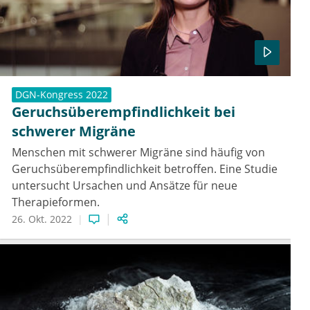
DGN-Kongress 2022
Geruchsüberempfindlichkeit bei
schwerer Migräne
Menschen mit schwerer Migräne sind häufig von
Geruchsüberempfindlichkeit betroffen. Eine Studie
untersucht Ursachen und Ansätze für neue
Therapieformen.
26. Okt. 2022