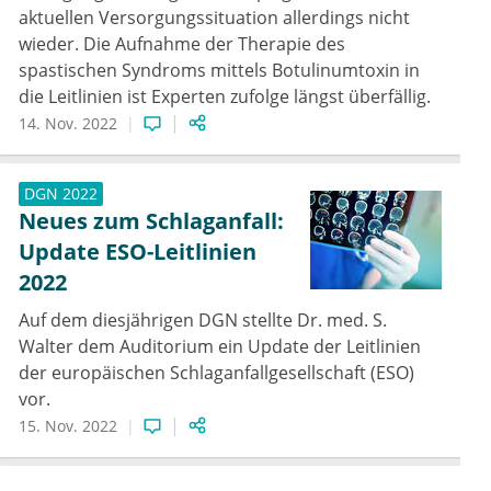
aktuellen Versorgungssituation allerdings nicht
wieder. Die Aufnahme der Therapie des
spastischen Syndroms mittels Botulinumtoxin in
die Leitlinien ist Experten zufolge längst überfällig.
14. Nov. 2022
DGN 2022
Neues zum Schlaganfall:
Update ESO-Leitlinien
2022
Auf dem diesjährigen DGN stellte Dr. med. S.
Walter dem Auditorium ein Update der Leitlinien
der europäischen Schlaganfallgesellschaft (ESO)
vor.
15. Nov. 2022