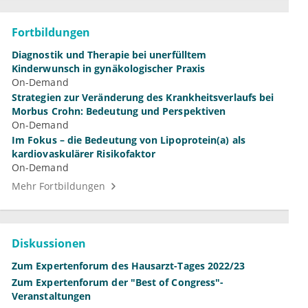
Fortbildungen
Diagnostik und Therapie bei unerfülltem
Kinderwunsch in gynäkologischer Praxis
On-Demand
Strategien zur Veränderung des Krankheitsverlaufs bei
Morbus Crohn: Bedeutung und Perspektiven
On-Demand
Im Fokus – die Bedeutung von Lipoprotein(a) als
kardiovaskulärer Risikofaktor
On-Demand
Mehr Fortbildungen
Diskussionen
Zum Expertenforum des Hausarzt-Tages 2022/23
Zum Expertenforum der "Best of Congress"-
Veranstaltungen