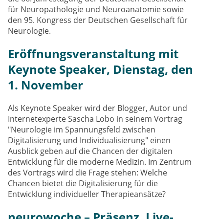
für Neuropathologie und Neuroanatomie sowie
den 95. Kongress der Deutschen Gesellschaft für
Neurologie.
Eröffnungsveranstaltung mit
Keynote Speaker, Dienstag, den
1. November
Als Keynote Speaker wird der Blogger, Autor und
Internetexperte Sascha Lobo in seinem Vortrag
"Neurologie im Spannungsfeld zwischen
Digitalisierung und Individualisierung" einen
Ausblick geben auf die Chancen der digitalen
Entwicklung für die moderne Medizin. Im Zentrum
des Vortrags wird die Frage stehen: Welche
Chancen bietet die Digitalisierung für die
Entwicklung individueller Therapieansätze?
neurowoche – Präsenz, Live-