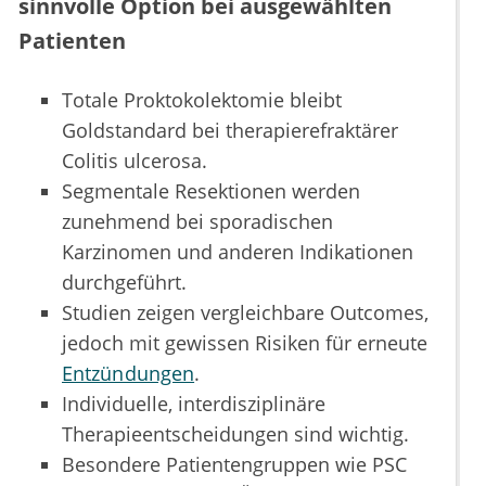
sinnvolle Option bei ausgewählten
Patienten
Totale Proktokolektomie bleibt
Goldstandard bei therapierefraktärer
Colitis ulcerosa.
Segmentale Resektionen werden
zunehmend bei sporadischen
Karzinomen und anderen Indikationen
durchgeführt.
Studien zeigen vergleichbare Outcomes,
jedoch mit gewissen Risiken für erneute
Entzündungen
.
Individuelle, interdisziplinäre
Therapieentscheidungen sind wichtig.
Besondere Patientengruppen wie PSC