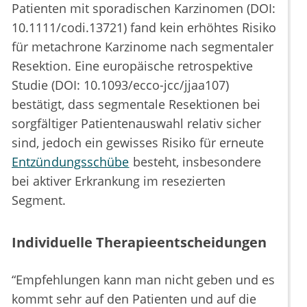
Patienten mit sporadischen Karzinomen (DOI:
10.1111/codi.13721) fand kein erhöhtes Risiko
für metachrone Karzinome nach segmentaler
Resektion. Eine europäische retrospektive
Studie (DOI: 10.1093/ecco-jcc/jjaa107)
bestätigt, dass segmentale Resektionen bei
sorgfältiger Patientenauswahl relativ sicher
sind, jedoch ein gewisses Risiko für erneute
Entzündungsschübe
besteht, insbesondere
bei aktiver Erkrankung im resezierten
Segment.
Individuelle Therapieentscheidungen
“Empfehlungen kann man nicht geben und es
kommt sehr auf den Patienten und auf die