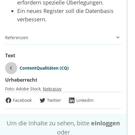
erfordern spezielle Überlegungen.
Ein neues Register soll die Datenbasis
verbessern.
Referenzen
Text
ContentQualitäten (CQ)
C
Urheberrecht
Foto:
Adobe Stock
Nekrasov
Facebook
Twitter
LinkedIn
Um die Inhalte zu sehen, bitte
einloggen
oder