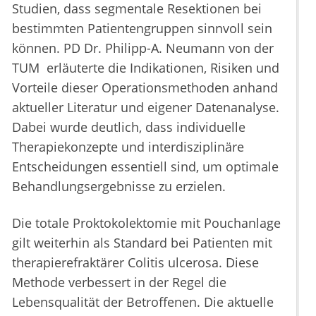
Studien, dass segmentale Resektionen bei
bestimmten Patientengruppen sinnvoll sein
können. PD Dr. Philipp-A. Neumann von der
TUM erläuterte die Indikationen, Risiken und
Vorteile dieser Operationsmethoden anhand
aktueller Literatur und eigener Datenanalyse.
Dabei wurde deutlich, dass individuelle
Therapiekonzepte und interdisziplinäre
Entscheidungen essentiell sind, um optimale
Behandlungsergebnisse zu erzielen.
Die totale Proktokolektomie mit Pouchanlage
gilt weiterhin als Standard bei Patienten mit
therapierefraktärer Colitis ulcerosa. Diese
Methode verbessert in der Regel die
Lebensqualität der Betroffenen. Die aktuelle