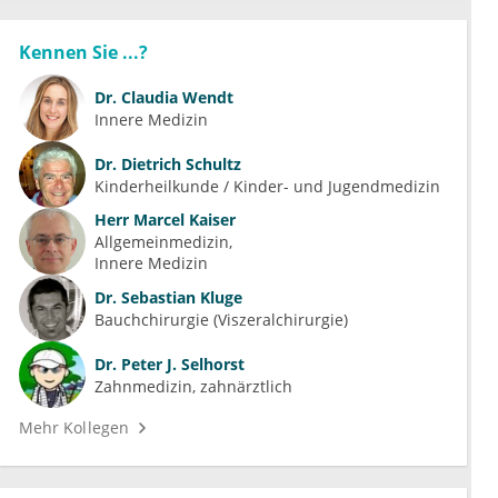
Kennen Sie ...?
Dr.
Claudia Wendt
Innere Medizin
Dr.
Dietrich Schultz
Kinderheilkunde / Kinder- und Jugendmedizin
Herr
Marcel Kaiser
Allgemeinmedizin
Innere Medizin
Dr.
Sebastian Kluge
Bauchchirurgie (Viszeralchirurgie)
Dr.
Peter J. Selhorst
Zahnmedizin, zahnärztlich
Mehr Kollegen