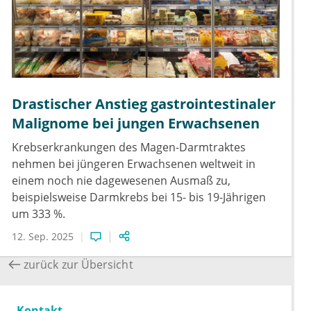
Drastischer Anstieg gastrointestinaler
Malignome bei jungen Erwachsenen
Krebserkrankungen des Magen-Darmtraktes
nehmen bei jüngeren Erwachsenen weltweit in
einem noch nie dagewesenen Ausmaß zu,
beispielsweise Darmkrebs bei 15- bis 19-Jährigen
um 333 %.
12. Sep. 2025
zurück zur Übersicht
Kontakt