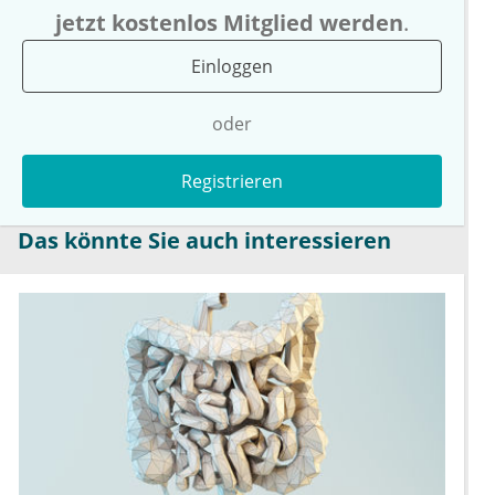
jetzt kostenlos Mitglied werden
.
Einloggen
oder
Registrieren
Das könnte Sie auch interessieren