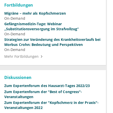
Fortbildungen
Migräne – mehr als Kopfschmerzen
On-Demand
Gefängnismedizin-Tage: Webinar
„Substitutionsversorgung im Strafvollzug“
On-Demand
Strategien zur Veränderung des Krankheitsverlaufs bei
Morbus Crohn: Bedeutung und Perspektiven
On-Demand
Mehr Fortbildungen
Diskussionen
Zum Expertenforum des Hausarzt-Tages 2022/23
Zum Expertenforum der "Best of Congress"-
Veranstaltungen
Zum Expertenforum der "Kopfschmerz in der Praxis"-
Veranstaltungen 2022