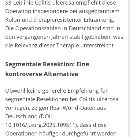
S3-Leitlinie Colitis ulcerosa empfiehlt diese
Operation insbesondere bei ausgebranntem
Kolon und therapieresistenter Erkrankung.
Die Operationszahlen in Deutschland sind in
den vergangenen Jahren stabil geblieben, was
die Relevanz dieser Therapie unterstreicht.
Segmentale Resektion: Eine
kontroverse Alternative
Obwohl keine generelle Empfehlung für
segmentale Resektionen bei Colitis ulcerosa
vorliegen, zeigen Real-World-Daten aus
Deutschland (DOI:
10.1016/j.surg.2025.109511), dass diese
Operationen häufiger durchgeführt werden