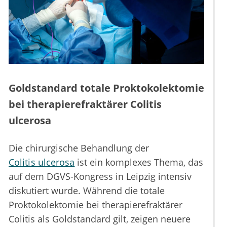
Goldstandard totale Proktokolektomie
bei therapierefraktärer Colitis
ulcerosa
Die chirurgische Behandlung der
Colitis ulcerosa
ist ein komplexes Thema, das
auf dem DGVS-Kongress in Leipzig intensiv
diskutiert wurde. Während die totale
Proktokolektomie bei therapierefraktärer
Colitis als Goldstandard gilt, zeigen neuere