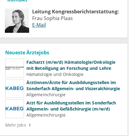
Leitung Kongressberichterstattung:
Frau Sophia Plaas
E-Mail
Neueste Ärztejobs
Facharzt (m/w/d) Hämatologie/Onkologie
mit Beteiligung an Forschung und Lehre
Hämatologie und Onkologie
Ärztinnen/Ärzte für Ausbildungsstellen im
Sonderfach Allgemein- und Viszeralchirurgie
Allgemeinchirurgie
Arzt für Ausbildungsstellen im Sonderfach
Allgemein- und Gefäßchirurgie (m/w/d)
Allgemeinchirurgie
Mehr Jobs