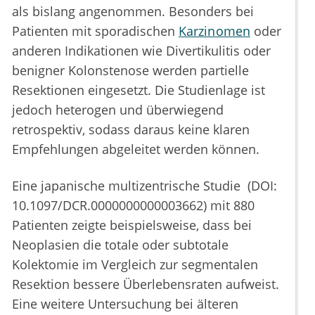
als bislang angenommen. Besonders bei
Patienten mit sporadischen
Karzinomen
oder
anderen Indikationen wie Divertikulitis oder
benigner Kolonstenose werden partielle
Resektionen eingesetzt. Die Studienlage ist
jedoch heterogen und überwiegend
retrospektiv, sodass daraus keine klaren
Empfehlungen abgeleitet werden können.
Eine japanische multizentrische Studie (DOI:
10.1097/DCR.0000000000003662) mit 880
Patienten zeigte beispielsweise, dass bei
Neoplasien die totale oder subtotale
Kolektomie im Vergleich zur segmentalen
Resektion bessere Überlebensraten aufweist.
Eine weitere Untersuchung bei älteren