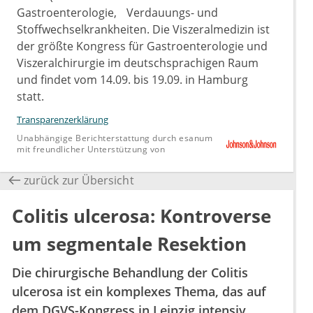
Gastroenterologie, Verdauungs- und
Stoffwechselkrankheiten. Die Viszeralmedizin ist
der größte Kongress für Gastroenterologie und
Viszeralchirurgie im deutschsprachigen Raum
und findet vom 14.09. bis 19.09. in Hamburg
statt.
Transparenzerklärung
Unabhängige Berichterstattung durch esanum
mit freundlicher Unterstützung von
zurück zur Übersicht
Colitis ulcerosa: Kontroverse
um segmentale Resektion
Die chirurgische Behandlung der Colitis
ulcerosa ist ein komplexes Thema, das auf
dem DGVS-Kongress in Leipzig intensiv