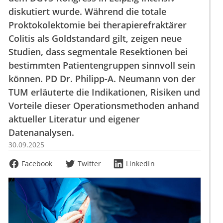
diskutiert wurde. Während die totale
Proktokolektomie bei therapierefraktärer
Colitis als Goldstandard gilt, zeigen neue
Studien, dass segmentale Resektionen bei
bestimmten Patientengruppen sinnvoll sein
können. PD Dr. Philipp-A. Neumann von der
TUM erläuterte die Indikationen, Risiken und
Vorteile dieser Operationsmethoden anhand
aktueller Literatur und eigener
Datenanalysen.
30.09.2025
Facebook
Twitter
LinkedIn