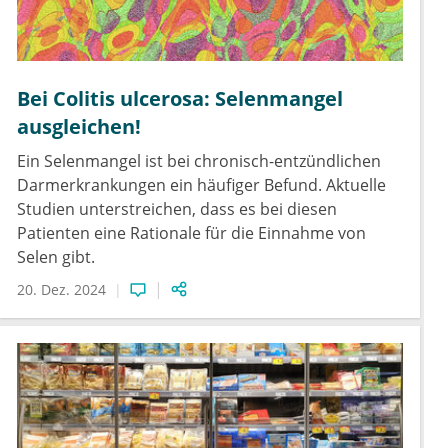
Bei Colitis ulcerosa: Selenmangel
ausgleichen!
Ein Selenmangel ist bei chronisch-entzündlichen
Darmerkrankungen ein häufiger Befund. Aktuelle
Studien unterstreichen, dass es bei diesen
Patienten eine Rationale für die Einnahme von
Selen gibt.
20. Dez. 2024