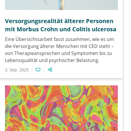
Versorgungsrealität älterer Personen
mit Morbus Crohn und Colitis ulcerosa
Eine Übersichtsarbeit fasst zusammen, wie es um
die Versorgung älterer Menschen mit CED steht –
von Therapieansprechen und Symptomen bis zu
Lebensqualität und psychischer Belastung.
2. Sep. 2025