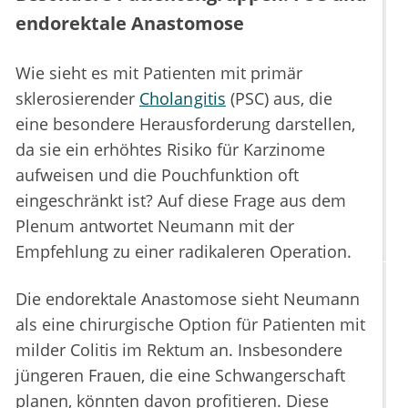
endorektale Anastomose
Wie sieht es mit Patienten mit primär
sklerosierender
Cholangitis
(PSC) aus, die
eine besondere Herausforderung darstellen,
da sie ein erhöhtes Risiko für Karzinome
aufweisen und die Pouchfunktion oft
eingeschränkt ist? Auf diese Frage aus dem
Plenum antwortet Neumann mit der
Empfehlung zu einer radikaleren Operation.
Die endorektale Anastomose sieht Neumann
als eine chirurgische Option für Patienten mit
milder Colitis im Rektum an. Insbesondere
jüngeren Frauen, die eine Schwangerschaft
planen, könnten davon profitieren. Diese