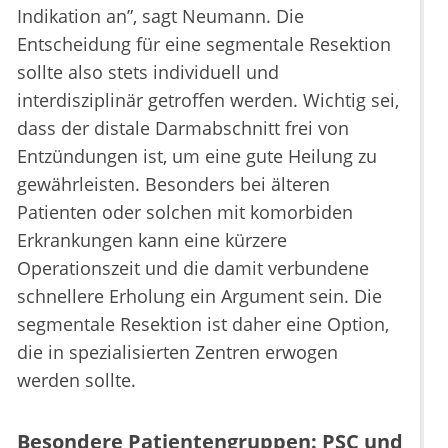
Indikation an”, sagt Neumann. Die
Entscheidung für eine segmentale Resektion
sollte also stets individuell und
interdisziplinär getroffen werden. Wichtig sei,
dass der distale Darmabschnitt frei von
Entzündungen ist, um eine gute Heilung zu
gewährleisten. Besonders bei älteren
Patienten oder solchen mit komorbiden
Erkrankungen kann eine kürzere
Operationszeit und die damit verbundene
schnellere Erholung ein Argument sein. Die
segmentale Resektion ist daher eine Option,
die in spezialisierten Zentren erwogen
werden sollte.
Besondere Patientengruppen: PSC und