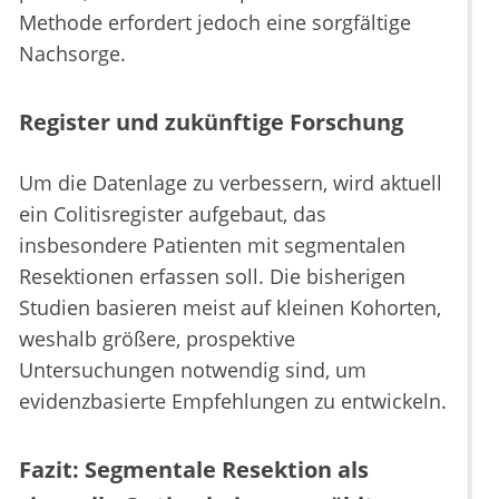
Methode erfordert jedoch eine sorgfältige
Nachsorge.
Register und zukünftige Forschung
Um die Datenlage zu verbessern, wird aktuell
ein Colitisregister aufgebaut, das
insbesondere Patienten mit segmentalen
Resektionen erfassen soll. Die bisherigen
Studien basieren meist auf kleinen Kohorten,
weshalb größere, prospektive
Untersuchungen notwendig sind, um
evidenzbasierte Empfehlungen zu entwickeln.
Fazit: Segmentale Resektion als