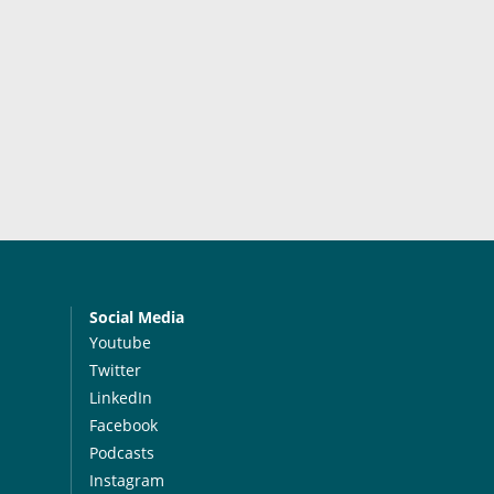
Social Media
Youtube
Twitter
LinkedIn
Facebook
Podcasts
Instagram