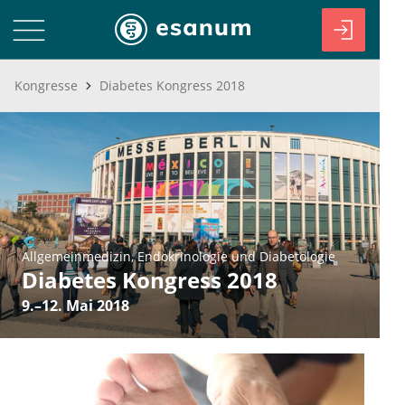
Kongresse
Diabetes Kongress 2018
Allgemeinmedizin
Endokrinologie und Diabetologie
Diabetes Kongress 2018
9.–12. Mai 2018