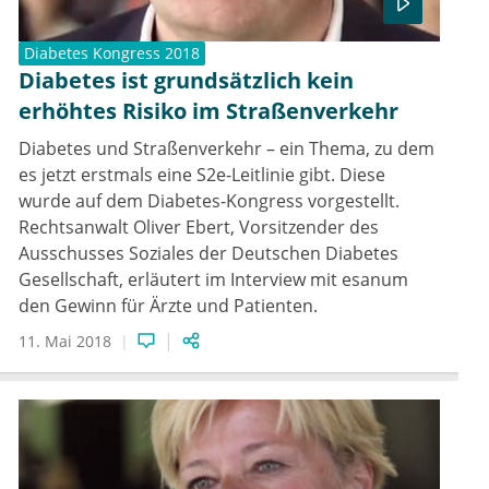
Diabetes Kongress 2018
Diabetes ist grundsätzlich kein
erhöhtes Risiko im Straßenverkehr
Diabetes und Straßenverkehr – ein Thema, zu dem
es jetzt erstmals eine S2e-Leitlinie gibt. Diese
wurde auf dem Diabetes-Kongress vorgestellt.
Rechtsanwalt Oliver Ebert, Vorsitzender des
Ausschusses Soziales der Deutschen Diabetes
Gesellschaft, erläutert im Interview mit esanum
den Gewinn für Ärzte und Patienten.
11. Mai 2018