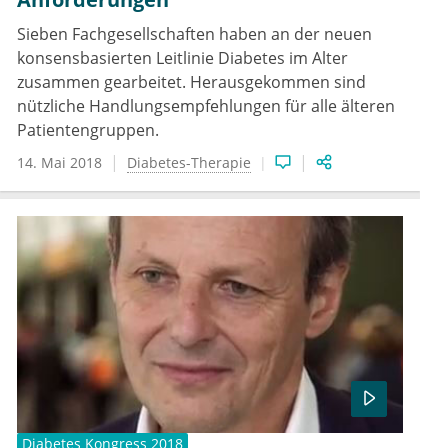
Sieben Fachgesellschaften haben an der neuen
konsensbasierten Leitlinie Diabetes im Alter
zusammen gearbeitet. Herausgekommen sind
nützliche Handlungsempfehlungen für alle älteren
Patientengruppen.
14. Mai 2018
Diabetes-Therapie
Diabetes Kongress 2018