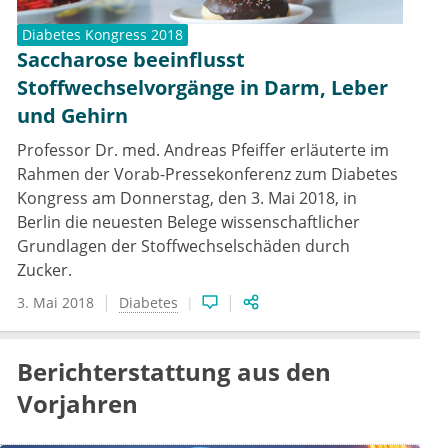
Diabetes Kongress 2018
Saccharose beeinflusst
Stoffwechselvorgänge in Darm, Leber
und Gehirn
Professor Dr. med. Andreas Pfeiffer erläuterte im
Rahmen der Vorab-Pressekonferenz zum Diabetes
Kongress am Donnerstag, den 3. Mai 2018, in
Berlin die neuesten Belege wissenschaftlicher
Grundlagen der Stoffwechselschäden durch
Zucker.
3. Mai 2018
Diabetes
Berichterstattung aus den
Vorjahren