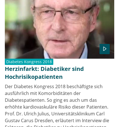
Diabetes Kongress 2018
Herzinfarkt: Diabetiker sind
Hochrisikopatienten
Der Diabetes Kongress 2018 beschäftigte sich
ausführlich mit Komorbiditäten der
Diabetespatienten. So ging es auch um das
erhöhte kardiovaskuläre Risiko dieser Patienten.
Prof. Dr. Ulrich Julius, Universitätsklinikum Carl
Gustav Carus Dresden, erläutert im Interview die