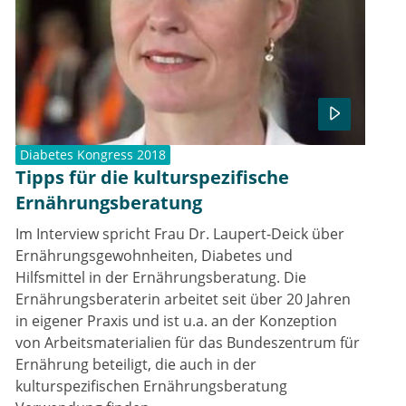
Diabetes Kongress 2018
Tipps für die kulturspezifische
Ernährungsberatung
Im Interview spricht Frau Dr. Laupert-Deick über
Ernährungsgewohnheiten, Diabetes und
Hilfsmittel in der Ernährungsberatung. Die
Ernährungsberaterin arbeitet seit über 20 Jahren
in eigener Praxis und ist u.a. an der Konzeption
von Arbeitsmaterialien für das Bundeszentrum für
Ernährung beteiligt, die auch in der
kulturspezifischen Ernährungsberatung