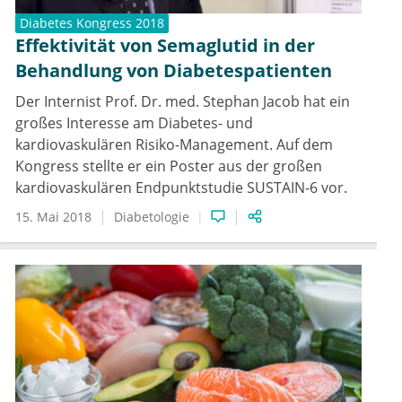
Diabetes Kongress 2018
Effektivität von Semaglutid in der
Behandlung von Diabetespatienten
Der Internist Prof. Dr. med. Stephan Jacob hat ein
großes Interesse am Diabetes- und
kardiovaskulären Risiko-Management. Auf dem
Kongress stellte er ein Poster aus der großen
kardiovaskulären Endpunktstudie SUSTAIN-6 vor.
15. Mai 2018
Diabetologie