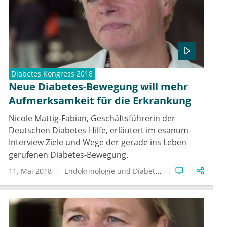
Diabetes Kongress 2018
Neue Diabetes-Bewegung will mehr
Aufmerksamkeit für die Erkrankung
Nicole Mattig-Fabian, Geschäftsführerin der
Deutschen Diabetes-Hilfe, erläutert im esanum-
Interview Ziele und Wege der gerade ins Leben
gerufenen Diabetes-Bewegung.
11. Mai 2018
Endokrinologie und Diabetologie
Diabetes