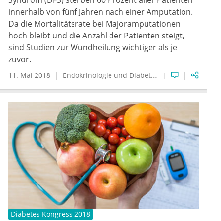
innerhalb von fünf Jahren nach einer Amputation.
Da die Mortalitätsrate bei Majoramputationen
hoch bleibt und die Anzahl der Patienten steigt,
sind Studien zur Wundheilung wichtiger als je
zuvor.
11. Mai 2018
Endokrinologie und Diabetologie
Diabetologie
Diabetes Kongress 2018