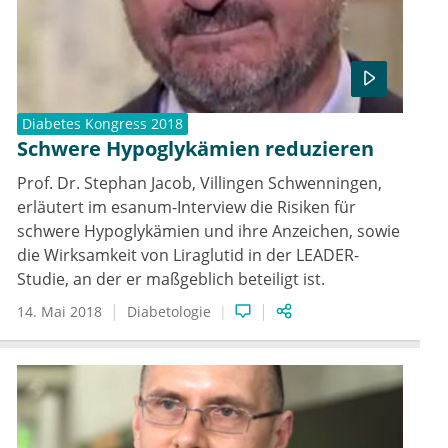
Diabetes Kongress 2018
Schwere Hypoglykämien reduzieren
Prof. Dr. Stephan Jacob, Villingen Schwenningen,
erläutert im esanum-Interview die Risiken für
schwere Hypoglykämien und ihre Anzeichen, sowie
die Wirksamkeit von Liraglutid in der LEADER-
Studie, an der er maßgeblich beteiligt ist.
14. Mai 2018
Diabetologie