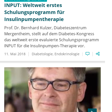
INPUT: Weltweit erstes
Schulungsprogramm für
Insulinpumpentherapie
Prof. Dr. Bernhard Kulzer, Diabeteszentrum
Mergentheim, stellt auf dem Diabetes-Kongress
das weltweit erste evaluierte Schulungsprogramm
INPUT für die Insulinpumpen-Therapie vor.
11. Mai 2018
Diabetologie
Endokrinologie