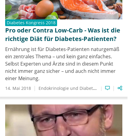
Diabetes Kongress 2018
Pro oder Contra Low-Carb - Was ist die
richtige Diät für Diabetes-Patienten?
Ernährung ist für Diabetes-Patienten naturgemäß
ein zentrales Thema – und kein ganz einfaches.
Selbst Experten und Ärzte sind in diesem Punkt
nicht immer ganz sicher – und auch nicht immer
einer Meinung.
14. Mai 2018
Endokrinologie und Diabetologie
Diabetologie