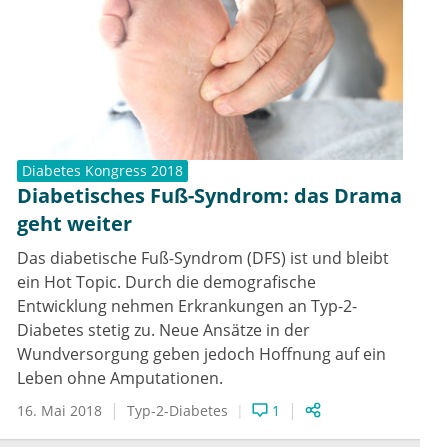
Diabetes Kongress 2018
Diabetisches Fuß-Syndrom: das Drama
geht weiter
Das diabetische Fuß-Syndrom (DFS) ist und bleibt
ein Hot Topic. Durch die demografische
Entwicklung nehmen Erkrankungen an Typ-2-
Diabetes stetig zu. Neue Ansätze in der
Wundversorgung geben jedoch Hoffnung auf ein
Leben ohne Amputationen.
16. Mai 2018
Typ-2-Diabetes
1