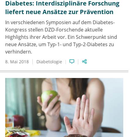
Diabetes: Interdisziplinäre Forschung
liefert neue Ansätze zur Prävention
In verschiedenen Symposien auf dem Diabetes-
Kongress stellen DZD-Forschende aktuelle
Highlights ihrer Arbeit vor. Ein Schwerpunkt sind
neue Ansätze, um Typ-1- und Typ-2-Diabetes zu
verhindern.
8. Mai 2018
Diabetologie