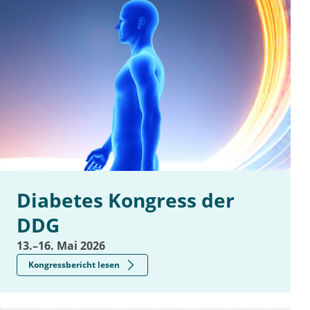
Diabetes Kongress der
DDG
13.–16. Mai 2026
Kongressbericht lesen