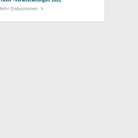
Mehr Diskussionen