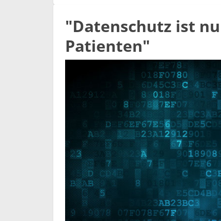
"Datenschutz ist nu
Patienten"