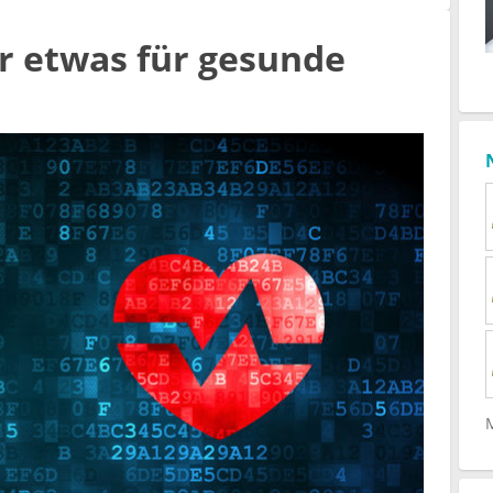
r etwas für gesunde