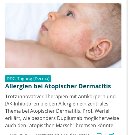
DDG-Tagung (Derma)
Allergien bei Atopischer Dermatitis
Trotz innovativer Therapien mit Antikörpern und
JAK-Inhibitoren bleiben Allergien ein zentrales
Thema bei Atopischer Dermatitis. Prof. Werfel
erklärt, wie besonders Dupilumab möglicherweise
auch den "atopischen Marsch" bremsen könnte.