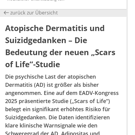
zurück zur Übersicht
Atopische Dermatitis und
Suizidgedanken – Die
Bedeutung der neuen „Scars
of Life“-Studie
Die psychische Last der atopischen
Dermatitis (AD) ist größer als bisher
angenommen. Eine auf dem EADV-Kongress
2025 präsentierte Studie („Scars of Life“)
belegt ein signifikant erhöhtes Risiko für
Suizidgedanken. Die Daten identifizieren
klare klinische Warnsignale wie den
Schweregrad der AD, Adipositas und