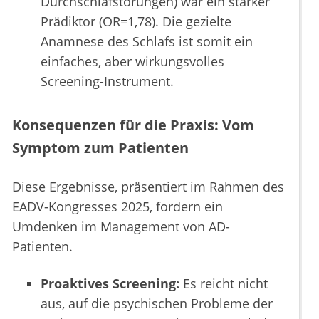
Durchschlafstörungen) war ein starker
Prädiktor (OR=1,78). Die gezielte
Anamnese des Schlafs ist somit ein
einfaches, aber wirkungsvolles
Screening-Instrument.
Konsequenzen für die Praxis: Vom
Symptom zum Patienten
Diese Ergebnisse, präsentiert im Rahmen des
EADV-Kongresses 2025, fordern ein
Umdenken im Management von AD-
Patienten.
Proaktives Screening:
Es reicht nicht
aus, auf die psychischen Probleme der