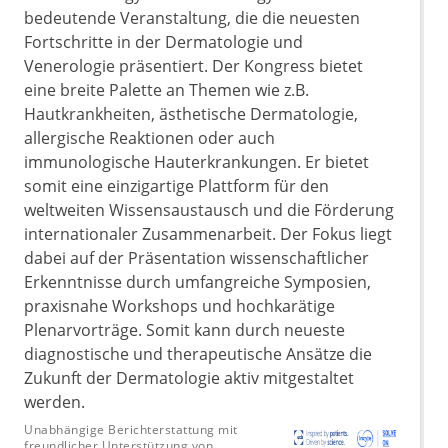
bedeutende Veranstaltung, die die neuesten
Fortschritte in der Dermatologie und
Venerologie präsentiert. Der Kongress bietet
eine breite Palette an Themen wie z.B.
Hautkrankheiten, ästhetische Dermatologie,
allergische Reaktionen oder auch
immunologische Hauterkrankungen. Er bietet
somit eine einzigartige Plattform für den
weltweiten Wissensaustausch und die Förderung
internationaler Zusammenarbeit. Der Fokus liegt
dabei auf der Präsentation wissenschaftlicher
Erkenntnisse durch umfangreiche Symposien,
praxisnahe Workshops und hochkarätige
Plenarvorträge. Somit kann durch neueste
diagnostische und therapeutische Ansätze die
Zukunft der Dermatologie aktiv mitgestaltet
werden.
Unabhängige Berichterstattung mit
freundlicher Unterstützung von