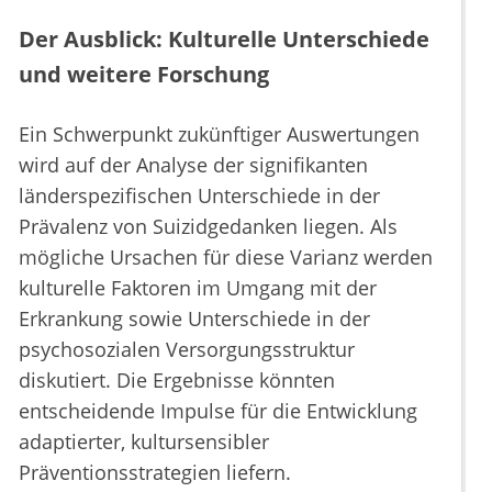
Der Ausblick: Kulturelle Unterschiede
und weitere Forschung
Ein Schwerpunkt zukünftiger Auswertungen
wird auf der Analyse der signifikanten
länderspezifischen Unterschiede in der
Prävalenz von Suizidgedanken liegen. Als
mögliche Ursachen für diese Varianz werden
kulturelle Faktoren im Umgang mit der
Erkrankung sowie Unterschiede in der
psychosozialen Versorgungsstruktur
diskutiert. Die Ergebnisse könnten
entscheidende Impulse für die Entwicklung
adaptierter, kultursensibler
Präventionsstrategien liefern.