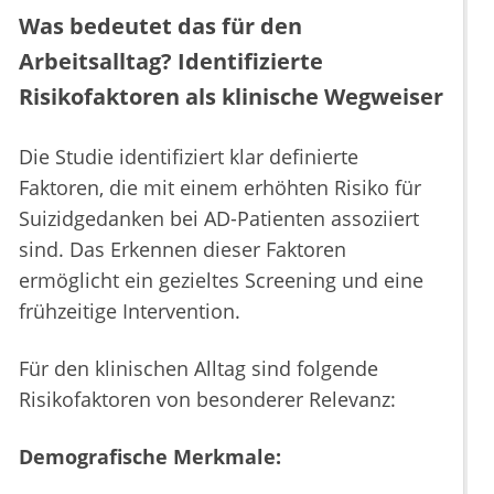
Was bedeutet das für den
Arbeitsalltag? Identifizierte
Risikofaktoren als klinische Wegweiser
Die Studie identifiziert klar definierte
Faktoren, die mit einem erhöhten Risiko für
Suizidgedanken bei AD-Patienten assoziiert
sind. Das Erkennen dieser Faktoren
ermöglicht ein gezieltes Screening und eine
frühzeitige Intervention.
Für den klinischen Alltag sind folgende
Risikofaktoren von besonderer Relevanz:
Demografische Merkmale: