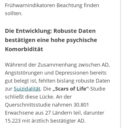
Frühwarnindikatoren Beachtung finden
sollten.
Die Entwicklung: Robuste Daten
bestätigen eine hohe psychische
Komorbidität
Während der Zusammenhang zwischen AD,
Angststörungen und Depressionen bereits
gut belegt ist, fehlten bislang robuste Daten
zur
Suizidalität
. Die
„Scars of Life“
-Studie
schließt diese Lücke. An der
Querschnittsstudie nahmen 30.801
Erwachsene aus 27 Ländern teil, darunter
15.223 mit ärztlich bestätigter AD.