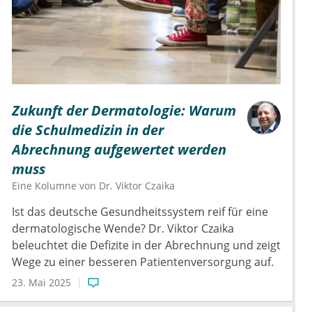
Zukunft der Dermatologie: Warum
die Schulmedizin in der
Abrechnung aufgewertet werden
muss
Eine Kolumne von
Dr.
Viktor Czaika
Ist das deutsche Gesundheitssystem reif für eine
dermatologische Wende? Dr. Viktor Czaika
beleuchtet die Defizite in der Abrechnung und zeigt
Wege zu einer besseren Patientenversorgung auf.
23. Mai 2025