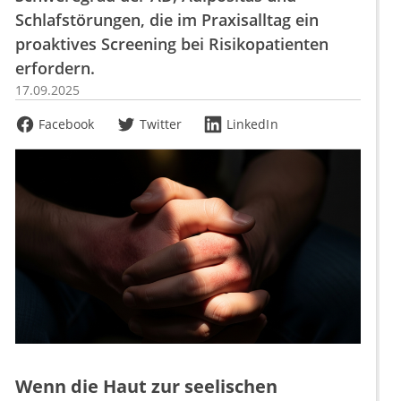
Schlafstörungen, die im Praxisalltag ein
proaktives Screening bei Risikopatienten
erfordern.
17.09.2025
Facebook
Twitter
LinkedIn
Wenn die Haut zur seelischen