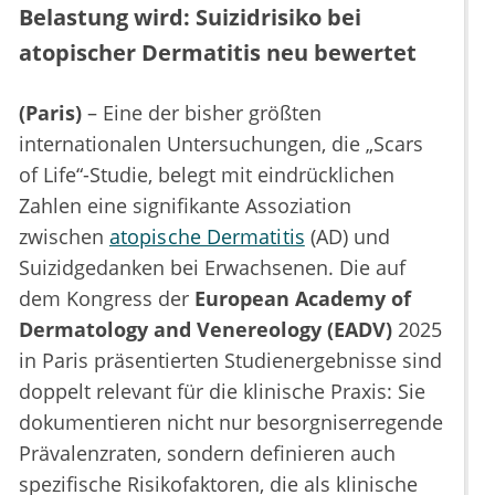
Belastung wird: Suizidrisiko bei
atopischer Dermatitis neu bewertet
(Paris)
– Eine der bisher größten
internationalen Untersuchungen, die „Scars
of Life“-Studie, belegt mit eindrücklichen
Zahlen eine signifikante Assoziation
zwischen
atopische Dermatitis
(AD) und
Suizidgedanken bei Erwachsenen. Die auf
dem Kongress der
European Academy of
Dermatology and Venereology (EADV)
2025
in Paris präsentierten Studienergebnisse sind
doppelt relevant für die klinische Praxis: Sie
dokumentieren nicht nur besorgniserregende
Prävalenzraten, sondern definieren auch
spezifische Risikofaktoren, die als klinische