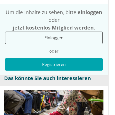
Um die Inhalte zu sehen, bitte
einloggen
oder
jetzt kostenlos Mitglied werden
.
Einloggen
oder
Registrieren
Das könnte Sie auch interessieren