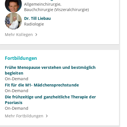
Allgemeinchirurgie
Bauchchirurgie (Viszeralchirurgie)
Dr.
Till Liebau
Radiologie
Mehr Kollegen
Fortbildungen
Frühe Menopause verstehen und bestmöglich
begleiten
On-Demand
Fit für die M1- Mädchensprechstunde
On-Demand
Die frühzeitige und ganzheitliche Therapie der
Psoriasis
On-Demand
Mehr Fortbildungen