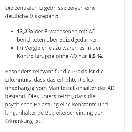
Die zentralen Ergebnisse zeigen eine
deutliche Diskrepanz:
13,2 %
der Erwachsenen mit AD
berichteten über Suizidgedanken.
Im Vergleich dazu waren es in der
Kontrollgruppe ohne AD nur
8,5 %.
Besonders relevant für die Praxis ist die
Erkenntnis, dass das erhöhte Risiko
unabhängig vom Manifestationsalter der AD
bestand. Dies unterstreicht, dass die
psychische Belastung eine konstante und
langanhaltende Begleiterscheinung der
Erkrankung ist.