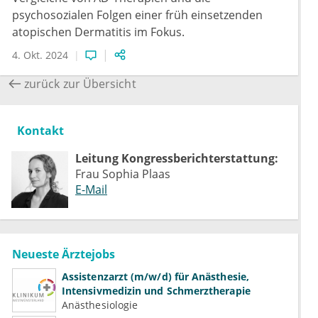
psychosozialen Folgen einer früh einsetzenden
atopischen Dermatitis im Fokus.
4. Okt. 2024
zurück zur Übersicht
Kontakt
Leitung Kongressberichterstattung:
Frau Sophia Plaas
E-Mail
Neueste Ärztejobs
Assistenzarzt (m/w/d) für Anästhesie,
Intensivmedizin und Schmerztherapie
Anästhesiologie