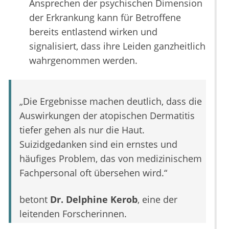
Ansprechen der psychischen Dimension
der Erkrankung kann für Betroffene
bereits entlastend wirken und
signalisiert, dass ihre Leiden ganzheitlich
wahrgenommen werden.
„Die Ergebnisse machen deutlich, dass die
Auswirkungen der atopischen Dermatitis
tiefer gehen als nur die Haut.
Suizidgedanken sind ein ernstes und
häufiges Problem, das von medizinischem
Fachpersonal oft übersehen wird.“
betont
Dr. Delphine Kerob
, eine der
leitenden Forscherinnen.