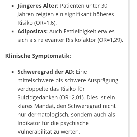
Jüngeres Alter
: Patienten unter 30
Jahren zeigten ein signifikant höheres
Risiko (OR=1,6).
Adipositas:
Auch Fettleibigkeit erwies
sich als relevanter Risikofaktor (OR=1,29).
Klinische Symptomatik:
Schweregrad der AD:
Eine
mittelschwere bis schwere Ausprägung
verdoppelte das Risiko für
Suizidgedanken (OR=2,01). Dies ist ein
klares Mandat, den Schweregrad nicht
nur dermatologisch, sondern auch als
Indikator für die psychische
Vulnerabilität zu werten.