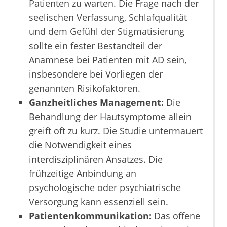
Patienten zu warten. Die Frage nach der
seelischen Verfassung, Schlafqualität
und dem Gefühl der Stigmatisierung
sollte ein fester Bestandteil der
Anamnese bei Patienten mit AD sein,
insbesondere bei Vorliegen der
genannten Risikofaktoren.
Ganzheitliches Management:
Die
Behandlung der Hautsymptome allein
greift oft zu kurz. Die Studie untermauert
die Notwendigkeit eines
interdisziplinären Ansatzes. Die
frühzeitige Anbindung an
psychologische oder psychiatrische
Versorgung kann essenziell sein.
Patientenkommunikation:
Das offene