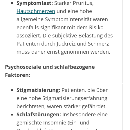
Symptomlast:
Starker Pruritus,
Hautschmerzen
und eine hohe
allgemeine Symptomintensität waren
ebenfalls signifikant mit dem Risiko
assoziiert. Die subjektive Belastung des
Patienten durch Juckreiz und Schmerz
muss daher ernst genommen werden.
Psychosoziale und schlafbezogene
Faktoren:
Stigmatisierung:
Patienten, die über
eine hohe Stigmatisierungserfahrung
berichteten, waren stärker gefährdet.
Schlafstörungen:
Insbesondere eine
gemischte Insomnie (Ein- und