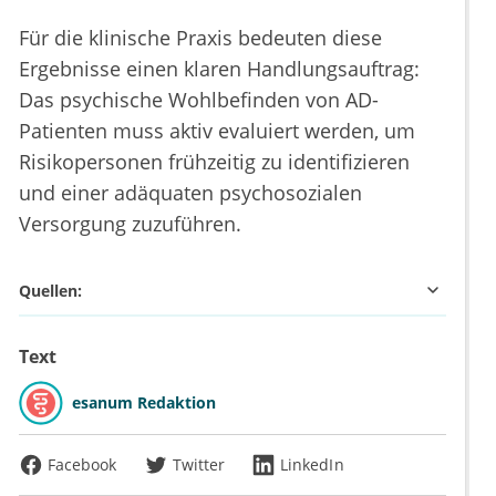
Für die klinische Praxis bedeuten diese
Ergebnisse einen klaren Handlungsauftrag:
Das psychische Wohlbefinden von AD-
Patienten muss aktiv evaluiert werden, um
Risikopersonen frühzeitig zu identifizieren
und einer adäquaten psychosozialen
Versorgung zuzuführen.
Quellen:
Text
esanum Redaktion
Facebook
Twitter
LinkedIn