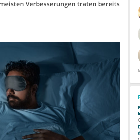
 meisten Verbesserungen traten bereits