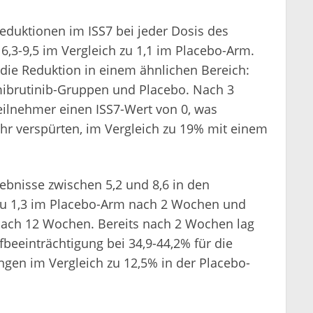
eduktionen im ISS7 bei jeder Dosis des
,3-9,5 im Vergleich zu 1,1 im Placebo-Arm.
die Reduktion in einem ähnlichen Bereich:
emibrutinib-Gruppen und Placebo. Nach 3
eilnehmer einen ISS7-Wert von 0, was
ehr verspürten, im Vergleich zu 19% mit einem
gebnisse zwischen 5,2 und 8,6 in den
zu 1,3 im Placebo-Arm nach 2 Wochen und
 nach 12 Wochen. Bereits nach 2 Wochen lag
fbeeinträchtigung bei 34,9-44,2% für die
gen im Vergleich zu 12,5% in der Placebo-