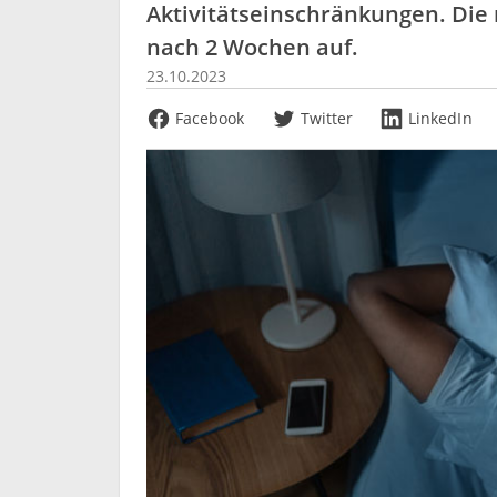
Aktivitätseinschränkungen. Die
nach 2 Wochen auf.
23.10.2023
Facebook
Twitter
LinkedIn