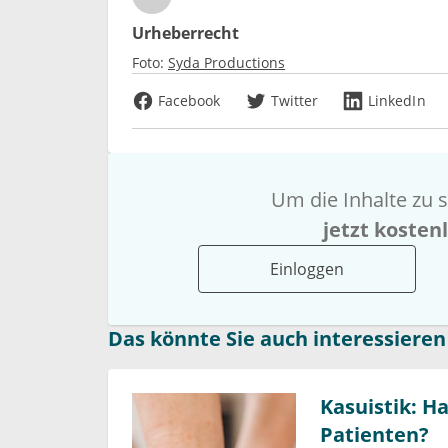
Urheberrecht
Foto:
Syda Productions
Facebook
Twitter
LinkedIn
Um die Inhalte zu s
jetzt kosten
Einloggen
Das könnte Sie auch interessieren
Kasuistik: H
Patienten?