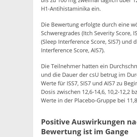
H1-Antihistaminika ein.
Die Bewertung erfolgte durch eine w
Schweregrades (Itch Severity Score, I
(Sleep Interference Score, SIS7) und d
Interference Score, AIS7).
Die Teilnehmer hatten ein Durchschni
und die Dauer der csU betrug im Durc
Werte für ISS7, SIS7 und AIS7 zu Begi
Dosis zwischen 12,6-14,6, 10,2-12,2 
Werte in der Placebo-Gruppe bei 11,8,
Positive Auswirkungen na
Bewertung ist im Gange