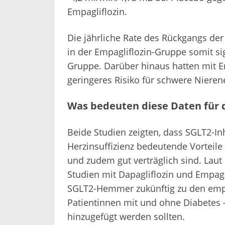
Empagliflozin.
Die jährliche Rate des Rückgangs der
in der Empagliflozin-Gruppe somit sig
Gruppe. Darüber hinaus hatten mit E
geringeres Risiko für schwere Nieren
Was bedeuten diese Daten für d
Beide Studien zeigten, dass SGLT2-Inh
Herzinsuffizienz bedeutende Vorteile
und zudem gut verträglich sind. Laut 
Studien mit Dapagliflozin und Empag
SGLT2-Hemmer zukünftig zu den empf
Patientinnen mit und ohne Diabetes –
hinzugefügt werden sollten.