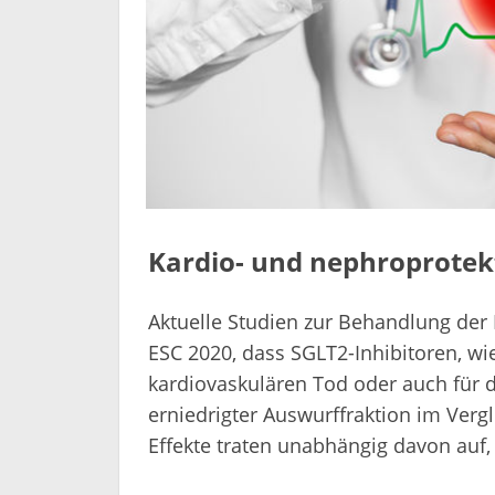
Kardio- und nephroprotekt
Aktuelle Studien zur Behandlung der 
ESC 2020, dass SGLT2-Inhibitoren, wie
kardiovaskulären Tod oder auch für di
erniedrigter Auswurffraktion im Vergl
Effekte traten unabhängig davon auf, 