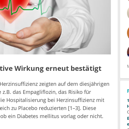
ive Wirkung erneut bestätigt
Herzinsuffizienz zeigten auf dem diesjährigen
 z.B. das Empagliflozin, das Risiko für
e Hospitalisierung bei Herzinsuffizienz mit
eich zu Placebo reduzierten [1–3]. Diese
ob ein Diabetes mellitus vorlag oder nicht.