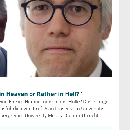
in Heaven or Rather in Hell?"
- eine Ehe im Himmel oder in der Hölle? Diese Frage
usführlich von Prof. Alan Fraser vom University
elbergs vom University Medical Center Utrecht