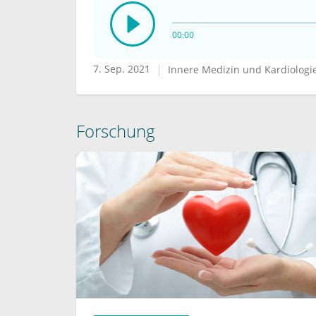
00:00
7. Sep. 2021
Innere Medizin und Kardiologi
Forschung