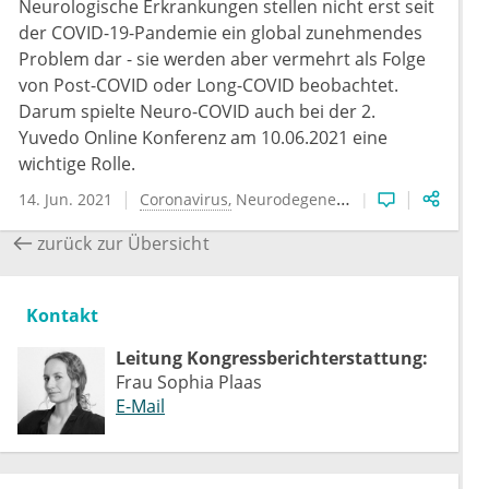
Neurologische Erkrankungen stellen nicht erst seit
der COVID-19-Pandemie ein global zunehmendes
Problem dar - sie werden aber vermehrt als Folge
von Post-COVID oder Long-COVID beobachtet.
Darum spielte Neuro-COVID auch bei der 2.
Yuvedo Online Konferenz am 10.06.2021 eine
wichtige Rolle.
14. Jun. 2021
Coronavirus
Neurodegenerative Erkrankungen
zurück zur Übersicht
Kontakt
Leitung Kongressberichterstattung:
Frau Sophia Plaas
E-Mail