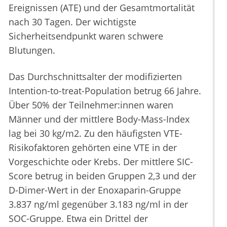
Ereignissen (ATE) und der Gesamtmortalität
nach 30 Tagen. Der wichtigste
Sicherheitsendpunkt waren schwere
Blutungen.
Das Durchschnittsalter der modifizierten
Intention-to-treat-Population betrug 66 Jahre.
Über 50% der Teilnehmer:innen waren
Männer und der mittlere Body-Mass-Index
lag bei 30 kg/m2. Zu den häufigsten VTE-
Risikofaktoren gehörten eine VTE in der
Vorgeschichte oder Krebs. Der mittlere SIC-
Score betrug in beiden Gruppen 2,3 und der
D-Dimer-Wert in der Enoxaparin-Gruppe
3.837 ng/ml gegenüber 3.183 ng/ml in der
SOC-Gruppe. Etwa ein Drittel der