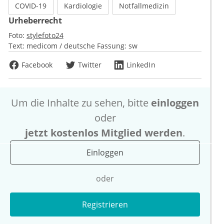
COVID-19
Kardiologie
Notfallmedizin
Urheberrecht
Foto:
stylefoto24
Text:
medicom / deutsche Fassung: sw
Facebook
Twitter
LinkedIn
Um die Inhalte zu sehen, bitte
einloggen
oder
jetzt kostenlos Mitglied werden
.
Einloggen
oder
Registrieren