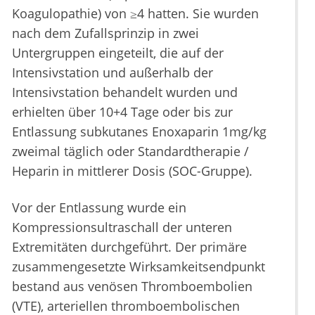
Koagulopathie) von ≥4 hatten. Sie wurden
nach dem Zufallsprinzip in zwei
Untergruppen eingeteilt, die auf der
Intensivstation und außerhalb der
Intensivstation behandelt wurden und
erhielten über 10+4 Tage oder bis zur
Entlassung subkutanes Enoxaparin 1mg/kg
zweimal täglich oder Standardtherapie /
Heparin in mittlerer Dosis (SOC-Gruppe).
Vor der Entlassung wurde ein
Kompressionsultraschall der unteren
Extremitäten durchgeführt. Der primäre
zusammengesetzte Wirksamkeitsendpunkt
bestand aus venösen Thromboembolien
(VTE), arteriellen thromboembolischen