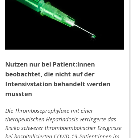
Nutzen nur bei Patient:innen
beobachtet, die nicht auf der
Intensivstation behandelt werden
mussten
Die Thromboseprophylaxe mit einer
therapeutischen Heparindosis verringerte das
Risiko schwerer thromboembolischer Ereignisse
bei hospitalisierten COVID-19-Patient:innen im