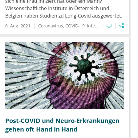
sich eine Frau infiziert hat oder ein Mann?
Wissenschaftliche Institute in Österreich und
Belgien haben Studien zu Long-Covid ausgewertet.
6. Aug. 2021
Coronavirus
COVID-19
Infektionen
Post-COVID und Neuro-Erkrankungen
gehen oft Hand in Hand