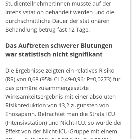
Studienteilnehmer:innen musste auf der
Intensivstation behandelt werden und die
durchschnittliche Dauer der stationären
Behandlung betrug fast 12 Tage.
Das Auftreten schwerer Blutungen
war statistisch nicht signifikant
Die Ergebnisse zeigten ein relatives Risiko
(RR) von 0,68 (95% CI 0,49-0,96; P=0,0273) für
das primäre zusammengesetzte
Wirksamkeitsergebnis mit einer absoluten
Risikoreduktion von 13,2 zugunsten von
Enoxaparin. Betrachtet man die Strata ICU
(Intensivstation) und Nicht-ICU, so wurde der
Effekt von der Nicht-ICU-Gruppe mit einem