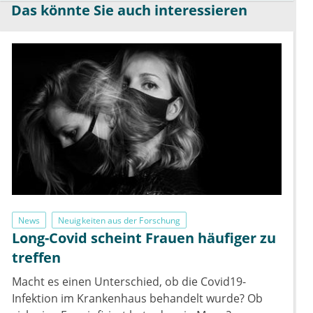
Das könnte Sie auch interessieren
News
Neuigkeiten aus der Forschung
Long-Covid scheint Frauen häufiger zu
treffen
Macht es einen Unterschied, ob die Covid19-
Infektion im Krankenhaus behandelt wurde? Ob