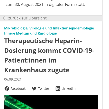
zum 30. August 2021 in digitaler Form statt.
zurück zur Übersicht
Mikrobiologie, Virologie und Infektionsepidemiologie
Innere Medizin und Kardiologie
Therapeutische Heparin-
Dosierung kommt COVID-19-
Patient:innen im
Krankenhaus zugute
06.09.2021
Facebook
Twitter
LinkedIn