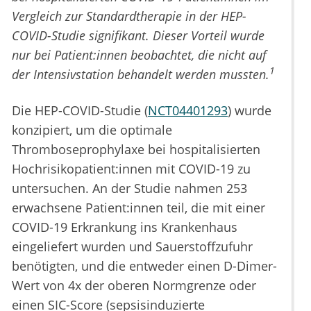
Vergleich zur Standardtherapie in der HEP-
COVID-Studie signifikant. Dieser Vorteil wurde
nur bei Patient:innen beobachtet, die nicht auf
1
der Intensivstation behandelt werden mussten.
Die HEP-COVID-Studie (
NCT04401293
) wurde
konzipiert, um die optimale
Thromboseprophylaxe bei hospitalisierten
Hochrisikopatient:innen mit COVID-19 zu
untersuchen. An der Studie nahmen 253
erwachsene Patient:innen teil, die mit einer
COVID-19 Erkrankung ins Krankenhaus
eingeliefert wurden und Sauerstoffzufuhr
benötigten, und die entweder einen D-Dimer-
Wert von 4x der oberen Normgrenze oder
einen SIC-Score (sepsisinduzierte