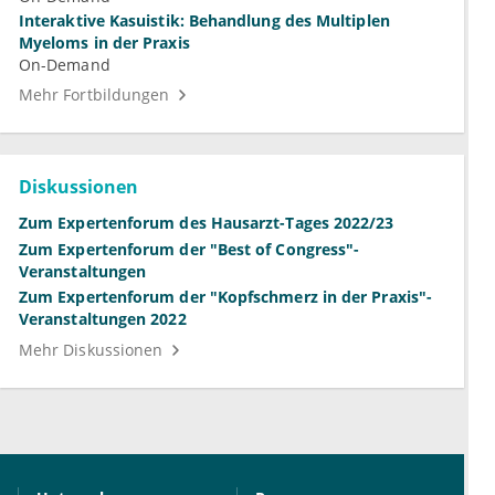
Interaktive Kasuistik: Behandlung des Multiplen
Myeloms in der Praxis
On-Demand
Mehr Fortbildungen
Diskussionen
Zum Expertenforum des Hausarzt-Tages 2022/23
Zum Expertenforum der "Best of Congress"-
Veranstaltungen
Zum Expertenforum der "Kopfschmerz in der Praxis"-
Veranstaltungen 2022
Mehr Diskussionen