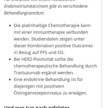
Endometriumkarzinom gibt es verschiedene
Behandlungsansätze:
Die platinhaltige Chemotherapie kann
mit einer Immuntherapie verbunden
werden. Studiendaten zeigen unter
dieser Kombination positive Outcomes
in Bezug auf PFS und OS.
Bei HER2-Positivität sollte die
chemotherapeutische Behandlung durch
Trastuzumab ergänzt werden.
Eine endokrine Behandlung ist für
diejenigen mit positivem
Östrogenrezeptorstatus zu erwägen.
Und was tun nach erfolgter