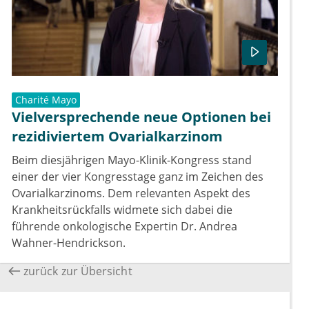
Charité Mayo
Vielversprechende neue Optionen bei
rezidiviertem Ovarialkarzinom
Beim diesjährigen Mayo-Klinik-Kongress stand
einer der vier Kongresstage ganz im Zeichen des
Ovarialkarzinoms. Dem relevanten Aspekt des
Krankheitsrückfalls widmete sich dabei die
führende onkologische Expertin Dr. Andrea
Wahner-Hendrickson.
zurück zur Übersicht