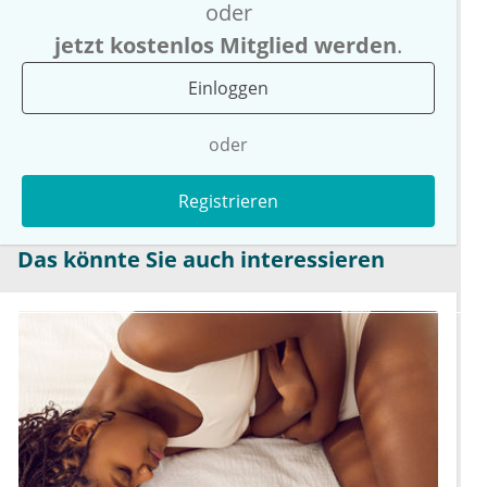
oder
jetzt kostenlos Mitglied werden
.
Einloggen
oder
Registrieren
Das könnte Sie auch interessieren