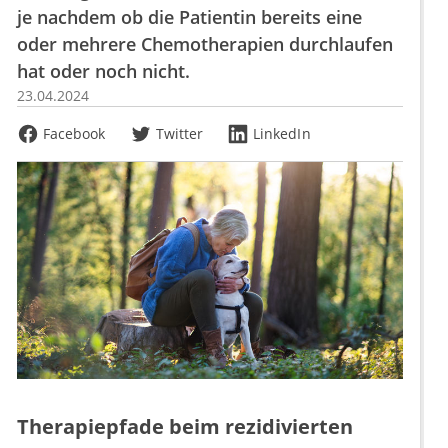
je nachdem ob die Patientin bereits eine
oder mehrere Chemotherapien durchlaufen
hat oder noch nicht.
23.04.2024
Facebook
Twitter
LinkedIn
Therapiepfade beim rezidivierten