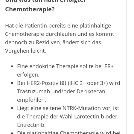
Chemotherapie?
Hat die Patientin bereits eine platinhaltige
Chemotherapie durchlaufen und es kommt
dennoch zu Rezidiven, ändert sich das
Vorgehen leicht.
Eine endokrine Therapie sollte bei ER+
erfolgen.
Bei HER2-Positivität (IHC 2+ oder 3+) wird
Trastuzumab und/oder Deruxtecan
empfohlen.
Liegt eine seltene NTRK-Mutation vor, ist
die Therapie der Wahl Larotectinib oder
Entrectinib.
Die platinhaltige Chemotherapie wird bei