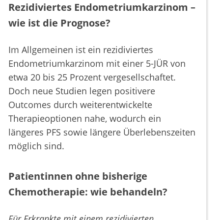
Rezidiviertes Endometriumkarzinom –
wie ist die Prognose?
Im Allgemeinen ist ein rezidiviertes
Endometriumkarzinom mit einer 5-JÜR von
etwa 20 bis 25 Prozent vergesellschaftet.
Doch neue Studien legen positivere
Outcomes durch weiterentwickelte
Therapieoptionen nahe, wodurch ein
längeres PFS sowie längere Überlebenszeiten
möglich sind.
Patientinnen ohne bisherige
Chemotherapie: wie behandeln?
Für Erkrankte mit einem rezidivierten