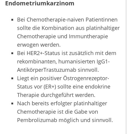
Endometriumkarzinom
Bei Chemotherapie-naiven Patientinnen
sollte die Kombination aus platinhaltiger
Chemotherapie und Immuntherapie
erwogen werden.
Bei HER2+-Status ist zusätzlich mit dem
rekombinanten, humanisierten IgG1-
AntikörperTrastuzumab sinnvoll.
Liegt ein positiver Östrogenrezeptor-
Status vor (ER+) sollte eine endokrine
Therapie durchgeführt werden.
Nach bereits erfolgter platinhaltiger
Chemotherapie ist die Gabe von
Pembrolizumab möglich und sinnvoll.