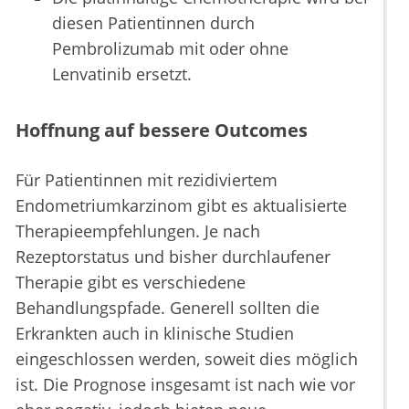
diesen Patientinnen durch
Pembrolizumab mit oder ohne
Lenvatinib ersetzt.
Hoffnung auf bessere Outcomes
Für Patientinnen mit rezidiviertem
Endometriumkarzinom gibt es aktualisierte
Therapieempfehlungen. Je nach
Rezeptorstatus und bisher durchlaufener
Therapie gibt es verschiedene
Behandlungspfade. Generell sollten die
Erkrankten auch in klinische Studien
eingeschlossen werden, soweit dies möglich
ist. Die Prognose insgesamt ist nach wie vor