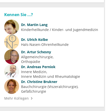
Kennen Sie ...?
Dr.
Martin Lang
Kinderheilkunde / Kinder- und Jugendmedizin
Dr.
Ulrich Kolbe
Hals-Nasen-Ohrenheilkunde
Dr.
Artur Schesny
Allgemeinchirurgie
Orthopädie
Dr.
Andreas Perniok
Innere Medizin
Innere Medizin und Rheumatologie
Dr.
Christine Brukner
Bauchchirurgie (Viszeralchirurgie)
Gefäßchirurgie
Mehr Kollegen