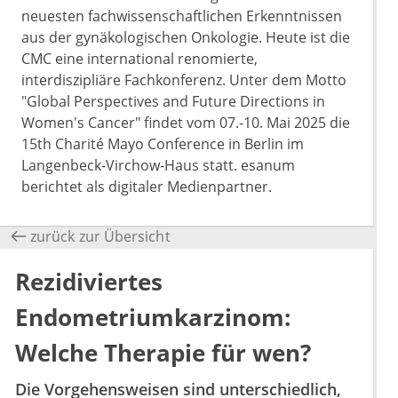
neuesten fachwissenschaftlichen Erkenntnissen
aus der gynäkologischen Onkologie. Heute ist die
CMC eine international renomierte,
interdiszipliäre Fachkonferenz. Unter dem Motto
"Global Perspectives and Future Directions in
Women's Cancer" findet vom 07.-10. Mai 2025 die
15th Charité Mayo Conference in Berlin im
Langenbeck-Virchow-Haus statt. esanum
berichtet als digitaler Medienpartner.
zurück zur Übersicht
Rezidiviertes
Endometriumkarzinom:
Welche Therapie für wen?
Die Vorgehensweisen sind unterschiedlich,