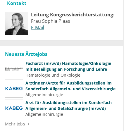
Kontakt
Leitung Kongressberichterstattung:
Frau Sophia Plaas
E-Mail
Neueste Ärztejobs
Facharzt (m/w/d) Hämatologie/Onkologie
mit Beteiligung an Forschung und Lehre
Hämatologie und Onkologie
Ärztinnen/Ärzte für Ausbildungsstellen im
Sonderfach Allgemein- und Viszeralchirurgie
Allgemeinchirurgie
Arzt für Ausbildungsstellen im Sonderfach
Allgemein- und Gefäßchirurgie (m/w/d)
Allgemeinchirurgie
Mehr Jobs