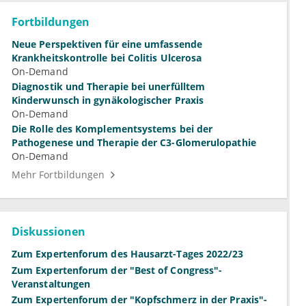
Fortbildungen
Neue Perspektiven für eine umfassende
Krankheitskontrolle bei Colitis Ulcerosa
On-Demand
Diagnostik und Therapie bei unerfülltem
Kinderwunsch in gynäkologischer Praxis
On-Demand
Die Rolle des Komplementsystems bei der
Pathogenese und Therapie der C3-Glomerulopathie
On-Demand
Mehr Fortbildungen
Diskussionen
Zum Expertenforum des Hausarzt-Tages 2022/23
Zum Expertenforum der "Best of Congress"-
Veranstaltungen
Zum Expertenforum der "Kopfschmerz in der Praxis"-