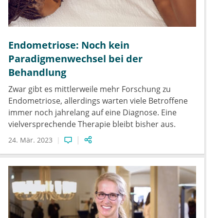
Endometriose: Noch kein
Paradigmenwechsel bei der
Behandlung
Zwar gibt es mittlerweile mehr Forschung zu
Endometriose, allerdings warten viele Betroffene
immer noch jahrelang auf eine Diagnose. Eine
vielversprechende Therapie bleibt bisher aus.
24. Mär. 2023