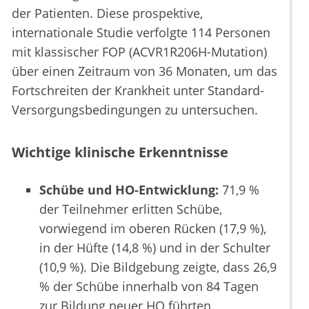
der Patienten. Diese prospektive,
internationale Studie verfolgte 114 Personen
mit klassischer FOP (ACVR1R206H-Mutation)
über einen Zeitraum von 36 Monaten, um das
Fortschreiten der Krankheit unter Standard-
Versorgungsbedingungen zu untersuchen.
Wichtige klinische Erkenntnisse
Schübe und HO-Entwicklung:
71,9 %
der Teilnehmer erlitten Schübe,
vorwiegend im oberen Rücken (17,9 %),
in der Hüfte (14,8 %) und in der Schulter
(10,9 %). Die Bildgebung zeigte, dass 26,9
% der Schübe innerhalb von 84 Tagen
zur Bildung neuer HO führten.