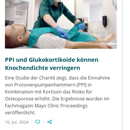
PPI und Glukokortikoide können
Knochendichte verringern
Eine Studie der Charité zeigt, dass die Einnahme
von Protonenpumpenhemmern (PPI) in
Kombination mit Kortison das Risiko für
Osteoporose erhöht. Die Ergebnisse wurden im
Fachmagazin Mayo Clinic Proceedings
veröffentlicht.
10. Jul. 2024