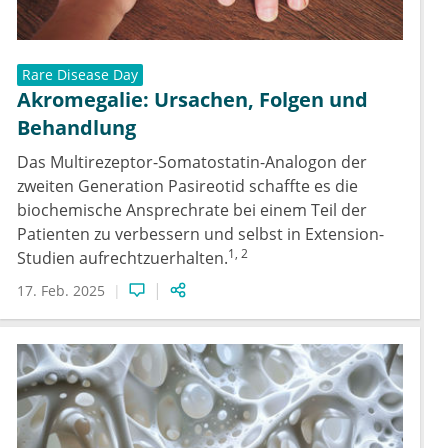
Rare Disease Day
Akromegalie: Ursachen, Folgen und
Behandlung
Das Multirezeptor-Somatostatin-Analogon der
zweiten Generation Pasireotid schaffte es die
biochemische Ansprechrate bei einem Teil der
Patienten zu verbessern und selbst in Extension-
1, 2
Studien aufrechtzuerhalten.
17. Feb. 2025