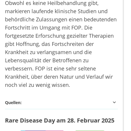
Obwohl es keine Heilbehandlung gibt,
markieren laufende klinische Studien und
behördliche Zulassungen einen bedeutenden
Fortschritt im Umgang mit FOP. Die
fortgesetzte Erforschung gezielter Therapien
gibt Hoffnung, das Fortschreiten der
Krankheit zu verlangsamen und die
Lebensqualität der Betroffenen zu
verbessern. FOP ist eine sehr seltene
Krankheit, über deren Natur und Verlauf wir
noch viel zu wenig wissen.
Quellen:
Rare Disease Day am 28. Februar 2025