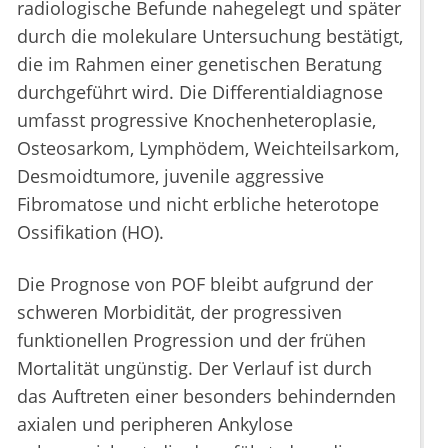
radiologische Befunde nahegelegt und später
durch die molekulare Untersuchung bestätigt,
die im Rahmen einer genetischen Beratung
durchgeführt wird. Die Differentialdiagnose
umfasst progressive Knochenheteroplasie,
Osteosarkom, Lymphödem, Weichteilsarkom,
Desmoidtumore, juvenile aggressive
Fibromatose und nicht erbliche heterotope
Ossifikation (HO).
Die Prognose von POF bleibt aufgrund der
schweren Morbidität, der progressiven
funktionellen Progression und der frühen
Mortalität ungünstig. Der Verlauf ist durch
das Auftreten einer besonders behindernden
axialen und peripheren Ankylose