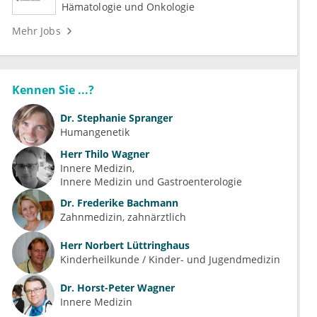
Hämatologie und Onkologie
Mehr Jobs
Kennen Sie ...?
Dr.
Stephanie Spranger
Humangenetik
Herr
Thilo Wagner
Innere Medizin
Innere Medizin und Gastroenterologie
Dr.
Frederike Bachmann
Zahnmedizin, zahnärztlich
Herr
Norbert Lüttringhaus
Kinderheilkunde / Kinder- und Jugendmedizin
Dr.
Horst-Peter Wagner
Innere Medizin