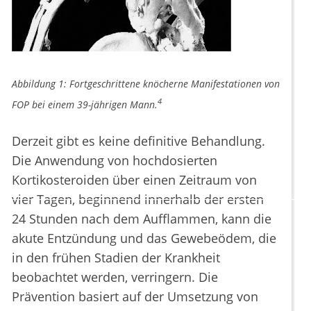
Abbildung 1: Fortgeschrittene knöcherne Manifestationen von
4
FOP bei einem 39-jährigen Mann.
Derzeit gibt es keine definitive Behandlung.
Die Anwendung von hochdosierten
Kortikosteroiden über einen Zeitraum von
vier Tagen, beginnend innerhalb der ersten
24 Stunden nach dem Aufflammen, kann die
akute Entzündung und das Gewebeödem, die
in den frühen Stadien der Krankheit
beobachtet werden, verringern. Die
Prävention basiert auf der Umsetzung von