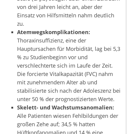
von drei Jahren leicht an, aber der
Einsatz von Hilfsmitteln nahm deutlich
zu.
Atemwegskomplikationen:
Thoraxinsuffizienz, eine der
Hauptursachen für Morbidität, lag bei 5,3
% zu Studienbeginn vor und
verschlechterte sich im Laufe der Zeit.
Die forcierte Vitalkapazität (FVC) nahm
mit zunehmendem Alter ab und
stabilisierte sich nach der Adoleszenz bei
unter 50 % der prognostizierten Werte.
Skelett- und Wachstumsanomalien:
Alle Patienten wiesen Fehlbildungen der
großen Zehe auf; 34,5 % hatten
Hüftkopfanomalien und 14 % eine