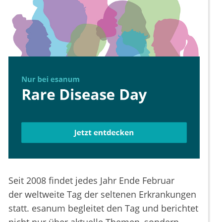
Seit 2008 findet jedes Jahr Ende Februar
der weltweite Tag der seltenen Erkrankungen
statt. esanum begleitet den Tag und berichtet
nicht nur über aktuelle Themen, sondern