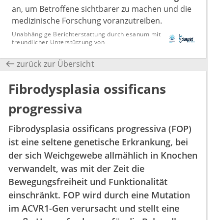
an, um Betroffene sichtbarer zu machen und die
medizinische Forschung voranzutreiben.
Unabhängige Berichterstattung durch esanum mit
freundlicher Unterstützung von
zurück zur Übersicht
Fibrodysplasia ossificans
progressiva
Fibrodysplasia ossificans progressiva (FOP)
ist eine seltene genetische Erkrankung, bei
der sich Weichgewebe allmählich in Knochen
verwandelt, was mit der Zeit die
Bewegungsfreiheit und Funktionalität
einschränkt. FOP wird durch eine Mutation
im ACVR1-Gen verursacht und stellt eine