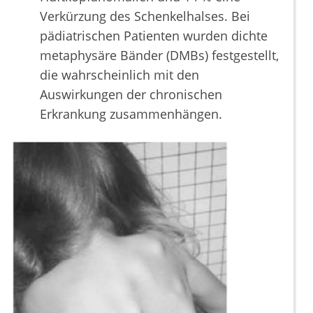
Verkürzung des Schenkelhalses. Bei
pädiatrischen Patienten wurden dichte
metaphysäre Bänder (DMBs) festgestellt,
die wahrscheinlich mit den
Auswirkungen der chronischen
Erkrankung zusammenhängen.