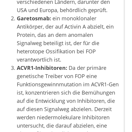
verschiedenen Ländern, darunter den
USA und Europa, behördlich geprüft.
Garetosmab:
ein monoklonaler
Antikörper, der auf Activin A abzielt, ein
Protein, das an dem anomalen
Signalweg beteiligt ist, der für die
heterotope Ossifikation bei FOP
verantwortlich ist.
ACVR1-Inhibitoren:
Da der primäre
genetische Treiber von FOP eine
Funktionsgewinnmutation im ACVR1-Gen
ist, konzentrieren sich die Bemühungen
auf die Entwicklung von Inhibitoren, die
auf diesen Signalweg abzielen. Derzeit
werden niedermolekulare Inhibitoren
untersucht, die darauf abzielen, eine