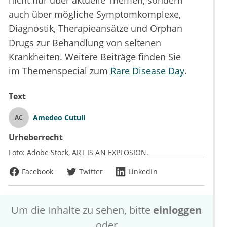
auch über mögliche Symptomkomplexe,
Diagnostik, Therapieansätze und Orphan
Drugs zur Behandlung von seltenen
Krankheiten. Weitere Beiträge finden Sie
im Themenspecial zum
Rare Disease Day
.
Text
Amedeo Cutuli
AC
Urheberrecht
Foto:
Adobe Stock
ART IS AN EXPLOSION.
Facebook
Twitter
LinkedIn
Um die Inhalte zu sehen, bitte
einloggen
oder