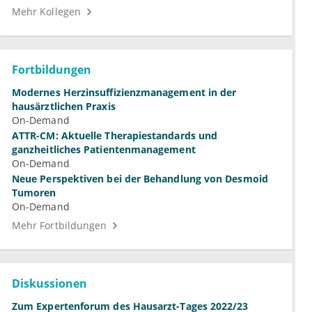
Mehr Kollegen
Fortbildungen
Modernes Herzinsuffizienzmanagement in der
hausärztlichen Praxis
On-Demand
ATTR-CM: Aktuelle Therapiestandards und
ganzheitliches Patientenmanagement
On-Demand
Neue Perspektiven bei der Behandlung von Desmoid
Tumoren
On-Demand
Mehr Fortbildungen
Diskussionen
Zum Expertenforum des Hausarzt-Tages 2022/23