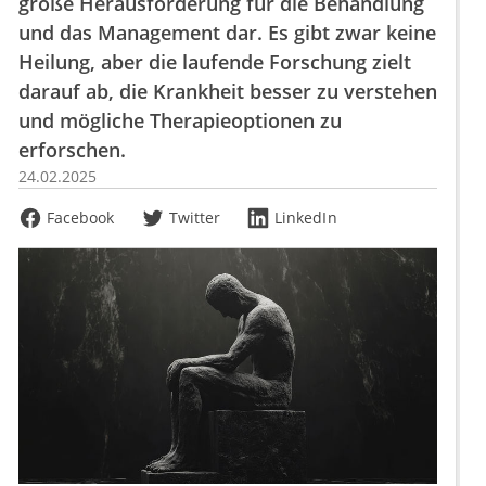
große Herausforderung für die Behandlung
und das Management dar. Es gibt zwar keine
Heilung, aber die laufende Forschung zielt
darauf ab, die Krankheit besser zu verstehen
und mögliche Therapieoptionen zu
erforschen.
24.02.2025
Facebook
Twitter
LinkedIn