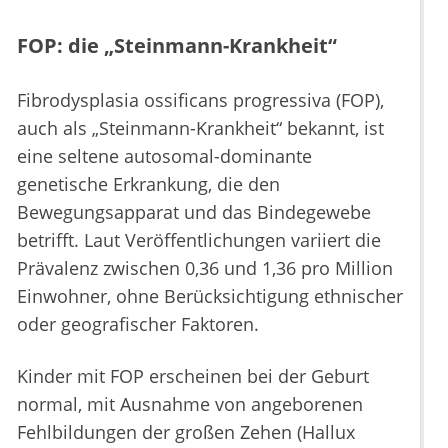
FOP: die „Steinmann-Krankheit“
Fibrodysplasia ossificans progressiva (FOP),
auch als „Steinmann-Krankheit“ bekannt, ist
eine seltene autosomal-dominante
genetische Erkrankung, die den
Bewegungsapparat und das Bindegewebe
betrifft. Laut Veröffentlichungen variiert die
Prävalenz zwischen 0,36 und 1,36 pro Million
Einwohner, ohne Berücksichtigung ethnischer
oder geografischer Faktoren.
Kinder mit FOP erscheinen bei der Geburt
normal, mit Ausnahme von angeborenen
Fehlbildungen der großen Zehen (Hallux