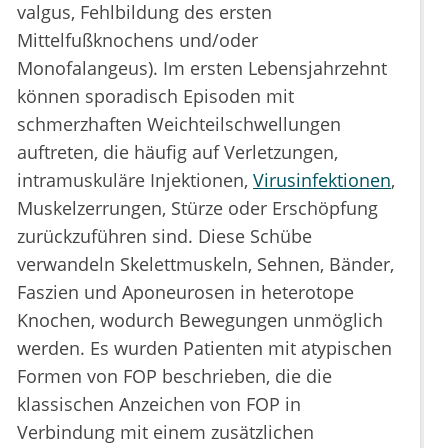
valgus, Fehlbildung des ersten
Mittelfußknochens und/oder
Monofalangeus). Im ersten Lebensjahrzehnt
können sporadisch Episoden mit
schmerzhaften Weichteilschwellungen
auftreten, die häufig auf Verletzungen,
intramuskuläre Injektionen,
Virusinfektionen
,
Muskelzerrungen, Stürze oder Erschöpfung
zurückzuführen sind. Diese Schübe
verwandeln Skelettmuskeln, Sehnen, Bänder,
Faszien und Aponeurosen in heterotope
Knochen, wodurch Bewegungen unmöglich
werden. Es wurden Patienten mit atypischen
Formen von FOP beschrieben, die die
klassischen Anzeichen von FOP in
Verbindung mit einem zusätzlichen