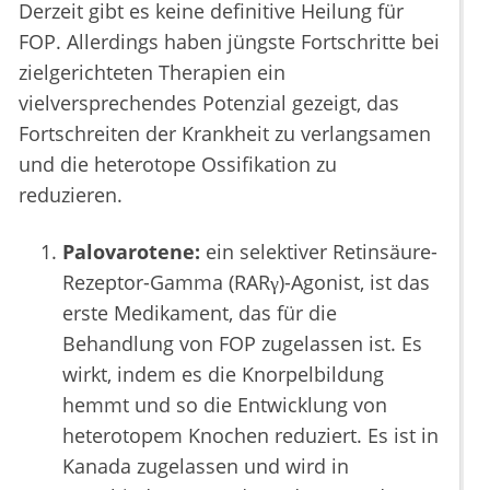
Derzeit gibt es keine definitive Heilung für
FOP. Allerdings haben jüngste Fortschritte bei
zielgerichteten Therapien ein
vielversprechendes Potenzial gezeigt, das
Fortschreiten der Krankheit zu verlangsamen
und die heterotope Ossifikation zu
reduzieren.
Palovarotene:
ein selektiver Retinsäure-
Rezeptor-Gamma (RARγ)-Agonist, ist das
erste Medikament, das für die
Behandlung von FOP zugelassen ist. Es
wirkt, indem es die Knorpelbildung
hemmt und so die Entwicklung von
heterotopem Knochen reduziert. Es ist in
Kanada zugelassen und wird in