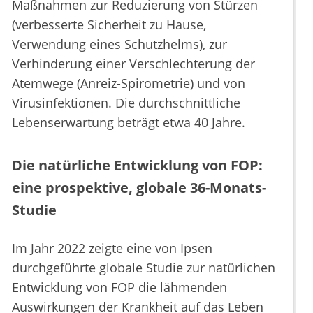
Maßnahmen zur Reduzierung von Stürzen
(verbesserte Sicherheit zu Hause,
Verwendung eines Schutzhelms), zur
Verhinderung einer Verschlechterung der
Atemwege (Anreiz-Spirometrie) und von
Virusinfektionen. Die durchschnittliche
Lebenserwartung beträgt etwa 40 Jahre.
Die natürliche Entwicklung von FOP:
eine prospektive, globale 36-Monats-
Studie
Im Jahr 2022 zeigte eine von Ipsen
durchgeführte globale Studie zur natürlichen
Entwicklung von FOP die lähmenden
Auswirkungen der Krankheit auf das Leben