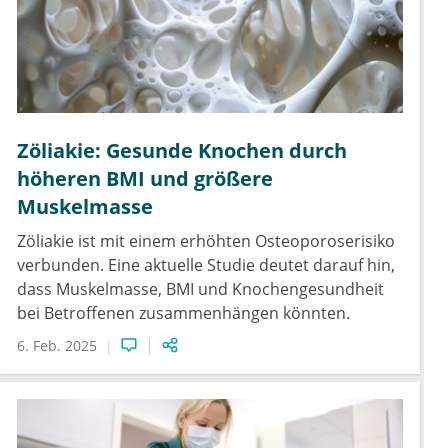
Zöliakie: Gesunde Knochen durch
höheren BMI und größere
Muskelmasse
Zöliakie ist mit einem erhöhten Osteoporoserisiko
verbunden. Eine aktuelle Studie deutet darauf hin,
dass Muskelmasse, BMI und Knochengesundheit
bei Betroffenen zusammenhängen könnten.
6. Feb. 2025