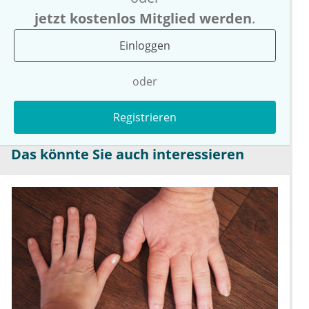
jetzt kostenlos Mitglied werden
.
Einloggen
oder
Registrieren
Das könnte Sie auch interessieren