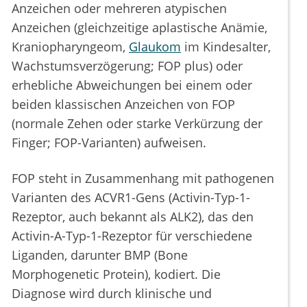
Anzeichen oder mehreren atypischen
Anzeichen (gleichzeitige aplastische Anämie,
Kraniopharyngeom,
Glaukom
im Kindesalter,
Wachstumsverzögerung; FOP plus) oder
erhebliche Abweichungen bei einem oder
beiden klassischen Anzeichen von FOP
(normale Zehen oder starke Verkürzung der
Finger; FOP-Varianten) aufweisen.
FOP steht in Zusammenhang mit pathogenen
Varianten des ACVR1-Gens (Activin-Typ-1-
Rezeptor, auch bekannt als ALK2), das den
Activin-A-Typ-1-Rezeptor für verschiedene
Liganden, darunter BMP (Bone
Morphogenetic Protein), kodiert. Die
Diagnose wird durch klinische und