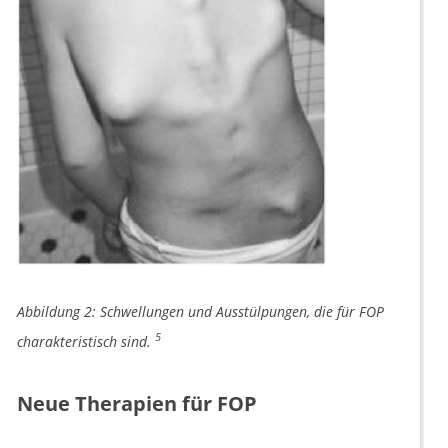
Abbildung 2: Schwellungen und Ausstülpungen, die für FOP
5
charakteristisch sind.
Neue Therapien für FOP