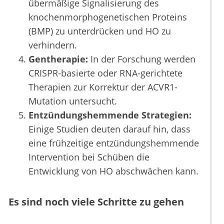
übermäßige Signalisierung des
knochenmorphogenetischen Proteins
(BMP) zu unterdrücken und HO zu
verhindern.
Gentherapie:
In der Forschung werden
CRISPR-basierte oder RNA-gerichtete
Therapien zur Korrektur der ACVR1-
Mutation untersucht.
Entzündungshemmende Strategien:
Einige Studien deuten darauf hin, dass
eine frühzeitige entzündungshemmende
Intervention bei Schüben die
Entwicklung von HO abschwächen kann.
Es sind noch viele Schritte zu gehen