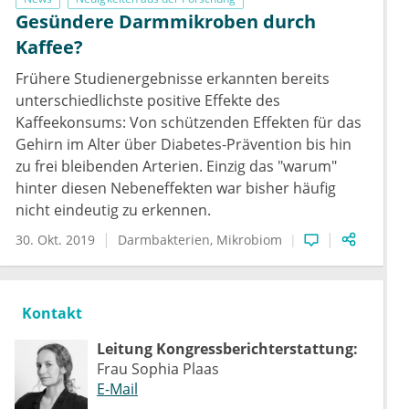
Gesündere Darmmikroben durch
Kaffee?
Frühere Studienergebnisse erkannten bereits
unterschiedlichste positive Effekte des
Kaffeekonsums: Von schützenden Effekten für das
Gehirn im Alter über Diabetes-Prävention bis hin
zu frei bleibenden Arterien. Einzig das "warum"
hinter diesen Nebeneffekten war bisher häufig
nicht eindeutig zu erkennen.
30. Okt. 2019
Darmbakterien
Mikrobiom
Kontakt
Leitung Kongressberichterstattung:
Frau Sophia Plaas
E-Mail