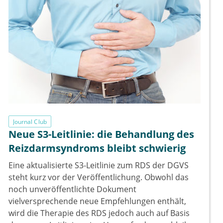
Journal Club
Neue S3-Leitlinie: die Behandlung des
Reizdarmsyndroms bleibt schwierig
Eine aktualisierte S3-Leitlinie zum RDS der DGVS
steht kurz vor der Veröffentlichung. Obwohl das
noch unveröffentlichte Dokument
vielversprechende neue Empfehlungen enthält,
wird die Therapie des RDS jedoch auch auf Basis