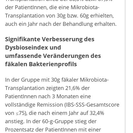
der PatientInnen, die eine Mikrobiota-
Transplantation von 30g bzw. 60g erhielten,
auch ein Jahr nach der Behandlung erhalten.
Signifikante Verbesserung des
Dysbioseindex und
umfassende Veränderungen des
fäkalen Bakterienprofils
In der Gruppe mit 30g fäkaler Mikrobiota-
Transplantation zeigten 21,6% der
PatientInnen nach 3 Monaten eine
vollständige Remission (IBS-SSS-Gesamtscore
von ≤75), die nach einem Jahr auf 32,4%
anstieg. In der 60-g-Gruppe stieg der
Prozentsatz der PatientInnen mit einer