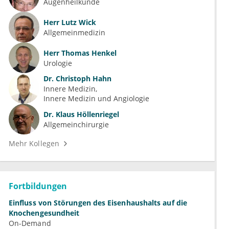
Augenheilkunde
Herr
Lutz Wick
Allgemeinmedizin
Herr
Thomas Henkel
Urologie
Dr.
Christoph Hahn
Innere Medizin
Innere Medizin und Angiologie
Dr.
Klaus Höllenriegel
Allgemeinchirurgie
Mehr Kollegen
Fortbildungen
Einfluss von Störungen des Eisenhaushalts auf die
Knochengesundheit
On-Demand