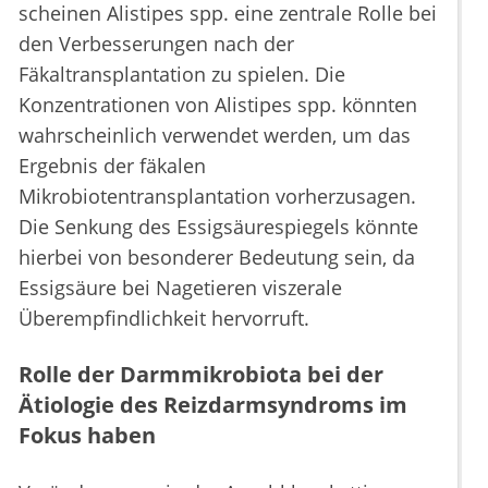
scheinen Alistipes spp. eine zentrale Rolle bei
den Verbesserungen nach der
Fäkaltransplantation zu spielen. Die
Konzentrationen von Alistipes spp. könnten
wahrscheinlich verwendet werden, um das
Ergebnis der fäkalen
Mikrobiotentransplantation vorherzusagen.
Die Senkung des Essigsäurespiegels könnte
hierbei von besonderer Bedeutung sein, da
Essigsäure bei Nagetieren viszerale
Überempfindlichkeit hervorruft.
Rolle der Darmmikrobiota bei der
Ätiologie des Reizdarmsyndroms im
Fokus haben