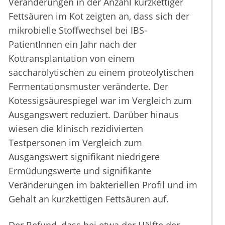
Veränderungen in der Anzahl kurzkettiger
Fettsäuren im Kot zeigten an, dass sich der
mikrobielle Stoffwechsel bei IBS-
PatientInnen ein Jahr nach der
Kottransplantation von einem
saccharolytischen zu einem proteolytischen
Fermentationsmuster veränderte. Der
Kotessigsäurespiegel war im Vergleich zum
Ausgangswert reduziert. Darüber hinaus
wiesen die klinisch rezidivierten
Testpersonen im Vergleich zum
Ausgangswert signifikant niedrigere
Ermüdungswerte und signifikante
Veränderungen im bakteriellen Profil und im
Gehalt an kurzkettigen Fettsäuren auf.