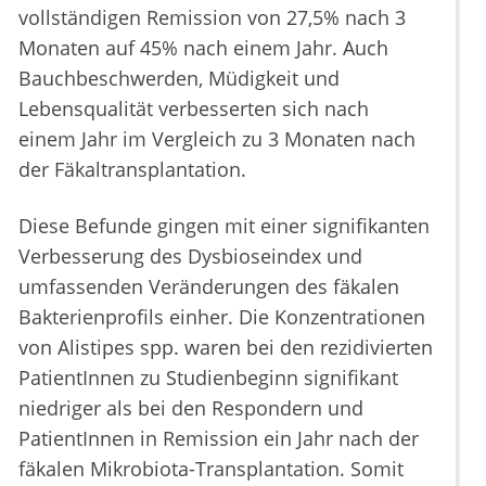
vollständigen Remission von 27,5% nach 3
Monaten auf 45% nach einem Jahr. Auch
Bauchbeschwerden, Müdigkeit und
Lebensqualität verbesserten sich nach
einem Jahr im Vergleich zu 3 Monaten nach
der Fäkaltransplantation.
Diese Befunde gingen mit einer signifikanten
Verbesserung des Dysbioseindex und
umfassenden Veränderungen des fäkalen
Bakterienprofils einher. Die Konzentrationen
von Alistipes spp. waren bei den rezidivierten
PatientInnen zu Studienbeginn signifikant
niedriger als bei den Respondern und
PatientInnen in Remission ein Jahr nach der
fäkalen Mikrobiota-Transplantation. Somit