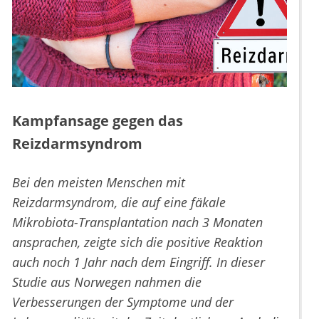
Kampfansage gegen das
Reizdarmsyndrom
Bei den meisten Menschen mit
Reizdarmsyndrom, die auf eine fäkale
Mikrobiota-Transplantation nach 3 Monaten
ansprachen, zeigte sich die positive Reaktion
auch noch 1 Jahr nach dem Eingriff. In dieser
Studie aus Norwegen nahmen die
Verbesserungen der Symptome und der