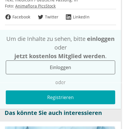
Foto:
Animaflora PicsStock
Facebook
Twitter
LinkedIn
Um die Inhalte zu sehen, bitte
einloggen
oder
jetzt kostenlos Mitglied werden
.
Einloggen
oder
Registrieren
Das könnte Sie auch interessieren