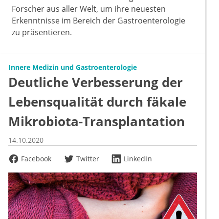
Forscher aus aller Welt, um ihre neuesten
Erkenntnisse im Bereich der Gastroenterologie
zu präsentieren.
Innere Medizin und Gastroenterologie
Deutliche Verbesserung der
Lebensqualität durch fäkale
Mikrobiota-Transplantation
14.10.2020
Facebook
Twitter
LinkedIn