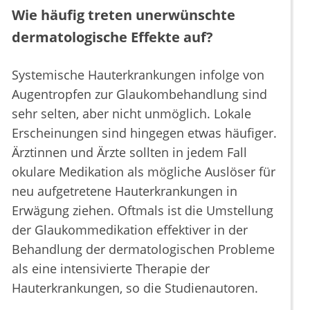
Wie häufig treten unerwünschte
dermatologische Effekte auf?
Systemische Hauterkrankungen infolge von
Augentropfen zur Glaukombehandlung sind
sehr selten, aber nicht unmöglich. Lokale
Erscheinungen sind hingegen etwas häufiger.
Ärztinnen und Ärzte sollten in jedem Fall
okulare Medikation als mögliche Auslöser für
neu aufgetretene Hauterkrankungen in
Erwägung ziehen. Oftmals ist die Umstellung
der Glaukommedikation effektiver in der
Behandlung der dermatologischen Probleme
als eine intensivierte Therapie der
Hauterkrankungen, so die Studienautoren.