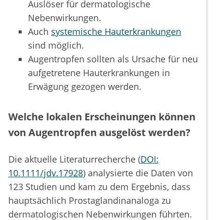
Auslöser für dermatologische
Nebenwirkungen.
Auch
systemische Hauterkrankungen
sind möglich.
Augentropfen sollten als Ursache für neu
aufgetretene Hauterkrankungen in
Erwägung gezogen werden.
Welche lokalen Erscheinungen können
von Augentropfen ausgelöst werden?
Die aktuelle Literaturrecherche (
DOI:
10.1111/jdv.17928
) analysierte die Daten von
123 Studien und kam zu dem Ergebnis, dass
hauptsächlich Prostaglandinanaloga zu
dermatologischen Nebenwirkungen führten.