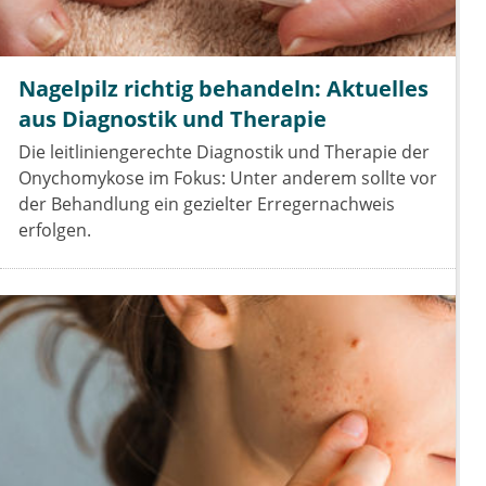
Nagelpilz richtig behandeln: Aktuelles
aus Diagnostik und Therapie
Die leitliniengerechte Diagnostik und Therapie der
Onychomykose im Fokus: Unter anderem sollte vor
der Behandlung ein gezielter Erregernachweis
erfolgen.