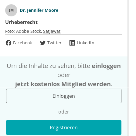
Dr.
Jennifer Moore
JM
Urheberrecht
Foto:
Adobe Stock
Satjawat
Facebook
Twitter
LinkedIn
Um die Inhalte zu sehen, bitte
einloggen
oder
jetzt kostenlos Mitglied werden
.
Einloggen
oder
Registrieren