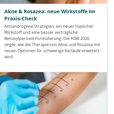
Akne & Rosazea: neue Wirkstoffe im
Praxis-Check
Antiandrogene Strategien, ein neuer topischer
Wirkstoff und eine besser verträgliche
Benzoylperoxid-Formulierung: Die FOBI 2026
zeigte, wie die Therapie von Akne und Rosazea mit
neuen Optionen für schwierige Verläufe erweitert
wird.