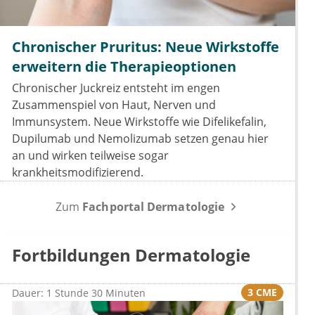
Chronischer Pruritus: Neue Wirkstoffe
erweitern die Therapieoptionen
Chronischer Juckreiz entsteht im engen
Zusammenspiel von Haut, Nerven und
Immunsystem. Neue Wirkstoffe wie Difelikefalin,
Dupilumab und Nemolizumab setzen genau hier
an und wirken teilweise sogar
krankheitsmodifizierend.
Zum
Fachportal Dermatologie
Fortbildungen Dermatologie
3 CME
Dauer: 1 Stunde 30 Minuten