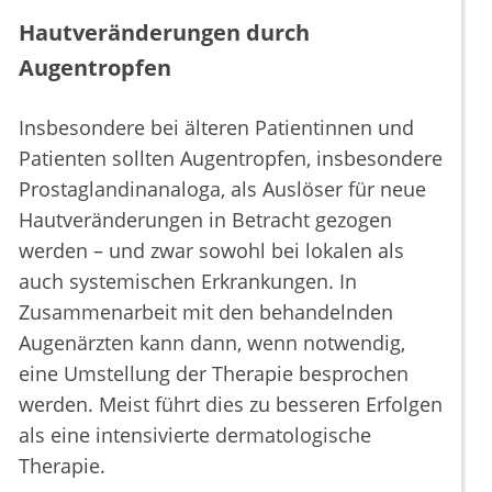
Hautveränderungen durch
Augentropfen
Insbesondere bei älteren Patientinnen und
Patienten sollten Augentropfen, insbesondere
Prostaglandinanaloga, als Auslöser für neue
Hautveränderungen in Betracht gezogen
werden – und zwar sowohl bei lokalen als
auch systemischen Erkrankungen. In
Zusammenarbeit mit den behandelnden
Augenärzten kann dann, wenn notwendig,
eine Umstellung der Therapie besprochen
werden. Meist führt dies zu besseren Erfolgen
als eine intensivierte dermatologische
Therapie.