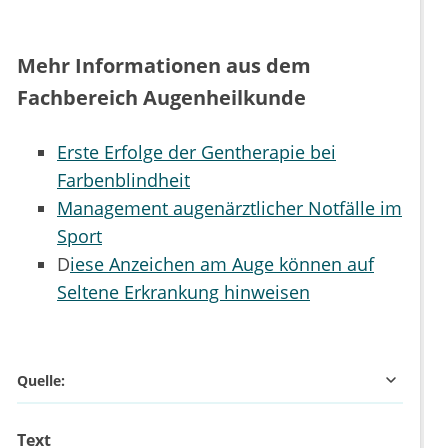
Mehr Informationen aus dem
Fachbereich Augenheilkunde
Erste Erfolge der Gentherapie bei
Farbenblindheit
Management augenärztlicher Notfälle im
Sport
D
iese Anzeichen am Auge können auf
Seltene Erkrankung hinweisen
Quelle:
Text