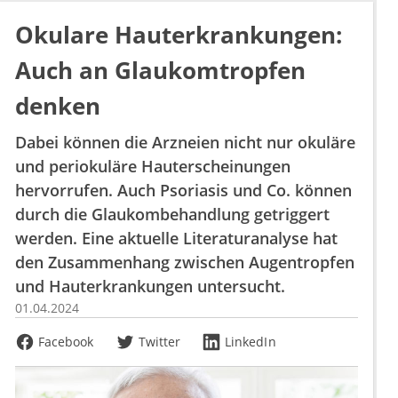
Okulare Hauterkrankungen:
Auch an Glaukomtropfen
denken
Dabei können die Arzneien nicht nur okuläre
und periokuläre Hauterscheinungen
hervorrufen. Auch Psoriasis und Co. können
durch die Glaukombehandlung getriggert
werden. Eine aktuelle Literaturanalyse hat
den Zusammenhang zwischen Augentropfen
und Hauterkrankungen untersucht.
01.04.2024
Facebook
Twitter
LinkedIn