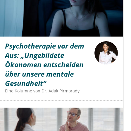
Psychotherapie vor dem
Aus: „Ungebildete
Ökonomen entscheiden
über unsere mentale
Gesundheit“
Eine Kolumne von
Dr.
Adak Pirmorady