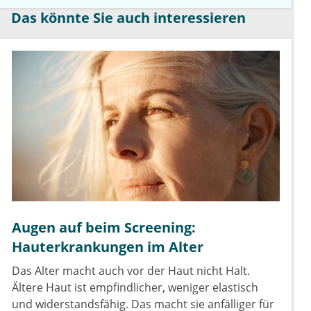
Das könnte Sie auch interessieren
Augen auf beim Screening:
Hauterkrankungen im Alter
Das Alter macht auch vor der Haut nicht Halt.
Ältere Haut ist empfindlicher, weniger elastisch
und widerstandsfähig. Das macht sie anfälliger für