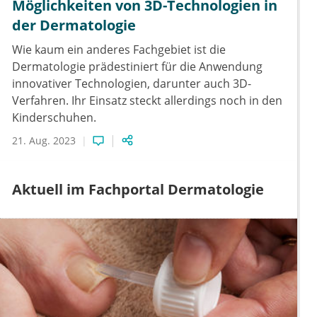
Möglichkeiten von 3D-Technologien in
der Dermatologie
Wie kaum ein anderes Fachgebiet ist die
Dermatologie prädestiniert für die Anwendung
innovativer Technologien, darunter auch 3D-
Verfahren. Ihr Einsatz steckt allerdings noch in den
Kinderschuhen.
21. Aug. 2023
Aktuell im Fachportal Dermatologie