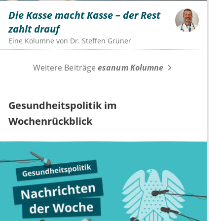
Die Kasse macht Kasse – der Rest
zahlt drauf
Eine Kolumne von
Dr.
Steffen Grüner
Weitere Beiträge
esanum Kolumne
Gesundheitspolitik im
Wochenrückblick