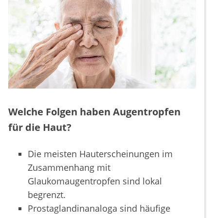
Welche Folgen haben Augentropfen
für die Haut?
Die meisten Hauterscheinungen im
Zusammenhang mit
Glaukomaugentropfen sind lokal
begrenzt.
Prostaglandinanaloga sind häufige