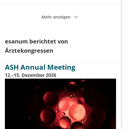
Mehr anzeigen
esanum berichtet von
Ärztekongressen
ASH Annual Meeting
12.–15. Dezember 2026