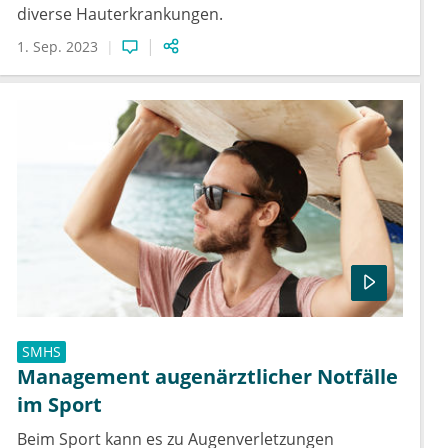
diverse Hauterkrankungen.
1. Sep. 2023
SMHS
Management augenärztlicher Notfälle
im Sport
Beim Sport kann es zu Augenverletzungen