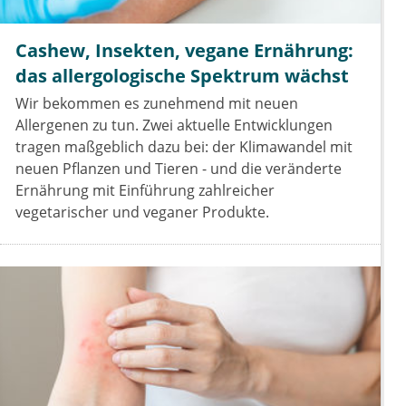
Cashew, Insekten, vegane Ernährung:
das allergologische Spektrum wächst
Wir bekommen es zunehmend mit neuen
Allergenen zu tun. Zwei aktuelle Entwicklungen
tragen maßgeblich dazu bei: der Klimawandel mit
neuen Pflanzen und Tieren - und die veränderte
Ernährung mit Einführung zahlreicher
vegetarischer und veganer Produkte.