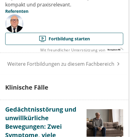
kompakt und praxisrelevant.
Referenten
Fortbildung starten
Mit freundlicher Unterstützung von
Weitere Fortbildungen zu diesem Fachbereich
Klinische Fälle
Gedächtnisstörung und
unwillkürliche
Bewegungen: Zwei
Symptome, viele