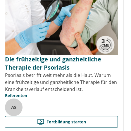
Die frühzeitige und ganzheitliche
Therapie der Psoriasis
Psoriasis betrifft weit mehr als die Haut. Warum
eine frühzeitige und ganzheitliche Therapie für den
Krankheitsverlauf entscheidend ist.
Referenten
AS
Fortbildung starten