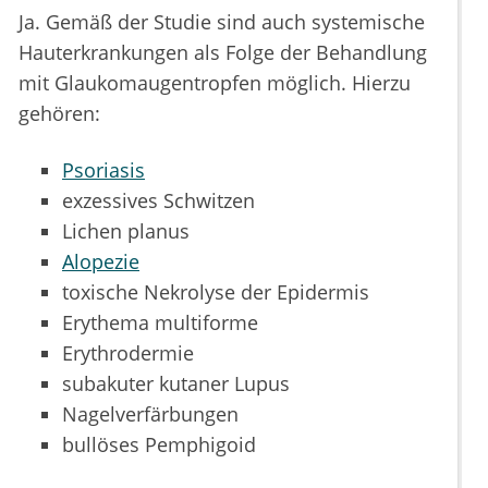
Ja. Gemäß der Studie sind auch systemische
Hauterkrankungen als Folge der Behandlung
mit Glaukomaugentropfen möglich. Hierzu
gehören:
Psoriasis
exzessives Schwitzen
Lichen planus
Alopezie
toxische Nekrolyse der Epidermis
Erythema multiforme
Erythrodermie
subakuter kutaner Lupus
Nagelverfärbungen
bullöses Pemphigoid