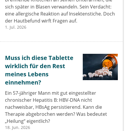
sich später in Blasen verwandeln. Sein Verdacht:
eine allergische Reaktion auf Insektenstiche. Doch
der Hautbefund wirft Fragen auf.
1. Jul. 2026
Muss ich diese Tablette
wirklich für den Rest
meines Lebens
einnehmen?
Ein 57-jähriger Mann mit gut eingestellter
chronischer Hepatitis B: HBV-DNA nicht
nachweisbar, HBsAg persistierend. Kann die
Therapie abgebrochen werden? Was bedeutet
„Heilung“ eigentlich?
18. Jun. 2026