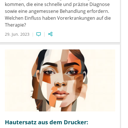
kommen, die eine schnelle und präzise Diagnose
sowie eine angemessene Behandlung erfordern.
Welchen Einfluss haben Vorerkrankungen auf die
Therapie?
29. Jun. 2023
Hautersatz aus dem Drucker: