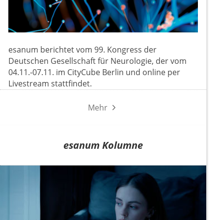
esanum berichtet vom 99. Kongress der
Deutschen Gesellschaft für Neurologie, der vom
04.11.-07.11. im CityCube Berlin und online per
Livestream stattfindet.
Mehr
esanum Kolumne