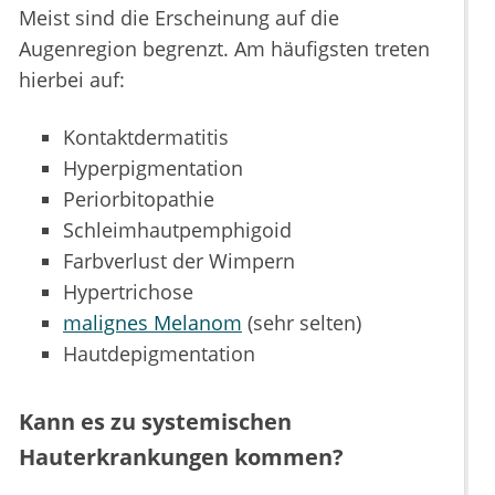
Meist sind die Erscheinung auf die
Augenregion begrenzt. Am häufigsten treten
hierbei auf:
Kontaktdermatitis
Hyperpigmentation
Periorbitopathie
Schleimhautpemphigoid
Farbverlust der Wimpern
Hypertrichose
malignes Melanom
(sehr selten)
Hautdepigmentation
Kann es zu systemischen
Hauterkrankungen kommen?