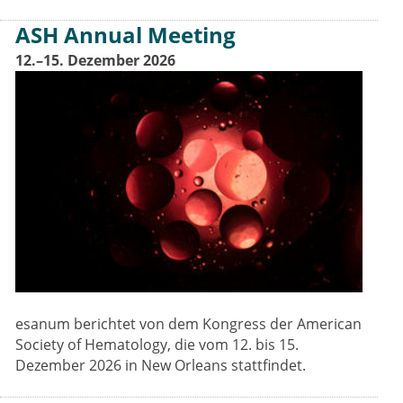
ASH Annual Meeting
12.–15. Dezember 2026
esanum berichtet von dem Kongress der American
Society of Hematology, die vom 12. bis 15.
Dezember 2026 in New Orleans stattfindet.