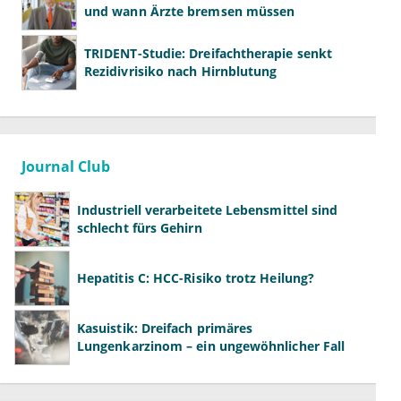
und wann Ärzte bremsen müssen
TRIDENT-Studie: Dreifachtherapie senkt
Rezidivrisiko nach Hirnblutung
Journal Club
Industriell verarbeitete Lebensmittel sind
schlecht fürs Gehirn
Hepatitis C: HCC-Risiko trotz Heilung?
Kasuistik: Dreifach primäres
Lungenkarzinom – ein ungewöhnlicher Fall