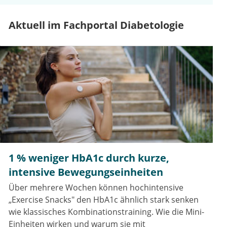
Aktuell im Fachportal Diabetologie
1 % weniger HbA1c durch kurze,
intensive Bewegungseinheiten
Über mehrere Wochen können hochintensive
„Exercise Snacks" den HbA1c ähnlich stark senken
wie klassisches Kombinationstraining. Wie die Mini-
Einheiten wirken und warum sie mit