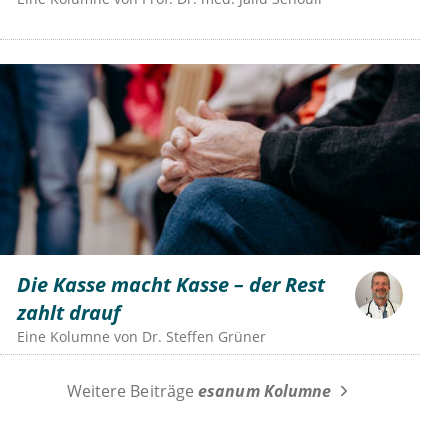
Die Kasse macht Kasse – der Rest
zahlt drauf
Eine Kolumne von
Dr.
Steffen Grüner
Weitere Beiträge
esanum Kolumne