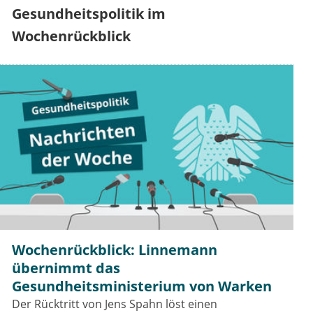
Gesundheitspolitik im
Wochenrückblick
Wochenrückblick: Linnemann
übernimmt das
Gesundheitsministerium von Warken
Der Rücktritt von Jens Spahn löst einen