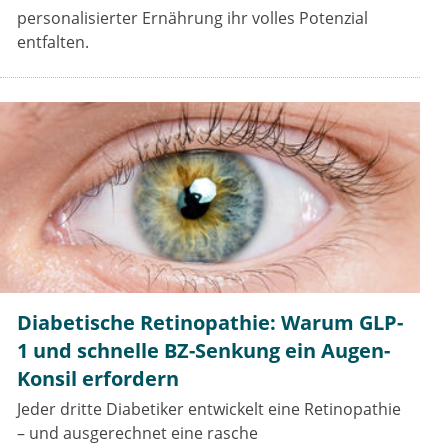
personalisierter Ernährung ihr volles Potenzial
entfalten.
Diabetische Retinopathie: Warum GLP-
1 und schnelle BZ-Senkung ein Augen-
Konsil erfordern
Jeder dritte Diabetiker entwickelt eine Retinopathie
– und ausgerechnet eine rasche