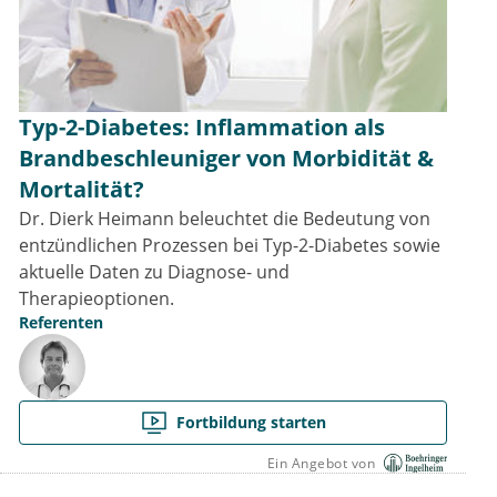
Typ-2-Diabetes: Inflammation als
Brandbeschleuniger von Morbidität &
Mortalität?
Dr. Dierk Heimann beleuchtet die Bedeutung von
entzündlichen Prozessen bei Typ-2-Diabetes sowie
aktuelle Daten zu Diagnose- und
Therapieoptionen.
Referenten
Fortbildung starten
Ein Angebot von