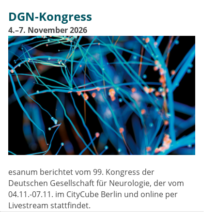
DGN-Kongress
4.–7. November 2026
esanum berichtet vom 99. Kongress der
Deutschen Gesellschaft für Neurologie, der vom
04.11.-07.11. im CityCube Berlin und online per
Livestream stattfindet.