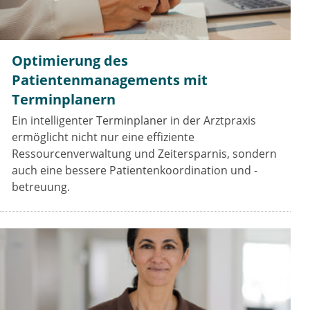
Optimierung des
Patientenmanagements mit
Terminplanern
Ein intelligenter Terminplaner in der Arztpraxis
ermöglicht nicht nur eine effiziente
Ressourcenverwaltung und Zeitersparnis, sondern
auch eine bessere Patientenkoordination und -
betreuung.