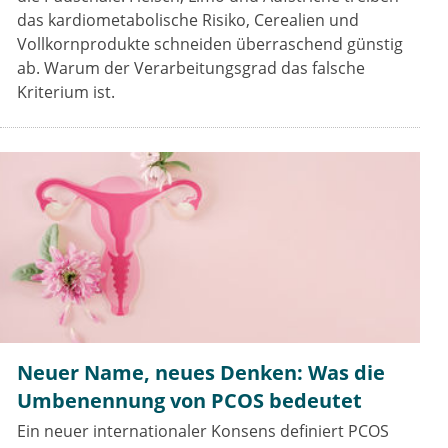
das kardiometabolische Risiko, Cerealien und
Vollkornprodukte schneiden überraschend günstig
ab. Warum der Verarbeitungsgrad das falsche
Kriterium ist.
Neuer Name, neues Denken: Was die
Umbenennung von PCOS bedeutet
Ein neuer internationaler Konsens definiert PCOS