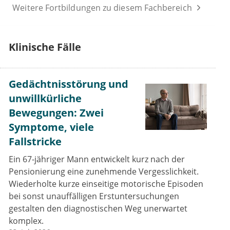
Weitere Fortbildungen zu diesem Fachbereich
Klinische Fälle
Gedächtnisstörung und
unwillkürliche
Bewegungen: Zwei
Symptome, viele
Fallstricke
Ein 67-jähriger Mann entwickelt kurz nach der
Pensionierung eine zunehmende Vergesslichkeit.
Wiederholte kurze einseitige motorische Episoden
bei sonst unauffälligen Erstuntersuchungen
gestalten den diagnostischen Weg unerwartet
komplex.