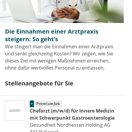
Die Einnahmen einer Arztpraxis
steigern: So geht’s
Wie steigert man die Einnahmen einer Arztpraxis
und senkt gleichzeitig Kosten? Wir zeigen, wie Sie
dieses Ziel mit wenigen Maßnahmen erreichen,
ohne dafür wertvolles Personal zu entlassen.
Stellenangebote für Sie
PremiumJob
Chefarzt (m/w/d) für Innere Medizin
mit Schwerpunkt Gastroenterologie
Gesundheit Nordhessen Holding AG
34125
Kassel