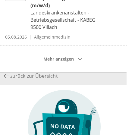
(m/w/d)
Landeskrankenanstalten -
Betriebsgesellschaft - KABEG
9500
Villach
05.08.2026
Allgemeinmedizin
Mehr anzeigen
zurück zur Übersicht