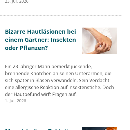
23. Jul. 2026
Bizarre Hautläsionen bei
einem Gärtner: Insekten
oder Pflanzen?
Ein 23-jähriger Mann bemerkt juckende,
brennende Knötchen an seinen Unterarmen, die
sich später in Blasen verwandeln. Sein Verdacht:
eine allergische Reaktion auf Insektenstiche. Doch
der Hautbefund wirft Fragen auf.
1. Jul. 2026