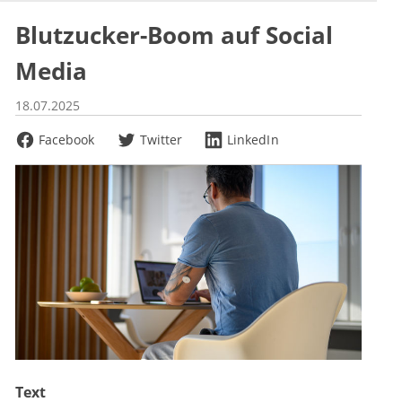
Blutzucker-Boom auf Social
Media
18.07.2025
Facebook
Twitter
LinkedIn
Text