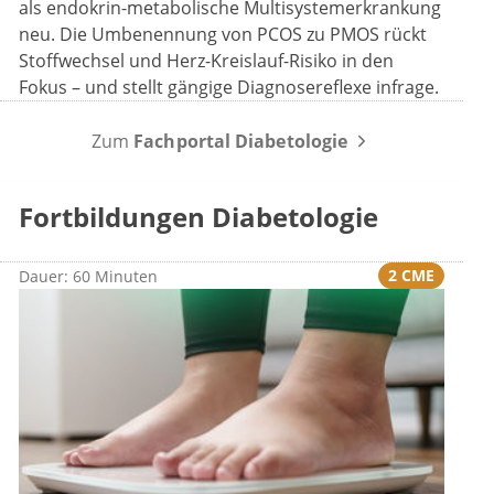
als endokrin-metabolische Multisystemerkrankung
neu. Die Umbenennung von PCOS zu PMOS rückt
Stoffwechsel und Herz-Kreislauf-Risiko in den
Fokus – und stellt gängige Diagnosereflexe infrage.
Zum
Fachportal Diabetologie
Fortbildungen Diabetologie
2 CME
Dauer: 60 Minuten