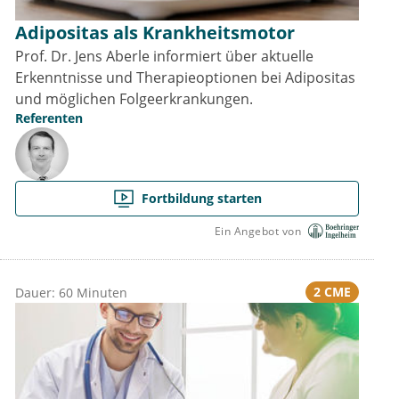
Adipositas als Krankheitsmotor
Prof. Dr. Jens Aberle informiert über aktuelle
Erkenntnisse und Therapieoptionen bei Adipositas
und möglichen Folgeerkrankungen.
Referenten
Fortbildung starten
Ein Angebot von
2 CME
Dauer: 60 Minuten