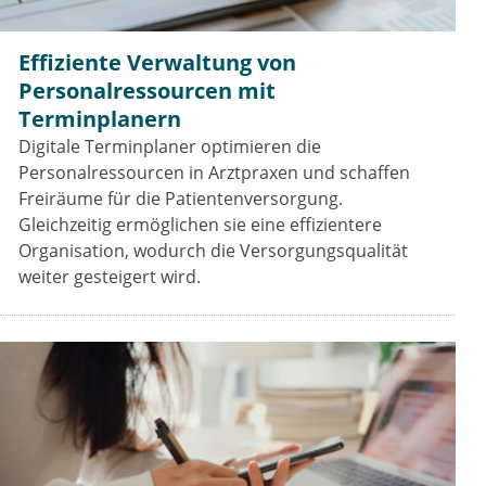
Effiziente Verwaltung von
Personalressourcen mit
Terminplanern
Digitale Terminplaner optimieren die
Personalressourcen in Arztpraxen und schaffen
Freiräume für die Patientenversorgung.
Gleichzeitig ermöglichen sie eine effizientere
Organisation, wodurch die Versorgungsqualität
weiter gesteigert wird.