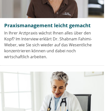
Praxismanagement leicht gemacht
In Ihrer Arztpraxis wächst Ihnen alles über den
Kopf? Im Interview erklärt Dr. Shabnam Fahimi-
Weber, wie Sie sich wieder auf das Wesentliche
konzentrieren können und dabei noch
wirtschaftlich arbeiten.