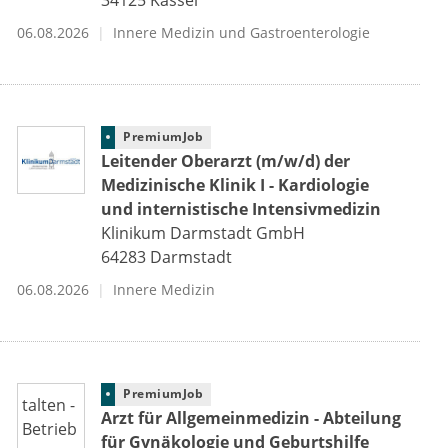
06.08.2026
Innere Medizin und Gastroenterologie
PremiumJob
Leitender Oberarzt (m/w/d) der
Medizinische Klinik I - Kardiologie
und internistische Intensivmedizin
Klinikum Darmstadt GmbH
64283
Darmstadt
06.08.2026
Innere Medizin
PremiumJob
Arzt für Allgemeinmedizin - Abteilung
für Gynäkologie und Geburtshilfe