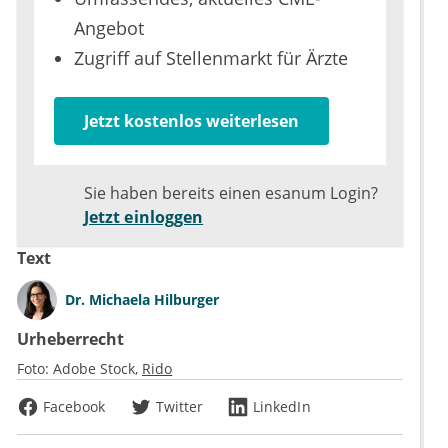
Angebot
Zugriff auf Stellenmarkt für Ärzte
Jetzt kostenlos weiterlesen
Sie haben bereits einen esanum Login?
Jetzt einloggen
Text
Dr.
Michaela Hilburger
Urheberrecht
Foto:
Adobe Stock
Rido
Facebook
Twitter
LinkedIn