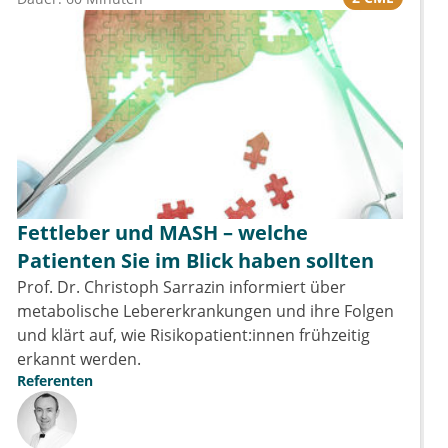
Fettleber und MASH – welche
Patienten Sie im Blick haben sollten
Prof. Dr. Christoph Sarrazin informiert über
metabolische Lebererkrankungen und ihre Folgen
und klärt auf, wie Risikopatient:innen frühzeitig
erkannt werden.
Referenten