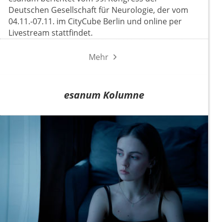
Deutschen Gesellschaft für Neurologie, der vom
04.11.-07.11. im CityCube Berlin und online per
Livestream stattfindet.
Mehr
esanum Kolumne