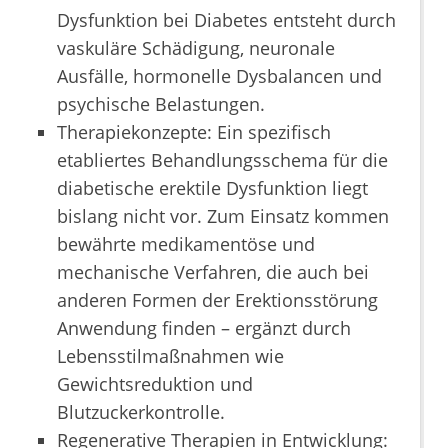
Dysfunktion bei Diabetes entsteht durch
vaskuläre Schädigung, neuronale
Ausfälle, hormonelle Dysbalancen und
psychische Belastungen.
Therapiekonzepte: Ein spezifisch
etabliertes Behandlungsschema für die
diabetische erektile Dysfunktion liegt
bislang nicht vor. Zum Einsatz kommen
bewährte medikamentöse und
mechanische Verfahren, die auch bei
anderen Formen der Erektionsstörung
Anwendung finden – ergänzt durch
Lebensstilmaßnahmen wie
Gewichtsreduktion und
Blutzuckerkontrolle.
Regenerative Therapien in Entwicklung: