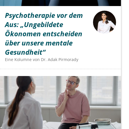
Psychotherapie vor dem
Aus: „Ungebildete
Ökonomen entscheiden
über unsere mentale
Gesundheit“
Eine Kolumne von
Dr.
Adak Pirmorady