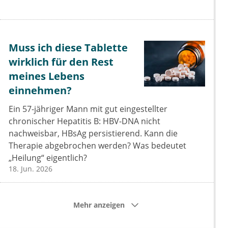
Muss ich diese Tablette
wirklich für den Rest
meines Lebens
einnehmen?
Ein 57-jähriger Mann mit gut eingestellter
chronischer Hepatitis B: HBV-DNA nicht
nachweisbar, HBsAg persistierend. Kann die
Therapie abgebrochen werden? Was bedeutet
„Heilung“ eigentlich?
18. Jun. 2026
Mehr anzeigen