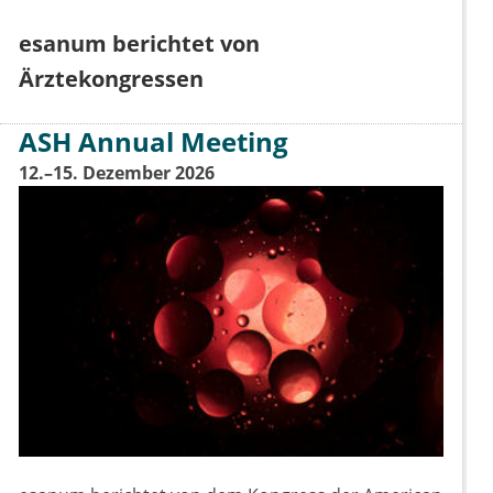
esanum berichtet von
Ärztekongressen
ASH Annual Meeting
12.–15. Dezember 2026