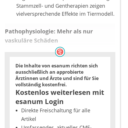
Stammzell- und Gentherapien zeigen
vielversprechende Effekte im Tiermodell.
Pathophysiologie: Mehr als nur
vaskuläre Schäden
Die Inhalte von esanum richten sich
ausschließlich an approbierte
Ärztinnen und Ärzte und sind für Sie
vollständig kostenfrei.
Kostenlos weiterlesen mit
esanum Login
Direkte Freischaltung für alle
Artikel
Umfassendes, aktuelles CME-