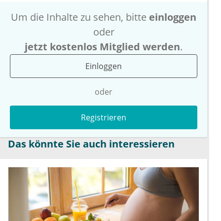
Um die Inhalte zu sehen, bitte
einloggen
oder
jetzt kostenlos Mitglied werden
.
Einloggen
oder
Registrieren
Das könnte Sie auch interessieren