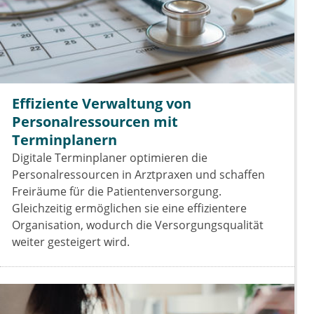
Effiziente Verwaltung von
Personalressourcen mit
Terminplanern
Digitale Terminplaner optimieren die
Personalressourcen in Arztpraxen und schaffen
Freiräume für die Patientenversorgung.
Gleichzeitig ermöglichen sie eine effizientere
Organisation, wodurch die Versorgungsqualität
weiter gesteigert wird.