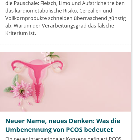
die Pauschale: Fleisch, Limo und Aufstriche treiben
das kardiometabolische Risiko, Cerealien und
Vollkornprodukte schneiden überraschend günstig
ab. Warum der Verarbeitungsgrad das falsche
Kriterium ist.
Neuer Name, neues Denken: Was die
Umbenennung von PCOS bedeutet
Ein neuer internationaler Konsens definiert PCOS