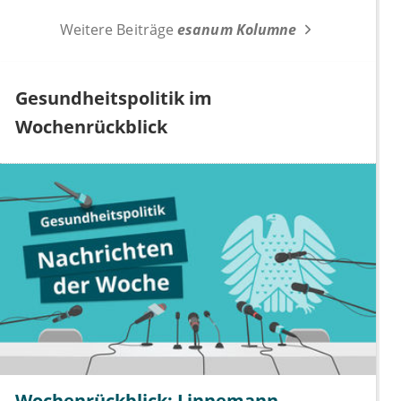
Weitere Beiträge
esanum Kolumne
Gesundheitspolitik im
Wochenrückblick
Wochenrückblick: Linnemann