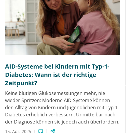
AID-Systeme bei Kindern mit Typ-1-
Diabetes: Wann ist der richtige
Zeitpunkt?
Keine blutigen Glukosemessungen mehr, nie
wieder Spritzen: Moderne AID-Systeme können
den Alltag von Kindern und Jugendlichen mit Typ-1-
Diabetes erheblich verbessern. Unmittelbar nach
der Diagnose können sie jedoch auch überfordern.
15. Apr. 2025