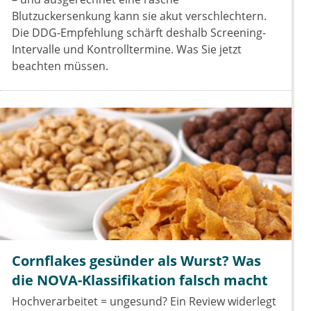
Blutzuckersenkung kann sie akut verschlechtern.
Die DDG-Empfehlung schärft deshalb Screening-
Intervalle und Kontrolltermine. Was Sie jetzt
beachten müssen.
Cornflakes gesünder als Wurst? Was
die NOVA-Klassifikation falsch macht
Hochverarbeitet = ungesund? Ein Review widerlegt