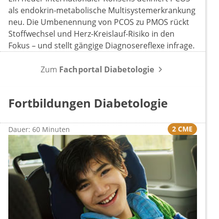
als endokrin-metabolische Multisystemerkrankung
neu. Die Umbenennung von PCOS zu PMOS rückt
Stoffwechsel und Herz-Kreislauf-Risiko in den
Fokus – und stellt gängige Diagnosereflexe infrage.
Zum
Fachportal Diabetologie
Fortbildungen Diabetologie
2 CME
Dauer: 60 Minuten