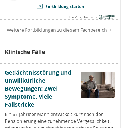
Fortbildung starten
Ein Angebot von
Weitere Fortbildungen zu diesem Fachbereich
Klinische Fälle
Gedächtnisstörung und
unwillkürliche
Bewegungen: Zwei
Symptome, viele
Fallstricke
Ein 67-jähriger Mann entwickelt kurz nach der
Pensionierung eine zunehmende Vergesslichkeit.