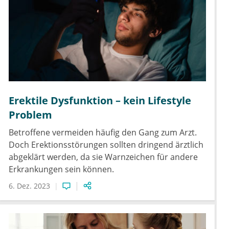
Erektile Dysfunktion – kein Lifestyle
Problem
Betroffene vermeiden häufig den Gang zum Arzt.
Doch Erektionsstörungen sollten dringend ärztlich
abgeklärt werden, da sie Warnzeichen für andere
Erkrankungen sein können.
6. Dez. 2023