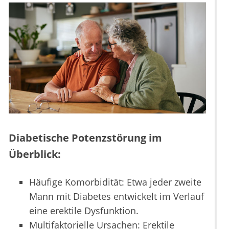
Diabetische Potenzstörung im
Überblick:
Häufige Komorbidität: Etwa jeder zweite
Mann mit Diabetes entwickelt im Verlauf
eine erektile Dysfunktion.
Multifaktorielle Ursachen: Erektile