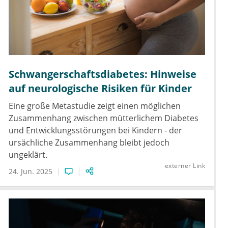
Schwangerschaftsdiabetes: Hinweise
auf neurologische Risiken für Kinder
Eine große Metastudie zeigt einen möglichen
Zusammenhang zwischen mütterlichem Diabetes
und Entwicklungsstörungen bei Kindern - der
ursächliche Zusammenhang bleibt jedoch
ungeklärt.
externer Link
24. Jun. 2025