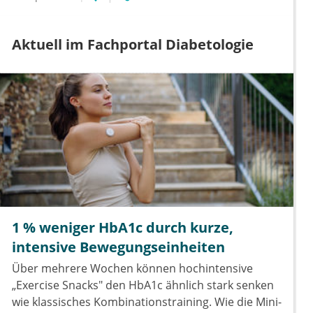
Aktuell im Fachportal Diabetologie
1 % weniger HbA1c durch kurze,
intensive Bewegungseinheiten
Über mehrere Wochen können hochintensive
„Exercise Snacks" den HbA1c ähnlich stark senken
wie klassisches Kombinationstraining. Wie die Mini-