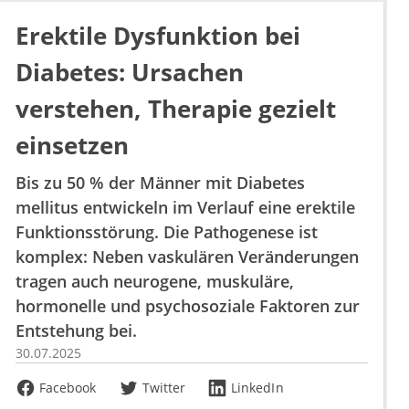
Erektile Dysfunktion bei
Diabetes: Ursachen
verstehen, Therapie gezielt
einsetzen
Bis zu 50 % der Männer mit Diabetes
mellitus entwickeln im Verlauf eine erektile
Funktionsstörung. Die Pathogenese ist
komplex: Neben vaskulären Veränderungen
tragen auch neurogene, muskuläre,
hormonelle und psychosoziale Faktoren zur
Entstehung bei.
30.07.2025
Facebook
Twitter
LinkedIn