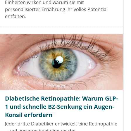
Einheiten wirken und warum sie mit
personalisierter Ernährung ihr volles Potenzial
entfalten.
Diabetische Retinopathie: Warum GLP-
1 und schnelle BZ-Senkung ein Augen-
Konsil erfordern
Jeder dritte Diabetiker entwickelt eine Retinopathie
– und ausgerechnet eine rasche