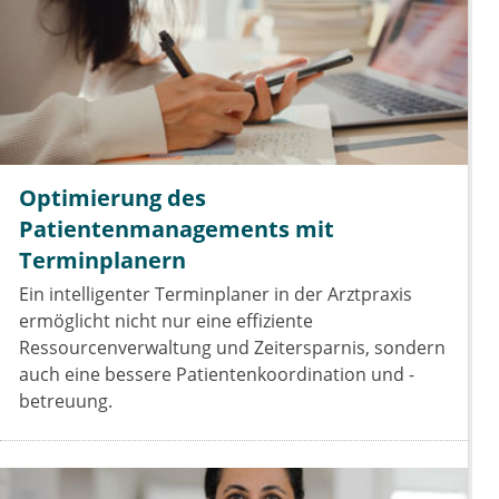
Optimierung des
Patientenmanagements mit
Terminplanern
Ein intelligenter Terminplaner in der Arztpraxis
ermöglicht nicht nur eine effiziente
Ressourcenverwaltung und Zeitersparnis, sondern
auch eine bessere Patientenkoordination und -
betreuung.