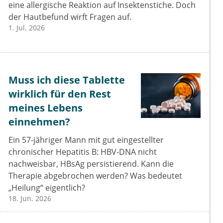
eine allergische Reaktion auf Insektenstiche. Doch
der Hautbefund wirft Fragen auf.
1. Jul. 2026
Muss ich diese Tablette
wirklich für den Rest
meines Lebens
einnehmen?
Ein 57-jähriger Mann mit gut eingestellter
chronischer Hepatitis B: HBV-DNA nicht
nachweisbar, HBsAg persistierend. Kann die
Therapie abgebrochen werden? Was bedeutet
„Heilung“ eigentlich?
18. Jun. 2026