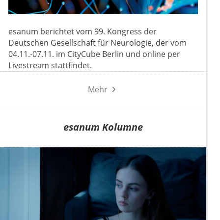
esanum berichtet vom 99. Kongress der
Deutschen Gesellschaft für Neurologie, der vom
04.11.-07.11. im CityCube Berlin und online per
Livestream stattfindet.
Mehr
esanum Kolumne