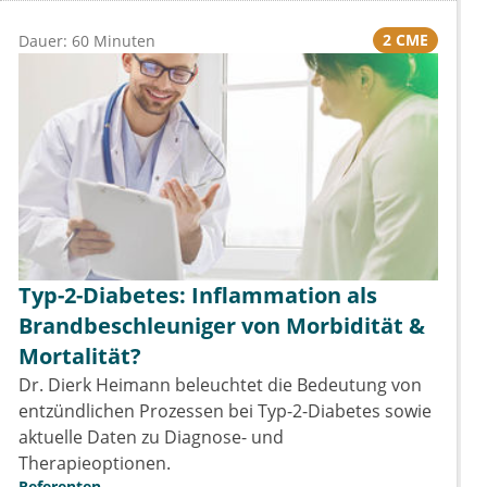
2 CME
Dauer: 60 Minuten
Typ-2-Diabetes: Inflammation als
Brandbeschleuniger von Morbidität &
Mortalität?
Dr. Dierk Heimann beleuchtet die Bedeutung von
entzündlichen Prozessen bei Typ-2-Diabetes sowie
aktuelle Daten zu Diagnose- und
Therapieoptionen.
Referenten