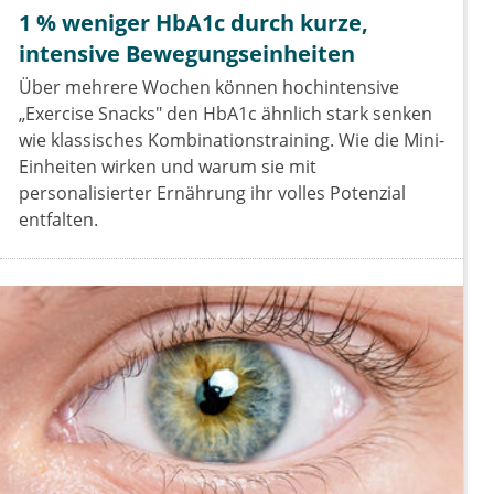
1 % weniger HbA1c durch kurze,
intensive Bewegungseinheiten
Über mehrere Wochen können hochintensive
„Exercise Snacks" den HbA1c ähnlich stark senken
wie klassisches Kombinationstraining. Wie die Mini-
Einheiten wirken und warum sie mit
personalisierter Ernährung ihr volles Potenzial
entfalten.