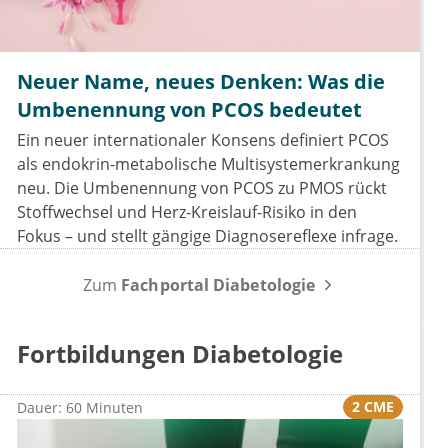
Neuer Name, neues Denken: Was die
Umbenennung von PCOS bedeutet
Ein neuer internationaler Konsens definiert PCOS
als endokrin-metabolische Multisystemerkrankung
neu. Die Umbenennung von PCOS zu PMOS rückt
Stoffwechsel und Herz-Kreislauf-Risiko in den
Fokus – und stellt gängige Diagnosereflexe infrage.
Zum
Fachportal Diabetologie
Fortbildungen Diabetologie
2 CME
Dauer: 60 Minuten