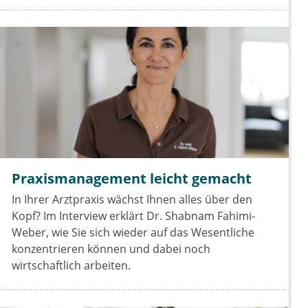
Praxismanagement leicht gemacht
In Ihrer Arztpraxis wächst Ihnen alles über den
Kopf? Im Interview erklärt Dr. Shabnam Fahimi-
Weber, wie Sie sich wieder auf das Wesentliche
konzentrieren können und dabei noch
wirtschaftlich arbeiten.