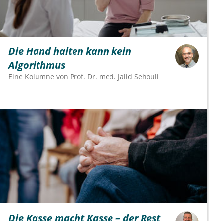
Die Hand halten kann kein
Algorithmus
Eine Kolumne von
Prof. Dr. med. Jalid Sehouli
Die Kasse macht Kasse – der Rest