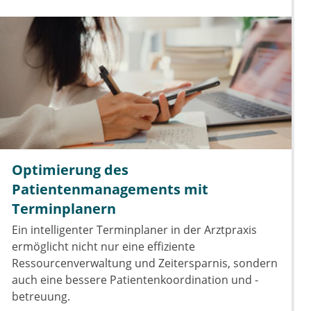
Optimierung des
Patientenmanagements mit
Terminplanern
Ein intelligenter Terminplaner in der Arztpraxis
ermöglicht nicht nur eine effiziente
Ressourcenverwaltung und Zeitersparnis, sondern
auch eine bessere Patientenkoordination und -
betreuung.