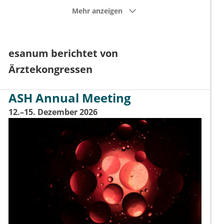
Mehr anzeigen
esanum berichtet von
Ärztekongressen
ASH Annual Meeting
12.–15. Dezember 2026