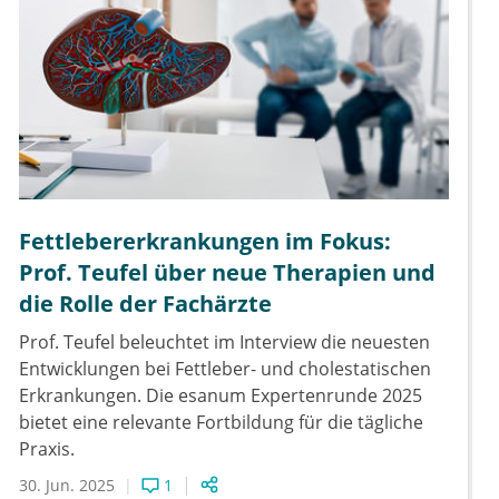
Fettlebererkrankungen im Fokus:
Prof. Teufel über neue Therapien und
die Rolle der Fachärzte
Prof. Teufel beleuchtet im Interview die neuesten
Entwicklungen bei Fettleber- und cholestatischen
Erkrankungen. Die esanum Expertenrunde 2025
bietet eine relevante Fortbildung für die tägliche
Praxis.
30. Jun. 2025
1