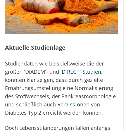
Aktuelle Studienlage
Studiendaten wie beispielsweise die der
großen 'DIADEM'- und
'DiRECT'-Studien
,
konnten klar zeigen, dass durch gezielte
Ernährungsumstellung eine Normalisierung
des Stoffwechsels, der Pankreasmorphologie
und schließlich auch
Remissionen
von
Diabetes Typ 2 erreicht werden können.
Doch Lebensstiländerungen fallen anfangs