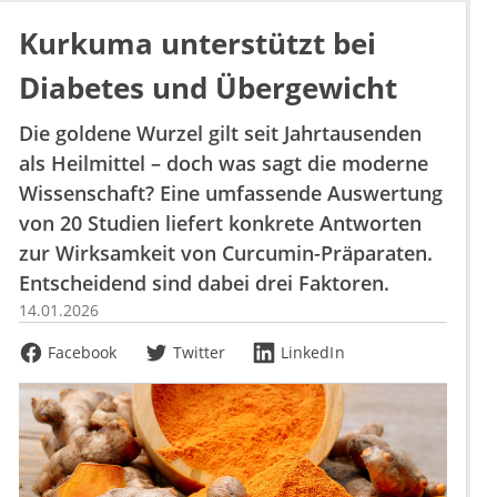
Kurkuma unterstützt bei
Diabetes und Übergewicht
Die goldene Wurzel gilt seit Jahrtausenden
als Heilmittel – doch was sagt die moderne
Wissenschaft? Eine umfassende Auswertung
von 20 Studien liefert konkrete Antworten
zur Wirksamkeit von Curcumin-Präparaten.
Entscheidend sind dabei drei Faktoren.
14.01.2026
Facebook
Twitter
LinkedIn