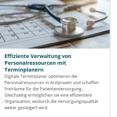
Effiziente Verwaltung von
Personalressourcen mit
Terminplanern
Digitale Terminplaner optimieren die
Personalressourcen in Arztpraxen und schaffen
Freiräume für die Patientenversorgung.
Gleichzeitig ermöglichen sie eine effizientere
Organisation, wodurch die Versorgungsqualität
weiter gesteigert wird.