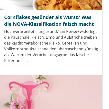
Cornflakes gesünder als Wurst? Was
die NOVA-Klassifikation falsch macht
Hochverarbeitet = ungesund? Ein Review widerlegt
die Pauschale: Fleisch, Limo und Aufstriche treiben
das kardiometabolische Risiko, Cerealien und
Vollkornprodukte schneiden überraschend günstig
ab. Warum der Verarbeitungsgrad das falsche
Kriterium ist.