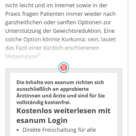
nicht leicht und im Internet sowie in der
Praxis fragen Patienten immer wieder nach
ganzheitlichen oder sanften Optionen zur
Unterstützung der Gewichtsreduktion. Eine
solche Option könnte Kurkuma: sein, lautet
das Fazit einer kürzlich erschienenen
2
Metaanalyse
:
Die Inhalte von esanum richten sich
ausschließlich an approbierte
Ärztinnen und Ärzte und sind für Sie
vollständig kostenfrei.
Kostenlos weiterlesen mit
esanum Login
Direkte Freischaltung für alle