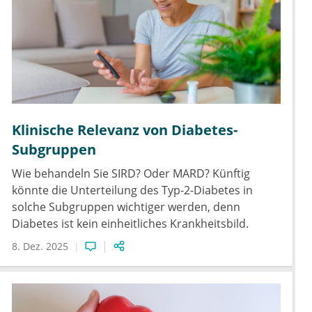
Klinische Relevanz von Diabetes-
Subgruppen
Wie behandeln Sie SIRD? Oder MARD? Künftig
könnte die Unterteilung des Typ-2-Diabetes in
solche Subgruppen wichtiger werden, denn
Diabetes ist kein einheitliches Krankheitsbild.
8. Dez. 2025