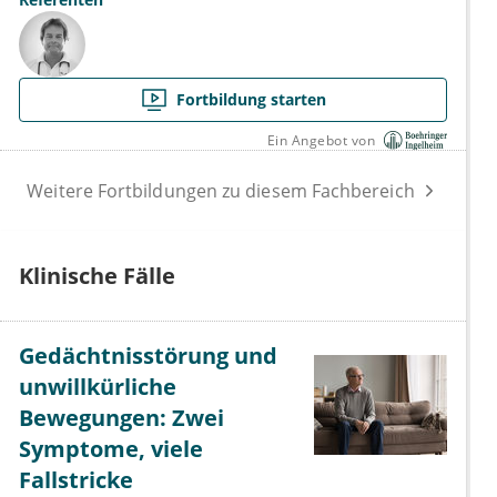
Fortbildung starten
Ein Angebot von
Weitere Fortbildungen zu diesem Fachbereich
Klinische Fälle
Gedächtnisstörung und
unwillkürliche
Bewegungen: Zwei
Symptome, viele
Fallstricke