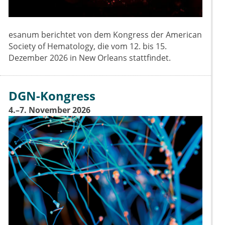
esanum berichtet von dem Kongress der American
Society of Hematology, die vom 12. bis 15.
Dezember 2026 in New Orleans stattfindet.
DGN-Kongress
4.–7. November 2026