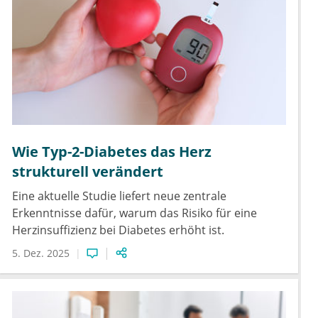
Wie Typ-2-Diabetes das Herz
strukturell verändert
Eine aktuelle Studie liefert neue zentrale
Erkenntnisse dafür, warum das Risiko für eine
Herzinsuffizienz bei Diabetes erhöht ist.
5. Dez. 2025