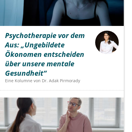
Psychotherapie vor dem
Aus: „Ungebildete
Ökonomen entscheiden
über unsere mentale
Gesundheit“
Eine Kolumne von
Dr.
Adak Pirmorady