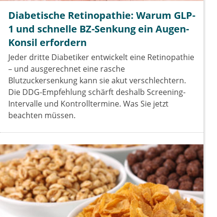
Diabetische Retinopathie: Warum GLP-
1 und schnelle BZ-Senkung ein Augen-
Konsil erfordern
Jeder dritte Diabetiker entwickelt eine Retinopathie
– und ausgerechnet eine rasche
Blutzuckersenkung kann sie akut verschlechtern.
Die DDG-Empfehlung schärft deshalb Screening-
Intervalle und Kontrolltermine. Was Sie jetzt
beachten müssen.