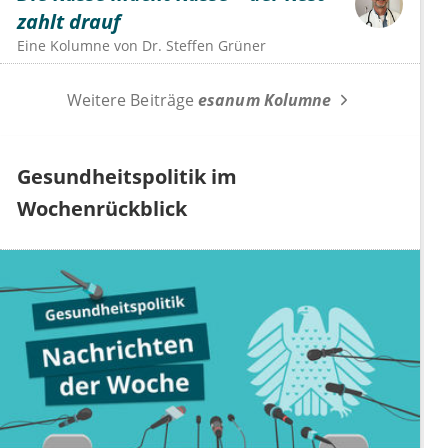
zahlt drauf
Eine Kolumne von
Dr.
Steffen Grüner
Weitere Beiträge
esanum Kolumne
Gesundheitspolitik im
Wochenrückblick