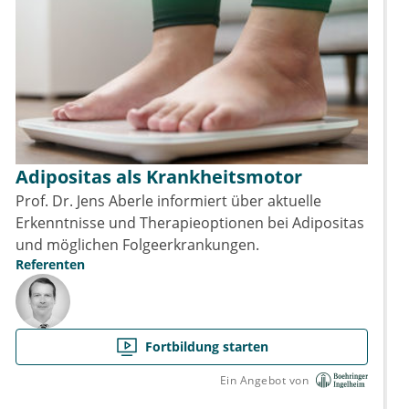
Adipositas als Krankheitsmotor
Prof. Dr. Jens Aberle informiert über aktuelle
Erkenntnisse und Therapieoptionen bei Adipositas
und möglichen Folgeerkrankungen.
Referenten
Fortbildung starten
Ein Angebot von