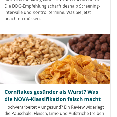
Die DDG-Empfehlung schärft deshalb Screening-
Intervalle und Kontrolltermine. Was Sie jetzt
beachten müssen.
Cornflakes gesünder als Wurst? Was
die NOVA-Klassifikation falsch macht
Hochverarbeitet = ungesund? Ein Review widerlegt
die Pauschale: Fleisch, Limo und Aufstriche treiben