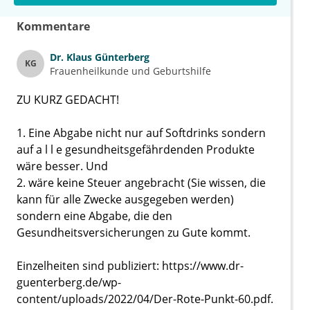
Kommentare
Dr.
Klaus Günterberg
KG
Frauenheilkunde und Geburtshilfe
ZU KURZ GEDACHT!
1. Eine Abgabe nicht nur auf Softdrinks sondern
auf a l l e gesundheitsgefährdenden Produkte
wäre besser. Und
2. wäre keine Steuer angebracht (Sie wissen, die
kann für alle Zwecke ausgegeben werden)
sondern eine Abgabe, die den
Gesundheitsversicherungen zu Gute kommt.
Einzelheiten sind publiziert: https://www.dr-
guenterberg.de/wp-
content/uploads/2022/04/Der-Rote-Punkt-60.pdf.