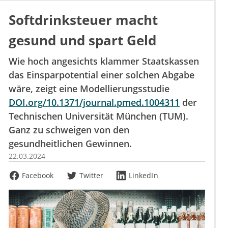
Softdrinksteuer macht
gesund und spart Geld
Wie hoch angesichts klammer Staatskassen
das Einsparpotential einer solchen Abgabe
wäre, zeigt eine Modellierungsstudie
DOI.org/10.1371/journal.pmed.1004311
der
Technischen Universität München (TUM).
Ganz zu schweigen von den
gesundheitlichen Gewinnen.
22.03.2024
Facebook
Twitter
LinkedIn