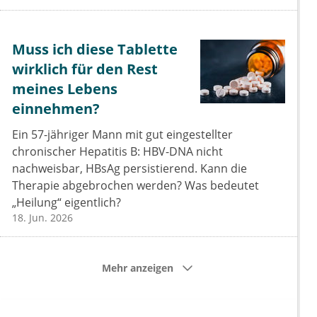
Muss ich diese Tablette
wirklich für den Rest
meines Lebens
einnehmen?
Ein 57-jähriger Mann mit gut eingestellter
chronischer Hepatitis B: HBV-DNA nicht
nachweisbar, HBsAg persistierend. Kann die
Therapie abgebrochen werden? Was bedeutet
„Heilung“ eigentlich?
18. Jun. 2026
Mehr anzeigen