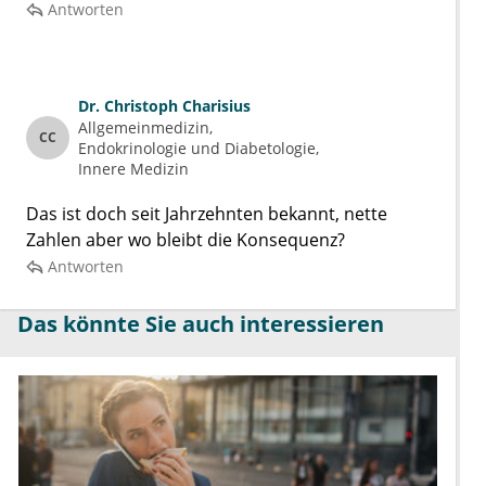
Antworten
Dr.
Christoph Charisius
Allgemeinmedizin
CC
Endokrinologie und Diabetologie
Innere Medizin
Das ist doch seit Jahrzehnten bekannt, nette
Zahlen aber wo bleibt die Konsequenz?
Antworten
Das könnte Sie auch interessieren