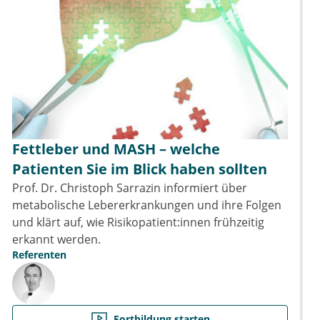
Fettleber und MASH – welche
Patienten Sie im Blick haben sollten
Prof. Dr. Christoph Sarrazin informiert über
metabolische Lebererkrankungen und ihre Folgen
und klärt auf, wie Risikopatient:innen frühzeitig
erkannt werden.
Referenten
Fortbildung starten