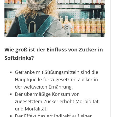
Wie groß ist der Einfluss von Zucker in
Softdrinks?
Getränke mit Süßungsmitteln sind die
Hauptquelle für zugesetzten Zucker in
der weltweiten Ernährung.
Der übermäßige Konsum von
zugesetztem Zucker erhöht Morbidität
und Mortalität.
Der Effekt basiert indirekt auf einer