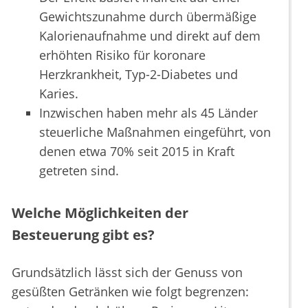
Gewichtszunahme durch übermäßige
Kalorienaufnahme und direkt auf dem
erhöhten Risiko für koronare
Herzkrankheit, Typ-2-Diabetes und
Karies.
Inzwischen haben mehr als 45 Länder
steuerliche Maßnahmen eingeführt, von
denen etwa 70% seit 2015 in Kraft
getreten sind.
Welche Möglichkeiten der
Besteuerung gibt es?
Grundsätzlich lässt sich der Genuss von
gesüßten Getränken wie folgt begrenzen: