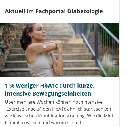
Aktuell im Fachportal Diabetologie
1 % weniger HbA1c durch kurze,
intensive Bewegungseinheiten
Über mehrere Wochen können hochintensive
„Exercise Snacks" den HbA1c ähnlich stark senken
wie klassisches Kombinationstraining. Wie die Mini-
Einheiten wirken und warum sie mit