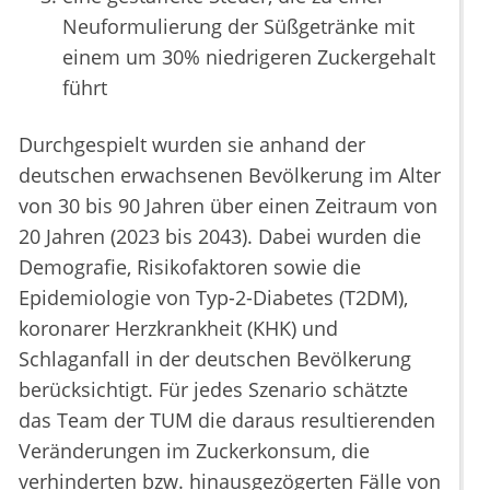
Neuformulierung der Süßgetränke mit
einem um 30% niedrigeren Zuckergehalt
führt
Durchgespielt wurden sie anhand der
deutschen erwachsenen Bevölkerung im Alter
von 30 bis 90 Jahren über einen Zeitraum von
20 Jahren (2023 bis 2043). Dabei wurden die
Demografie, Risikofaktoren sowie die
Epidemiologie von Typ-2-Diabetes (T2DM),
koronarer Herzkrankheit (KHK) und
Schlaganfall in der deutschen Bevölkerung
berücksichtigt. Für jedes Szenario schätzte
das Team der TUM die daraus resultierenden
Veränderungen im Zuckerkonsum, die
verhinderten bzw. hinausgezögerten Fälle von