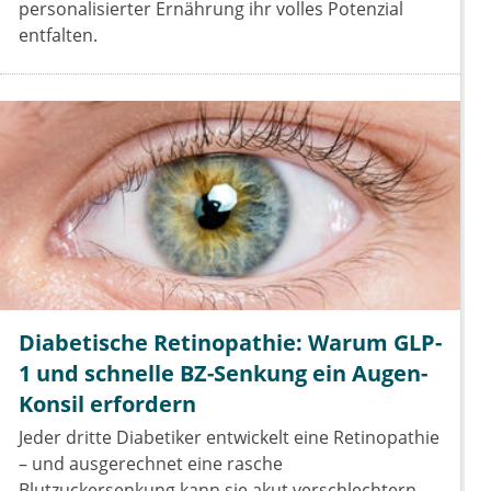
personalisierter Ernährung ihr volles Potenzial
entfalten.
Diabetische Retinopathie: Warum GLP-
1 und schnelle BZ-Senkung ein Augen-
Konsil erfordern
Jeder dritte Diabetiker entwickelt eine Retinopathie
– und ausgerechnet eine rasche
Blutzuckersenkung kann sie akut verschlechtern.