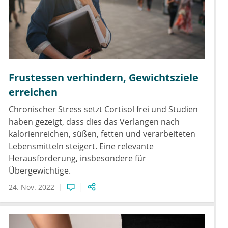
Frustessen verhindern, Gewichtsziele
erreichen
Chronischer Stress setzt Cortisol frei und Studien
haben gezeigt, dass dies das Verlangen nach
kalorienreichen, süßen, fetten und verarbeiteten
Lebensmitteln steigert. Eine relevante
Herausforderung, insbesondere für
Übergewichtige.
24. Nov. 2022