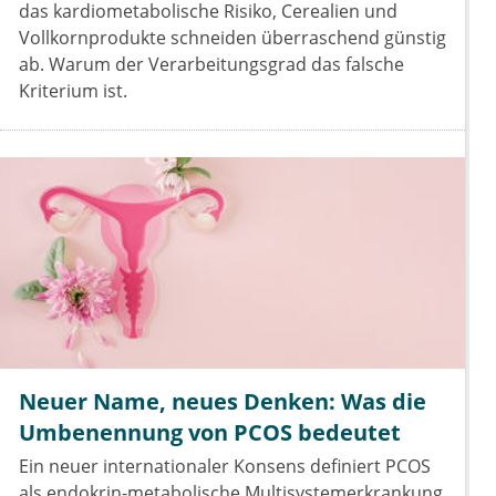
das kardiometabolische Risiko, Cerealien und
Vollkornprodukte schneiden überraschend günstig
ab. Warum der Verarbeitungsgrad das falsche
Kriterium ist.
Neuer Name, neues Denken: Was die
Umbenennung von PCOS bedeutet
Ein neuer internationaler Konsens definiert PCOS
als endokrin-metabolische Multisystemerkrankung