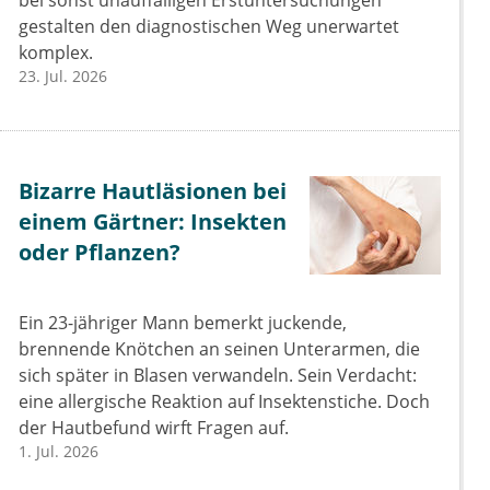
bei sonst unauffälligen Erstuntersuchungen
gestalten den diagnostischen Weg unerwartet
komplex.
23. Jul. 2026
Bizarre Hautläsionen bei
einem Gärtner: Insekten
oder Pflanzen?
Ein 23-jähriger Mann bemerkt juckende,
brennende Knötchen an seinen Unterarmen, die
sich später in Blasen verwandeln. Sein Verdacht:
eine allergische Reaktion auf Insektenstiche. Doch
der Hautbefund wirft Fragen auf.
1. Jul. 2026