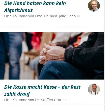
Die Hand halten kann kein
Algorithmus
Eine Kolumne von
Prof. Dr. med. Jalid Sehouli
Die Kasse macht Kasse – der Rest
zahlt drauf
Eine Kolumne von
Dr.
Steffen Grüner