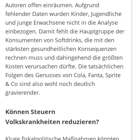
Autoren offen einräumen. Aufgrund
fehlender Daten wurden Kinder, Jugendliche
und junge Erwachsene nicht in die Analyse
einbezogen. Damit fehlt die Hauptgruppe der
Konsumenten von Softdrinks, die mit den
stärksten gesundheitlichen Konsequenzen
rechnen muss und dahingehend die größten
Kosten verursachen dürfte. Die tatsächlichen
Folgen des Genusses von Cola, Fanta, Sprite
& Co sind also wohl noch deutlich
gravierender.
Können Steuern
Volkskrankheiten reduzieren?
Kluge fiskalpolitische Maßnahmen könnten