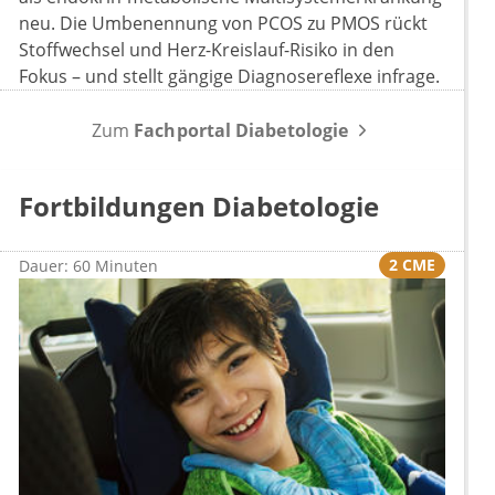
neu. Die Umbenennung von PCOS zu PMOS rückt
Stoffwechsel und Herz-Kreislauf-Risiko in den
Fokus – und stellt gängige Diagnosereflexe infrage.
Zum
Fachportal Diabetologie
Fortbildungen Diabetologie
2 CME
Dauer: 60 Minuten