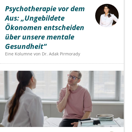
Psychotherapie vor dem
Aus: „Ungebildete
Ökonomen entscheiden
über unsere mentale
Gesundheit“
Eine Kolumne von
Dr.
Adak Pirmorady