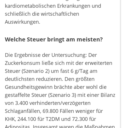
kardiometabolischen Erkrankungen und
schließlich die wirtschaftlichen
Auswirkungen.
Welche Steuer bringt am meisten?
Die Ergebnisse der Untersuchung: Der
Zuckerkonsum ließe sich mit der erweiterten
Steuer (Szenario 2) um fast 6 g/Tag am
deutlichsten reduzieren. Den größten
Gesundheitsgewinn brächte aber wohl die
gestaffelte Steuer (Szenario 3) mit einer Bilanz
von 3.400 verhinderten/verzögerten
Schlaganfällen, 69.800 Fällen weniger für
KHK, 244.100 für T2DM und 72.300 für
Adipositas. Insgesamt waren die Maßnahmen