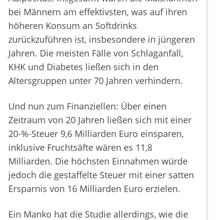
bei Männern am effektivsten, was auf ihren
höheren Konsum an Softdrinks
zurückzuführen ist, insbesondere in jüngeren
Jahren. Die meisten Fälle von Schlaganfall,
KHK und Diabetes ließen sich in den
Altersgruppen unter 70 Jahren verhindern.
Und nun zum Finanziellen: Über einen
Zeitraum von 20 Jahren ließen sich mit einer
20-%-Steuer 9,6 Milliarden Euro einsparen,
inklusive Fruchtsäfte wären es 11,8
Milliarden. Die höchsten Einnahmen würde
jedoch die gestaffelte Steuer mit einer satten
Ersparnis von 16 Milliarden Euro erzielen.
Ein Manko hat die Studie allerdings, wie die