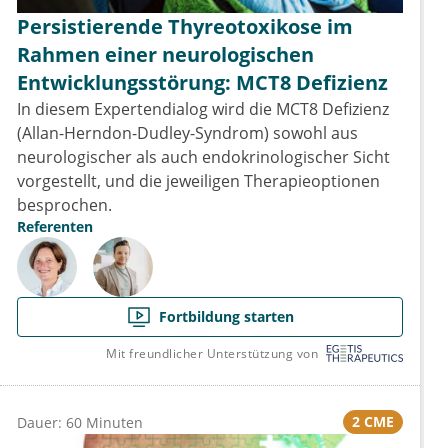
Persistierende Thyreotoxikose im
Rahmen einer neurologischen
Entwicklungsstörung: MCT8 Defizienz
In diesem Expertendialog wird die MCT8 Defizienz
(Allan-Herndon-Dudley-Syndrom) sowohl aus
neurologischer als auch endokrinologischer Sicht
vorgestellt, und die jeweiligen Therapieoptionen
besprochen.
Referenten
Fortbildung starten
Mit freundlicher Unterstützung von
2 CME
Dauer: 60 Minuten