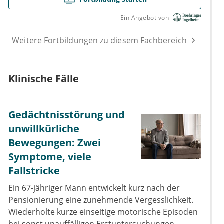
Ein Angebot von
Weitere Fortbildungen zu diesem Fachbereich
Klinische Fälle
Gedächtnisstörung und
unwillkürliche
Bewegungen: Zwei
Symptome, viele
Fallstricke
Ein 67-jähriger Mann entwickelt kurz nach der
Pensionierung eine zunehmende Vergesslichkeit.
Wiederholte kurze einseitige motorische Episoden