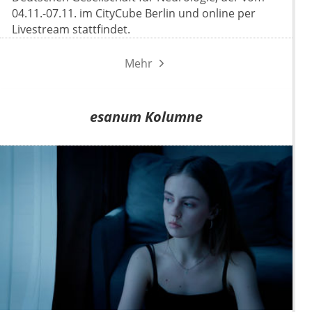
04.11.-07.11. im CityCube Berlin und online per
Livestream stattfindet.
Mehr
esanum Kolumne