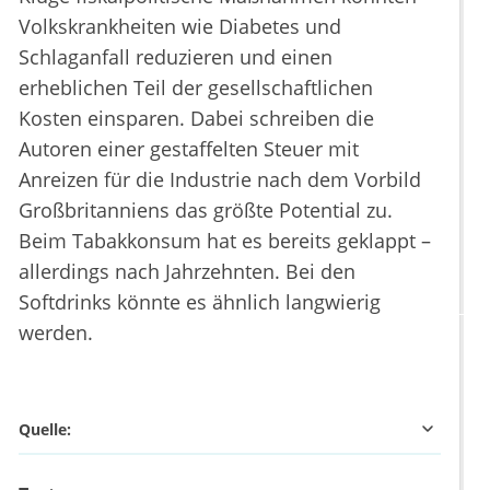
Volkskrankheiten wie Diabetes und
Schlaganfall reduzieren und einen
erheblichen Teil der gesellschaftlichen
Kosten einsparen. Dabei schreiben die
Autoren einer gestaffelten Steuer mit
Anreizen für die Industrie nach dem Vorbild
Großbritanniens das größte Potential zu.
Beim Tabakkonsum hat es bereits geklappt –
allerdings nach Jahrzehnten. Bei den
Softdrinks könnte es ähnlich langwierig
werden.
Quelle: