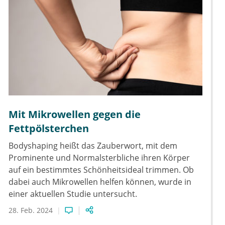
Mit Mikrowellen gegen die
Fettpölsterchen
Bodyshaping heißt das Zauberwort, mit dem
Prominente und Normalsterbliche ihren Körper
auf ein bestimmtes Schönheitsideal trimmen. Ob
dabei auch Mikrowellen helfen können, wurde in
einer aktuellen Studie untersucht.
28. Feb. 2024