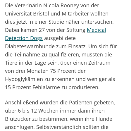
Die Veterinärin Nicola Rooney von der
Universität Bristol und Mitarbeiter wollten
dies jetzt in einer Studie näher untersuchen.
Dabei kamen 27 von der Stiftung
Medical
Detection Dogs
ausgebildete
Diabeteswarnhunde zum Einsatz. Um sich für
die Teilnahme zu qualifizieren, mussten die
Tiere in der Lage sein, über einen Zeitraum
von drei Monaten 75 Prozent der
Hypoglykämien zu erkennen und weniger als
15 Prozent Fehlalarme zu produzieren.
Anschließend wurden die Patienten gebeten,
über 6 bis 12 Wochen immer dann ihren
Blutzucker zu bestimmen, wenn ihre Hunde
anschlugen. Selbstverständlich sollten die