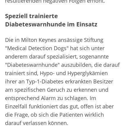
resultierenden negativen Folgen erhöht.
Speziell trainierte
Diabeteswarnhunde im Einsatz
Die in Milton Keynes ansässige Stiftung
"Medical Detection Dogs" hat sich unter
anderem darauf spezialisiert, sogenannte
"Diabeteswarnhunde" auszubilden, die darauf
trainiert sind, Hypo- und Hyperglykämien
ihrer an Typ-1-Diabetes erkrankten Besitzer
am spezifischen Geruch zu erkennen und
entsprechend Alarm zu schlagen. Im
Einzelfall funktioniert das gut, offen ist aber
die Frage, ob sich die Patienten wirklich
darauf verlassen können.