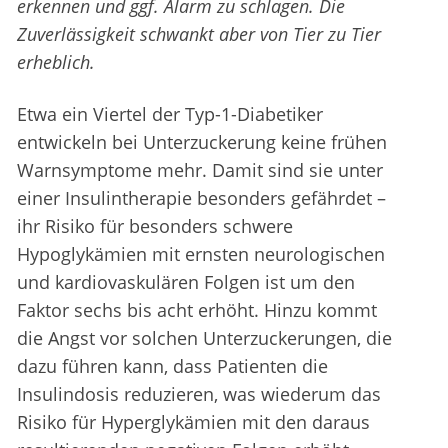
erkennen und ggf. Alarm zu schlagen. Die
Zuverlässigkeit schwankt aber von Tier zu Tier
erheblich.
Etwa ein Viertel der Typ-1-Diabetiker
entwickeln bei Unterzuckerung keine frühen
Warnsymptome mehr. Damit sind sie unter
einer Insulintherapie besonders gefährdet –
ihr Risiko für besonders schwere
Hypoglykämien mit ernsten neurologischen
und kardiovaskulären Folgen ist um den
Faktor sechs bis acht erhöht. Hinzu kommt
die Angst vor solchen Unterzuckerungen, die
dazu führen kann, dass Patienten die
Insulindosis reduzieren, was wiederum das
Risiko für Hyperglykämien mit den daraus