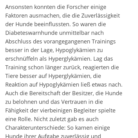
Ansonsten konnten die Forscher einige
Faktoren ausmachen, die die Zuverlässigkeit
der Hunde beeinflussten. So waren die
Diabeteswarnhunde unmittelbar nach
Abschluss des vorangegangenen Trainings
besser in der Lage, Hypoglykämien zu
erschnüffeln als Hyperglykämien. Lag das
Training schon länger zurück, reagierten die
Tiere besser auf Hyperglykämien, die
Reaktion auf Hypoglykämien ließ etwas nach.
Auch die Bereitschaft der Besitzer, die Hunde
zu belohnen und das Vertrauen in die
Fähigkeit der vierbeinigen Begleiter spielte
eine Rolle. Nicht zuletzt gab es auch
Charakterunterschiede: So kamen einige
Hunde ihrer Aufgabe zuverlässig und