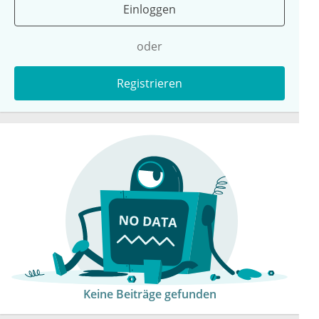
Einloggen
oder
Registrieren
Keine Beiträge gefunden