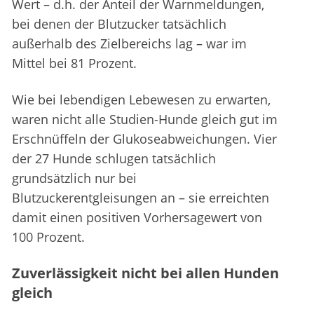
Wert – d.h. der Anteil der Warnmeldungen,
bei denen der Blutzucker tatsächlich
außerhalb des Zielbereichs lag – war im
Mittel bei 81 Prozent.
Wie bei lebendigen Lebewesen zu erwarten,
waren nicht alle Studien-Hunde gleich gut im
Erschnüffeln der Glukoseabweichungen. Vier
der 27 Hunde schlugen tatsächlich
grundsätzlich nur bei
Blutzuckerentgleisungen an – sie erreichten
damit einen positiven Vorhersagewert von
100 Prozent.
Zuverlässigkeit nicht bei allen Hunden
gleich