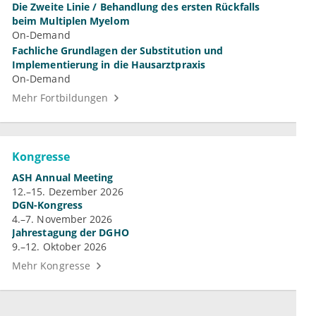
Die Zweite Linie / Behandlung des ersten Rückfalls
beim Multiplen Myelom
On-Demand
Fachliche Grundlagen der Substitution und
Implementierung in die Hausarztpraxis
On-Demand
Mehr Fortbildungen
Kongresse
ASH Annual Meeting
12.–15. Dezember 2026
DGN-Kongress
4.–7. November 2026
Jahrestagung der DGHO
9.–12. Oktober 2026
Mehr Kongresse