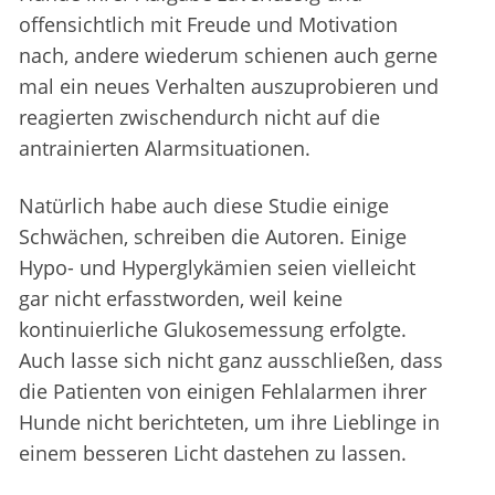
offensichtlich mit Freude und Motivation
nach, andere wiederum schienen auch gerne
mal ein neues Verhalten auszuprobieren und
reagierten zwischendurch nicht auf die
antrainierten Alarmsituationen.
Natürlich habe auch diese Studie einige
Schwächen, schreiben die Autoren. Einige
Hypo- und Hyperglykämien seien vielleicht
gar nicht erfasstworden, weil keine
kontinuierliche Glukosemessung erfolgte.
Auch lasse sich nicht ganz ausschließen, dass
die Patienten von einigen Fehlalarmen ihrer
Hunde nicht berichteten, um ihre Lieblinge in
einem besseren Licht dastehen zu lassen.