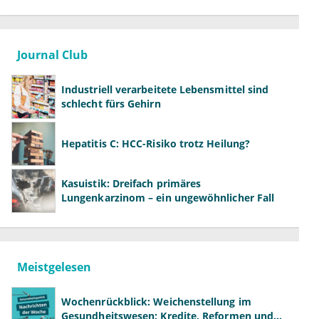
Journal Club
Industriell verarbeitete Lebensmittel sind
schlecht fürs Gehirn
Hepatitis C: HCC-Risiko trotz Heilung?
Kasuistik: Dreifach primäres
Lungenkarzinom – ein ungewöhnlicher Fall
Meistgelesen
Wochenrückblick: Weichenstellung im
Gesundheitswesen: Kredite, Reformen und