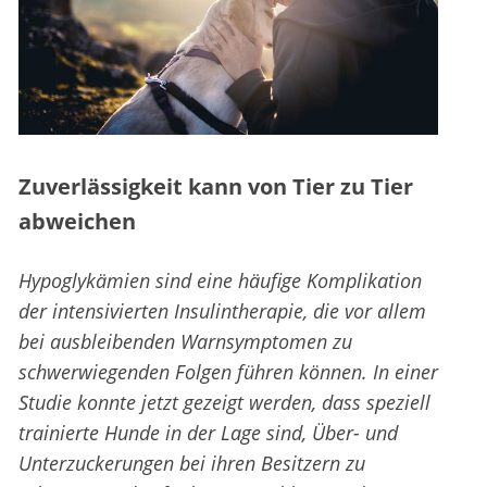
Zuverlässigkeit kann von Tier zu Tier
abweichen
Hypoglykämien sind eine häufige Komplikation
der intensivierten Insulintherapie, die vor allem
bei ausbleibenden Warnsymptomen zu
schwerwiegenden Folgen führen können. In einer
Studie konnte jetzt gezeigt werden, dass speziell
trainierte Hunde in der Lage sind, Über- und
Unterzuckerungen bei ihren Besitzern zu