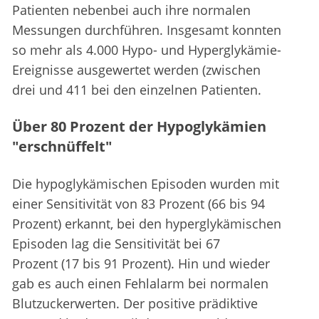
Patienten nebenbei auch ihre normalen
Messungen durchführen. Insgesamt konnten
so mehr als 4.000 Hypo- und Hyperglykämie-
Ereignisse ausgewertet werden (zwischen
drei und 411 bei den einzelnen Patienten.
Über 80 Prozent der Hypoglykämien
"erschnüffelt"
Die hypoglykämischen Episoden wurden mit
einer Sensitivität von 83 Prozent (66 bis 94
Prozent) erkannt, bei den hyperglykämischen
Episoden lag die Sensitivität bei 67
Prozent (17 bis 91 Prozent). Hin und wieder
gab es auch einen Fehlalarm bei normalen
Blutzuckerwerten. Der positive prädiktive