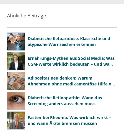
Ähnliche Beiträge
Diabetische Ketoazidose: Klassische und
atypische Warnzeichen erkennen
Ernährungs-Mythen aus Social Media: Was
CGM-Werte wirklich bedeuten – und was
nicht
Adipositas neu denken: Warum
Abnehmen ohne medikamentöse Hilfe oft
scheitert
Diabetische Retinopathie: Wann das
Screening anders aussehen muss
Fasten bei Rheuma: Was wirklich wirkt –
und wann Ärzte bremsen müssen