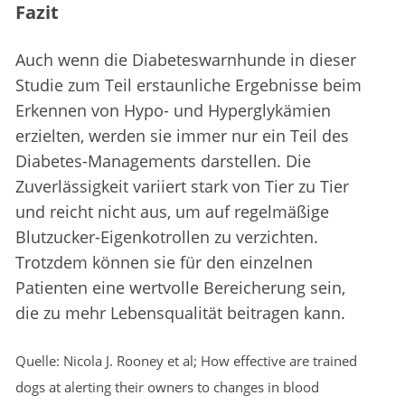
Fazit
Auch wenn die Diabeteswarnhunde in dieser
Studie zum Teil erstaunliche Ergebnisse beim
Erkennen von Hypo- und Hyperglykämien
erzielten, werden sie immer nur ein Teil des
Diabetes-Managements darstellen. Die
Zuverlässigkeit variiert stark von Tier zu Tier
und reicht nicht aus, um auf regelmäßige
Blutzucker-Eigenkotrollen zu verzichten.
Trotzdem können sie für den einzelnen
Patienten eine wertvolle Bereicherung sein,
die zu mehr Lebensqualität beitragen kann.
Quelle: Nicola J. Rooney et al; How effective are trained
dogs at alerting their owners to changes in blood