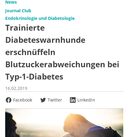
News
Journal Club
Endokrinologie und Diabetologie
Trainierte
Diabeteswarnhunde
erschnüffeln
Blutzuckerabweichungen bei
Typ-1-Diabetes
16.02.2019
Facebook
Twitter
LinkedIn