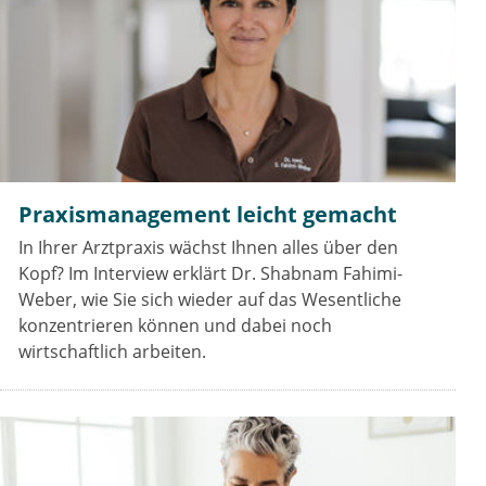
Praxismanagement leicht gemacht
In Ihrer Arztpraxis wächst Ihnen alles über den
Kopf? Im Interview erklärt Dr. Shabnam Fahimi-
Weber, wie Sie sich wieder auf das Wesentliche
konzentrieren können und dabei noch
wirtschaftlich arbeiten.