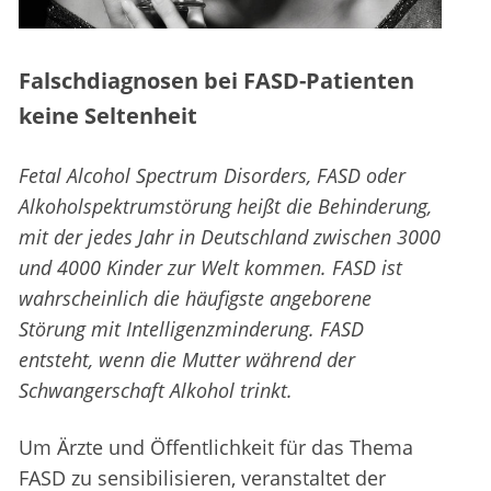
Falschdiagnosen bei FASD-Patienten
keine Seltenheit
Fetal Alcohol Spectrum Disorders, FASD oder
Alkoholspektrumstörung heißt die Behinderung,
mit der jedes Jahr in Deutschland zwischen 3000
und 4000 Kinder zur Welt kommen. FASD ist
wahrscheinlich die häufigste angeborene
Störung mit Intelligenzminderung. FASD
entsteht, wenn die Mutter während der
Schwangerschaft Alkohol trinkt.
Um Ärzte und Öffentlichkeit für das Thema
FASD zu sensibilisieren, veranstaltet der