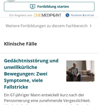
Fortbildung starten
Ein Angebot von
Weitere Fortbildungen zu diesem Fachbereich
Klinische Fälle
Gedächtnisstörung und
unwillkürliche
Bewegungen: Zwei
Symptome, viele
Fallstricke
Ein 67-jähriger Mann entwickelt kurz nach der
Pensionierung eine zunehmende Vergesslichkeit.