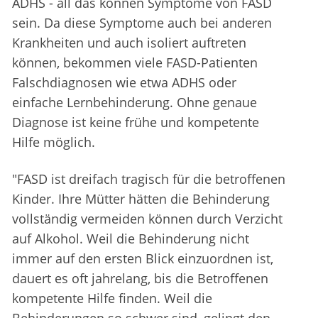
ADHS - all das können Symptome von FASD
sein. Da diese Symptome auch bei anderen
Krankheiten und auch isoliert auftreten
können, bekommen viele FASD-Patienten
Falschdiagnosen wie etwa ADHS oder
einfache Lernbehinderung. Ohne genaue
Diagnose ist keine frühe und kompetente
Hilfe möglich.
"FASD ist dreifach tragisch für die betroffenen
Kinder. Ihre Mütter hätten die Behinderung
vollständig vermeiden können durch Verzicht
auf Alkohol. Weil die Behinderung nicht
immer auf den ersten Blick einzuordnen ist,
dauert es oft jahrelang, bis die Betroffenen
kompetente Hilfe finden. Weil die