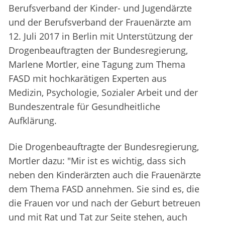
Berufsverband der Kinder- und Jugendärzte
und der Berufsverband der Frauenärzte am
12. Juli 2017 in Berlin mit Unterstützung der
Drogenbeauftragten der Bundesregierung,
Marlene Mortler, eine Tagung zum Thema
FASD mit hochkarätigen Experten aus
Medizin, Psychologie, Sozialer Arbeit und der
Bundeszentrale für Gesundheitliche
Aufklärung.
Die Drogenbeauftragte der Bundesregierung,
Mortler dazu: "Mir ist es wichtig, dass sich
neben den Kinderärzten auch die Frauenärzte
dem Thema FASD annehmen. Sie sind es, die
die Frauen vor und nach der Geburt betreuen
und mit Rat und Tat zur Seite stehen, auch