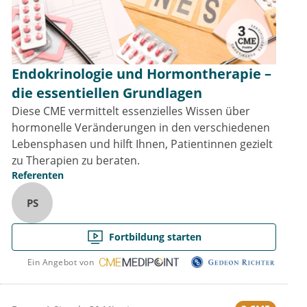
Endokrinologie und Hormontherapie –
die essentiellen Grundlagen
Diese CME vermittelt essenzielles Wissen über
hormonelle Veränderungen in den verschiedenen
Lebensphasen und hilft Ihnen, Patientinnen gezielt
zu Therapien zu beraten.
Referenten
PS
Fortbildung starten
Ein Angebot von