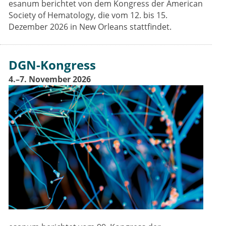
esanum berichtet von dem Kongress der American
Society of Hematology, die vom 12. bis 15.
Dezember 2026 in New Orleans stattfindet.
DGN-Kongress
4.–7. November 2026