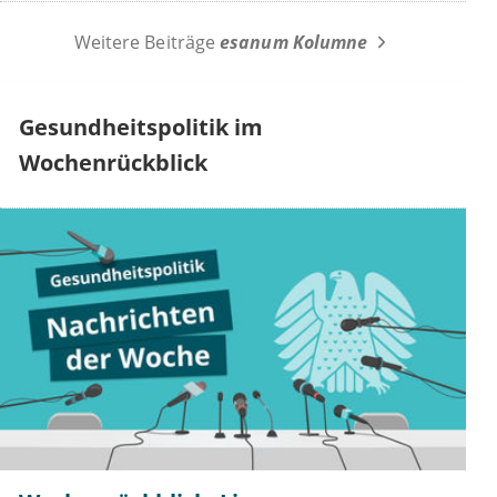
Weitere Beiträge
esanum Kolumne
Gesundheitspolitik im
Wochenrückblick