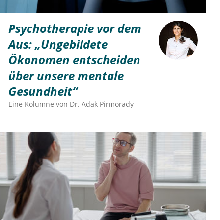
Psychotherapie vor dem
Aus: „Ungebildete
Ökonomen entscheiden
über unsere mentale
Gesundheit“
Eine Kolumne von
Dr.
Adak Pirmorady