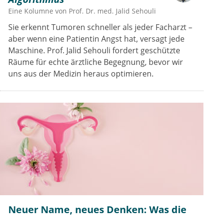
Eine Kolumne von
Prof. Dr. med. Jalid Sehouli
Sie erkennt Tumoren schneller als jeder Facharzt –
aber wenn eine Patientin Angst hat, versagt jede
Maschine. Prof. Jalid Sehouli fordert geschützte
Räume für echte ärztliche Begegnung, bevor wir
uns aus der Medizin heraus optimieren.
Neuer Name, neues Denken: Was die