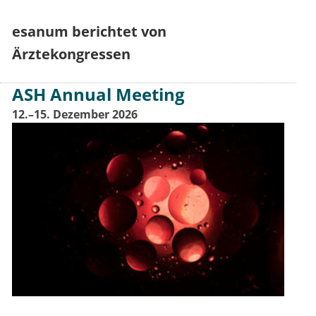
esanum berichtet von
Ärztekongressen
ASH Annual Meeting
12.–15. Dezember 2026