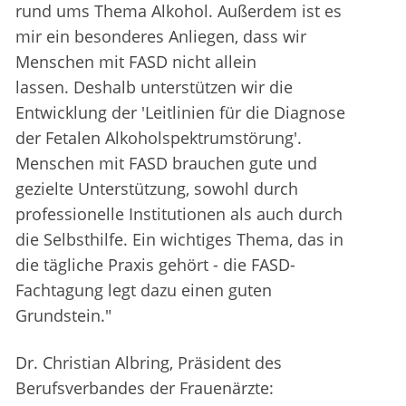
rund ums Thema Alkohol. Außerdem ist es
mir ein besonderes Anliegen, dass wir
Menschen mit FASD nicht allein
lassen. Deshalb unterstützen wir die
Entwicklung der 'Leitlinien für die Diagnose
der Fetalen Alkoholspektrumstörung'.
Menschen mit FASD brauchen gute und
gezielte Unterstützung, sowohl durch
professionelle Institutionen als auch durch
die Selbsthilfe. Ein wichtiges Thema, das in
die tägliche Praxis gehört - die FASD-
Fachtagung legt dazu einen guten
Grundstein."
Dr. Christian Albring, Präsident des
Berufsverbandes der Frauenärzte: