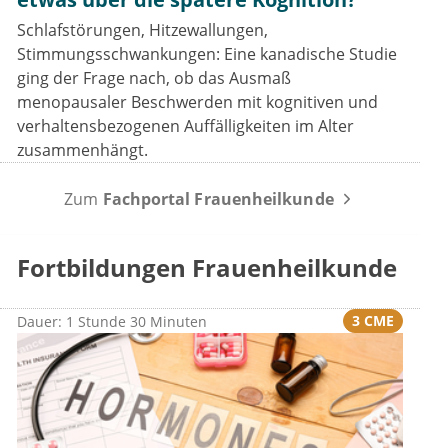
Schlafstörungen, Hitzewallungen,
Stimmungsschwankungen: Eine kanadische Studie
ging der Frage nach, ob das Ausmaß
menopausaler Beschwerden mit kognitiven und
verhaltensbezogenen Auffälligkeiten im Alter
zusammenhängt.
Zum
Fachportal Frauenheilkunde
Fortbildungen Frauenheilkunde
3 CME
Dauer: 1 Stunde 30 Minuten