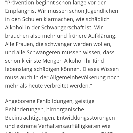
"Prävention beginnt schon lange vor der
Empfängnis. Wir müssen schon Jugendlichen
in den Schulen klarmachen, wie schädlich
Alkohol in der Schwangerschaft ist. Wir
brauchen also mehr und frühere Aufklärung.
Alle Frauen, die schwanger werden wollen,
und alle Schwangeren müssen wissen, dass
schon kleinste Mengen Alkohol ihr Kind
lebenslang schädigen können. Dieses Wissen
muss auch in der Allgemeinbevölkerung noch
mehr als heute verbreitet werden."
Angeborene Fehlbildungen, geistige
Behinderungen, hirnorganische
Beeinträchtigungen, Entwicklungsstörungen
und extreme Verhaltensauffälligkeiten wie