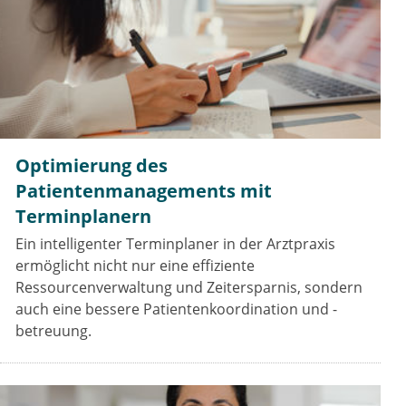
Optimierung des
Patientenmanagements mit
Terminplanern
Ein intelligenter Terminplaner in der Arztpraxis
ermöglicht nicht nur eine effiziente
Ressourcenverwaltung und Zeitersparnis, sondern
auch eine bessere Patientenkoordination und -
betreuung.