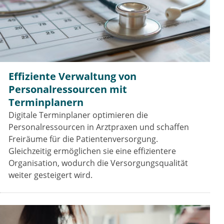
Effiziente Verwaltung von
Personalressourcen mit
Terminplanern
Digitale Terminplaner optimieren die
Personalressourcen in Arztpraxen und schaffen
Freiräume für die Patientenversorgung.
Gleichzeitig ermöglichen sie eine effizientere
Organisation, wodurch die Versorgungsqualität
weiter gesteigert wird.