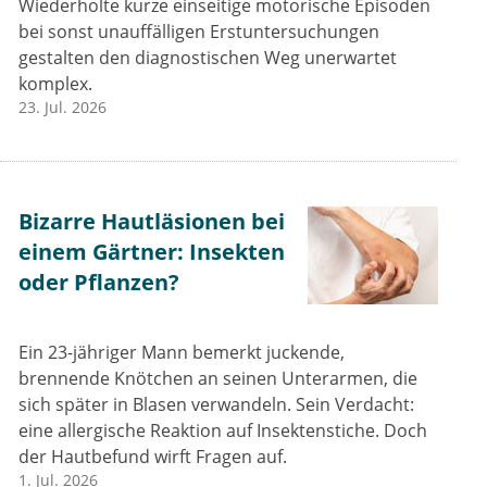
Wiederholte kurze einseitige motorische Episoden
bei sonst unauffälligen Erstuntersuchungen
gestalten den diagnostischen Weg unerwartet
komplex.
23. Jul. 2026
Bizarre Hautläsionen bei
einem Gärtner: Insekten
oder Pflanzen?
Ein 23-jähriger Mann bemerkt juckende,
brennende Knötchen an seinen Unterarmen, die
sich später in Blasen verwandeln. Sein Verdacht:
eine allergische Reaktion auf Insektenstiche. Doch
der Hautbefund wirft Fragen auf.
1. Jul. 2026