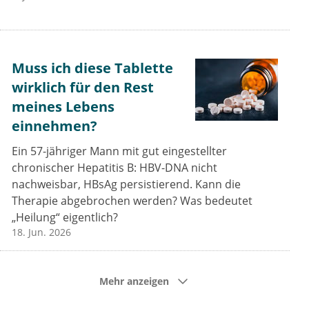
Muss ich diese Tablette
wirklich für den Rest
meines Lebens
einnehmen?
Ein 57-jähriger Mann mit gut eingestellter
chronischer Hepatitis B: HBV-DNA nicht
nachweisbar, HBsAg persistierend. Kann die
Therapie abgebrochen werden? Was bedeutet
„Heilung“ eigentlich?
18. Jun. 2026
Mehr anzeigen