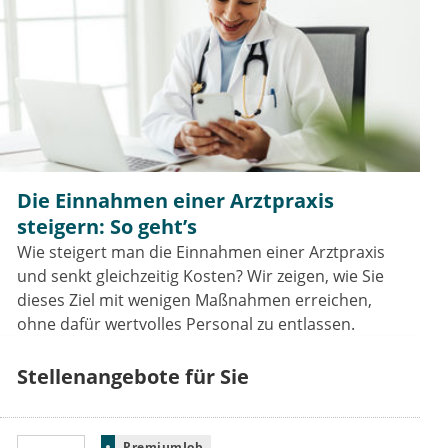
Die Einnahmen einer Arztpraxis
steigern: So geht’s
Wie steigert man die Einnahmen einer Arztpraxis
und senkt gleichzeitig Kosten? Wir zeigen, wie Sie
dieses Ziel mit wenigen Maßnahmen erreichen,
ohne dafür wertvolles Personal zu entlassen.
Stellenangebote für Sie
PremiumJob