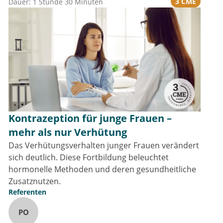
3 CME
Dauer: 1 Stunde 30 Minuten
Kontrazeption für junge Frauen –
mehr als nur Verhütung
Das Verhütungsverhalten junger Frauen verändert
sich deutlich. Diese Fortbildung beleuchtet
hormonelle Methoden und deren gesundheitliche
Zusatznutzen.
Referenten
PO