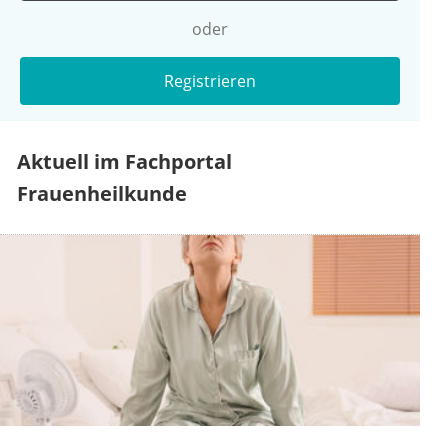
oder
Registrieren
Aktuell im Fachportal
Frauenheilkunde