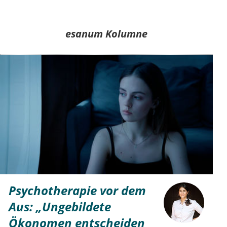
esanum Kolumne
Psychotherapie vor dem
Aus: „Ungebildete
Ökonomen entscheiden