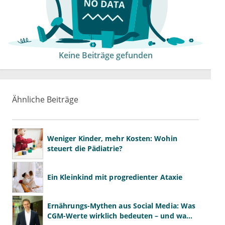
Keine Beiträge gefunden
Ähnliche Beiträge
Weniger Kinder, mehr Kosten: Wohin
steuert die Pädiatrie?
Ein Kleinkind mit progredienter Ataxie
Ernährungs-Mythen aus Social Media: Was
CGM-Werte wirklich bedeuten – und was