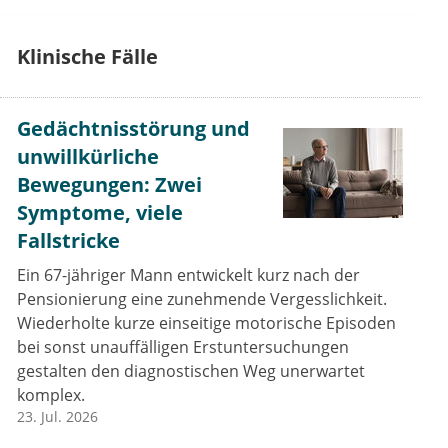
Klinische Fälle
Gedächtnisstörung und
unwillkürliche
Bewegungen: Zwei
Symptome, viele
Fallstricke
Ein 67-jähriger Mann entwickelt kurz nach der
Pensionierung eine zunehmende Vergesslichkeit.
Wiederholte kurze einseitige motorische Episoden
bei sonst unauffälligen Erstuntersuchungen
gestalten den diagnostischen Weg unerwartet
komplex.
23. Jul. 2026