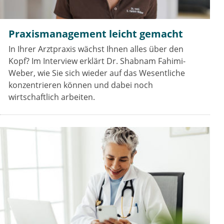
Praxismanagement leicht gemacht
In Ihrer Arztpraxis wächst Ihnen alles über den
Kopf? Im Interview erklärt Dr. Shabnam Fahimi-
Weber, wie Sie sich wieder auf das Wesentliche
konzentrieren können und dabei noch
wirtschaftlich arbeiten.