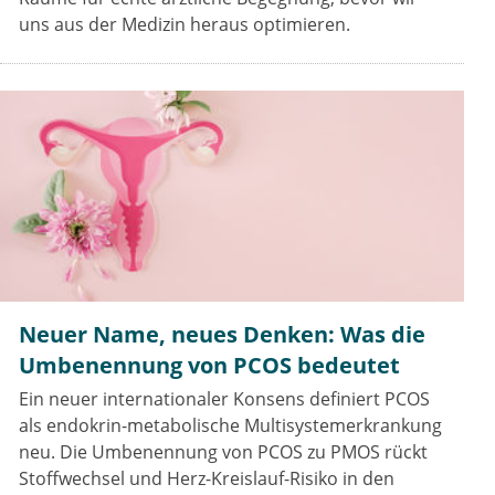
uns aus der Medizin heraus optimieren.
Neuer Name, neues Denken: Was die
Umbenennung von PCOS bedeutet
Ein neuer internationaler Konsens definiert PCOS
als endokrin-metabolische Multisystemerkrankung
neu. Die Umbenennung von PCOS zu PMOS rückt
Stoffwechsel und Herz-Kreislauf-Risiko in den