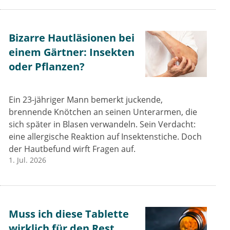
Bizarre Hautläsionen bei
einem Gärtner: Insekten
oder Pflanzen?
Ein 23-jähriger Mann bemerkt juckende,
brennende Knötchen an seinen Unterarmen, die
sich später in Blasen verwandeln. Sein Verdacht:
eine allergische Reaktion auf Insektenstiche. Doch
der Hautbefund wirft Fragen auf.
1. Jul. 2026
Muss ich diese Tablette
wirklich für den Rest