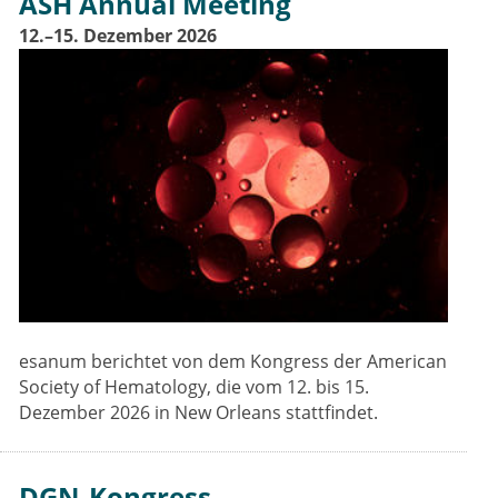
ASH Annual Meeting
12.–15. Dezember 2026
esanum berichtet von dem Kongress der American
Society of Hematology, die vom 12. bis 15.
Dezember 2026 in New Orleans stattfindet.
DGN-Kongress