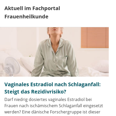
Aktuell im Fachportal
Frauenheilkunde
Vaginales Estradiol nach Schlaganfall:
Steigt das Rezidivrisiko?
Darf niedrig dosiertes vaginales Estradiol bei
Frauen nach ischämischem Schlaganfall eingesetzt
werden? Eine dänische Forschergruppe ist dieser