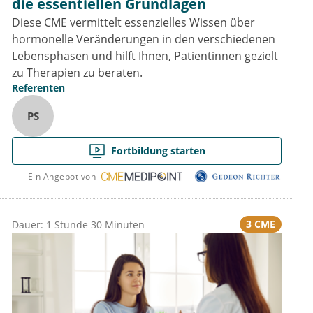
die essentiellen Grundlagen
Diese CME vermittelt essenzielles Wissen über
hormonelle Veränderungen in den verschiedenen
Lebensphasen und hilft Ihnen, Patientinnen gezielt
zu Therapien zu beraten.
Referenten
PS
Fortbildung starten
Ein Angebot von
3 CME
Dauer: 1 Stunde 30 Minuten