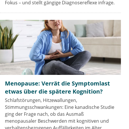
Fokus – und stellt gängige Diagnosereflexe infrage.
Menopause: Verrät die Symptomlast
etwas über die spätere Kognition?
Schlafstörungen, Hitzewallungen,
Stimmungsschwankungen: Eine kanadische Studie
ging der Frage nach, ob das Ausmaß
menopausaler Beschwerden mit kognitiven und
verhaltensbezogenen Auffälligkeiten im Alter