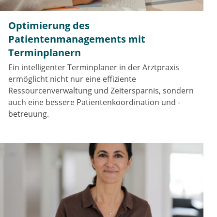
Optimierung des
Patientenmanagements mit
Terminplanern
Ein intelligenter Terminplaner in der Arztpraxis
ermöglicht nicht nur eine effiziente
Ressourcenverwaltung und Zeitersparnis, sondern
auch eine bessere Patientenkoordination und -
betreuung.