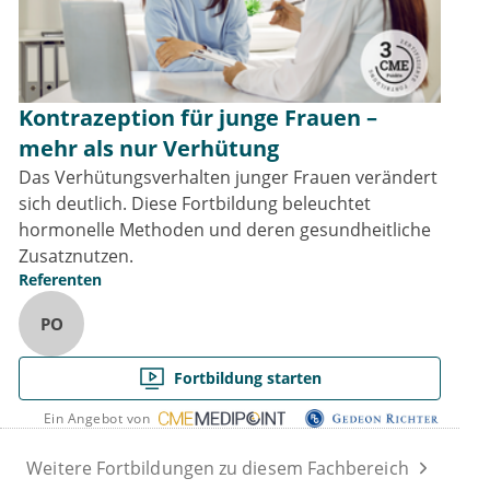
Kontrazeption für junge Frauen –
mehr als nur Verhütung
Das Verhütungsverhalten junger Frauen verändert
sich deutlich. Diese Fortbildung beleuchtet
hormonelle Methoden und deren gesundheitliche
Zusatznutzen.
Referenten
PO
Fortbildung starten
Ein Angebot von
Weitere Fortbildungen zu diesem Fachbereich