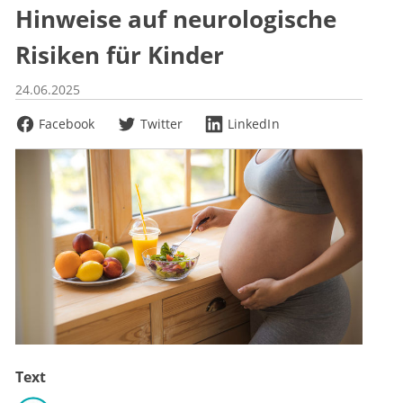
Hinweise auf neurologische
Risiken für Kinder
24.06.2025
Facebook
Twitter
LinkedIn
Text