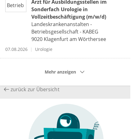
Arzt für Ausbildungsstellen im
Sonderfach Urologie in
Vollzeitbeschäftigung (m/w/d)
Landeskrankenanstalten -
Betriebsgesellschaft - KABEG
9020
Klagenfurt am Wörthersee
07.08.2026
Urologie
Mehr anzeigen
zurück zur Übersicht