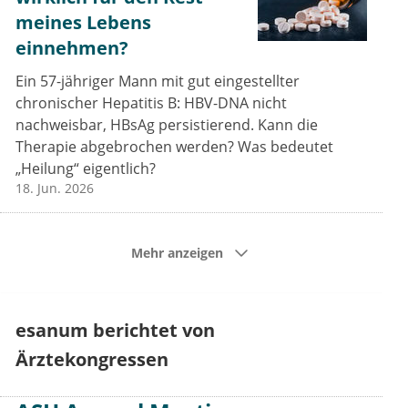
meines Lebens
einnehmen?
Ein 57-jähriger Mann mit gut eingestellter
chronischer Hepatitis B: HBV-DNA nicht
nachweisbar, HBsAg persistierend. Kann die
Therapie abgebrochen werden? Was bedeutet
„Heilung“ eigentlich?
18. Jun. 2026
Mehr anzeigen
esanum berichtet von
Ärztekongressen