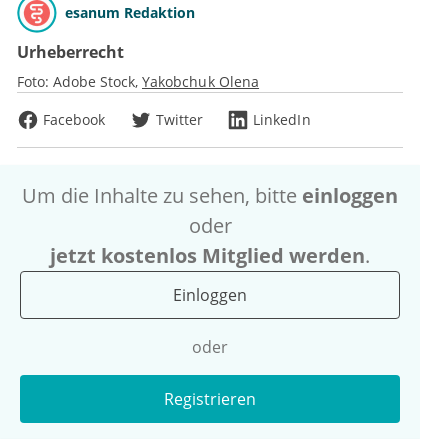
esanum Redaktion
Urheberrecht
Foto:
Adobe Stock
Yakobchuk Olena
Facebook
Twitter
LinkedIn
Um die Inhalte zu sehen, bitte
einloggen
oder
jetzt kostenlos Mitglied werden
.
Einloggen
oder
Registrieren