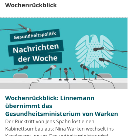
Wochenrückblick
Wochenrückblick: Linnemann
übernimmt das
Gesundheitsministerium von Warken
Der Rücktritt von Jens Spahn löst einen
Kabinettsumbau aus: Nina Warken wechselt ins