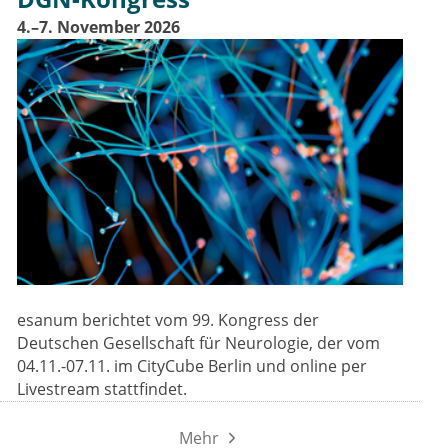
4.–7. November 2026
esanum berichtet vom 99. Kongress der
Deutschen Gesellschaft für Neurologie, der vom
04.11.-07.11. im CityCube Berlin und online per
Livestream stattfindet.
Mehr