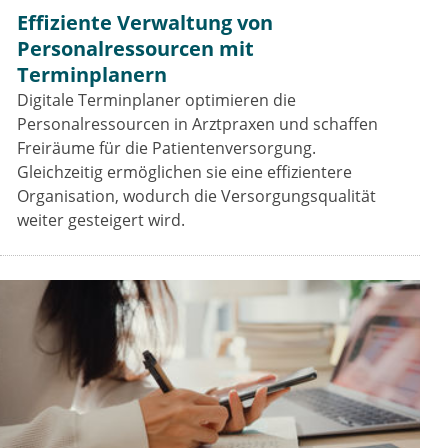
Effiziente Verwaltung von
Personalressourcen mit
Terminplanern
Digitale Terminplaner optimieren die
Personalressourcen in Arztpraxen und schaffen
Freiräume für die Patientenversorgung.
Gleichzeitig ermöglichen sie eine effizientere
Organisation, wodurch die Versorgungsqualität
weiter gesteigert wird.