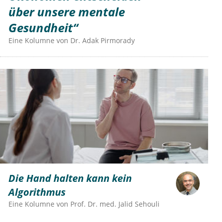
über unsere mentale
Gesundheit“
Eine Kolumne von
Dr.
Adak Pirmorady
Die Hand halten kann kein
Algorithmus
Eine Kolumne von
Prof. Dr. med. Jalid Sehouli