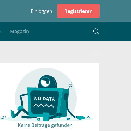
Einloggen
Registrieren
e
Magazin
Keine Beiträge gefunden