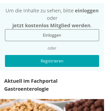
Um die Inhalte zu sehen, bitte
einloggen
oder
jetzt kostenlos Mitglied werden
.
Einloggen
oder
Registrieren
Aktuell im Fachportal
Gastroenterologie