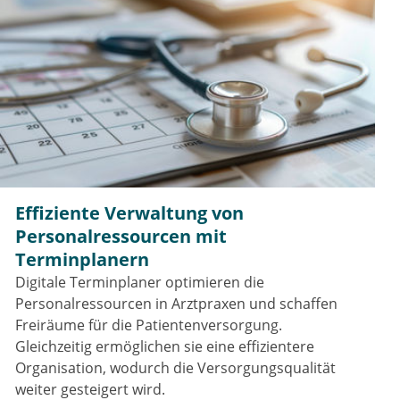
Effiziente Verwaltung von
Personalressourcen mit
Terminplanern
Digitale Terminplaner optimieren die
Personalressourcen in Arztpraxen und schaffen
Freiräume für die Patientenversorgung.
Gleichzeitig ermöglichen sie eine effizientere
Organisation, wodurch die Versorgungsqualität
weiter gesteigert wird.