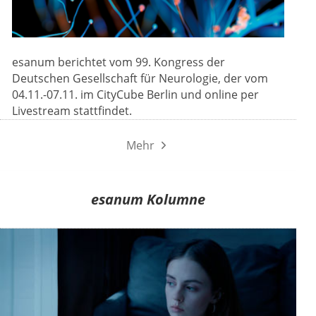
esanum berichtet vom 99. Kongress der
Deutschen Gesellschaft für Neurologie, der vom
04.11.-07.11. im CityCube Berlin und online per
Livestream stattfindet.
Mehr
esanum Kolumne