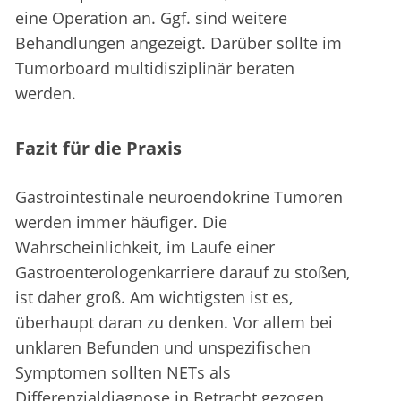
eine Operation an. Ggf. sind weitere
Behandlungen angezeigt. Darüber sollte im
Tumorboard multidisziplinär beraten
werden.
Fazit für die Praxis
Gastrointestinale neuroendokrine Tumoren
werden immer häufiger. Die
Wahrscheinlichkeit, im Laufe einer
Gastroenterologenkarriere darauf zu stoßen,
ist daher groß. Am wichtigsten ist es,
überhaupt daran zu denken. Vor allem bei
unklaren Befunden und unspezifischen
Symptomen sollten NETs als
Differenzialdiagnose in Betracht gezogen