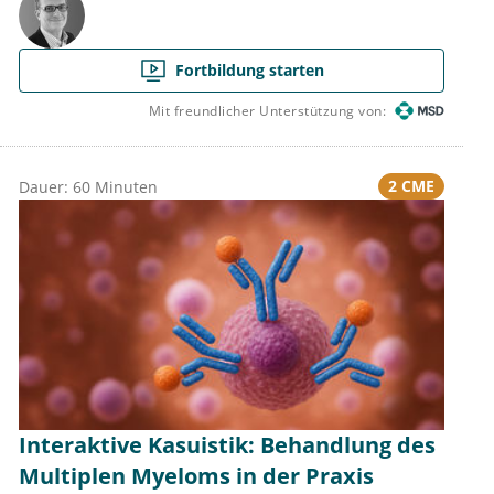
Fortbildung starten
Mit freundlicher Unterstützung von:
2 CME
Dauer: 60 Minuten
Interaktive Kasuistik: Behandlung des
Multiplen Myeloms in der Praxis