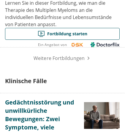
Lernen Sie in dieser Fortbildung, wie man die
Therapie des Multiplen Myeloms an die
individuellen Bedürfnisse und Lebensumstände
von Patienten anpasst.
Fortbildung starten
Ein Angebot von
Weitere Fortbildungen
Klinische Fälle
Gedächtnisstörung und
unwillkürliche
Bewegungen: Zwei
Symptome, viele