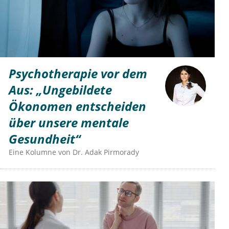
Psychotherapie vor dem
Aus: „Ungebildete
Ökonomen entscheiden
über unsere mentale
Gesundheit“
Eine Kolumne von
Dr.
Adak Pirmorady