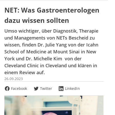
NET: Was Gastroenterologen
dazu wissen sollten
Umso wichtiger, über Diagnostik, Therapie
und Managements von NETs Bescheid zu
wissen, finden Dr. Julie Yang von der Icahn
School of Medicine at Mount Sinai in New
York und Dr. Michelle Kim von der
Cleveland Clinic in Cleveland und klären in
einem Review auf.
26.09.2023
Facebook
Twitter
LinkedIn