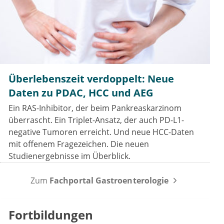
Überlebenszeit verdoppelt: Neue
Daten zu PDAC, HCC und AEG
Ein RAS-Inhibitor, der beim Pankreaskarzinom
überrascht. Ein Triplet-Ansatz, der auch PD-L1-
negative Tumoren erreicht. Und neue HCC-Daten
mit offenem Fragezeichen. Die neuen
Studienergebnisse im Überblick.
Zum
Fachportal Gastroenterologie
Fortbildungen