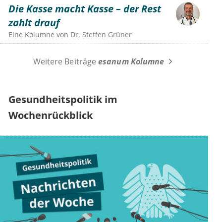
Die Kasse macht Kasse – der Rest
zahlt drauf
Eine Kolumne von
Dr.
Steffen Grüner
Weitere Beiträge
esanum Kolumne
Gesundheitspolitik im
Wochenrückblick