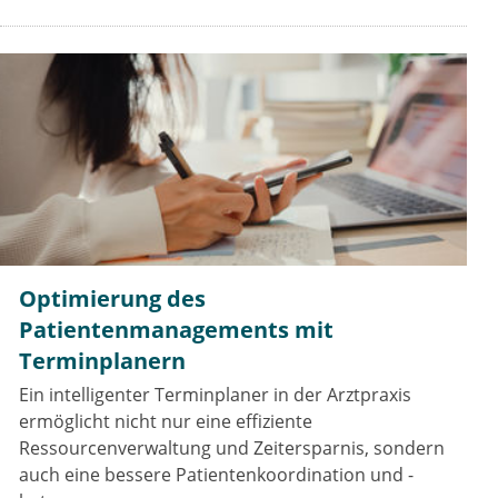
Optimierung des
Patientenmanagements mit
Terminplanern
Ein intelligenter Terminplaner in der Arztpraxis
ermöglicht nicht nur eine effiziente
Ressourcenverwaltung und Zeitersparnis, sondern
auch eine bessere Patientenkoordination und -