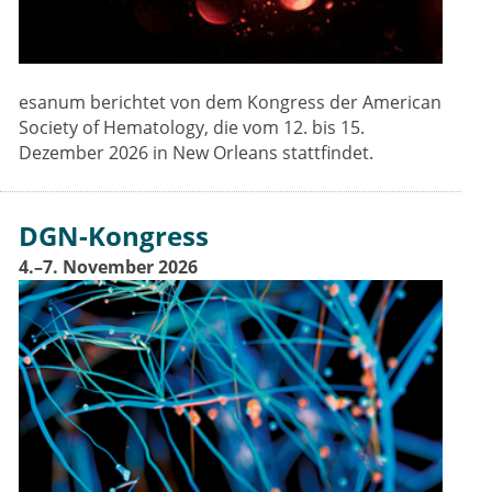
esanum berichtet von dem Kongress der American
Society of Hematology, die vom 12. bis 15.
Dezember 2026 in New Orleans stattfindet.
DGN-Kongress
4.–7. November 2026