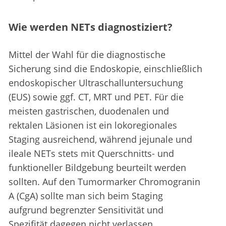
Wie werden NETs diagnostiziert?
Mittel der Wahl für die diagnostische
Sicherung sind die Endoskopie, einschließlich
endoskopischer Ultraschalluntersuchung
(EUS) sowie ggf. CT, MRT und PET. Für die
meisten gastrischen, duodenalen und
rektalen Läsionen ist ein lokoregionales
Staging ausreichend, während jejunale und
ileale NETs stets mit Querschnitts- und
funktioneller Bildgebung beurteilt werden
sollten. Auf den Tumormarker Chromogranin
A (CgA) sollte man sich beim Staging
aufgrund begrenzter Sensitivität und
Spezifität dagegen nicht verlassen.