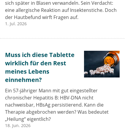
sich später in Blasen verwandeln. Sein Verdacht:
eine allergische Reaktion auf Insektenstiche. Doch
der Hautbefund wirft Fragen auf.
1. Jul. 2026
Muss ich diese Tablette
wirklich für den Rest
meines Lebens
einnehmen?
Ein 57-jähriger Mann mit gut eingestellter
chronischer Hepatitis B: HBV-DNA nicht
nachweisbar, HBsAg persistierend. Kann die
Therapie abgebrochen werden? Was bedeutet
„Heilung“ eigentlich?
18. Jun. 2026