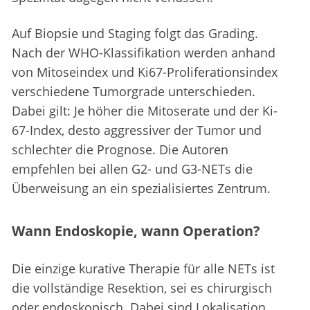
Auf Biopsie und Staging folgt das Grading.
Nach der WHO-Klassifikation werden anhand
von Mitoseindex und Ki67-Proliferationsindex
verschiedene Tumorgrade unterschieden.
Dabei gilt: Je höher die Mitoserate und der Ki-
67-Index, desto aggressiver der Tumor und
schlechter die Prognose. Die Autoren
empfehlen bei allen G2- und G3-NETs die
Überweisung an ein spezialisiertes Zentrum.
Wann Endoskopie, wann Operation?
Die einzige kurative Therapie für alle NETs ist
die vollständige Resektion, sei es chirurgisch
oder endoskopisch. Dabei sind Lokalisation