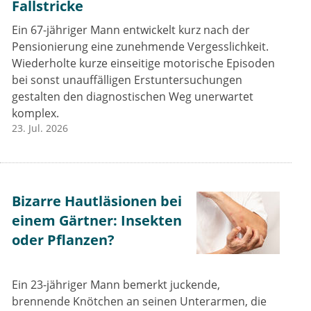
Fallstricke
Ein 67-jähriger Mann entwickelt kurz nach der
Pensionierung eine zunehmende Vergesslichkeit.
Wiederholte kurze einseitige motorische Episoden
bei sonst unauffälligen Erstuntersuchungen
gestalten den diagnostischen Weg unerwartet
komplex.
23. Jul. 2026
Bizarre Hautläsionen bei
einem Gärtner: Insekten
oder Pflanzen?
Ein 23-jähriger Mann bemerkt juckende,
brennende Knötchen an seinen Unterarmen, die