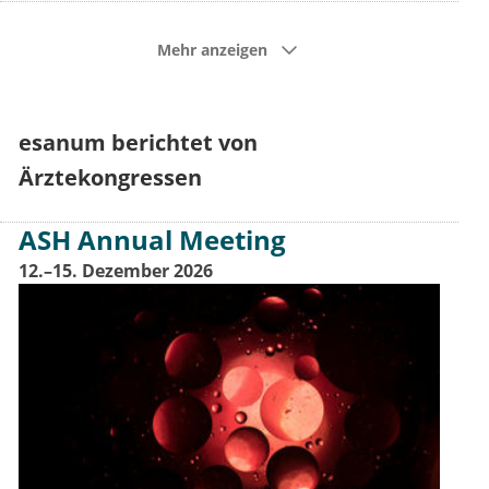
Mehr anzeigen
esanum berichtet von
Ärztekongressen
ASH Annual Meeting
12.–15. Dezember 2026