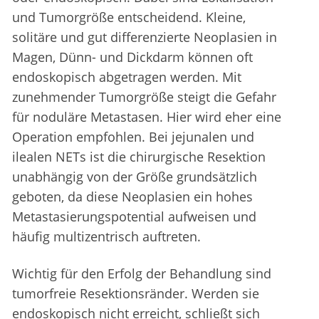
und Tumorgröße entscheidend. Kleine,
solitäre und gut differenzierte Neoplasien in
Magen, Dünn- und Dickdarm können oft
endoskopisch abgetragen werden. Mit
zunehmender Tumorgröße steigt die Gefahr
für noduläre Metastasen. Hier wird eher eine
Operation empfohlen. Bei jejunalen und
ilealen NETs ist die chirurgische Resektion
unabhängig von der Größe grundsätzlich
geboten, da diese Neoplasien ein hohes
Metastasierungspotential aufweisen und
häufig multizentrisch auftreten.
Wichtig für den Erfolg der Behandlung sind
tumorfreie Resektionsränder. Werden sie
endoskopisch nicht erreicht, schließt sich