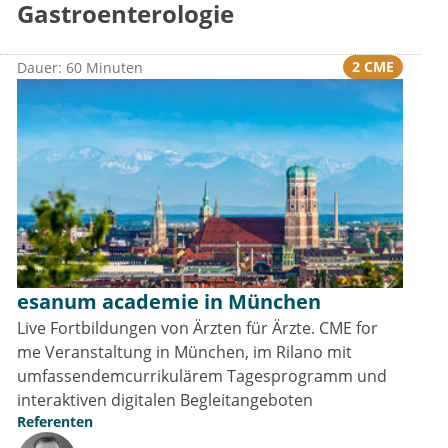
Gastroenterologie
2 CME
Dauer: 60 Minuten
esanum academie in München
Live Fortbildungen von Ärzten für Ärzte. CME for
me Veranstaltung in München, im Rilano mit
umfassendemcurrikulärem Tagesprogramm und
interaktiven digitalen Begleitangeboten
Referenten