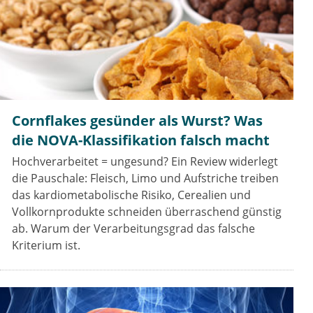
Cornflakes gesünder als Wurst? Was
die NOVA-Klassifikation falsch macht
Hochverarbeitet = ungesund? Ein Review widerlegt
die Pauschale: Fleisch, Limo und Aufstriche treiben
das kardiometabolische Risiko, Cerealien und
Vollkornprodukte schneiden überraschend günstig
ab. Warum der Verarbeitungsgrad das falsche
Kriterium ist.