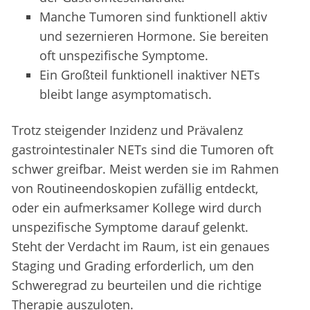
Manche Tumoren sind funktionell aktiv
und sezernieren Hormone. Sie bereiten
oft unspezifische Symptome.
Ein Großteil funktionell inaktiver NETs
bleibt lange asymptomatisch.
Trotz steigender Inzidenz und Prävalenz
gastrointestinaler NETs sind die Tumoren oft
schwer greifbar. Meist werden sie im Rahmen
von Routineendoskopien zufällig entdeckt,
oder ein aufmerksamer Kollege wird durch
unspezifische Symptome darauf gelenkt.
Steht der Verdacht im Raum, ist ein genaues
Staging und Grading erforderlich, um den
Schweregrad zu beurteilen und die richtige
Therapie auszuloten.