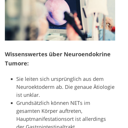
Wissenswertes über Neuroendokrine
Tumore:
Sie leiten sich ursprünglich aus dem
Neuroektoderm ab. Die genaue Ätiologie
ist unklar.
Grundsätzlich können NETs im
gesamten Körper auftreten,
Hauptmanifestationsort ist allerdings
der Gastrointestinaltrakt.