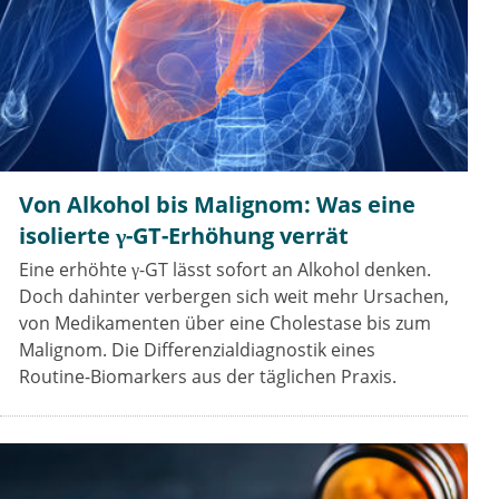
Von Alkohol bis Malignom: Was eine
isolierte γ-GT-Erhöhung verrät
Eine erhöhte γ-GT lässt sofort an Alkohol denken.
Doch dahinter verbergen sich weit mehr Ursachen,
von Medikamenten über eine Cholestase bis zum
Malignom. Die Differenzialdiagnostik eines
Routine-Biomarkers aus der täglichen Praxis.