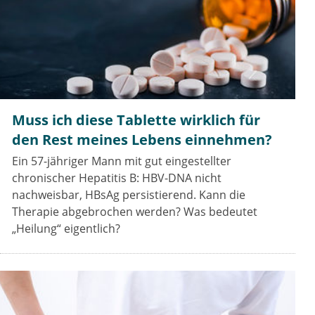
Muss ich diese Tablette wirklich für
den Rest meines Lebens einnehmen?
Ein 57-jähriger Mann mit gut eingestellter
chronischer Hepatitis B: HBV-DNA nicht
nachweisbar, HBsAg persistierend. Kann die
Therapie abgebrochen werden? Was bedeutet
„Heilung“ eigentlich?