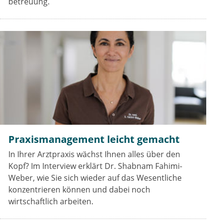
betreuung.
Praxismanagement leicht gemacht
In Ihrer Arztpraxis wächst Ihnen alles über den
Kopf? Im Interview erklärt Dr. Shabnam Fahimi-
Weber, wie Sie sich wieder auf das Wesentliche
konzentrieren können und dabei noch
wirtschaftlich arbeiten.