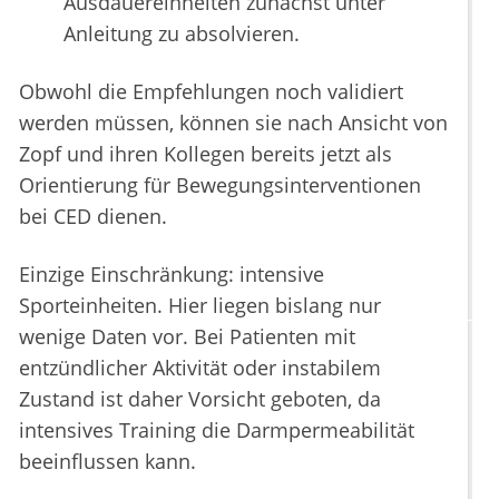
Ausdauereinheiten zunächst unter
Anleitung zu absolvieren.
Obwohl die Empfehlungen noch validiert
werden müssen, können sie nach Ansicht von
Zopf und ihren Kollegen bereits jetzt als
Orientierung für Bewegungsinterventionen
bei CED dienen.
Einzige Einschränkung: intensive
Sporteinheiten. Hier liegen bislang nur
wenige Daten vor. Bei Patienten mit
entzündlicher Aktivität oder instabilem
Zustand ist daher Vorsicht geboten, da
intensives Training die Darmpermeabilität
beeinflussen kann.