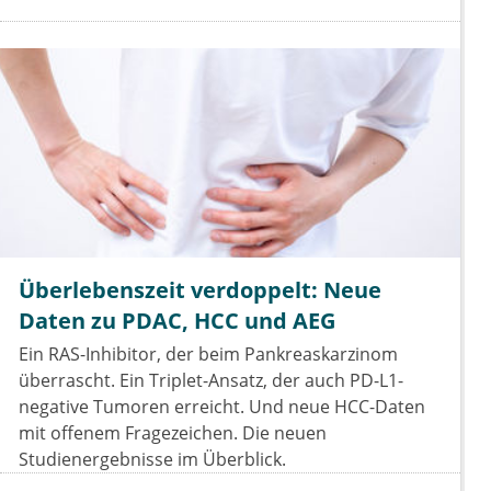
Überlebenszeit verdoppelt: Neue
Daten zu PDAC, HCC und AEG
Ein RAS-Inhibitor, der beim Pankreaskarzinom
überrascht. Ein Triplet-Ansatz, der auch PD-L1-
negative Tumoren erreicht. Und neue HCC-Daten
mit offenem Fragezeichen. Die neuen
Studienergebnisse im Überblick.