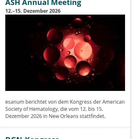
ASH Annual Meeting
12.–15. Dezember 2026
esanum berichtet von dem Kongress der American
Society of Hematology, die vom 12. bis 15.
Dezember 2026 in New Orleans stattfindet.