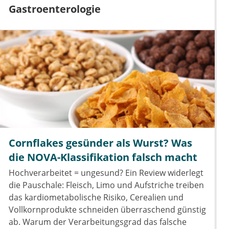
Gastroenterologie
Cornflakes gesünder als Wurst? Was
die NOVA-Klassifikation falsch macht
Hochverarbeitet = ungesund? Ein Review widerlegt
die Pauschale: Fleisch, Limo und Aufstriche treiben
das kardiometabolische Risiko, Cerealien und
Vollkornprodukte schneiden überraschend günstig
ab. Warum der Verarbeitungsgrad das falsche