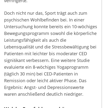
verringerte.
Doch nicht nur das, Sport trägt auch zum
psychischen Wohlbefinden bei. In einer
Untersuchung konnte bereits ein 10-wöchiges
Bewegungsprogramm sowohl die körperliche
Leistungsfähigkeit als auch die
Lebensqualität und die Stressbewältigung bei
Patienten mit leichter bis moderater CED
signiﬁkant verbessern. Eine weitere Studie
evaluierte ein 8-wöchiges Yogaprogramm
(täglich 30 min) bei CED-Patienten in
Remission oder leicht aktiver Phase. Das
Ergebnis: Angst- und Depressionswerte
waren anschließend deutlich niedriger.