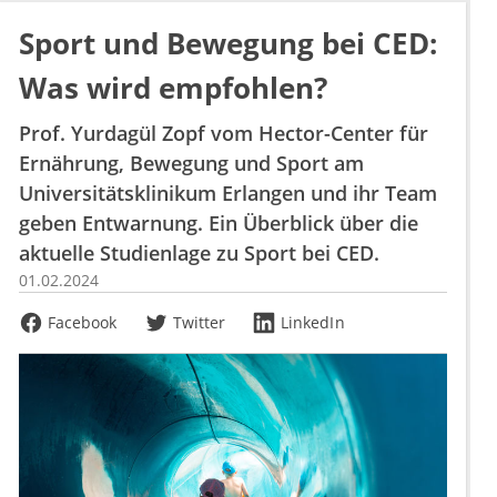
Sport und Bewegung bei CED:
Was wird empfohlen?
Prof. Yurdagül Zopf vom Hector-Center für
Ernährung, Bewegung und Sport am
Universitätsklinikum Erlangen und ihr Team
geben Entwarnung. Ein Überblick über die
aktuelle Studienlage zu Sport bei CED.
01.02.2024
Facebook
Twitter
LinkedIn