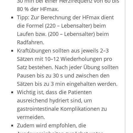
30 min bei einer Herzfrequenz von 60 bis
80 % der HFmax.
Tipp: Zur Berechnung der HFmax dient
die Formel (220 – Lebensalter) beim
Laufen bzw. (200 – Lebensalter) beim
Radfahren.
Kraftübungen sollten aus jeweils 2–3
Sätzen mit 10–12 Wiederholungen pro
Satz bestehen. Nach jeder Übung sollten
Pausen bis zu 30 s und zwischen den
Sätzen bis zu 3 min eingehalten werden.
Wichtig ist, dass die Patienten
ausreichend hydriert sind, um
gastrointestinale Komplikationen zu
vermeiden.
Zudem wird empfohlen, die