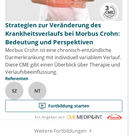
Strategien zur Veränderung des
Krankheitsverlaufs bei Morbus Crohn:
Bedeutung und Perspektiven
Morbus Crohn ist eine chronisch-entzündliche
Darmerkrankung mit individuell variablem Verlauf.
Diese CME gibt einen Überblick über Therapie und
Verlaufsbeeinflussung.
Referenten
SZ
NT
Fortbildung starten
Ein Angebot von
Weitere Fortbildungen