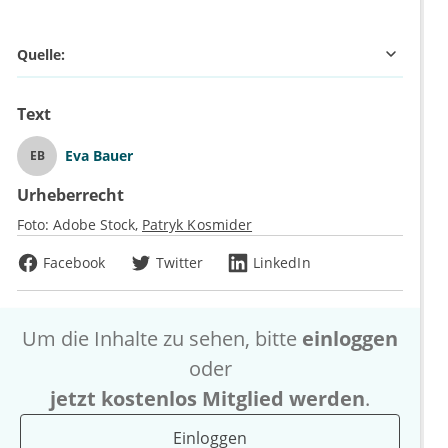
Quelle:
Text
Eva Bauer
EB
Urheberrecht
Foto:
Adobe Stock
Patryk Kosmider
Facebook
Twitter
LinkedIn
Um die Inhalte zu sehen, bitte
einloggen
oder
jetzt kostenlos Mitglied werden
.
Einloggen