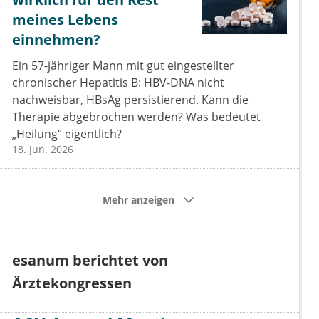
meines Lebens
einnehmen?
Ein 57-jähriger Mann mit gut eingestellter
chronischer Hepatitis B: HBV-DNA nicht
nachweisbar, HBsAg persistierend. Kann die
Therapie abgebrochen werden? Was bedeutet
„Heilung“ eigentlich?
18. Jun. 2026
Mehr anzeigen
esanum berichtet von
Ärztekongressen