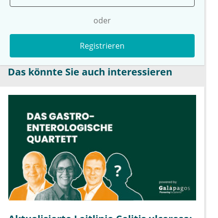
oder
Registrieren
Das könnte Sie auch interessieren