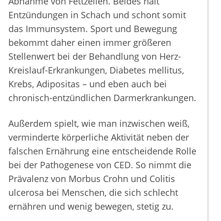
Abnahme von Fettzellen. Beides hält
Entzündungen in Schach und schont somit
das Immunsystem. Sport und Bewegung
bekommt daher einen immer größeren
Stellenwert bei der Behandlung von Herz-
Kreislauf-Erkrankungen, Diabetes mellitus,
Krebs, Adipositas – und eben auch bei
chronisch-entzündlichen Darmerkrankungen.
Außerdem spielt, wie man inzwischen weiß,
verminderte körperliche Aktivität neben der
falschen Ernährung eine entscheidende Rolle
bei der Pathogenese von CED. So nimmt die
Prävalenz von Morbus Crohn und Colitis
ulcerosa bei Menschen, die sich schlecht
ernähren und wenig bewegen, stetig zu.