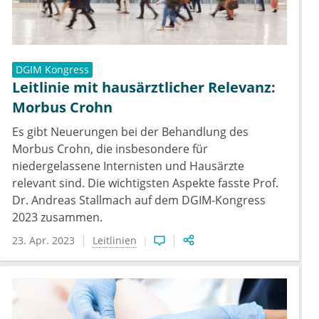
DGIM Kongress
Leitlinie mit hausärztlicher Relevanz:
Morbus Crohn
Es gibt Neuerungen bei der Behandlung des
Morbus Crohn, die insbesondere für
niedergelassene Internisten und Hausärzte
relevant sind. Die wichtigsten Aspekte fasste Prof.
Dr. Andreas Stallmach auf dem DGIM-Kongress
2023 zusammen.
23. Apr. 2023
Leitlinien