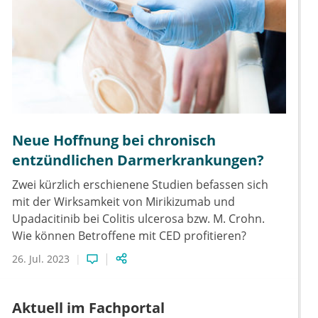
Neue Hoffnung bei chronisch
entzündlichen Darmerkrankungen?
Zwei kürzlich erschienene Studien befassen sich
mit der Wirksamkeit von Mirikizumab und
Upadacitinib bei Colitis ulcerosa bzw. M. Crohn.
Wie können Betroffene mit CED profitieren?
26. Jul. 2023
Aktuell im Fachportal