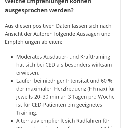
Welche Empfehlungen können
ausgesprochen werden?
Aus diesen positiven Daten lassen sich nach
Ansicht der Autoren folgende Aussagen und
Empfehlungen ableiten:
Moderates Ausdauer- und Krafttraining
hat sich bei CED als besonders wirksam
erwiesen.
Laufen bei niedriger Intensität und 60 %
der maximalen Herzfrequenz (HFmax) für
jeweils 20–30 min an 3 Tagen pro Woche
ist für CED-Patienten ein geeignetes
Training.
Alternativ empfiehlt sich Radfahren für