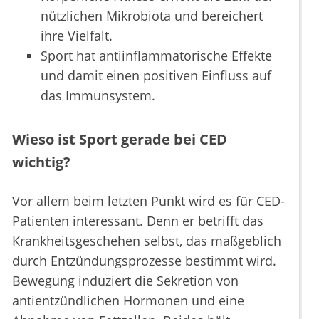
nützlichen Mikrobiota und bereichert
ihre Vielfalt.
Sport hat antiinflammatorische Effekte
und damit einen positiven Einfluss auf
das Immunsystem.
Wieso ist Sport gerade bei CED
wichtig?
Vor allem beim letzten Punkt wird es für CED-
Patienten interessant. Denn er betrifft das
Krankheitsgeschehen selbst, das maßgeblich
durch Entzündungsprozesse bestimmt wird.
Bewegung induziert die Sekretion von
antientzündlichen Hormonen und eine