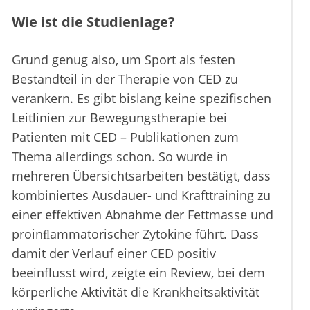
Wie ist die Studienlage?
Grund genug also, um Sport als festen
Bestandteil in der Therapie von CED zu
verankern. Es gibt bislang keine spezifischen
Leitlinien zur Bewegungstherapie bei
Patienten mit CED – Publikationen zum
Thema allerdings schon. So wurde in
mehreren Übersichtsarbeiten bestätigt, dass
kombiniertes Ausdauer- und Krafttraining zu
einer eﬀektiven Abnahme der Fettmasse und
proinﬂammatorischer Zytokine führt. Dass
damit der Verlauf einer CED positiv
beeinflusst wird, zeigte ein Review, bei dem
körperliche Aktivität die Krankheitsaktivität