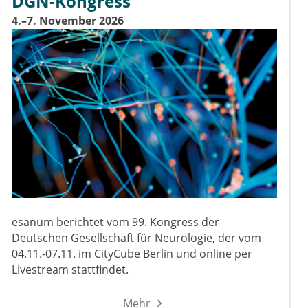
DGN-Kongress
4.–7. November 2026
esanum berichtet vom 99. Kongress der
Deutschen Gesellschaft für Neurologie, der vom
04.11.-07.11. im CityCube Berlin und online per
Livestream stattfindet.
Mehr