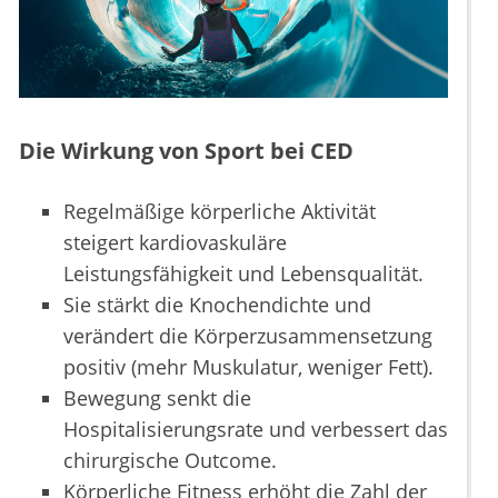
Die Wirkung von Sport bei CED
Regelmäßige körperliche Aktivität
steigert kardiovaskuläre
Leistungsfähigkeit und Lebensqualität.
Sie stärkt die Knochendichte und
verändert die Körperzusammensetzung
positiv (mehr Muskulatur, weniger Fett).
Bewegung senkt die
Hospitalisierungsrate und verbessert das
chirurgische Outcome.
Körperliche Fitness erhöht die Zahl der