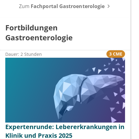
Zum
Fachportal Gastroenterologie
Fortbildungen
Gastroenterologie
3 CME
Dauer: 2 Stunden
Expertenrunde: Lebererkrankungen in
Klinik und Praxis 2025