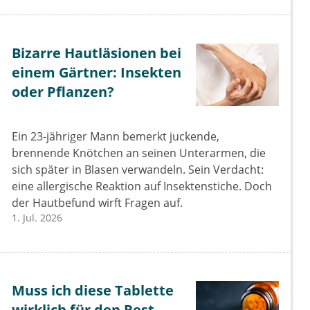
Bizarre Hautläsionen bei
einem Gärtner: Insekten
oder Pflanzen?
Ein 23-jähriger Mann bemerkt juckende,
brennende Knötchen an seinen Unterarmen, die
sich später in Blasen verwandeln. Sein Verdacht:
eine allergische Reaktion auf Insektenstiche. Doch
der Hautbefund wirft Fragen auf.
1. Jul. 2026
Muss ich diese Tablette
wirklich für den Rest