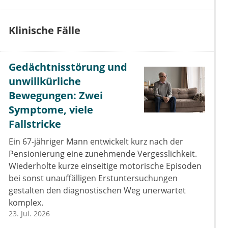
Klinische Fälle
Gedächtnisstörung und
unwillkürliche
Bewegungen: Zwei
Symptome, viele
Fallstricke
Ein 67-jähriger Mann entwickelt kurz nach der
Pensionierung eine zunehmende Vergesslichkeit.
Wiederholte kurze einseitige motorische Episoden
bei sonst unauffälligen Erstuntersuchungen
gestalten den diagnostischen Weg unerwartet
komplex.
23. Jul. 2026