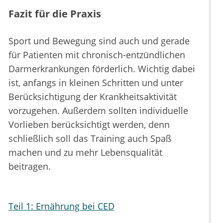
Fazit für die Praxis
Sport und Bewegung sind auch und gerade
für Patienten mit chronisch-entzündlichen
Darmerkrankungen förderlich. Wichtig dabei
ist, anfangs in kleinen Schritten und unter
Berücksichtigung der Krankheitsaktivität
vorzugehen. Außerdem sollten individuelle
Vorlieben berücksichtigt werden, denn
schließlich soll das Training auch Spaß
machen und zu mehr Lebensqualität
beitragen.
Teil 1: Ernährung bei CED