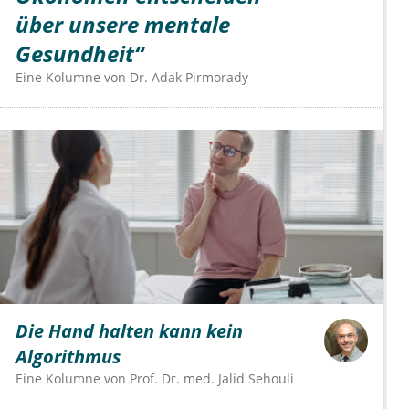
über unsere mentale
Gesundheit“
Eine Kolumne von
Dr.
Adak Pirmorady
Die Hand halten kann kein
Algorithmus
Eine Kolumne von
Prof. Dr. med. Jalid Sehouli