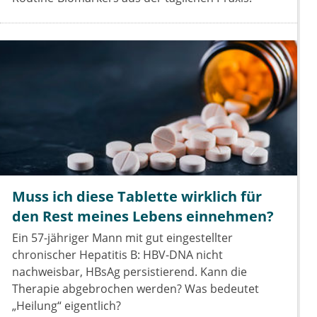
Muss ich diese Tablette wirklich für
den Rest meines Lebens einnehmen?
Ein 57-jähriger Mann mit gut eingestellter
chronischer Hepatitis B: HBV-DNA nicht
nachweisbar, HBsAg persistierend. Kann die
Therapie abgebrochen werden? Was bedeutet
„Heilung“ eigentlich?