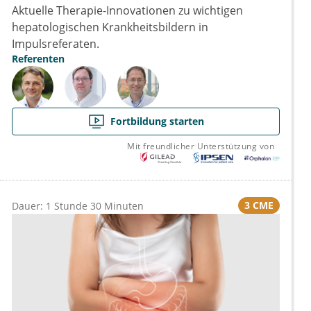
Aktuelle Therapie-Innovationen zu wichtigen
hepatologischen Krankheitsbildern in
Impulsreferaten.
Referenten
Fortbildung starten
Mit freundlicher Unterstützung von
3 CME
Dauer: 1 Stunde 30 Minuten