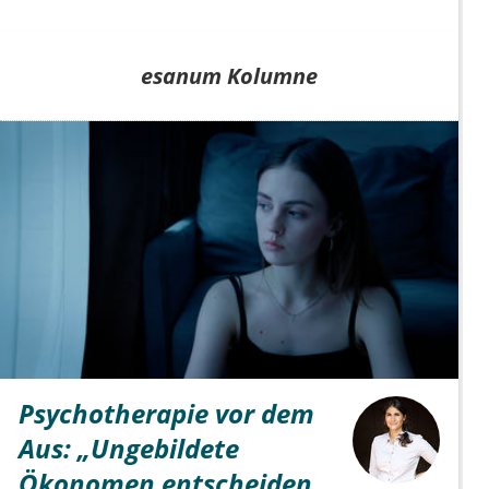
esanum Kolumne
Psychotherapie vor dem
Aus: „Ungebildete
Ökonomen entscheiden