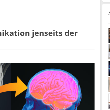
kation jenseits der