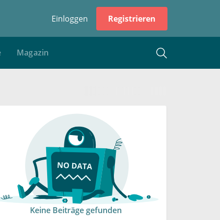
Einloggen
Registrieren
e
Magazin
Keine Beiträge gefunden