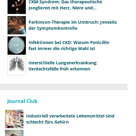
CKM-Syndrom: Das therapeutische
Jonglieren mit Herz, Niere und
Stoffwechsel
Parkinson-Therapie im Umbruch: Jenseits
der Symptomkontrolle
Infektionen bei CKD: Warum Penicillin
fast immer die richtige Wahl ist
Interstitielle Lungenerkrankung:
Verdachtsfälle früh erkennen
Journal Club
Industriell verarbeitete Lebensmittel sind
schlecht fürs Gehirn