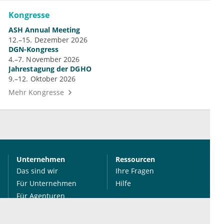
Kongresse
ASH Annual Meeting
12.–15. Dezember 2026
DGN-Kongress
4.–7. November 2026
Jahrestagung der DGHO
9.–12. Oktober 2026
Mehr Kongresse
Unternehmen
Ressourcen
Das sind wir
Ihre Fragen
Für Unternehmen
Hilfe
Für Agenturen
Mediadaten
Presse