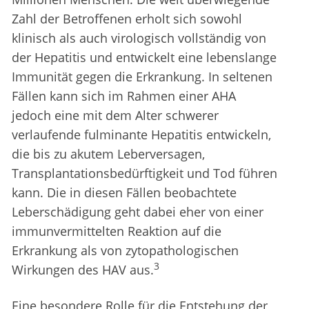
Zahl der Betroffenen erholt sich sowohl
klinisch als auch virologisch vollständig von
der Hepatitis und entwickelt eine lebenslange
Immunität gegen die Erkrankung. In seltenen
Fällen kann sich im Rahmen einer AHA
jedoch eine mit dem Alter schwerer
verlaufende fulminante Hepatitis entwickeln,
die bis zu akutem Leberversagen,
Transplantationsbedürftigkeit und Tod führen
kann. Die in diesen Fällen beobachtete
Leberschädigung geht dabei eher von einer
immunvermittelten Reaktion auf die
Erkrankung als von zytopathologischen
3
Wirkungen des HAV aus.
Eine besondere Rolle für die Entstehung der