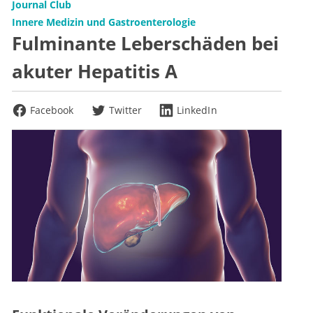
Journal Club
Innere Medizin und Gastroenterologie
Fulminante Leberschäden bei
akuter Hepatitis A
Facebook
Twitter
LinkedIn