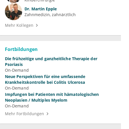
Dr.
Martin Epple
Zahnmedizin, zahnärztlich
Mehr Kollegen
Fortbildungen
Die frühzeitige und ganzheitliche Therapie der
Psoriasis
On-Demand
Neue Perspektiven für eine umfassende
Krankheitskontrolle bei Colitis Ulcerosa
On-Demand
Impfungen bei Patienten mit hämatologischen
Neoplasien / Multiples Myelom
On-Demand
Mehr Fortbildungen