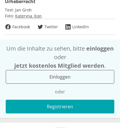
Urheberrecht
Text:
Jan Groh
Foto:
Kateryna_Kon
Facebook
Twitter
LinkedIn
Um die Inhalte zu sehen, bitte
einloggen
oder
jetzt kostenlos Mitglied werden
.
Einloggen
oder
Registrieren