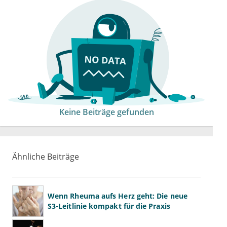
Keine Beiträge gefunden
Ähnliche Beiträge
Wenn Rheuma aufs Herz geht: Die neue
S3-Leitlinie kompakt für die Praxis