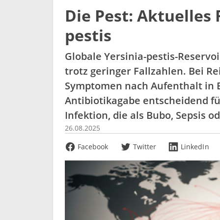
Die Pest: Aktuelles 
pestis
Globale Yersinia-pestis-Reservo
trotz geringer Fallzahlen. Bei R
Symptomen nach Aufenthalt in 
Antibiotikagabe entscheidend fü
Infektion, die als Bubo, Sepsis 
26.08.2025
Facebook
Twitter
LinkedIn