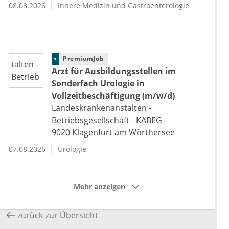
08.08.2026
Innere Medizin und Gastroenterologie
PremiumJob
Arzt für Ausbildungsstellen im
Sonderfach Urologie in
Vollzeitbeschäftigung (m/w/d)
Landeskrankenanstalten -
Betriebsgesellschaft - KABEG
9020
Klagenfurt am Wörthersee
07.08.2026
Urologie
Mehr anzeigen
zurück zur Übersicht