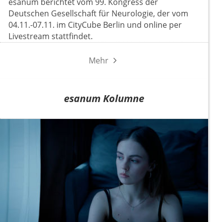
esanum berichtet vom 99. Kongress der
Deutschen Gesellschaft für Neurologie, der vom
04.11.-07.11. im CityCube Berlin und online per
Livestream stattfindet.
Mehr
esanum Kolumne