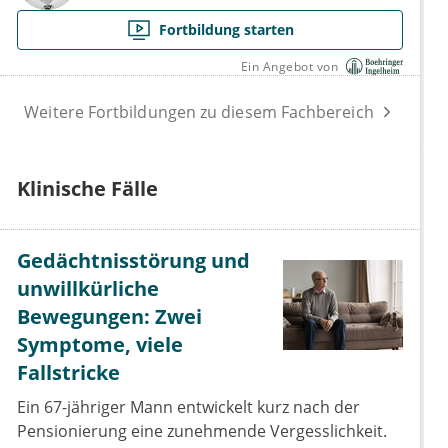
Fortbildung starten
Ein Angebot von
Weitere Fortbildungen zu diesem Fachbereich
Klinische Fälle
Gedächtnisstörung und
unwillkürliche
Bewegungen: Zwei
Symptome, viele
Fallstricke
Ein 67-jähriger Mann entwickelt kurz nach der
Pensionierung eine zunehmende Vergesslichkeit.