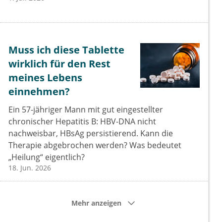
Muss ich diese Tablette
wirklich für den Rest
meines Lebens
einnehmen?
Ein 57-jähriger Mann mit gut eingestellter
chronischer Hepatitis B: HBV-DNA nicht
nachweisbar, HBsAg persistierend. Kann die
Therapie abgebrochen werden? Was bedeutet
„Heilung“ eigentlich?
18. Jun. 2026
Mehr anzeigen