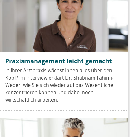
Praxismanagement leicht gemacht
In Ihrer Arztpraxis wächst Ihnen alles über den
Kopf? Im Interview erklärt Dr. Shabnam Fahimi-
Weber, wie Sie sich wieder auf das Wesentliche
konzentrieren können und dabei noch
wirtschaftlich arbeiten.