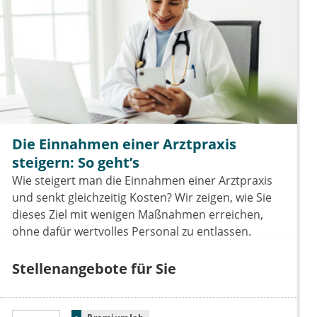
Die Einnahmen einer Arztpraxis
steigern: So geht’s
Wie steigert man die Einnahmen einer Arztpraxis
und senkt gleichzeitig Kosten? Wir zeigen, wie Sie
dieses Ziel mit wenigen Maßnahmen erreichen,
ohne dafür wertvolles Personal zu entlassen.
Stellenangebote für Sie