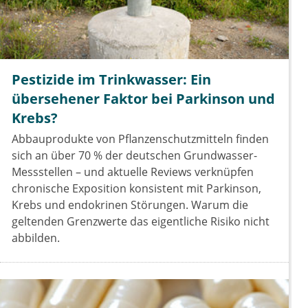
Pestizide im Trinkwasser: Ein
übersehener Faktor bei Parkinson und
Krebs?
Abbauprodukte von Pflanzenschutzmitteln finden
sich an über 70 % der deutschen Grundwasser-
Messstellen – und aktuelle Reviews verknüpfen
chronische Exposition konsistent mit Parkinson,
Krebs und endokrinen Störungen. Warum die
geltenden Grenzwerte das eigentliche Risiko nicht
abbilden.