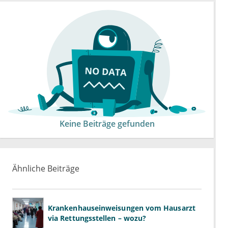
Keine Beiträge gefunden
Ähnliche Beiträge
Krankenhauseinweisungen vom Hausarzt
via Rettungsstellen – wozu?