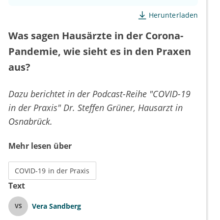
Herunterladen
Was sagen Hausärzte in der Corona-
Pandemie, wie sieht es in den Praxen
aus?
Dazu berichtet in der Podcast-Reihe "COVID-19
in der Praxis" Dr. Steffen Grüner, Hausarzt in
Osnabrück.
Mehr lesen über
COVID-19 in der Praxis
Text
Vera Sandberg
VS