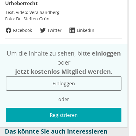
Urheberrecht
Text, Video:
Vera Sandberg
Foto:
Dr. Steffen Grün
Facebook
Twitter
LinkedIn
Um die Inhalte zu sehen, bitte
einloggen
oder
jetzt kostenlos Mitglied werden
.
Einloggen
oder
Registrieren
Das könnte Sie auch interessieren