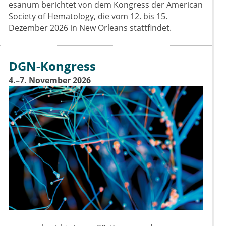
esanum berichtet von dem Kongress der American
Society of Hematology, die vom 12. bis 15.
Dezember 2026 in New Orleans stattfindet.
DGN-Kongress
4.–7. November 2026