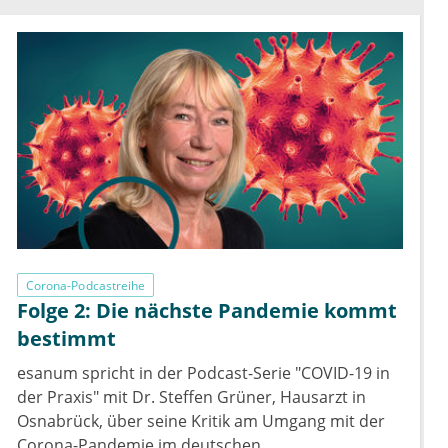
Corona-Podcastreihe
Folge 2: Die nächste Pandemie kommt
bestimmt
esanum spricht in der Podcast-Serie "COVID-19 in
der Praxis" mit Dr. Steffen Grüner, Hausarzt in
Osnabrück, über seine Kritik am Umgang mit der
Corona-Pandemie im deutschen