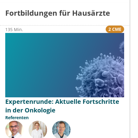
Fortbildungen für Hausärzte
2 CME
135 Min.
Expertenrunde: Aktuelle Fortschritte
in der Onkologie
Referenten