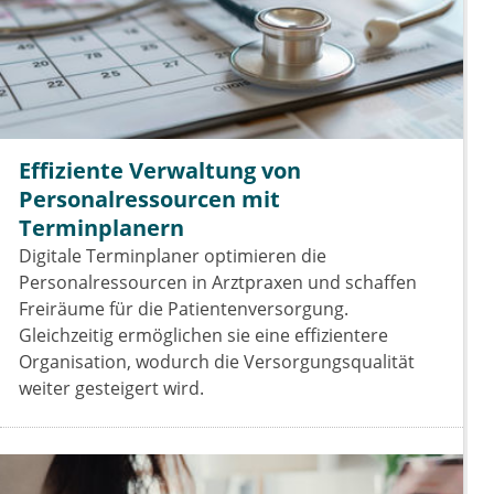
Effiziente Verwaltung von
Personalressourcen mit
Terminplanern
Digitale Terminplaner optimieren die
Personalressourcen in Arztpraxen und schaffen
Freiräume für die Patientenversorgung.
Gleichzeitig ermöglichen sie eine effizientere
Organisation, wodurch die Versorgungsqualität
weiter gesteigert wird.