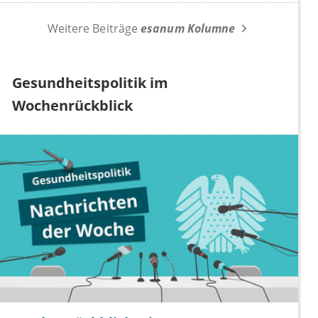
Weitere Beiträge
esanum Kolumne
Gesundheitspolitik im
Wochenrückblick