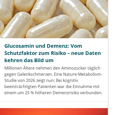
Glucosamin und Demenz: Vom
Schutzfaktor zum Risiko – neue Daten
kehren das Bild um
Millionen Ältere nehmen den Aminozucker täglich
gegen Gelenkschmerzen. Eine Nature-Metabolism-
Studie von 2026 zeigt nun: Bei kognitiv
beeinträchtigten Patienten war die Einnahme mit
einem um 25 % höheren Demenzrisiko verbunden.