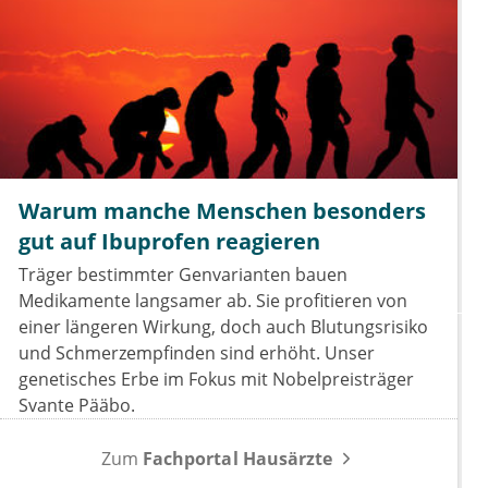
Warum manche Menschen besonders
gut auf Ibuprofen reagieren
Träger bestimmter Genvarianten bauen
Medikamente langsamer ab. Sie profitieren von
einer längeren Wirkung, doch auch Blutungsrisiko
und Schmerzempfinden sind erhöht. Unser
genetisches Erbe im Fokus mit Nobelpreisträger
Svante Pääbo.
Zum
Fachportal Hausärzte