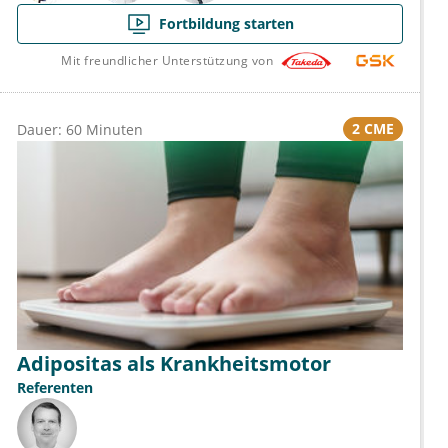
Fortbildung starten
Mit freundlicher Unterstützung von
2 CME
Dauer: 60 Minuten
Adipositas als Krankheitsmotor
Referenten