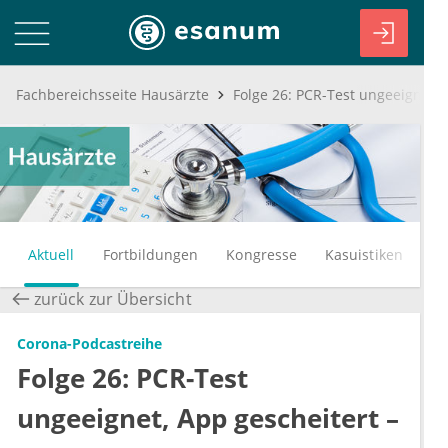
Fachbereichsseite Hausärzte
Aktuell
Fortbildungen
Kongresse
Kasuistiken
zurück zur Übersicht
Corona-Podcastreihe
Folge 26: PCR-Test
ungeeignet, App gescheitert –