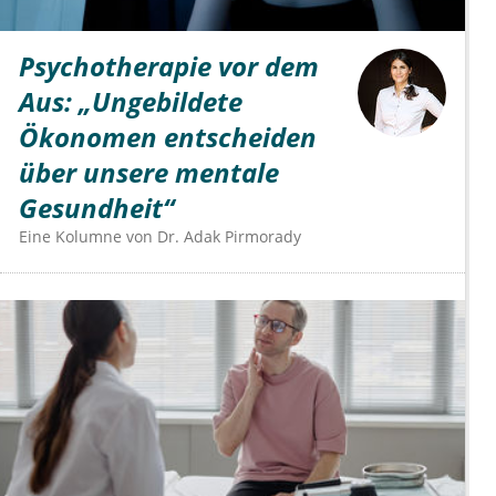
Psychotherapie vor dem
Aus: „Ungebildete
Ökonomen entscheiden
über unsere mentale
Gesundheit“
Eine Kolumne von
Dr.
Adak Pirmorady