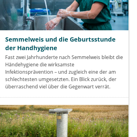
Semmelweis und die Geburtsstunde
der Handhygiene
Fast zwei Jahrhunderte nach Semmelweis bleibt die
Händehygiene die wirksamste
Infektionsprävention – und zugleich eine der am
schlechtesten umgesetzten. Ein Blick zurück, der
überraschend viel über die Gegenwart verrät.