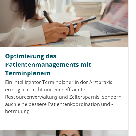
Optimierung des
Patientenmanagements mit
Terminplanern
Ein intelligenter Terminplaner in der Arztpraxis
ermöglicht nicht nur eine effiziente
Ressourcenverwaltung und Zeitersparnis, sondern
auch eine bessere Patientenkoordination und -
betreuung.