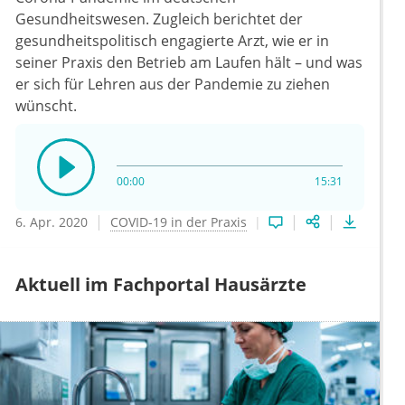
Gesundheitswesen. Zugleich berichtet der
gesundheitspolitisch engagierte Arzt, wie er in
seiner Praxis den Betrieb am Laufen hält – und was
er sich für Lehren aus der Pandemie zu ziehen
wünscht.
00:00
15:31
6. Apr. 2020
COVID-19 in der Praxis
Aktuell im Fachportal Hausärzte