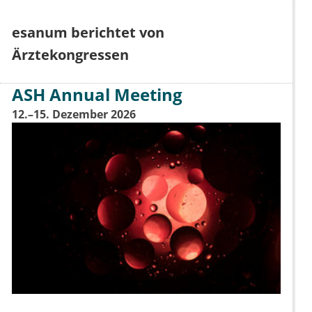
esanum berichtet von
Ärztekongressen
ASH Annual Meeting
12.–15. Dezember 2026