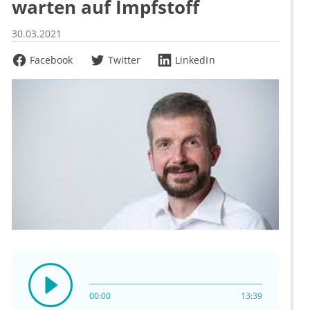
warten auf Impfstoff
30.03.2021
Facebook
Twitter
LinkedIn
00:00
13:39