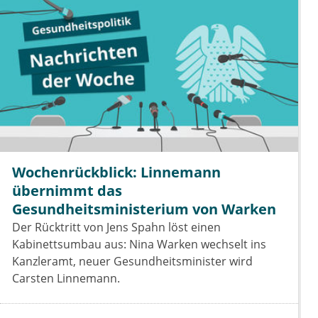
Wochenrückblick: Linnemann
übernimmt das
Gesundheitsministerium von Warken
Der Rücktritt von Jens Spahn löst einen
Kabinettsumbau aus: Nina Warken wechselt ins
Kanzleramt, neuer Gesundheitsminister wird
Carsten Linnemann.