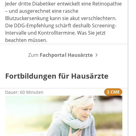
Jeder dritte Diabetiker entwickelt eine Retinopathie
– und ausgerechnet eine rasche
Blutzuckersenkung kann sie akut verschlechtern.
Die DDG-Empfehlung schärft deshalb Screening-
Intervalle und Kontrolltermine. Was Sie jetzt
beachten müssen.
Zum
Fachportal Hausärzte
Fortbildungen für Hausärzte
2 CME
Dauer: 60 Minuten