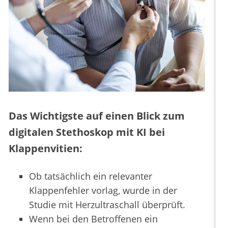
Das Wichtigste auf einen Blick zum
digitalen Stethoskop mit KI bei
Klappenvitien:
Ob tatsächlich ein relevanter
Klappenfehler vorlag, wurde in der
Studie mit Herzultraschall überprüft.
Wenn bei den Betroffenen ein