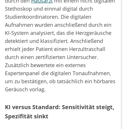
durch den
Hausarzt
mit einem nicht digitalen
Stethoskop und einmal digital durch
Studienkoordinatoren. Die digitalen
Aufnahmen wurden anschließend durch ein
KI-System analysiert, das die Herzgeräusche
detektiert und klassifiziert. Anschließend
erhielt jeder Patient einen Herzultraschall
durch einen zertifizierten Untersucher.
Zusätzlich bewertete ein externes
Expertenpanel die digitalen Tonaufnahmen,
um zu bestätigen, ob tatsächlich ein hörbares
Geräusch vorlag.
KI versus Standard: Sensitivität steigt,
Spezifität sinkt