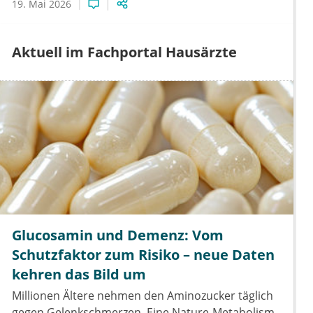
19. Mai 2026
Aktuell im Fachportal Hausärzte
Glucosamin und Demenz: Vom
Schutzfaktor zum Risiko – neue Daten
kehren das Bild um
Millionen Ältere nehmen den Aminozucker täglich
gegen Gelenkschmerzen. Eine Nature-Metabolism-