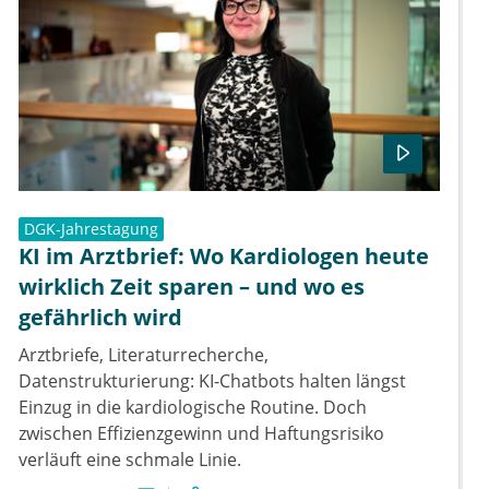
DGK-Jahrestagung
KI im Arztbrief: Wo Kardiologen heute
wirklich Zeit sparen – und wo es
gefährlich wird
Arztbriefe, Literaturrecherche,
Datenstrukturierung: KI-Chatbots halten längst
Einzug in die kardiologische Routine. Doch
zwischen Effizienzgewinn und Haftungsrisiko
verläuft eine schmale Linie.