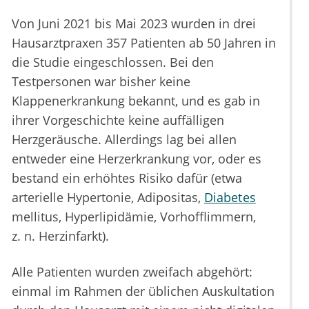
Von Juni 2021 bis Mai 2023 wurden in drei
Hausarztpraxen 357 Patienten ab 50 Jahren in
die Studie eingeschlossen. Bei den
Testpersonen war bisher keine
Klappenerkrankung bekannt, und es gab in
ihrer Vorgeschichte keine auffälligen
Herzgeräusche. Allerdings lag bei allen
entweder eine Herzerkrankung vor, oder es
bestand ein erhöhtes Risiko dafür (etwa
arterielle Hypertonie, Adipositas,
Diabetes
mellitus, Hyperlipidämie, Vorhofflimmern,
z. n. Herzinfarkt).
Alle Patienten wurden zweifach abgehört:
einmal im Rahmen der üblichen Auskultation