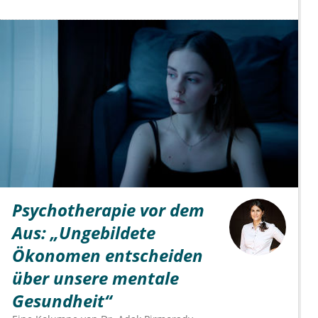
Psychotherapie vor dem
Aus: „Ungebildete
Ökonomen entscheiden
über unsere mentale
Gesundheit“