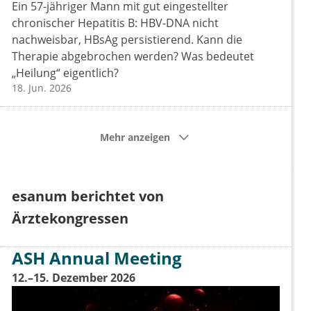
Ein 57-jähriger Mann mit gut eingestellter
chronischer Hepatitis B: HBV-DNA nicht
nachweisbar, HBsAg persistierend. Kann die
Therapie abgebrochen werden? Was bedeutet
„Heilung“ eigentlich?
18. Jun. 2026
Mehr anzeigen
esanum berichtet von
Ärztekongressen
ASH Annual Meeting
12.–15. Dezember 2026