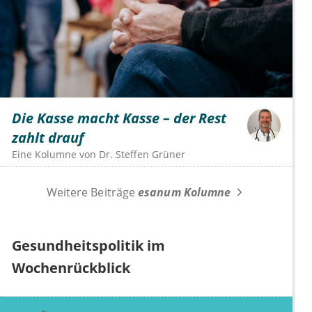
Die Kasse macht Kasse – der Rest
zahlt drauf
Eine Kolumne von
Dr.
Steffen Grüner
Weitere Beiträge
esanum Kolumne
Gesundheitspolitik im
Wochenrückblick