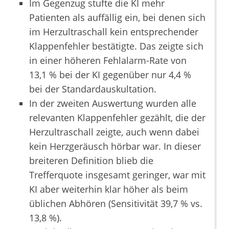
Im Gegenzug stufte die KI mehr
Patienten als auffällig ein, bei denen sich
im Herzultraschall kein entsprechender
Klappenfehler bestätigte. Das zeigte sich
in einer höheren Fehlalarm-Rate von
13,1 % bei der KI gegenüber nur 4,4 %
bei der Standardauskultation.
In der zweiten Auswertung wurden alle
relevanten Klappenfehler gezählt, die der
Herzultraschall zeigte, auch wenn dabei
kein Herzgeräusch hörbar war. In dieser
breiteren Definition blieb die
Trefferquote insgesamt geringer, war mit
KI aber weiterhin klar höher als beim
üblichen Abhören (Sensitivität 39,7 % vs.
13,8 %).