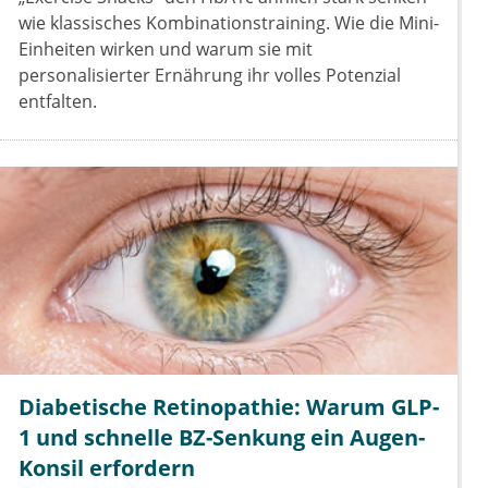
wie klassisches Kombinationstraining. Wie die Mini-
Einheiten wirken und warum sie mit
personalisierter Ernährung ihr volles Potenzial
entfalten.
Diabetische Retinopathie: Warum GLP-
1 und schnelle BZ-Senkung ein Augen-
Konsil erfordern