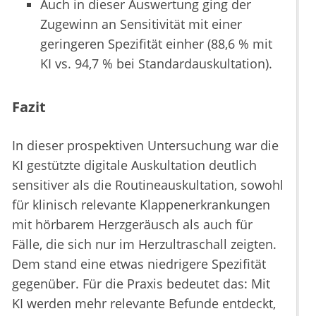
Auch in dieser Auswertung ging der
Zugewinn an Sensitivität mit einer
geringeren Spezifität einher (88,6 % mit
KI vs. 94,7 % bei Standardauskultation).
Fazit
In dieser prospektiven Untersuchung war die
KI gestützte digitale Auskultation deutlich
sensitiver als die Routineauskultation, sowohl
für klinisch relevante Klappenerkrankungen
mit hörbarem Herzgeräusch als auch für
Fälle, die sich nur im Herzultraschall zeigten.
Dem stand eine etwas niedrigere Spezifität
gegenüber. Für die Praxis bedeutet das: Mit
KI werden mehr relevante Befunde entdeckt,