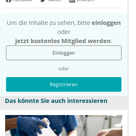
Um die Inhalte zu sehen, bitte
einloggen
oder
jetzt kostenlos Mitglied werden
.
Einloggen
oder
Registrieren
Das könnte Sie auch interessieren