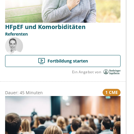
HFpEF und Komorbiditäten
Referenten
Fortbildung starten
Ein Angebot von
1 CME
Dauer: 45 Minuten