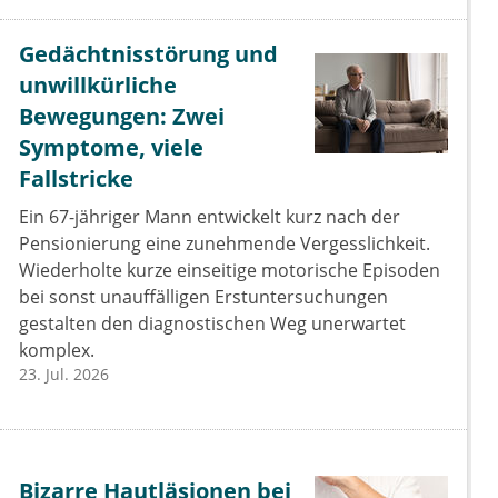
Gedächtnisstörung und
unwillkürliche
Bewegungen: Zwei
Symptome, viele
Fallstricke
Ein 67-jähriger Mann entwickelt kurz nach der
Pensionierung eine zunehmende Vergesslichkeit.
Wiederholte kurze einseitige motorische Episoden
bei sonst unauffälligen Erstuntersuchungen
gestalten den diagnostischen Weg unerwartet
komplex.
23. Jul. 2026
Bizarre Hautläsionen bei