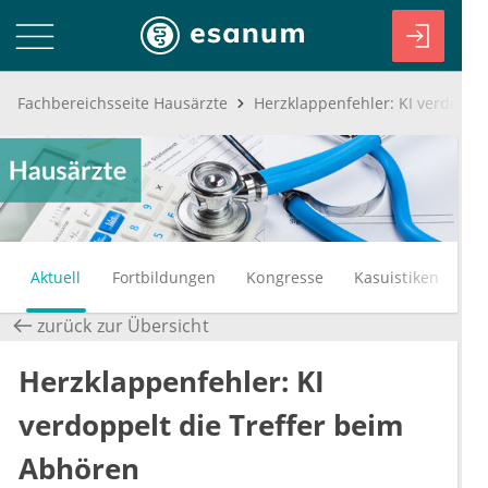
Fachbereichsseite Hausärzte
Aktuell
Fortbildungen
Kongresse
Kasuistiken
zurück zur Übersicht
Herzklappenfehler: KI
verdoppelt die Treffer beim
Abhören