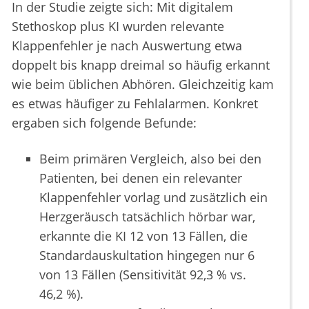
In der Studie zeigte sich: Mit digitalem
Stethoskop plus KI wurden relevante
Klappenfehler je nach Auswertung etwa
doppelt bis knapp dreimal so häufig erkannt
wie beim üblichen Abhören. Gleichzeitig kam
es etwas häufiger zu Fehlalarmen. Konkret
ergaben sich folgende Befunde:
Beim primären Vergleich, also bei den
Patienten, bei denen ein relevanter
Klappenfehler vorlag und zusätzlich ein
Herzgeräusch tatsächlich hörbar war,
erkannte die KI 12 von 13 Fällen, die
Standardauskultation hingegen nur 6
von 13 Fällen (Sensitivität 92,3 % vs.
46,2 %).