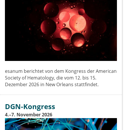
esanum berichtet von dem Kongress der American
Society of Hematology, die vom 12. bis 15.
Dezember 2026 in New Orleans stattfindet.
DGN-Kongress
4.–7. November 2026