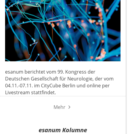
esanum berichtet vom 99. Kongress der
Deutschen Gesellschaft für Neurologie, der vom
04.11.-07.11. im CityCube Berlin und online per
Livestream stattfindet.
Mehr
esanum Kolumne