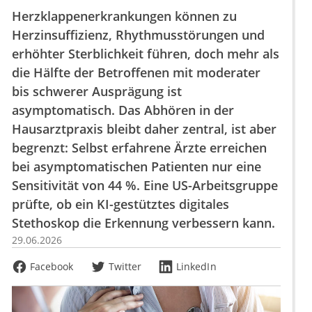
Herzklappenerkrankungen können zu
Herzinsuffizienz, Rhythmusstörungen und
erhöhter Sterblichkeit führen, doch mehr als
die Hälfte der Betroffenen mit moderater
bis schwerer Ausprägung ist
asymptomatisch. Das Abhören in der
Hausarztpraxis bleibt daher zentral, ist aber
begrenzt: Selbst erfahrene Ärzte erreichen
bei asymptomatischen Patienten nur eine
Sensitivität von 44 %. Eine US-Arbeitsgruppe
prüfte, ob ein KI-gestütztes digitales
Stethoskop die Erkennung verbessern kann.
29.06.2026
Facebook
Twitter
LinkedIn