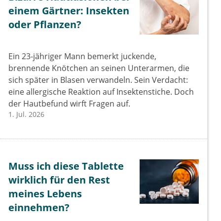
einem Gärtner: Insekten
oder Pflanzen?
Ein 23-jähriger Mann bemerkt juckende,
brennende Knötchen an seinen Unterarmen, die
sich später in Blasen verwandeln. Sein Verdacht:
eine allergische Reaktion auf Insektenstiche. Doch
der Hautbefund wirft Fragen auf.
1. Jul. 2026
Muss ich diese Tablette
wirklich für den Rest
meines Lebens
einnehmen?