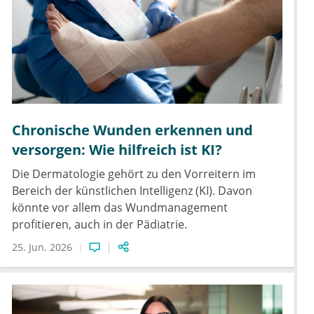
Chronische Wunden erkennen und
versorgen: Wie hilfreich ist KI?
Die Dermatologie gehört zu den Vorreitern im
Bereich der künstlichen Intelligenz (KI). Davon
könnte vor allem das Wundmanagement
profitieren, auch in der Pädiatrie.
25. Jun. 2026