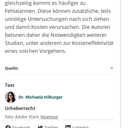
gleichzeitig kommt es häufiger zu
Fehlalarmen. Diese können zusätzliche, teils
unnötige Untersuchungen nach sich ziehen
und damit Kosten verursachen. Die Autoren
betonen daher die Notwendigkeit weiterer
Studien, unter anderem zur Kosteneffektivität
eines solchen Vorgehens.
Quelle:
Text
Dr.
Michaela Hilburger
Urheberrecht
Foto:
Adobe Stock
Ngampol
Facebook
Twitter
LinkedIn