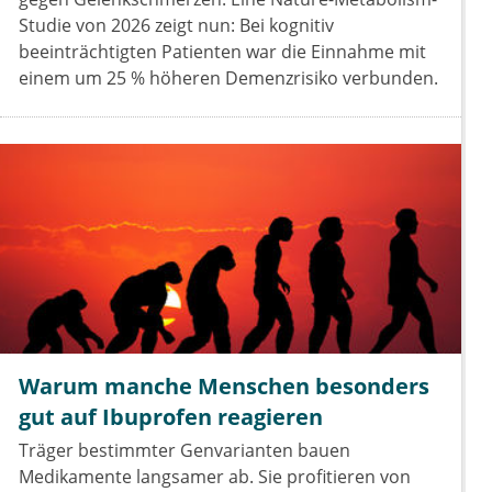
Studie von 2026 zeigt nun: Bei kognitiv
beeinträchtigten Patienten war die Einnahme mit
einem um 25 % höheren Demenzrisiko verbunden.
Warum manche Menschen besonders
gut auf Ibuprofen reagieren
Träger bestimmter Genvarianten bauen
Medikamente langsamer ab. Sie profitieren von