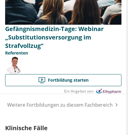
Gefängnismedizin-Tage: Webinar
„Substitutionsversorgung im
Strafvollzug“
Referenten
Fortbildung starten
Ein Angebot von
Weitere Fortbildungen zu diesem Fachbereich
Klinische Fälle