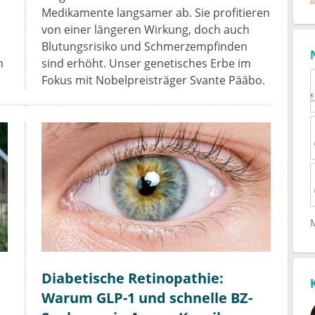
Medikamente langsamer ab. Sie profitieren
von einer längeren Wirkung, doch auch
Blutungsrisiko und Schmerzempfinden
m
sind erhöht. Unser genetisches Erbe im
Fokus mit Nobelpreisträger Svante Pääbo.
,
Diabetische Retinopathie:
Warum GLP-1 und schnelle BZ-