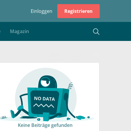
Einloggen
Registrieren
e
Magazin
Keine Beiträge gefunden