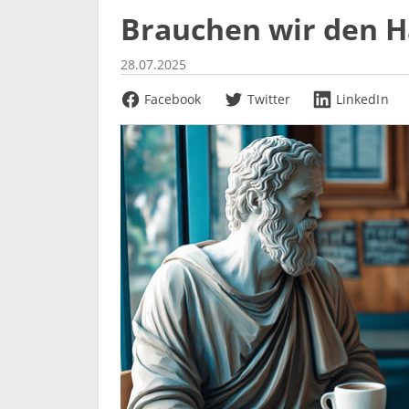
Brauchen wir den Ha
28.07.2025
Facebook
Twitter
LinkedIn