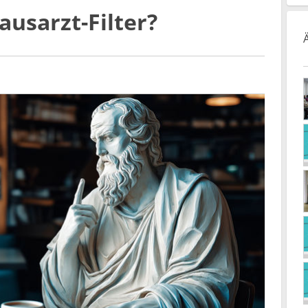
usarzt-Filter?