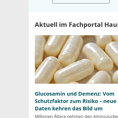
Aktuell im Fachportal Hau
Glucosamin und Demenz: Vom
Schutzfaktor zum Risiko – neue
Daten kehren das Bild um
Millionen Ältere nehmen den Aminozucke