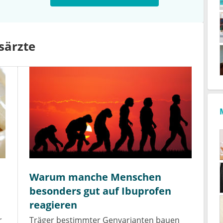
särzte
Warum manche Menschen
besonders gut auf Ibuprofen
reagieren
r
Träger bestimmter Genvarianten bauen