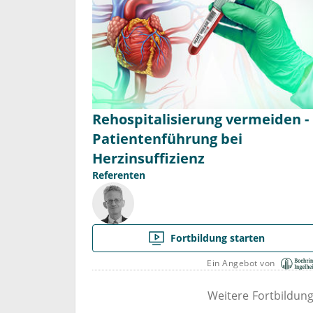
Rehospitalisierung vermeiden -
Patientenführung bei
Herzinsuffizienz
Referenten
Fortbildung starten
Ein Angebot von
Weitere Fortbildun