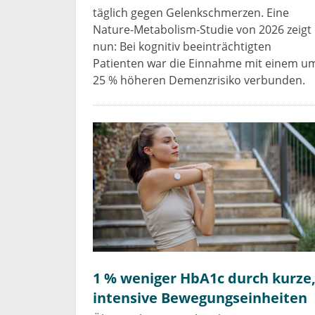
täglich gegen Gelenkschmerzen. Eine
Nature-Metabolism-Studie von 2026 zeigt
nun: Bei kognitiv beeinträchtigten
Patienten war die Einnahme mit einem u
25 % höheren Demenzrisiko verbunden.
1 % weniger HbA1c durch kurze
intensive Bewegungseinheiten