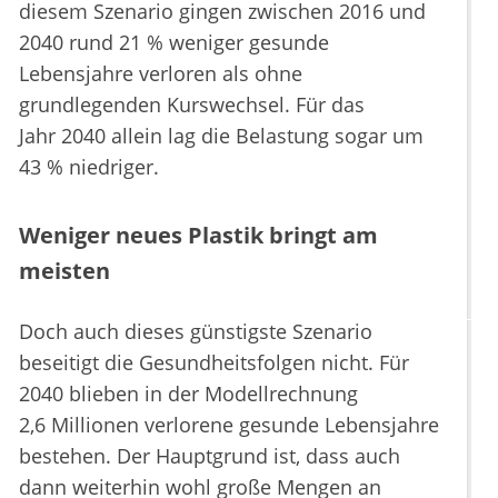
diesem Szenario gingen zwischen 2016 und
2040 rund 21 % weniger gesunde
Lebensjahre verloren als ohne
grundlegenden Kurswechsel. Für das
Jahr 2040 allein lag die Belastung sogar um
43 % niedriger.
Weniger neues Plastik bringt am
meisten
Doch auch dieses günstigste Szenario
beseitigt die Gesundheitsfolgen nicht. Für
2040 blieben in der Modellrechnung
2,6 Millionen verlorene gesunde Lebensjahre
bestehen. Der Hauptgrund ist, dass auch
dann weiterhin wohl große Mengen an