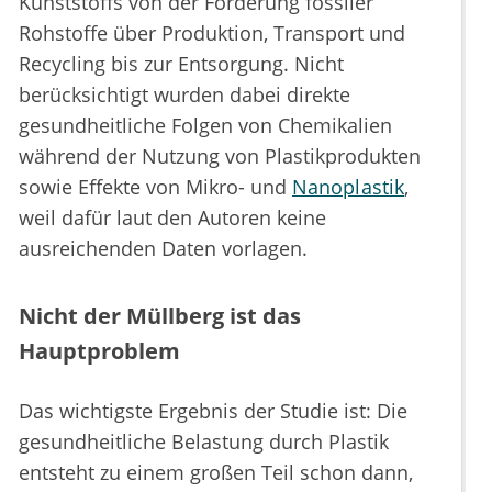
Kunststoffs von der Förderung fossiler
Rohstoffe über Produktion, Transport und
Recycling bis zur Entsorgung. Nicht
berücksichtigt wurden dabei direkte
gesundheitliche Folgen von Chemikalien
während der Nutzung von Plastikprodukten
sowie Effekte von Mikro- und
Nanoplastik
,
weil dafür laut den Autoren keine
ausreichenden Daten vorlagen.
Nicht der Müllberg ist das
Hauptproblem
Das wichtigste Ergebnis der Studie ist: Die
gesundheitliche Belastung durch Plastik
entsteht zu einem großen Teil schon dann,