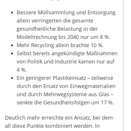
Bessere Müllsammlung und Entsorgung
allein verringerten die gesamte
gesundheitliche Belastung in der
Modellrechnung bis 2040 nur um 8 %.
Mehr Recycling allein brachte 10 %.
Selbst bereits angekündigte Maßnahmen
von Politik und Industrie kamen nur auf
4 %.
Ein geringerer Plastikeinsatz – teilweise
durch den Ersatz von Einwegmaterialien
und durch Mehrwegsysteme aus Glas –
senkte die Gesundheitsfolgen um 17 %.
Deutlich mehr erreichte ein Ansatz, bei dem
all diese Punkte kombiniert werden. In