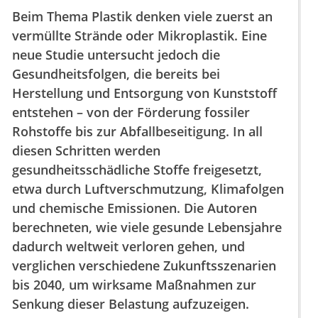
Beim Thema Plastik denken viele zuerst an
vermüllte Strände oder Mikroplastik. Eine
neue Studie untersucht jedoch die
Gesundheitsfolgen, die bereits bei
Herstellung und Entsorgung von Kunststoff
entstehen – von der Förderung fossiler
Rohstoffe bis zur Abfallbeseitigung. In all
diesen Schritten werden
gesundheitsschädliche Stoffe freigesetzt,
etwa durch Luftverschmutzung, Klimafolgen
und chemische Emissionen. Die Autoren
berechneten, wie viele gesunde Lebensjahre
dadurch weltweit verloren gehen, und
verglichen verschiedene Zukunftsszenarien
bis 2040, um wirksame Maßnahmen zur
Senkung dieser Belastung aufzuzeigen.