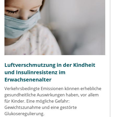
Luftverschmutzung in der Kindheit
und Insulinresistenz im
Erwachsenenalter
Verkehrsbedingte Emissionen können erhebliche
gesundheitliche Auswirkungen haben, vor allem
für Kinder. Eine mögliche Gefahr:
Gewichtszunahme und eine gestörte
Glukoseregulierung.