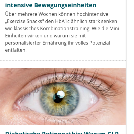
intensive Bewegungseinheiten
Über mehrere Wochen können hochintensive
„Exercise Snacks" den HbA1c ähnlich stark senken
wie klassisches Kombinationstraining. Wie die Mini-
Einheiten wirken und warum sie mit
personalisierter Ernährung ihr volles Potenzial
entfalten.
Diabetische Retinopathie: Warum GLP-