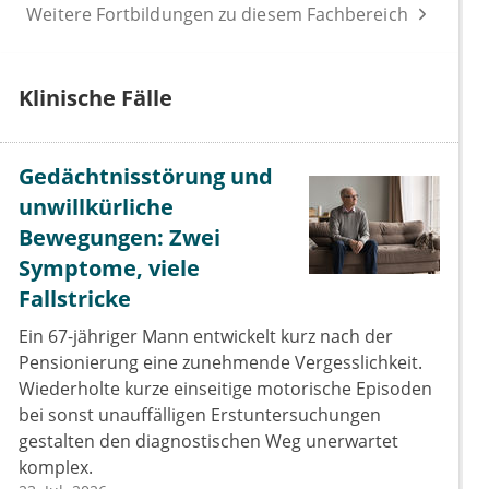
Weitere Fortbildungen zu diesem Fachbereich
Klinische Fälle
Gedächtnisstörung und
unwillkürliche
Bewegungen: Zwei
Symptome, viele
Fallstricke
Ein 67-jähriger Mann entwickelt kurz nach der
Pensionierung eine zunehmende Vergesslichkeit.
Wiederholte kurze einseitige motorische Episoden
bei sonst unauffälligen Erstuntersuchungen
gestalten den diagnostischen Weg unerwartet
komplex.