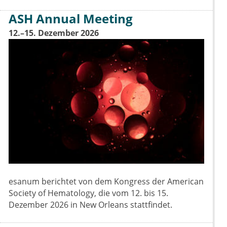
ASH Annual Meeting
12.–15. Dezember 2026
esanum berichtet von dem Kongress der American
Society of Hematology, die vom 12. bis 15.
Dezember 2026 in New Orleans stattfindet.