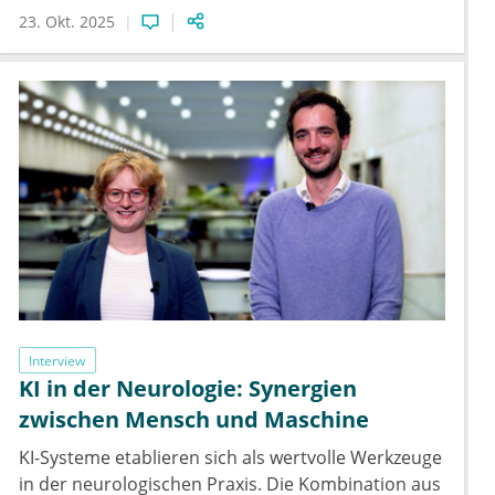
23. Okt. 2025
Interview
KI in der Neurologie: Synergien
zwischen Mensch und Maschine
KI-Systeme etablieren sich als wertvolle Werkzeuge
in der neurologischen Praxis. Die Kombination aus