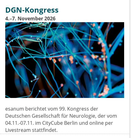
DGN-Kongress
4.–7. November 2026
esanum berichtet vom 99. Kongress der
Deutschen Gesellschaft für Neurologie, der vom
04.11.-07.11. im CityCube Berlin und online per
Livestream stattfindet.