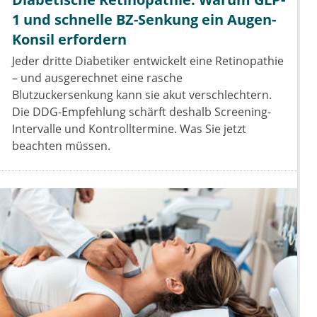
1 und schnelle BZ-Senkung ein Augen-
Konsil erfordern
Jeder dritte Diabetiker entwickelt eine Retinopathie
– und ausgerechnet eine rasche
Blutzuckersenkung kann sie akut verschlechtern.
Die DDG-Empfehlung schärft deshalb Screening-
Intervalle und Kontrolltermine. Was Sie jetzt
beachten müssen.