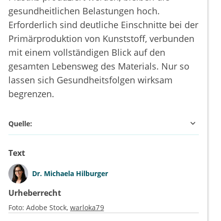
gesundheitlichen Belastungen hoch.
Erforderlich sind deutliche Einschnitte bei der
Primärproduktion von Kunststoff, verbunden
mit einem vollständigen Blick auf den
gesamten Lebensweg des Materials. Nur so
lassen sich Gesundheitsfolgen wirksam
begrenzen.
Quelle:
Text
Dr.
Michaela Hilburger
Urheberrecht
Foto:
Adobe Stock
warloka79