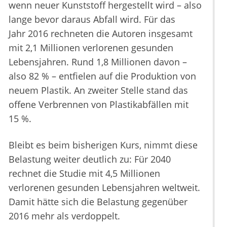
wenn neuer Kunststoff hergestellt wird – also
lange bevor daraus Abfall wird. Für das
Jahr 2016 rechneten die Autoren insgesamt
mit 2,1 Millionen verlorenen gesunden
Lebensjahren. Rund 1,8 Millionen davon –
also 82 % – entfielen auf die Produktion von
neuem Plastik. An zweiter Stelle stand das
offene Verbrennen von Plastikabfällen mit
15 %.
Bleibt es beim bisherigen Kurs, nimmt diese
Belastung weiter deutlich zu: Für 2040
rechnet die Studie mit 4,5 Millionen
verlorenen gesunden Lebensjahren weltweit.
Damit hätte sich die Belastung gegenüber
2016 mehr als verdoppelt.