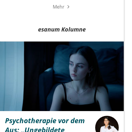
Mehr
esanum Kolumne
Psychotherapie vor dem
Aus: „Ungebildete