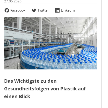
27.05.2026
Facebook
Twitter
LinkedIn
Das Wichtigste zu den
Gesundheitsfolgen von Plastik auf
einen Blick