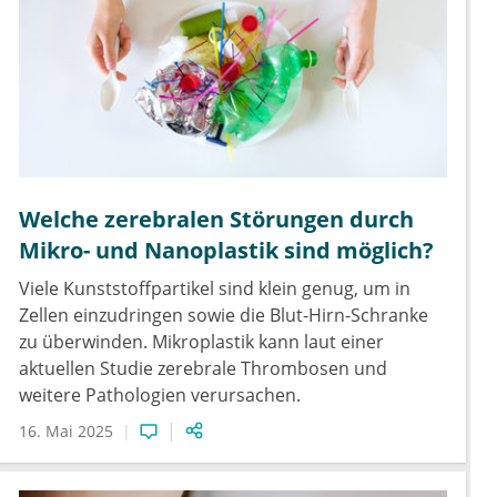
Welche zerebralen Störungen durch
Mikro- und Nanoplastik sind möglich?
Viele Kunststoffpartikel sind klein genug, um in
Zellen einzudringen sowie die Blut-Hirn-Schranke
zu überwinden. Mikroplastik kann laut einer
aktuellen Studie zerebrale Thrombosen und
weitere Pathologien verursachen.
16. Mai 2025