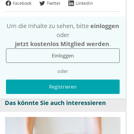
Facebook
Twitter
LinkedIn
Um die Inhalte zu sehen, bitte
einloggen
oder
jetzt kostenlos Mitglied werden
.
Einloggen
oder
Registrieren
Das könnte Sie auch interessieren