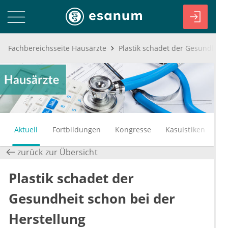
Fachbereichsseite Hausärzte
Aktuell
Fortbildungen
Kongresse
Kasuistiken
zurück zur Übersicht
Plastik schadet der
Gesundheit schon bei der
Herstellung