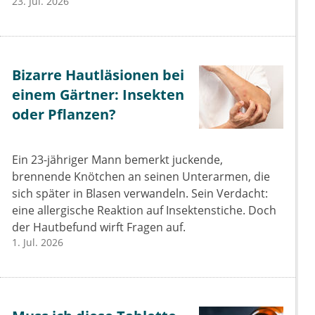
23. Jul. 2026
Bizarre Hautläsionen bei
einem Gärtner: Insekten
oder Pflanzen?
Ein 23-jähriger Mann bemerkt juckende,
brennende Knötchen an seinen Unterarmen, die
sich später in Blasen verwandeln. Sein Verdacht:
eine allergische Reaktion auf Insektenstiche. Doch
der Hautbefund wirft Fragen auf.
1. Jul. 2026