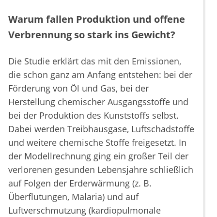
Warum fallen Produktion und offene
Verbrennung so stark ins Gewicht?
Die Studie erklärt das mit den Emissionen,
die schon ganz am Anfang entstehen: bei der
Förderung von Öl und Gas, bei der
Herstellung chemischer Ausgangsstoffe und
bei der Produktion des Kunststoffs selbst.
Dabei werden Treibhausgase, Luftschadstoffe
und weitere chemische Stoffe freigesetzt. In
der Modellrechnung ging ein großer Teil der
verlorenen gesunden Lebensjahre schließlich
auf Folgen der Erderwärmung (z. B.
Überflutungen, Malaria) und auf
Luftverschmutzung (kardiopulmonale