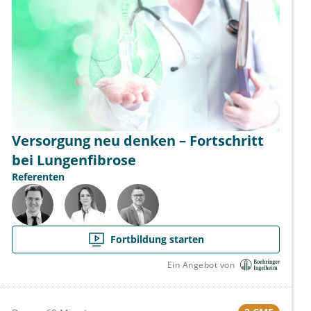
Versorgung neu denken – Fortschritt
bei Lungenfibrose
Referenten
Fortbildung starten
Ein Angebot von