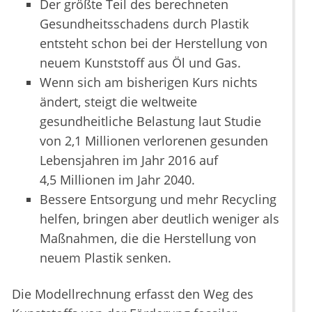
Der größte Teil des berechneten
Gesundheitsschadens durch Plastik
entsteht schon bei der Herstellung von
neuem Kunststoff aus Öl und Gas.
Wenn sich am bisherigen Kurs nichts
ändert, steigt die weltweite
gesundheitliche Belastung laut Studie
von 2,1 Millionen verlorenen gesunden
Lebensjahren im Jahr 2016 auf
4,5 Millionen im Jahr 2040.
Bessere Entsorgung und mehr Recycling
helfen, bringen aber deutlich weniger als
Maßnahmen, die die Herstellung von
neuem Plastik senken.
Die Modellrechnung erfasst den Weg des