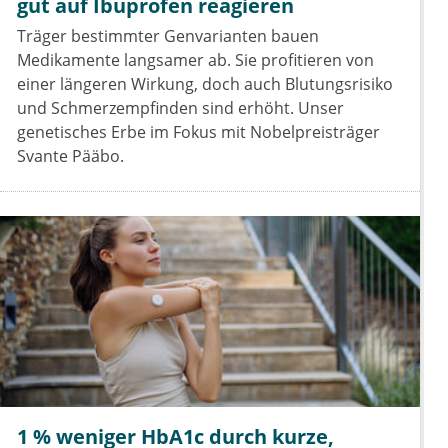
gut auf Ibuprofen reagieren
Träger bestimmter Genvarianten bauen
Medikamente langsamer ab. Sie profitieren von
einer längeren Wirkung, doch auch Blutungsrisiko
und Schmerzempfinden sind erhöht. Unser
genetisches Erbe im Fokus mit Nobelpreisträger
Svante Pääbo.
1 % weniger HbA1c durch kurze,