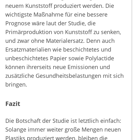
neuem Kunststoff produziert werden. Die
wichtigste Maßnahme für eine bessere
Prognose wäre laut der Studie, die
Primärproduktion von Kunststoff zu senken,
und zwar ohne Materialersatz. Denn auch
Ersatzmaterialien wie beschichtetes und
unbeschichtetes Papier sowie Polylactide
können ihrerseits neue Emissionen und
zusätzliche Gesundheitsbelastungen mit sich
bringen.
Fazit
Die Botschaft der Studie ist letztlich einfach:
Solange immer weiter große Mengen neuen
Plastiks produziert werden, bleiben die