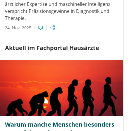
ärztlicher Expertise und maschineller Intelligenz
verspricht Präzisionsgewinne in Diagnostik und
Therapie.
24. Nov. 2025
Aktuell im Fachportal Hausärzte
Warum manche Menschen besonders