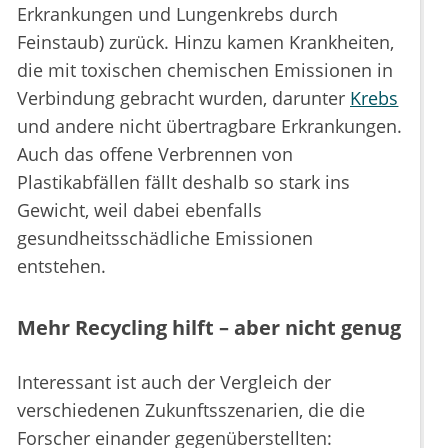
Erkrankungen und Lungenkrebs durch
Feinstaub) zurück. Hinzu kamen Krankheiten,
die mit toxischen chemischen Emissionen in
Verbindung gebracht wurden, darunter
Krebs
und andere nicht übertragbare Erkrankungen.
Auch das offene Verbrennen von
Plastikabfällen fällt deshalb so stark ins
Gewicht, weil dabei ebenfalls
gesundheitsschädliche Emissionen
entstehen.
Mehr Recycling hilft – aber nicht genug
Interessant ist auch der Vergleich der
verschiedenen Zukunftsszenarien, die die
Forscher einander gegenüberstellten: