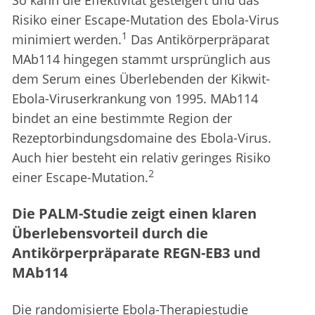
Risiko einer Escape-Mutation des Ebola-Virus
1
minimiert werden.
Das Antikörperpräparat
MAb114 hingegen stammt ursprünglich aus
dem Serum eines Überlebenden der Kikwit-
Ebola-Viruserkrankung von 1995. MAb114
bindet an eine bestimmte Region der
Rezeptorbindungsdomaine des Ebola-Virus.
Auch hier besteht ein relativ geringes Risiko
2
einer Escape-Mutation.
Die PALM-Studie zeigt einen klaren
Überlebensvorteil durch die
Antikörperpräparate REGN-EB3 und
MAb114
Die randomisierte Ebola-Therapiestudie