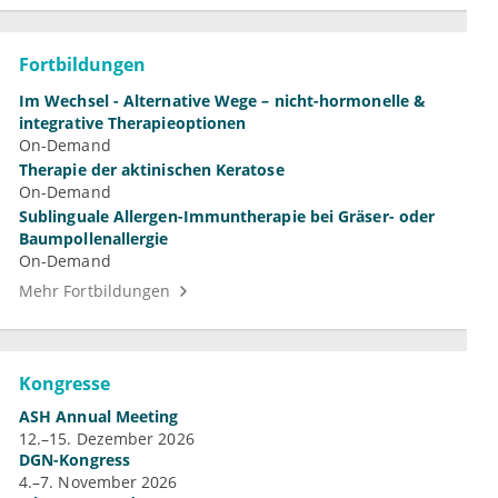
Fortbildungen
Im Wechsel - Alternative Wege – nicht-hormonelle &
integrative Therapieoptionen
On-Demand
Therapie der aktinischen Keratose
On-Demand
Sublinguale Allergen-Immuntherapie bei Gräser- oder
Baumpollenallergie
On-Demand
Mehr Fortbildungen
Kongresse
ASH Annual Meeting
12.–15. Dezember 2026
DGN-Kongress
4.–7. November 2026