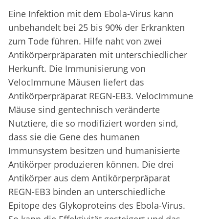
Eine Infektion mit dem Ebola-Virus kann
unbehandelt bei 25 bis 90% der Erkrankten
zum Tode führen. Hilfe naht von zwei
Antikörperpräparaten mit unterschiedlicher
Herkunft. Die Immunisierung von
VelocImmune Mäusen liefert das
Antikörperpräparat REGN-EB3. VelocImmune
Mäuse sind gentechnisch veränderte
Nutztiere, die so modifiziert worden sind,
dass sie die Gene des humanen
Immunsystem besitzen und humanisierte
Antikörper produzieren können. Die drei
Antikörper aus dem Antikörperpräparat
REGN-EB3 binden an unterschiedliche
Epitope des Glykoproteins des Ebola-Virus.
So kann die Effektivität gesteigert und das