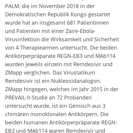
PALM, die im November 2018 in der
Demokratischen Republik Kongo gestartet
wurde hat an insgesamt 681 Patientinnen
und Patienten mit einer Zaire-Ebola-
Virusinfektion die Wirksamkeit und Sicherheit
von 4 Therapiearmen untersucht. Die beiden
Antikörperpräparate REGN-EB3 und MAb114
wurden jeweils einzeln mit Remdesivir und
ZMapp verglichen. Das Virustatikum
Remdesivir ist ein Nukleosidanalogon.
ZMapp hingegen, welches im Jahr 2015 in der
PREVAIL-II-Studie an 72 Probanden
untersucht wurde, ist ein Gemisch aus 3
chimären monoklonalen Antikörpern. Die
beiden humanen Antikörperpräparate REGN-
EB3 und MAb114 waren Remdesivir und