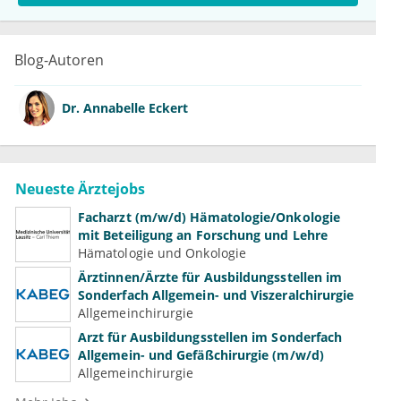
Blog-Autoren
Dr.
Annabelle Eckert
Neueste Ärztejobs
Facharzt (m/w/d) Hämatologie/Onkologie
mit Beteiligung an Forschung und Lehre
Hämatologie und Onkologie
Ärztinnen/Ärzte für Ausbildungsstellen im
Sonderfach Allgemein- und Viszeralchirurgie
Allgemeinchirurgie
Arzt für Ausbildungsstellen im Sonderfach
Allgemein- und Gefäßchirurgie (m/w/d)
Allgemeinchirurgie
Mehr Jobs