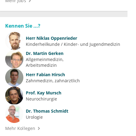
Kennen Sie ...?
Herr
Niklas Oppenrieder
Kinderheilkunde / Kinder- und Jugendmedizin
Dr.
Martin Gerken
Allgemeinmedizin
Arbeitsmedizin
Herr
Fabian Hirsch
Zahnmedizin, zahnärztlich
Prof.
Kay Mursch
Neurochirurgie
Dr.
Thomas Schmidt
Urologie
Mehr Kollegen