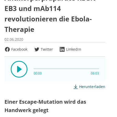
EB3 und mAb114
revolutionieren die Ebola-
Therapie
02.06.2020
Facebook
Twitter
LinkedIn
00:00
06:03
Herunterladen
Einer Escape-Mutation wird das
Handwerk gelegt