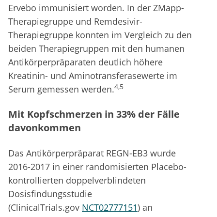
Ervebo immunisiert worden. In der ZMapp-
Therapiegruppe und Remdesivir-
Therapiegruppe konnten im Vergleich zu den
beiden Therapiegruppen mit den humanen
Antikörperpräparaten deutlich höhere
Kreatinin- und Aminotransferasewerte im
4,5
Serum gemessen werden.
Mit Kopfschmerzen in 33% der Fälle
davonkommen
Das Antikörperpräparat REGN-EB3 wurde
2016-2017 in einer randomisierten Placebo-
kontrollierten doppelverblindeten
Dosisfindungsstudie
(ClinicalTrials.gov
NCT02777151
) an