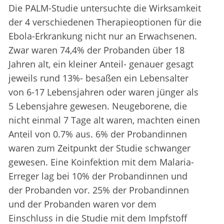
Die PALM-Studie untersuchte die Wirksamkeit
der 4 verschiedenen Therapieoptionen für die
Ebola-Erkrankung nicht nur an Erwachsenen.
Zwar waren 74,4% der Probanden über 18
Jahren alt, ein kleiner Anteil- genauer gesagt
jeweils rund 13%- besaßen ein Lebensalter
von 6-17 Lebensjahren oder waren jünger als
5 Lebensjahre gewesen. Neugeborene, die
nicht einmal 7 Tage alt waren, machten einen
Anteil von 0.7% aus. 6% der Probandinnen
waren zum Zeitpunkt der Studie schwanger
gewesen. Eine Koinfektion mit dem Malaria-
Erreger lag bei 10% der Probandinnen und
der Probanden vor. 25% der Probandinnen
und der Probanden waren vor dem
Einschluss in die Studie mit dem Impfstoff