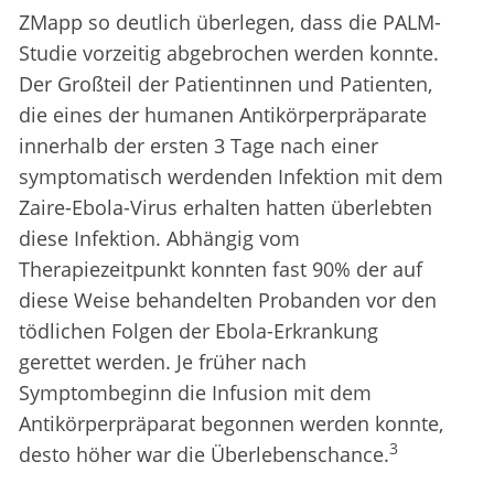
ZMapp so deutlich überlegen, dass die PALM-
Studie vorzeitig abgebrochen werden konnte.
Der Großteil der Patientinnen und Patienten,
die eines der humanen Antikörperpräparate
innerhalb der ersten 3 Tage nach einer
symptomatisch werdenden Infektion mit dem
Zaire-Ebola-Virus erhalten hatten überlebten
diese Infektion. Abhängig vom
Therapiezeitpunkt konnten fast 90% der auf
diese Weise behandelten Probanden vor den
tödlichen Folgen der Ebola-Erkrankung
gerettet werden. Je früher nach
Symptombeginn die Infusion mit dem
Antikörperpräparat begonnen werden konnte,
3
desto höher war die Überlebenschance.