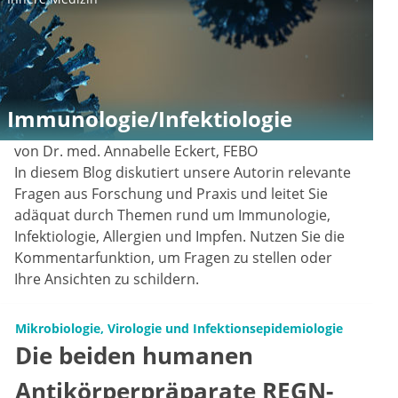
Immunologie/Infektiologie
von Dr. med. Annabelle Eckert, FEBO
In diesem Blog diskutiert unsere Autorin relevante
Fragen aus Forschung und Praxis und leitet Sie
adäquat durch Themen rund um Immunologie,
Infektiologie, Allergien und Impfen. Nutzen Sie die
Kommentarfunktion, um Fragen zu stellen oder
Ihre Ansichten zu schildern.
Mikrobiologie, Virologie und Infektionsepidemiologie
Die beiden humanen
Antikörperpräparate REGN-