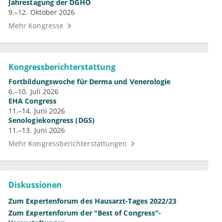
Jahrestagung der DGHO
9.–12. Oktober 2026
Mehr Kongresse
Kongressberichterstattung
Fortbildungswoche für Derma und Venerologie
6.–10. Juli 2026
EHA Congress
11.–14. Juni 2026
Senologiekongress (DGS)
11.–13. Juni 2026
Mehr Kongressberichterstattungen
Diskussionen
Zum Expertenforum des Hausarzt-Tages 2022/23
Zum Expertenforum der "Best of Congress"-
Veranstaltungen