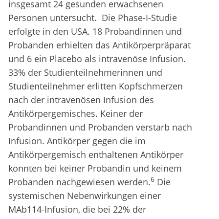
insgesamt 24 gesunden erwachsenen
Personen untersucht. Die Phase-I-Studie
erfolgte in den USA. 18 Probandinnen und
Probanden erhielten das Antikörperpräparat
und 6 ein Placebo als intravenöse Infusion.
33% der Studienteilnehmerinnen und
Studienteilnehmer erlitten Kopfschmerzen
nach der intravenösen Infusion des
Antikörpergemisches. Keiner der
Probandinnen und Probanden verstarb nach
Infusion. Antikörper gegen die im
Antikörpergemisch enthaltenen Antikörper
konnten bei keiner Probandin und keinem
6
Probanden nachgewiesen werden.
Die
systemischen Nebenwirkungen einer
MAb114-Infusion, die bei 22% der