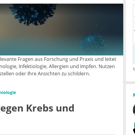
elevante Fragen aus Forschung und Praxis und leitet
ogie, Infektiologie, Allergien und Impfen. Nutzen
ellen oder Ihre Ansichten zu schildern.
miologie
gegen Krebs und