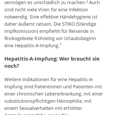
2
vermögen es unschädlich zu machen.
Auch
sind nicht viele Viren für eine Infektion
notwendig. Eine effektive Händehygiene ist
daher äußerst ratsam. Die STIKO (Ständige
Impfkomission) empfiehlt für Reisende in
Risikogebiete frühzeitig vor Urlaubsbeginn
1
eine Hepatitis-A-Impfung.
Hepatitis-A-Impfung: Wer braucht sie
noch?
Weitere Indikationen für eine Hepatitis-A-
Impfung sind Patientinnen und Patienten mit
einer chronischen Lebererkrankung, mit einer
substitutionspflichtigen Hämophilie, mit
einem Sexualverhalten mit erhöhter