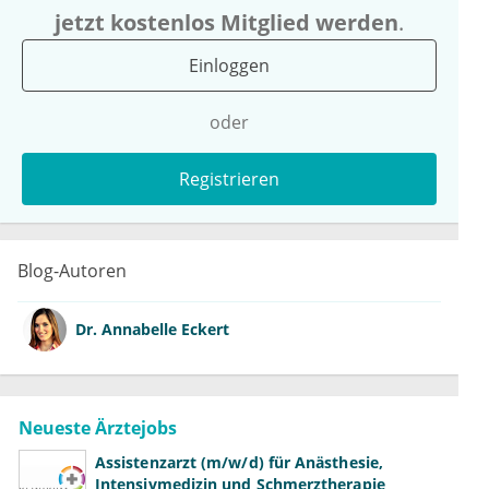
jetzt kostenlos Mitglied werden
.
Einloggen
oder
Registrieren
Blog-Autoren
Dr.
Annabelle Eckert
Neueste Ärztejobs
Assistenzarzt (m/w/d) für Anästhesie,
Intensivmedizin und Schmerztherapie