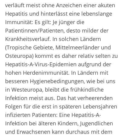
verläuft meist ohne Anzeichen einer akuten
Hepatitis und hinterlässt eine lebenslange
Immunität: Es gilt: Je jünger die
Patientinnen/Patienten, desto milder der
Krankheitsverlauf. In solchen Ländern
(Tropische Gebiete, Mittelmeerländer und
Osteuropa) kommt es daher relativ selten zu
Hepatitis-A-Virus-Epidemien aufgrund der
hohen Herdenimmunität. In Ländern mit
besseren Hygienebedingungen, wie bei uns
in Westeuropa, bleibt die frühkindliche
Infektion meist aus. Das hat verheerenden
Folgen für die erst in späteren Lebensjahren
infizierten Patienten: Eine Hepatitis-A-
Infektion bei älteren Kindern, Jugendlichen
und Erwachsenen kann durchaus mit dem