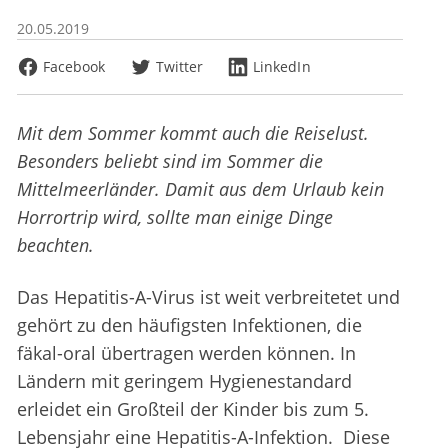
20.05.2019
Facebook
Twitter
LinkedIn
Mit dem Sommer kommt auch die Reiselust.
Besonders beliebt sind im Sommer die
Mittelmeerländer. Damit aus dem Urlaub kein
Horrortrip wird, sollte man einige Dinge
beachten.
Das Hepatitis-A-Virus ist weit verbreitetet und
gehört zu den häufigsten Infektionen, die
fäkal-oral übertragen werden können. In
Ländern mit geringem Hygienestandard
erleidet ein Großteil der Kinder bis zum 5.
Lebensjahr eine Hepatitis-A-Infektion. Diese