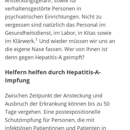
Ansteckungsgefahr, sowie für
verhaltensgestörte Personen in
psychiatrischen Einrichtungen. Nicht zu
vergessen sind natürlich das Personal im
Gesundheitsdienst, im Labor, in Kitas sowie
1
im Klärwerk.
Und wieder müssen wir uns an
die eigene Nase fassen. Wer von Ihnen ist
denn gegen Hepatitis-A geimpft?
Helfern helfen durch Hepatitis-A-
Impfung
Zwischen Zeitpunkt der Ansteckung und
Ausbruch der Erkrankung können bis zu 50
Tage vergehen. Eine postexpositionelle
Schutzimpfung für Personen, die mit
infektiösen Patientinnen und Patienten in