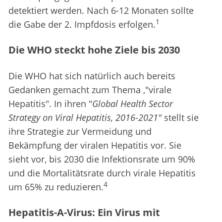
detektiert werden. Nach 6-12 Monaten sollte
1
die Gabe der 2. Impfdosis erfolgen.
Die WHO steckt hohe Ziele bis 2030
Die WHO hat sich natürlich auch bereits
Gedanken gemacht zum Thema ,"virale
Hepatitis". In ihren "
Global Health Sector
Strategy on Viral Hepatitis, 2016-2021"
stellt sie
ihre Strategie zur Vermeidung und
Bekämpfung der viralen Hepatitis vor. Sie
sieht vor, bis 2030 die Infektionsrate um 90%
und die Mortalitätsrate durch virale Hepatitis
4
um 65% zu reduzieren.
Hepatitis-A-Virus: Ein Virus mit