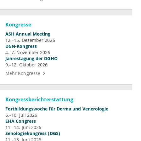
Kongresse
ASH Annual Meeting
12.–15. Dezember 2026
DGN-Kongress
4.–7. November 2026
Jahrestagung der DGHO
9.–12. Oktober 2026
Mehr Kongresse
Kongressberichterstattung
Fortbildungswoche für Derma und Venerologie
6.–10. Juli 2026
EHA Congress
11.–14. Juni 2026
Senologiekongress (DGS)
11.–13. Juni 2026