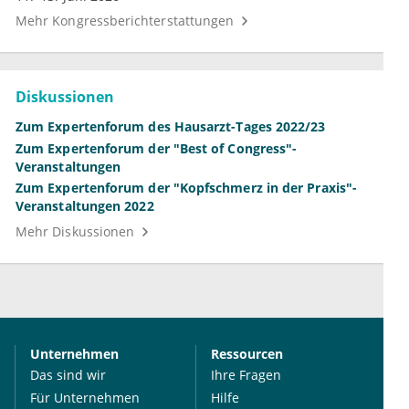
Mehr Kongressberichterstattungen
Diskussionen
Zum Expertenforum des Hausarzt-Tages 2022/23
Zum Expertenforum der "Best of Congress"-
Veranstaltungen
Zum Expertenforum der "Kopfschmerz in der Praxis"-
Veranstaltungen 2022
Mehr Diskussionen
Unternehmen
Ressourcen
Das sind wir
Ihre Fragen
Für Unternehmen
Hilfe