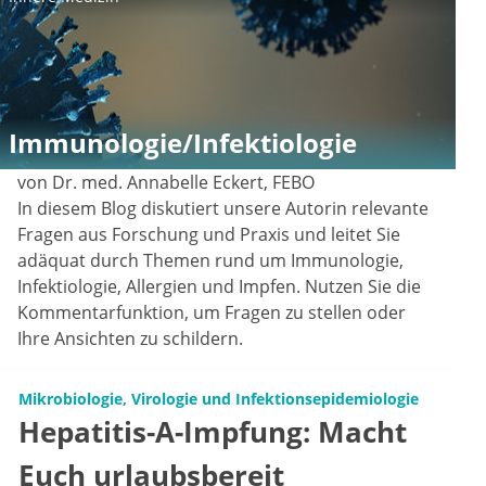
Immunologie/Infektiologie
von Dr. med. Annabelle Eckert, FEBO
In diesem Blog diskutiert unsere Autorin relevante
Fragen aus Forschung und Praxis und leitet Sie
adäquat durch Themen rund um Immunologie,
Infektiologie, Allergien und Impfen. Nutzen Sie die
Kommentarfunktion, um Fragen zu stellen oder
Ihre Ansichten zu schildern.
Mikrobiologie, Virologie und Infektionsepidemiologie
Hepatitis-A-Impfung: Macht
Euch urlaubsbereit