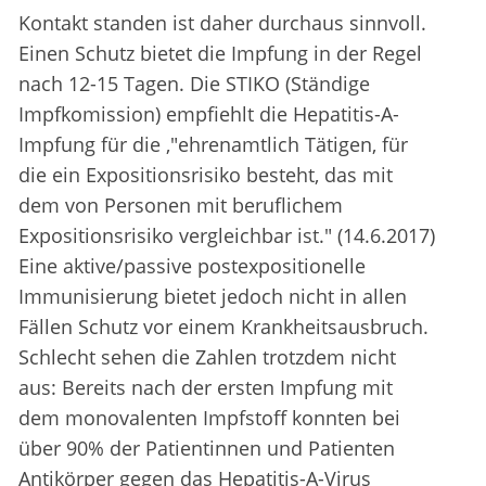
Kontakt standen ist daher durchaus sinnvoll.
Einen Schutz bietet die Impfung in der Regel
nach 12-15 Tagen. Die STIKO (Ständige
Impfkomission) empfiehlt die Hepatitis-A-
Impfung für die ,"ehrenamtlich Tätigen, für
die ein Expositionsrisiko besteht, das mit
dem von Personen mit beruflichem
Expositionsrisiko vergleichbar ist." (14.6.2017)
Eine aktive/passive postexpositionelle
Immunisierung bietet jedoch nicht in allen
Fällen Schutz vor einem Krankheitsausbruch.
Schlecht sehen die Zahlen trotzdem nicht
aus: Bereits nach der ersten Impfung mit
dem monovalenten Impfstoff konnten bei
über 90% der Patientinnen und Patienten
Antikörper gegen das Hepatitis-A-Virus