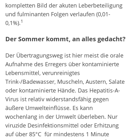
kompletten Bild der akuten Leberbeteiligung
und fulminanten Folgen verlaufen (0,01-
1
0,1%).
Der Sommer kommt, an alles gedacht?
Der Übertragungsweg ist hier meist die orale
Aufnahme des Erregers über kontaminierte
Lebensmittel, verunreinigtes
Trink-/Badewasser, Muscheln, Austern, Salate
oder kontaminierte Hände. Das Hepatitis-A-
Virus ist relativ widerstandsfähig gegen
äußere Umwelteinflüsse. Es kann
wochenlang in der Umwelt überleben. Nur
viruzide Desinfektionsmittel oder Erhitzung
auf über 85°C für mindestens 1 Minute