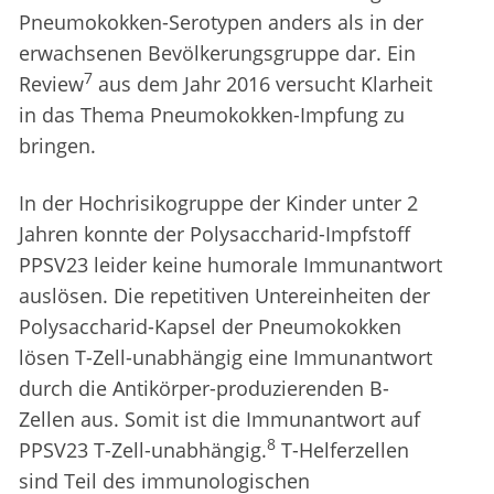
Pneumokokken-Serotypen anders als in der
erwachsenen Bevölkerungsgruppe dar. Ein
7
Review
aus dem Jahr 2016 versucht Klarheit
in das Thema Pneumokokken-Impfung zu
bringen.
In der Hochrisikogruppe der Kinder unter 2
Jahren konnte der Polysaccharid-Impfstoff
PPSV23 leider keine humorale Immunantwort
auslösen. Die repetitiven Untereinheiten der
Polysaccharid-Kapsel der Pneumokokken
lösen T-Zell-unabhängig eine Immunantwort
durch die Antikörper-produzierenden B-
Zellen aus. Somit ist die Immunantwort auf
8
PPSV23 T-Zell-unabhängig.
T-Helferzellen
sind Teil des immunologischen