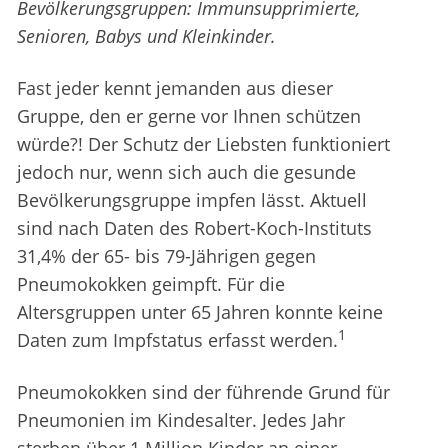
Bevölkerungsgruppen: Immunsupprimierte,
Senioren, Babys und Kleinkinder.
Fast jeder kennt jemanden aus dieser
Gruppe, den er gerne vor Ihnen schützen
würde?! Der Schutz der Liebsten funktioniert
jedoch nur, wenn sich auch die gesunde
Bevölkerungsgruppe impfen lässt. Aktuell
sind nach Daten des Robert-Koch-Instituts
31,4% der 65- bis 79-Jährigen gegen
Pneumokokken geimpft. Für die
Altersgruppen unter 65 Jahren konnte keine
1
Daten zum Impfstatus erfasst werden.
Pneumokokken sind der führende Grund für
Pneumonien im Kindesalter. Jedes Jahr