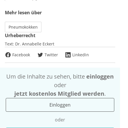
Mehr lesen über
Pneumokokken
Urheberrecht
Text:
Dr. Annabelle Eckert
Facebook
Twitter
LinkedIn
Um die Inhalte zu sehen, bitte
einloggen
oder
jetzt kostenlos Mitglied werden
.
Einloggen
oder