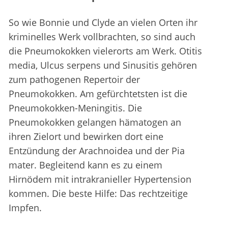
So wie Bonnie und Clyde an vielen Orten ihr
kriminelles Werk vollbrachten, so sind auch
die Pneumokokken vielerorts am Werk. Otitis
media, Ulcus serpens und Sinusitis gehören
zum pathogenen Repertoir der
Pneumokokken. Am gefürchtetsten ist die
Pneumokokken-Meningitis. Die
Pneumokokken gelangen hämatogen an
ihren Zielort und bewirken dort eine
Entzündung der Arachnoidea und der Pia
mater. Begleitend kann es zu einem
Hirnödem mit intrakranieller Hypertension
kommen. Die beste Hilfe: Das rechtzeitige
Impfen.