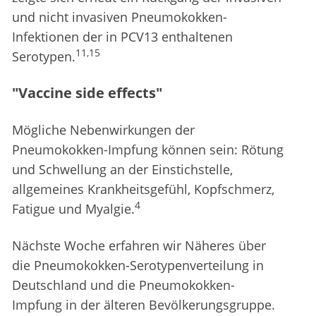
und nicht invasiven Pneumokokken-
Infektionen der in PCV13 enthaltenen
11,15
Serotypen.
"Vaccine side effects"
Mögliche Nebenwirkungen der
Pneumokokken-Impfung können sein: Rötung
und Schwellung an der Einstichstelle,
allgemeines Krankheitsgefühl, Kopfschmerz,
4
Fatigue und Myalgie.
Nächste Woche erfahren wir Näheres über
die Pneumokokken-Serotypenverteilung in
Deutschland und die Pneumokokken-
Impfung in der älteren Bevölkerungsgruppe.