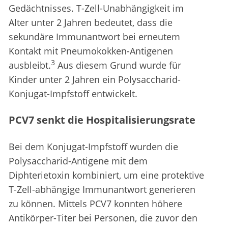
Gedächtnisses. T-Zell-Unabhängigkeit im
Alter unter 2 Jahren bedeutet, dass die
sekundäre Immunantwort bei erneutem
Kontakt mit Pneumokokken-Antigenen
3
ausbleibt.
Aus diesem Grund wurde für
Kinder unter 2 Jahren ein Polysaccharid-
Konjugat-Impfstoff entwickelt.
PCV7 senkt die Hospitalisierungsrate
Bei dem Konjugat-Impfstoff wurden die
Polysaccharid-Antigene mit dem
Diphterietoxin kombiniert, um eine protektive
T-Zell-abhängige Immunantwort generieren
zu können. Mittels PCV7 konnten höhere
Antikörper-Titer bei Personen, die zuvor den