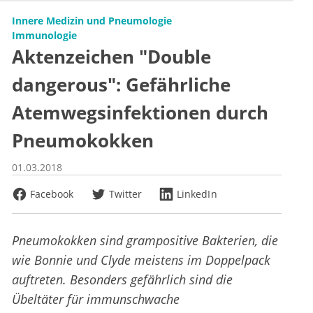
Innere Medizin und Pneumologie
Immunologie
Aktenzeichen "Double
dangerous": Gefährliche
Atemwegsinfektionen durch
Pneumokokken
01.03.2018
Facebook
Twitter
LinkedIn
Pneumokokken sind grampositive Bakterien, die
wie Bonnie und Clyde meistens im Doppelpack
auftreten. Besonders gefährlich sind die
Übeltäter für immunschwache