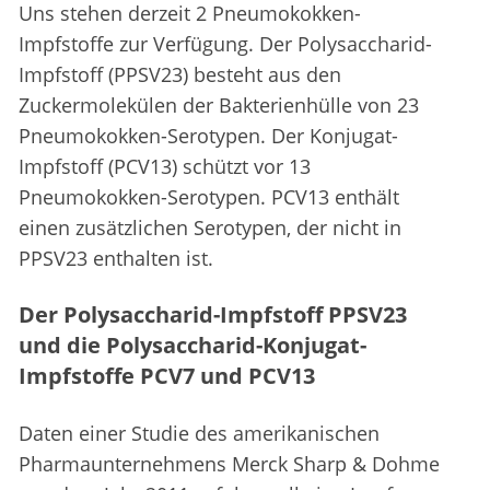
Uns stehen derzeit 2 Pneumokokken-
Impfstoffe zur Verfügung. Der Polysaccharid-
Impfstoff (PPSV23) besteht aus den
Zuckermolekülen der Bakterienhülle von 23
Pneumokokken-Serotypen. Der Konjugat-
Impfstoff (PCV13) schützt vor 13
Pneumokokken-Serotypen. PCV13 enthält
einen zusätzlichen Serotypen, der nicht in
PPSV23 enthalten ist.
Der Polysaccharid-Impfstoff PPSV23
und die Polysaccharid-Konjugat-
Impfstoffe PCV7 und PCV13
Daten einer Studie des amerikanischen
Pharmaunternehmens Merck Sharp & Dohme